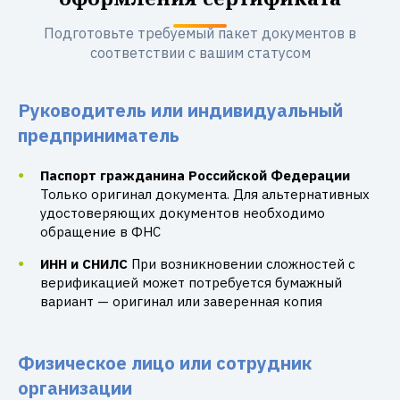
Подготовьте требуемый пакет документов в
соответствии с вашим статусом
Руководитель или индивидуальный
предприниматель
Паспорт гражданина Российской Федерации
Только оригинал документа. Для альтернативных
удостоверяющих документов необходимо
обращение в ФНС
ИНН и СНИЛС
При возникновении сложностей с
верификацией может потребуется бумажный
вариант — оригинал или заверенная копия
Физическое лицо или сотрудник
организации