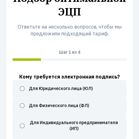
ЭЦП
Ответьте на несколько вопросов, чтобы мы
предложили подходящий тариф.
Шаг
1
из 4
Кому требуется электронная подпись?
Для Юридического лица (ЮЛ)
Для Физического лица (ФЛ)
Для Индивидуального предпринимателя
(ИП)