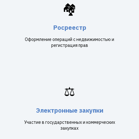
🏘️
Росреестр
Оформление операций с недвижимостью и
регистрация прав
⚖️
Электронные закупки
Участие в государственных и коммерческих
закупках