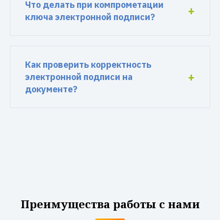
Что делать при компрометации
ключа электронной подписи?
Как проверить корректность
электронной подписи на
документе?
Преимущества работы с нами