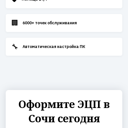
🏢
6000+ точек обслуживания
🔧
Автоматическая настройка ПК
Оформите ЭЦП в
Сочи сегодня