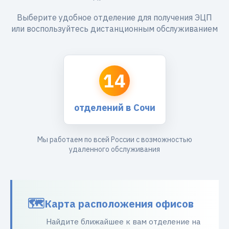
Выберите удобное отделение для получения ЭЦП
или воспользуйтесь дистанционным обслуживанием
14
отделений в Сочи
Мы работаем по всей России с возможностью
удаленного обслуживания
Карта расположения офисов
Найдите ближайшее к вам отделение на