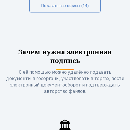
Показать все офисы (14)
Зачем нужна электронная
подпись
С её помощью можно удалённо подавать
документы в госорганы, участвовать в торгах, вести
электронный документооборот и подтверждать
авторство файлов.
🏛️