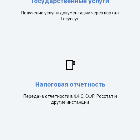
Государственные услуги
Получение услуг и документации через портал
Госуслуг
📑
Налоговая отчетность
Передача отчетности в ФНС, СФР, Росстат и
другие инстанции