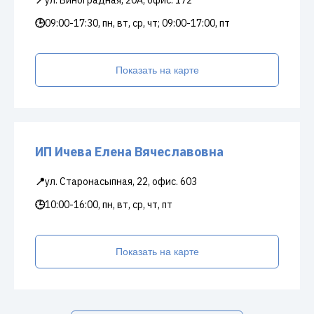
📍
ул. Виноградная, 20А, офис. 172
🕒
09:00-17:30, пн, вт, ср, чт; 09:00-17:00, пт
Показать на карте
ИП Ичева Елена Вячеславовна
📍
ул. Старонасыпная, 22, офис. 603
🕒
10:00-16:00, пн, вт, ср, чт, пт
Показать на карте