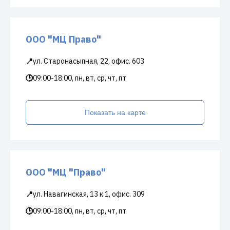
ООО "МЦ Право"
📍
ул. Старонасыпная, 22, офис. 603
🕒
09:00-18:00, пн, вт, ср, чт, пт
Показать на карте
ООО "МЦ "Право"
📍
ул. Навагинская, 13 к 1, офис. 309
🕒
09:00-18:00, пн, вт, ср, чт, пт