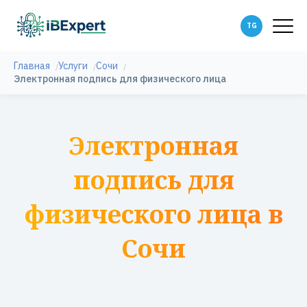
Главная
Услуги
Сочи
Электронная подпись для физического лица
Электронная
подпись для
физического лица в
Сочи