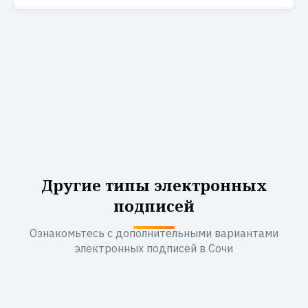
Другие типы электронных
подписей
Ознакомьтесь с дополнительными вариантами
электронных подписей в Сочи