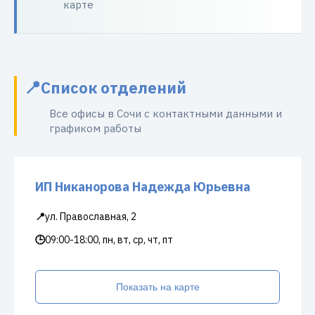
карте
Список отделений
Все офисы в Сочи с контактными данными и
графиком работы
ИП Никанорова Надежда Юрьевна
📍
ул. Православная, 2
🕒
09:00-18:00, пн, вт, ср, чт, пт
Показать на карте