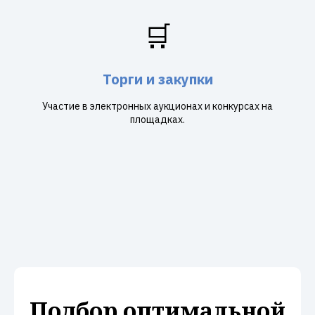
🛒
Торги и закупки
Участие в электронных аукционах и конкурсах на
площадках.
Подбор оптимальной