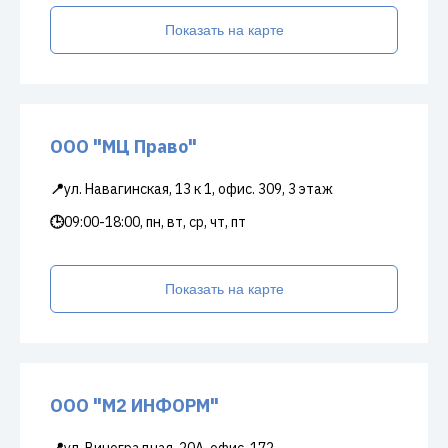
Показать на карте
ООО "МЦ Право"
📍
ул. Навагинская, 13 к 1, офис. 309, 3 этаж
🕒
09:00-18:00, пн, вт, ср, чт, пт
Показать на карте
ООО "М2 ИНФОРМ"