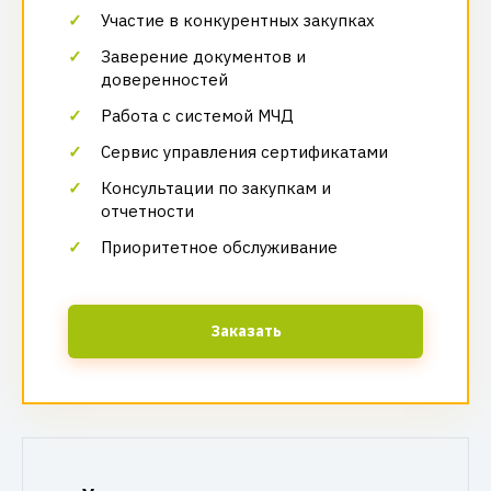
Участие в конкурентных закупках
Заверение документов и
доверенностей
Работа с системой МЧД
Сервис управления сертификатами
Консультации по закупкам и
отчетности
Приоритетное обслуживание
Заказать