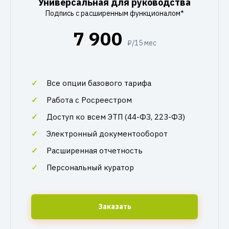
Универсальная для руководства
Подпись с расширенным функционалом*
7 900
₽/15 мес
Все опции базового тарифа
Работа с Росреестром
Доступ ко всем ЭТП (44-ФЗ, 223-ФЗ)
Электронный документооборот
Расширенная отчетность
Персональный куратор
Заказать