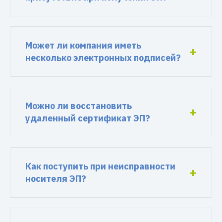
Может ли компания иметь
несколько электронных подписей?
Можно ли восстановить
удаленный сертификат ЭП?
Как поступить при неисправности
носителя ЭП?