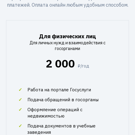
платежей. Оплата онлайн любым удобным способом.
Для физических лиц
Для личных нужд и взаимодействия с
госорганами
2 000
₽/год
Работа на портале Госуслуги
Подача обращений в госорганы
Оформление операций с
недвижимостью
Подача документов в учебные
заведения