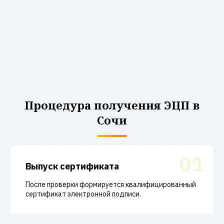
Процедура получения ЭЦП в
Сочи
01
Выпуск сертификата
После проверки формируется квалифицированный
сертификат электронной подписи.