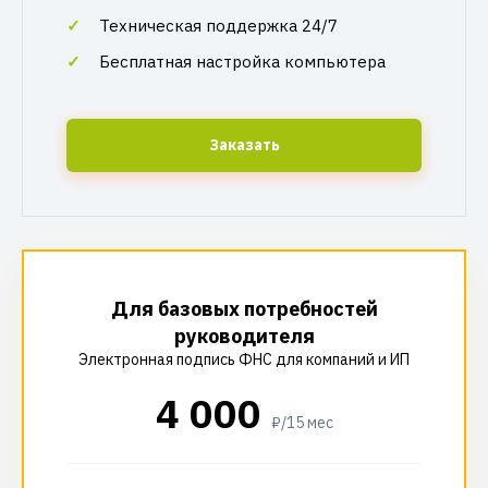
Техническая поддержка 24/7
Бесплатная настройка компьютера
Заказать
Для базовых потребностей
руководителя
Электронная подпись ФНС для компаний и ИП
4 000
₽/15 мес