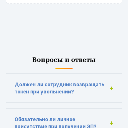
Вопросы и ответы
Должен ли сотрудник возвращать
токен при увольнении?
Обязательно ли личное
присутствие при получении ЭП?