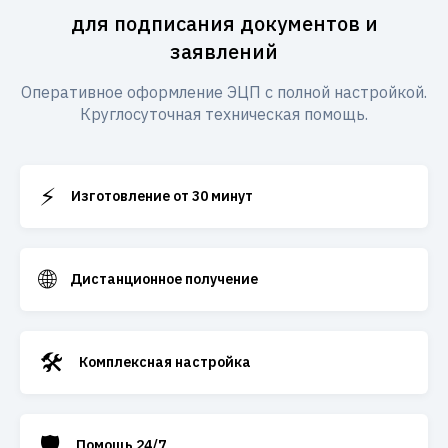
для подписания документов и
заявлений
Оперативное оформление ЭЦП с полной настройкой.
Круглосуточная техническая помощь.
⚡
Изготовление от 30 минут
🌐
Дистанционное получение
🛠️
Комплексная настройка
🛡️
Помощь 24/7