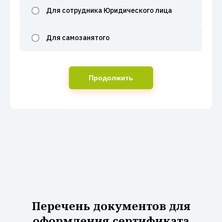
Для сотрудника Юридического лица
Для самозанятого
Продолжить
Перечень документов для
оформления сертификата