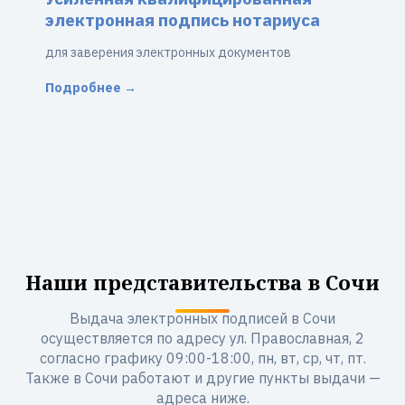
электронная подпись нотариуса
для заверения электронных документов
Подробнее →
Наши представительства в Сочи
Выдача электронных подписей в Сочи
осуществляется по адресу ул. Православная, 2
согласно графику 09:00-18:00, пн, вт, ср, чт, пт.
Также в Сочи работают и другие пункты выдачи —
адреса ниже.