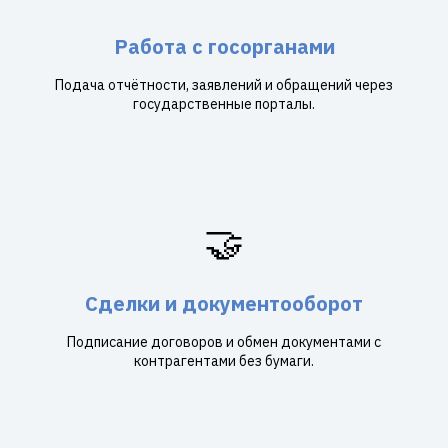
Работа с госорганами
Подача отчётности, заявлений и обращений через
государственные порталы.
🤝
Сделки и документооборот
Подписание договоров и обмен документами с
контрагентами без бумаги.