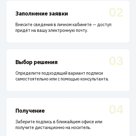
02
Заполнение заявки
Внесите сведения в личном кабинете — доступ
придёт на вашу электронную почту.
03
Выбор решения
Определите подходящий вариант подписи
самостоятельно или с помощью консультанта.
04
Получение
Заберите подпись в ближайшем офисе или
получите дистанционно на носитель.