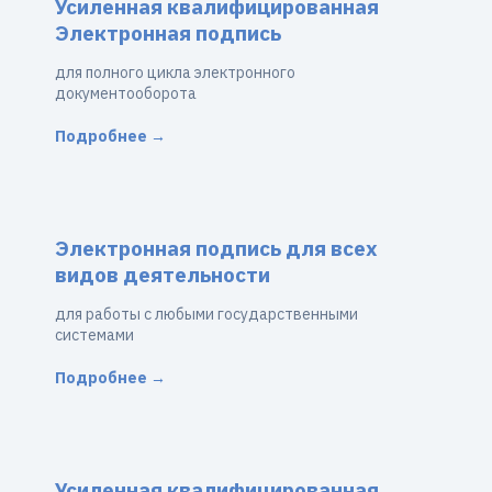
Усиленная квалифицированная
Электронная подпись
для полного цикла электронного
документооборота
Подробнее →
Электронная подпись для всех
видов деятельности
для работы с любыми государственными
системами
Подробнее →
Усиленная квалифицированная