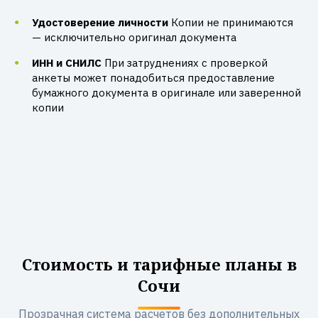
Удостоверение личности
Копии не принимаются
— исключительно оригинал документа
ИНН и СНИЛС
При затруднениях с проверкой
анкеты может понадобиться предоставление
бумажного документа в оригинале или заверенной
копии
Стоимость и тарифные планы в
Сочи
Прозрачная система расчетов без дополнительных