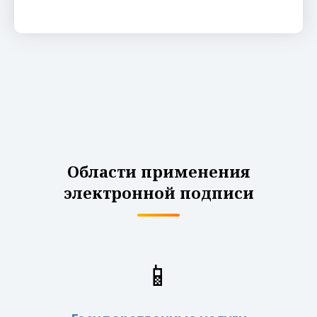
Области применения
электронной подписи
📱