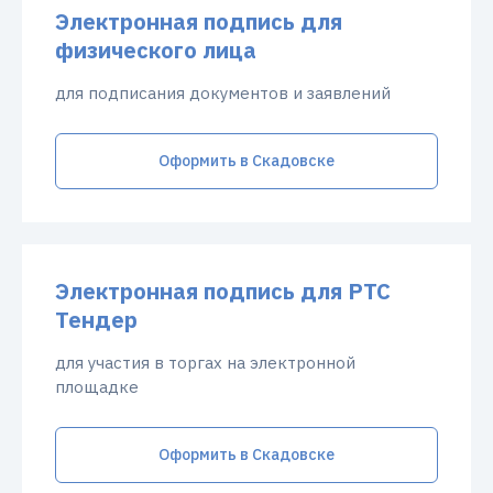
Электронная подпись для
физического лица
для подписания документов и заявлений
Оформить в Скадовске
Электронная подпись для РТС
Тендер
для участия в торгах на электронной
площадке
Оформить в Скадовске