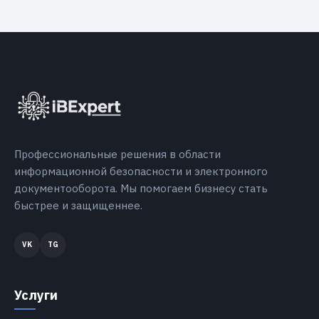
Профессиональные решения в области
информационной безопасности и электронного
документооборота. Мы помогаем бизнесу стать
быстрее и защищеннее.
Услуги