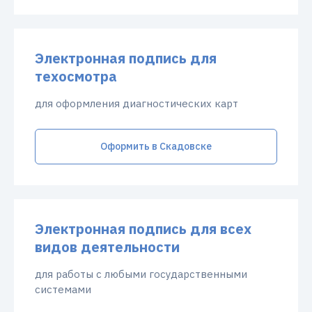
Электронная подпись для
техосмотра
для оформления диагностических карт
Оформить в Скадовске
Электронная подпись для всех
видов деятельности
для работы с любыми государственными
системами