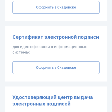
Оформить в Скадовске
Сертификат электронной подписи
для идентификации в информационных
системах
Оформить в Скадовске
Удостоверяющий центр выдача
электронных подписей