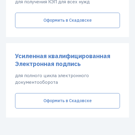
для получения КЭП для всех нужд
Оформить в Скадовске
Усиленная квалифицированная
Электронная подпись
для полного цикла электронного
документооборота
Оформить в Скадовске