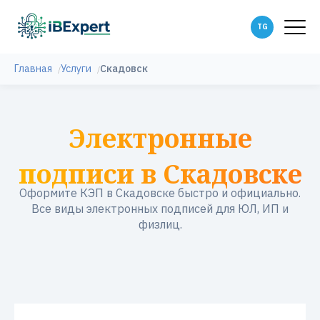
Главная
Услуги
Скадовск
Электронные
подписи в Скадовске
Оформите КЭП в Скадовске быстро и официально.
Все виды электронных подписей для ЮЛ, ИП и
физлиц.