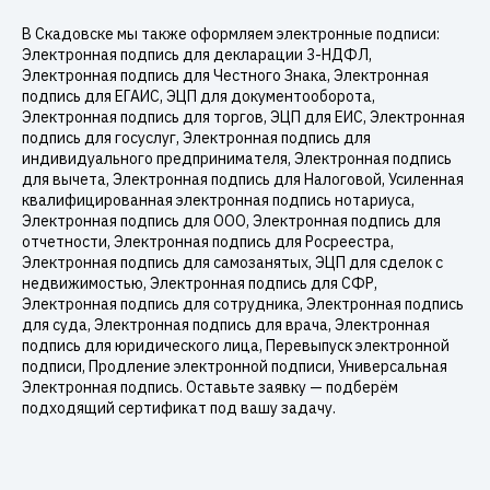
В Скадовске мы также оформляем электронные подписи:
Электронная подпись для декларации 3-НДФЛ,
Электронная подпись для Честного Знака, Электронная
подпись для ЕГАИС, ЭЦП для документооборота,
Электронная подпись для торгов, ЭЦП для ЕИС, Электронная
подпись для госуслуг, Электронная подпись для
индивидуального предпринимателя, Электронная подпись
для вычета, Электронная подпись для Налоговой, Усиленная
квалифицированная электронная подпись нотариуса,
Электронная подпись для ООО, Электронная подпись для
отчетности, Электронная подпись для Росреестра,
Электронная подпись для самозанятых, ЭЦП для сделок с
недвижимостью, Электронная подпись для СФР,
Электронная подпись для сотрудника, Электронная подпись
для суда, Электронная подпись для врача, Электронная
подпись для юридического лица, Перевыпуск электронной
подписи, Продление электронной подписи, Универсальная
Электронная подпись. Оставьте заявку — подберём
подходящий сертификат под вашу задачу.