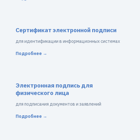
Сертификат электронной подписи
для идентификации в информационных системах
Подробнее →
Электронная подпись для
физического лица
для подписания документов и заявлений
Подробнее →