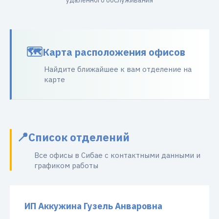
удаленного обслуживания
Карта расположения офисов
Найдите ближайшее к вам отделение на
карте
Список отделений
Все офисы в Сибае с контактными данными и
графиком работы
ИП Аккужина Гузель Анваровна