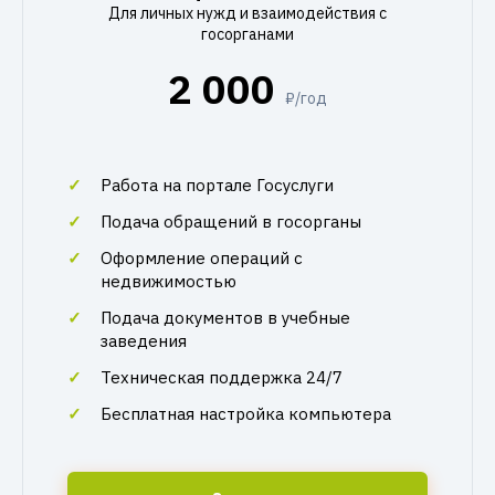
Для личных нужд и взаимодействия с
госорганами
2 000
₽/год
Работа на портале Госуслуги
Подача обращений в госорганы
Оформление операций с
недвижимостью
Подача документов в учебные
заведения
Техническая поддержка 24/7
Бесплатная настройка компьютера