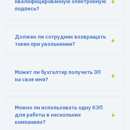
квалифицированную электронную
подпись?
Должен ли сотрудник возвращать
токен при увольнении?
Может ли бухгалтер получить ЭП
на свое имя?
Можно ли использовать одну КЭП
для работы в нескольких
компаниях?