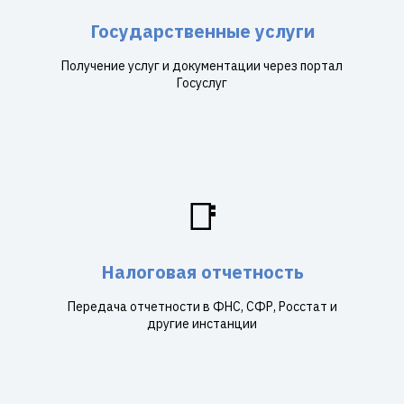
Государственные услуги
Получение услуг и документации через портал
Госуслуг
📑
Налоговая отчетность
Передача отчетности в ФНС, СФР, Росстат и
другие инстанции