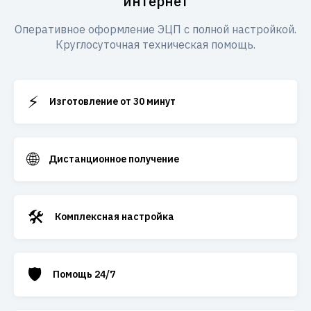
интернет
Оперативное оформление ЭЦП с полной настройкой.
Круглосуточная техническая помощь.
⚡
Изготовление от 30 минут
🌐
Дистанционное получение
🛠️
Комплексная настройка
🛡️
Помощь 24/7