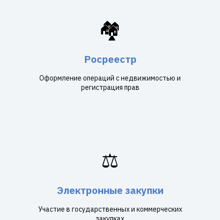
🏘️
Росреестр
Оформление операций с недвижимостью и
регистрация прав
⚖️
Электронные закупки
Участие в государственных и коммерческих
закупках