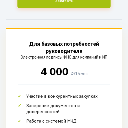
Заказать
Для базовых потребностей
руководителя
Электронная подпись ФНС для компаний и ИП
4 000
₽/15 мес
Участие в конкурентных закупках
Заверение документов и
доверенностей
Работа с системой МЧД