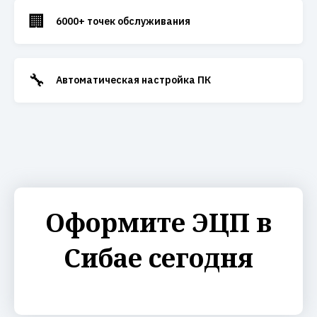
🏢
6000+ точек обслуживания
🔧
Автоматическая настройка ПК
Оформите ЭЦП в
Сибае сегодня