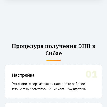
Процедура получения ЭЦП в
Сибае
01
Настройка
Установите сертификат и настройте рабочее
место — при сложностях поможет поддержка.