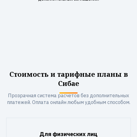
Стоимость и тарифные планы в
Сибае
Прозрачная система расчетов без дополнительных
платежей. Оплата онлайн любым удобным способом.
Для физических лиц