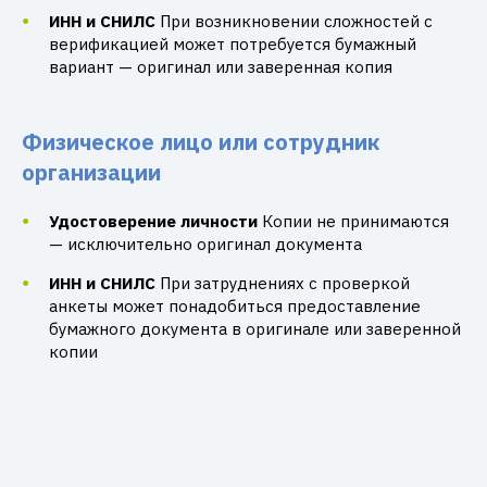
ИНН и СНИЛС
При возникновении сложностей с
верификацией может потребуется бумажный
вариант — оригинал или заверенная копия
Физическое лицо или сотрудник
организации
Удостоверение личности
Копии не принимаются
— исключительно оригинал документа
ИНН и СНИЛС
При затруднениях с проверкой
анкеты может понадобиться предоставление
бумажного документа в оригинале или заверенной
копии