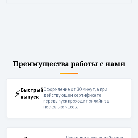
Преимущества работы с нами
Оформление от 30 минут, а при
⚡
Быстрый
действующем сертификате
выпуск
перевыпуск проходит онлайн за
несколько часов.