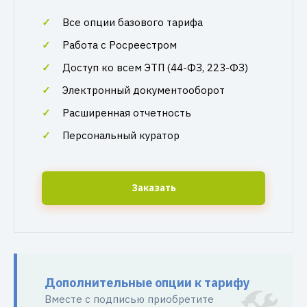
Все опции базового тарифа
Работа с Росреестром
Доступ ко всем ЭТП (44-ФЗ, 223-ФЗ)
Электронный документооборот
Расширенная отчетность
Персональный куратор
Заказать
Дополнительные опции к тарифу
Вместе с подписью приобретите