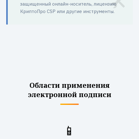
защищенный онлайн-носитель, лицензию
КриптоПро CSP или другие инструменты.
Области применения
электронной подписи
📱