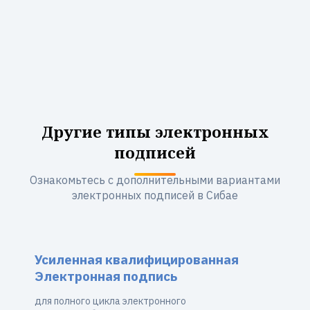
Другие типы электронных
подписей
Ознакомьтесь с дополнительными вариантами
электронных подписей в Сибае
Усиленная квалифицированная
Электронная подпись
для полного цикла электронного