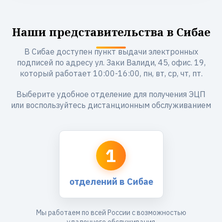
Наши представительства в Сибае
В Сибае доступен пункт выдачи электронных
подписей по адресу ул. Заки Валиди, 45, офис. 19,
который работает 10:00-16:00, пн, вт, ср, чт, пт.
Выберите удобное отделение для получения ЭЦП
или воспользуйтесь дистанционным обслуживанием
1
отделений в Сибае
Мы работаем по всей России с возможностью