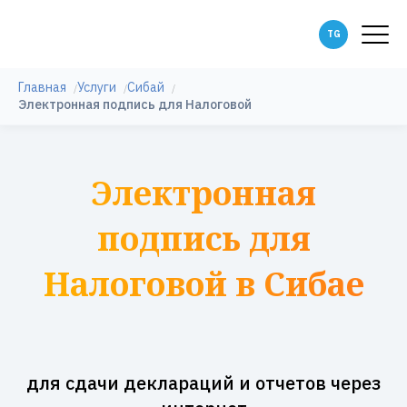
Главная
Услуги
Сибай
Электронная подпись для Налоговой
Электронная
подпись для
Налоговой в Сибае
для сдачи деклараций и отчетов через