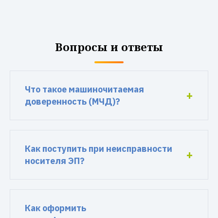
Вопросы и ответы
Что такое машиночитаемая
доверенность (МЧД)?
Как поступить при неисправности
носителя ЭП?
Как оформить