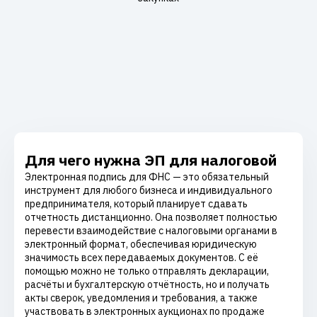
Для чего нужна ЭП для налоговой
Электронная подпись для ФНС — это обязательный
инструмент для любого бизнеса и индивидуального
предпринимателя, который планирует сдавать
отчетность дистанционно. Она позволяет полностью
перевести взаимодействие с налоговыми органами в
электронный формат, обеспечивая юридическую
значимость всех передаваемых документов. С её
помощью можно не только отправлять декларации,
расчёты и бухгалтерскую отчётность, но и получать
акты сверок, уведомления и требования, а также
участвовать в электронных аукционах по продаже