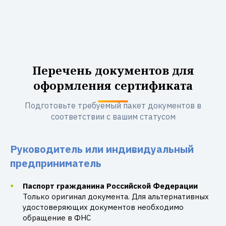
Перечень документов для
оформления сертификата
Подготовьте требуемый пакет документов в
соответствии с вашим статусом
Руководитель или индивидуальный
предприниматель
Паспорт гражданина Российской Федерации
Только оригинал документа. Для альтернативных
удостоверяющих документов необходимо
обращение в ФНС