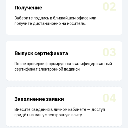
02
Получение
Заберите подпись в ближайшем офисе или
получите дистанционно на носитель.
03
Выпуск сертификата
После проверки формируется квалифицированный
сертификат электронной подписи.
04
Заполнение заявки
Внесите сведения в личном кабинете — доступ
придёт на вашу электронную почту.