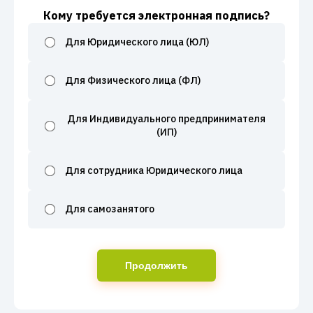
Кому требуется электронная подпись?
Для Юридического лица (ЮЛ)
Для Физического лица (ФЛ)
Для Индивидуального предпринимателя
(ИП)
Для сотрудника Юридического лица
Для самозанятого
Продолжить