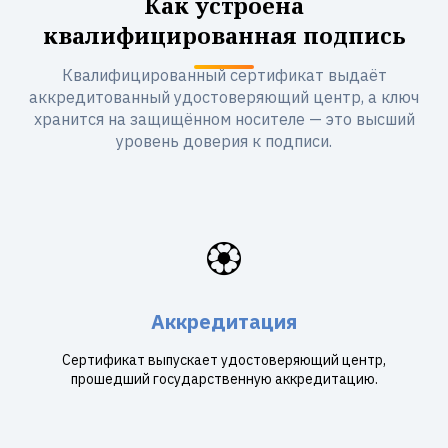
Как устроена
квалифицированная подпись
Квалифицированный сертификат выдаёт
аккредитованный удостоверяющий центр, а ключ
хранится на защищённом носителе — это высший
уровень доверия к подписи.
🏵️
Аккредитация
Сертификат выпускает удостоверяющий центр,
прошедший государственную аккредитацию.