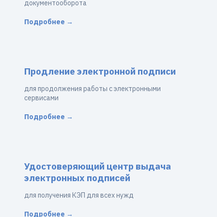
документооборота
Подробнее →
Продление электронной подписи
для продолжения работы с электронными
сервисами
Подробнее →
Удостоверяющий центр выдача
электронных подписей
для получения КЭП для всех нужд
Подробнее →