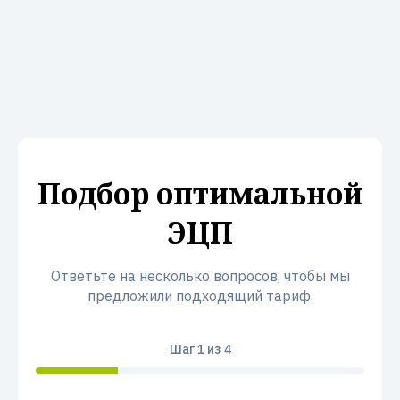
Подбор оптимальной
ЭЦП
Ответьте на несколько вопросов, чтобы мы
предложили подходящий тариф.
Шаг
1
из 4