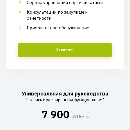
Сервис управления сертификатами
Консультации по закупкам и
отчетности
Приоритетное обслуживание
Заказать
Универсальная для руководства
Подпись с расширенным функционалом*
7 900
₽/15 мес