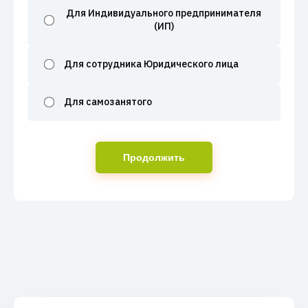
Для Индивидуального предпринимателя
(ИП)
Для сотрудника Юридического лица
Для самозанятого
Продолжить