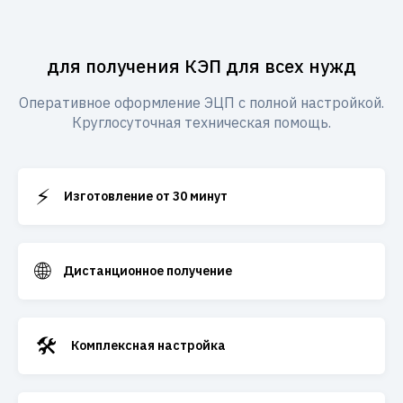
для получения КЭП для всех нужд
Оперативное оформление ЭЦП с полной настройкой.
Круглосуточная техническая помощь.
⚡
Изготовление от 30 минут
🌐
Дистанционное получение
🛠️
Комплексная настройка