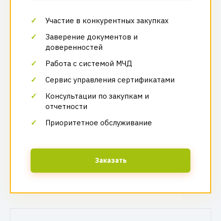
Участие в конкурентных закупках
Заверение документов и
доверенностей
Работа с системой МЧД
Сервис управления сертификатами
Консультации по закупкам и
отчетности
Приоритетное обслуживание
Заказать