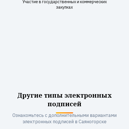
Участие в государственных и коммерческих
закупках
Другие типы электронных
подписей
Ознакомьтесь с дополнительными вариантами
электронных подписей в Саяногорске