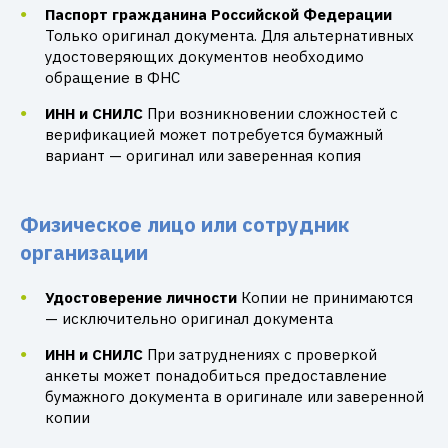
Паспорт гражданина Российской Федерации
Только оригинал документа. Для альтернативных
удостоверяющих документов необходимо
обращение в ФНС
ИНН и СНИЛС
При возникновении сложностей с
верификацией может потребуется бумажный
вариант — оригинал или заверенная копия
Физическое лицо или сотрудник
организации
Удостоверение личности
Копии не принимаются
— исключительно оригинал документа
ИНН и СНИЛС
При затруднениях с проверкой
анкеты может понадобиться предоставление
бумажного документа в оригинале или заверенной
копии