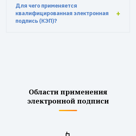
Для чего применяется
квалифицированная электронная
подпись (КЭП)?
Области применения
электронной подписи