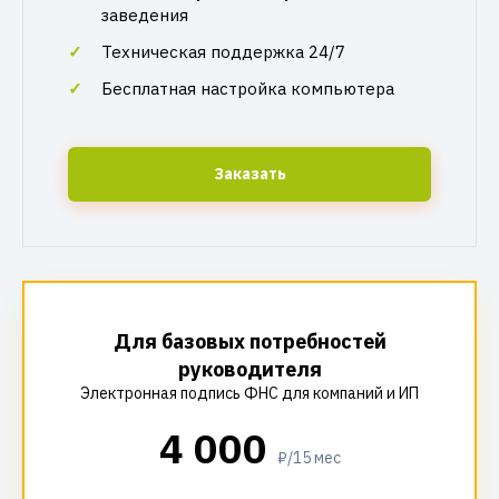
заведения
Техническая поддержка 24/7
Бесплатная настройка компьютера
Заказать
Для базовых потребностей
руководителя
Электронная подпись ФНС для компаний и ИП
4 000
₽/15 мес