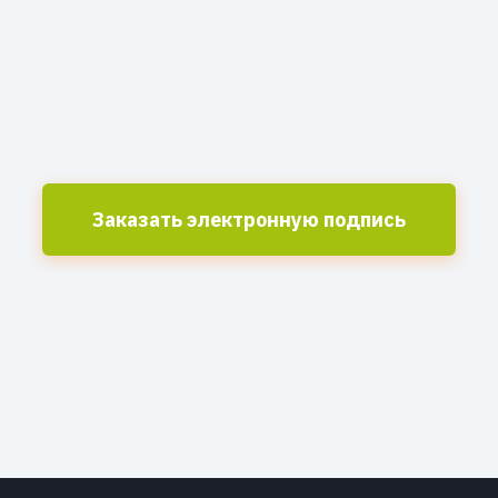
Заказать электронную подпись