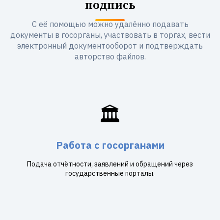
подпись
С её помощью можно удалённо подавать
документы в госорганы, участвовать в торгах, вести
электронный документооборот и подтверждать
авторство файлов.
🏛️
Работа с госорганами
Подача отчётности, заявлений и обращений через
государственные порталы.