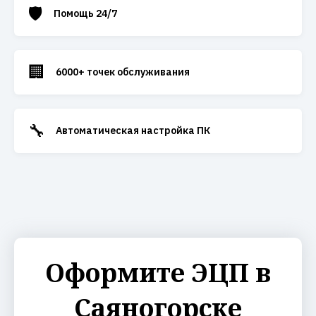
🛡️
Помощь 24/7
🏢
6000+ точек обслуживания
🔧
Автоматическая настройка ПК
Оформите ЭЦП в
Саяногорске