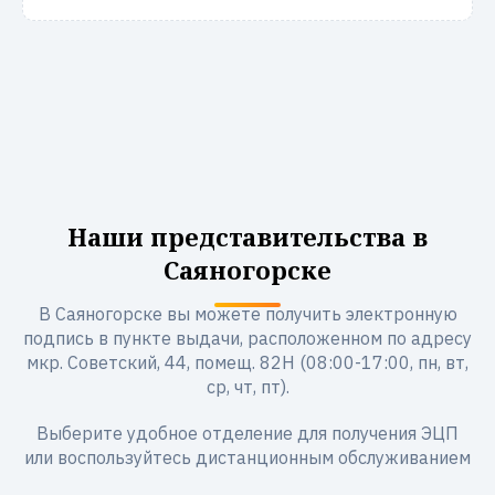
Наши представительства в
Саяногорске
В Саяногорске вы можете получить электронную
подпись в пункте выдачи, расположенном по адресу
мкр. Советский, 44, помещ. 82Н (08:00-17:00, пн, вт,
ср, чт, пт).
Выберите удобное отделение для получения ЭЦП
или воспользуйтесь дистанционным обслуживанием