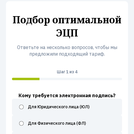
Подбор оптимальной
ЭЦП
Ответьте на несколько вопросов, чтобы мы
предложили подходящий тариф.
Шаг
1
из 4
Кому требуется электронная подпись?
Для Юридического лица (ЮЛ)
Для Физического лица (ФЛ)