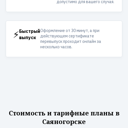
допустимо для вашего случая.
Оформление от 30 минут, а при
⚡
Быстрый
действующем сертификате
выпуск
перевыпуск проходит онлайн за
несколько часов.
Стоимость и тарифные планы в
Саяногорске