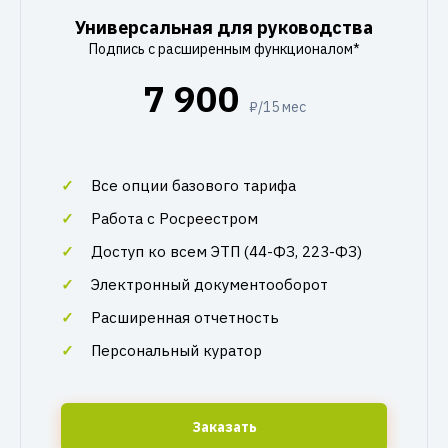
Универсальная для руководства
Подпись с расширенным функционалом*
7 900
₽/15 мес
Все опции базового тарифа
Работа с Росреестром
Доступ ко всем ЭТП (44-ФЗ, 223-ФЗ)
Электронный документооборот
Расширенная отчетность
Персональный куратор
Заказать