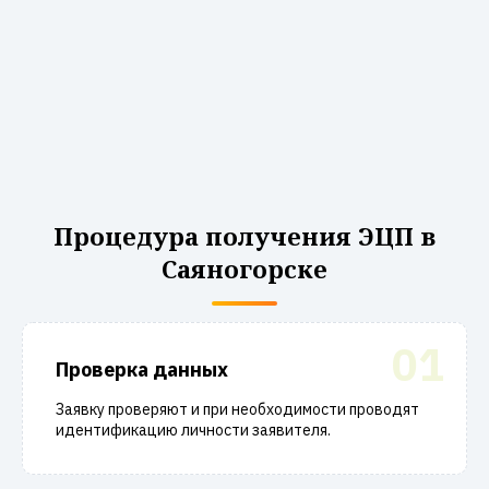
Процедура получения ЭЦП в
Саяногорске
01
Проверка данных
Заявку проверяют и при необходимости проводят
идентификацию личности заявителя.