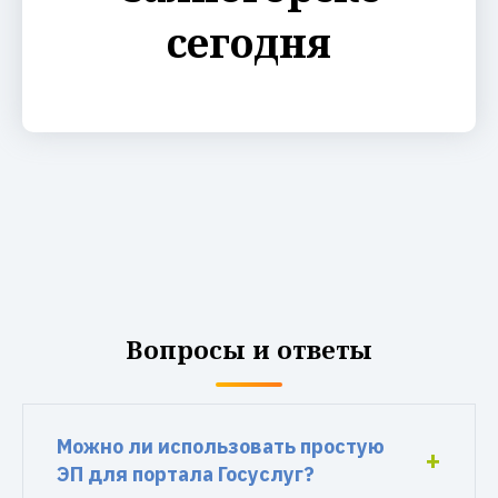
сегодня
Вопросы и ответы
Можно ли использовать простую
ЭП для портала Госуслуг?