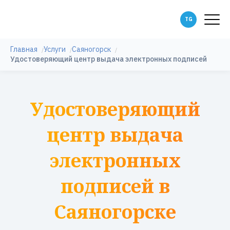
Главная
Услуги
Саяногорск
Удостоверяющий центр выдача электронных подписей
Удостоверяющий
центр выдача
электронных
подписей в
Саяногорске