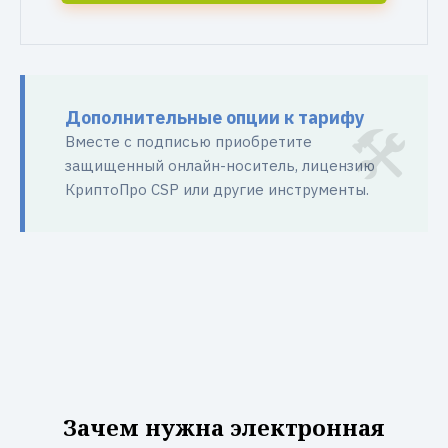
Дополнительные опции к тарифу
Вместе с подписью приобретите
защищенный онлайн-носитель, лицензию
КриптоПро CSP или другие инструменты.
Зачем нужна электронная