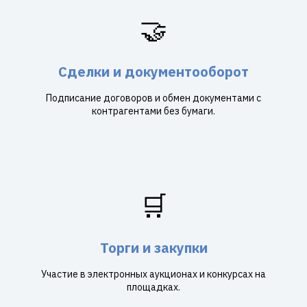
🤝
Сделки и документооборот
Подписание договоров и обмен документами с
контрагентами без бумаги.
🛒
Торги и закупки
Участие в электронных аукционах и конкурсах на
площадках.