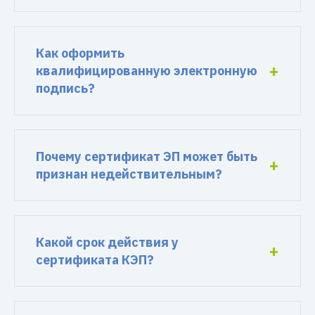
Как оформить
квалифицированную электронную
подпись?
Почему сертификат ЭП может быть
признан недействительным?
Какой срок действия у
сертификата КЭП?