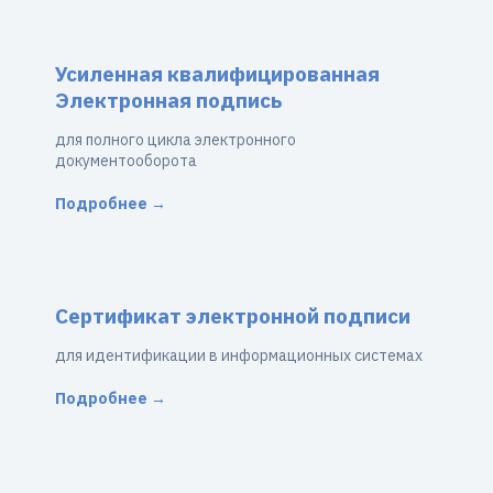
Усиленная квалифицированная
Электронная подпись
для полного цикла электронного
документооборота
Подробнее →
Сертификат электронной подписи
для идентификации в информационных системах
Подробнее →