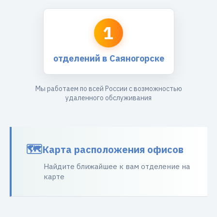
1
отделений в Саяногорске
Мы работаем по всей России с возможностью
удаленного обслуживания
Карта расположения офисов
Найдите ближайшее к вам отделение на
карте