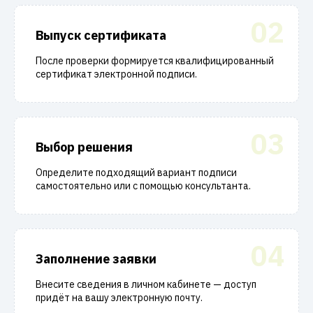
02
Выпуск сертификата
После проверки формируется квалифицированный
сертификат электронной подписи.
03
Выбор решения
Определите подходящий вариант подписи
самостоятельно или с помощью консультанта.
04
Заполнение заявки
Внесите сведения в личном кабинете — доступ
придёт на вашу электронную почту.