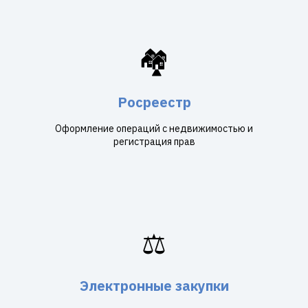
🏘️
Росреестр
Оформление операций с недвижимостью и
регистрация прав
⚖️
Электронные закупки