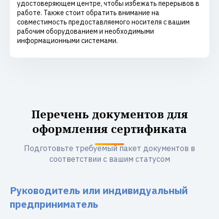
удостоверяющем центре, чтобы избежать перерывов в
работе. Также стоит обратить внимание на
совместимость предоставляемого носителя с вашим
рабочим оборудованием и необходимыми
информационными системами.
Перечень документов для
оформления сертификата
Подготовьте требуемый пакет документов в
соответствии с вашим статусом
Руководитель или индивидуальный
предприниматель