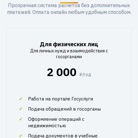
Прозрачная система расчетов без дополнительных
платежей. Оплата онлайн любым удобным способом.
Для физических лиц
Для личных нужд и взаимодействия с
госорганами
2 000
₽/год
Работа на портале Госуслуги
Подача обращений в госорганы
Оформление операций с
недвижимостью
Подача документов в учебные