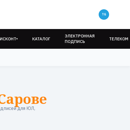
ЭЛЕКТРОННАЯ
ИСКОНТ
КАТАЛОГ
ТЕЛЕКОМ
▾
ПОДПИСЬ
Сарове
одписей для ЮЛ,