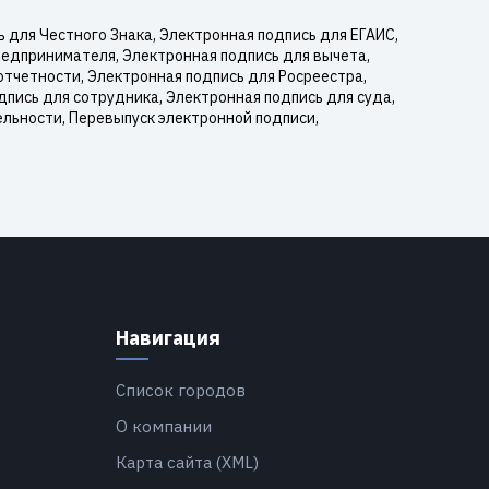
для Честного Знака, Электронная подпись для ЕГАИС,
редпринимателя, Электронная подпись для вычета,
отчетности, Электронная подпись для Росреестра,
пись для сотрудника, Электронная подпись для суда,
ельности, Перевыпуск электронной подписи,
Навигация
Список городов
О компании
Карта сайта (XML)