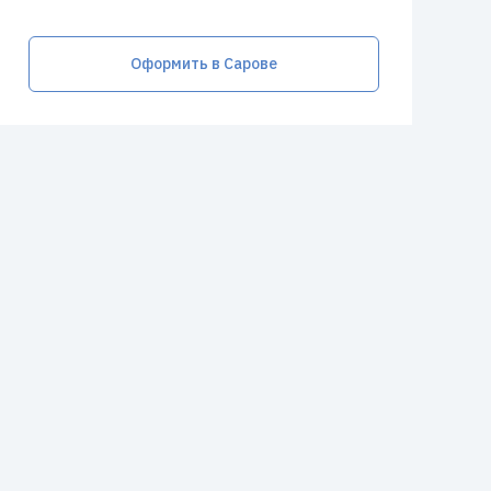
Оформить в Сарове