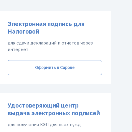
Электронная подпись для
Налоговой
для сдачи деклараций и отчетов через
интернет
Оформить в Сарове
Удостоверяющий центр
выдача электронных подписей
для получения КЭП для всех нужд