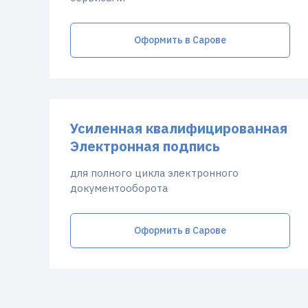
Оформить в Сарове
Усиленная квалифицированная
Электронная подпись
для полного цикла электронного
документооборота
Оформить в Сарове