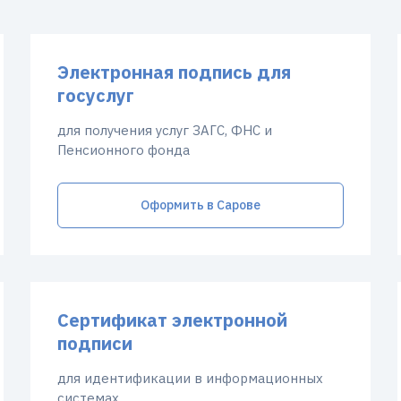
Электронная подпись для
госуслуг
для получения услуг ЗАГС, ФНС и
Пенсионного фонда
Оформить в Сарове
Сертификат электронной
подписи
для идентификации в информационных
системах