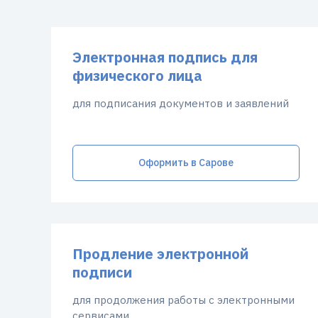
Электронная подпись для
физического лица
для подписания документов и заявлений
Оформить в Сарове
Продление электронной
подписи
для продолжения работы с электронными
сервисами