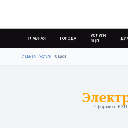
УСЛУГИ
ГЛАВНАЯ
ГОРОДА
ДИ
ЭЦП
Главная
Услуги
Саров
Элект
Оформите КЭП в