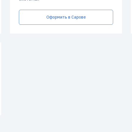
Оформить в Сарове