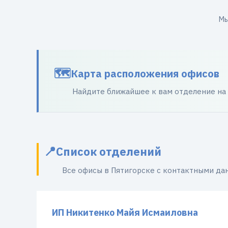
Мы
Карта расположения офисов
Найдите ближайшее к вам отделение на
Список отделений
Все офисы в Пятигорске с контактными да
ИП Никитенко Майя Исмаиловна