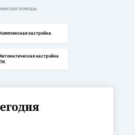
ическая помощь.
Комплексная настройка
Автоматическая настройка
ПК
сегодня