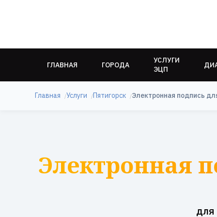
УСЛУГИ
ГЛАВНАЯ
ГОРОДА
ДИ
ЭЦП
Главная
Услуги
Пятигорск
Электронная подпись для
Электронная по
для