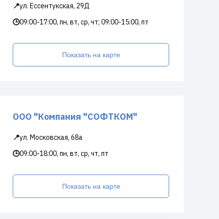
📍
ул. Ессентукская, 29Д
🕒
09:00-17:00, пн, вт, ср, чт; 09:00-15:00, пт
Показать на карте
ООО "Компания "СОФТКОМ"
📍
ул. Московская, 68а
🕒
09:00-18:00, пн, вт, ср, чт, пт
Показать на карте