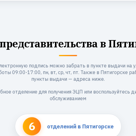
представительства в Пяти
лектронную подпись можно забрать в пункте выдачи на ул
боты 09:00-17:00, пн, вт, ср, чт, пт. Также в Пятигорске 
пункты выдачи — адреса ниже.
бное отделение для получения ЭЦП или воспользуйтесь 
обслуживанием
6
отделений в Пятигорске