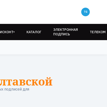
ЭЛЕКТРОННАЯ
ИСКОНТ
КАТАЛОГ
ТЕЛЕКОМ
▾
ПОДПИСЬ
лтавской
ых подписей для