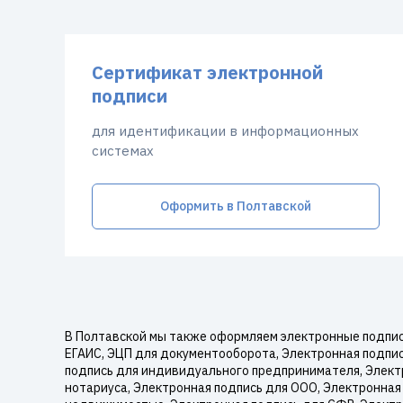
Сертификат электронной
подписи
для идентификации в информационных
системах
Оформить в Полтавской
В Полтавской мы также оформляем электронные подписи
ЕГАИС, ЭЦП для документооборота, Электронная подпись
подпись для индивидуального предпринимателя, Электр
нотариуса, Электронная подпись для ООО, Электронная 