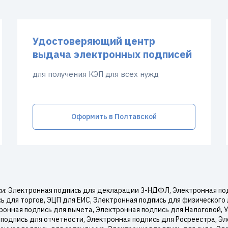
Удостоверяющий центр
выдача электронных подписей
для получения КЭП для всех нужд
Оформить в Полтавской
: Электронная подпись для декларации 3-НДФЛ, Электронная под
 для торгов, ЭЦП для ЕИС, Электронная подпись для физического 
онная подпись для вычета, Электронная подпись для Налоговой,
подпись для отчетности, Электронная подпись для Росреестра, Эл