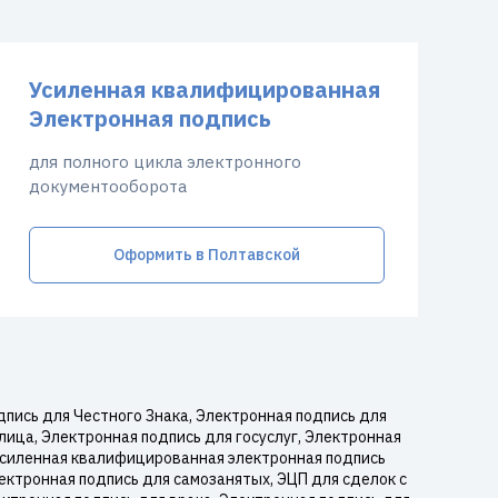
Усиленная квалифицированная
Электронная подпись
для полного цикла электронного
документооборота
Оформить в Полтавской
пись для Честного Знака, Электронная подпись для
лица, Электронная подпись для госуслуг, Электронная
 Усиленная квалифицированная электронная подпись
ектронная подпись для самозанятых, ЭЦП для сделок с