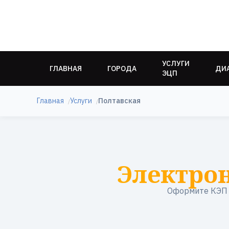
УСЛУГИ
ГЛАВНАЯ
ГОРОДА
ДИ
ЭЦП
Главная
Услуги
Полтавская
Электро
Оформите КЭП в