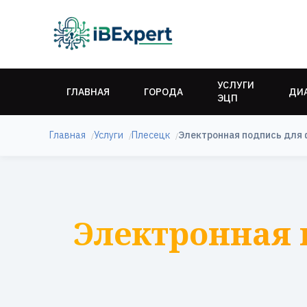
УСЛУГИ
ГЛАВНАЯ
ГОРОДА
ДИ
ЭЦП
Главная
Услуги
Плесецк
Электронная подпись для 
Электронная 