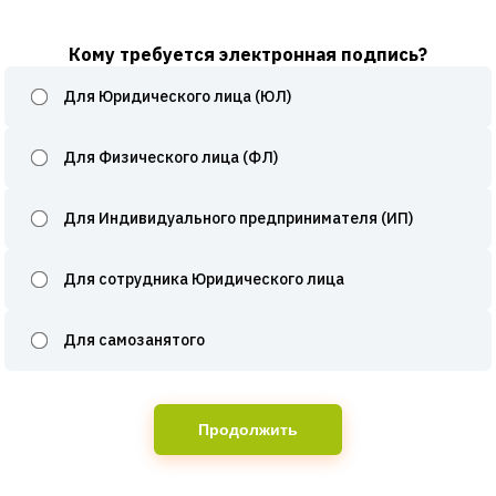
Кому требуется электронная подпись?
Для Юридического лица (ЮЛ)
Для Физического лица (ФЛ)
Для Индивидуального предпринимателя (ИП)
Для сотрудника Юридического лица
Для самозанятого
Продолжить