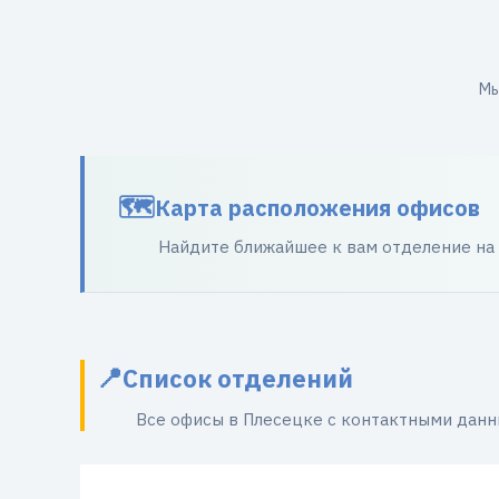
Мы
Карта расположения офисов
Найдите ближайшее к вам отделение на
Список отделений
Все офисы в Плесецке с контактными дан