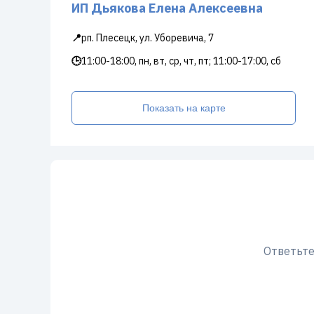
ИП Дьякова Елена Алексеевна
📍
рп. Плесецк, ул. Уборевича, 7
🕒
11:00-18:00, пн, вт, ср, чт, пт; 11:00-17:00, сб
Показать на карте
Ответьте