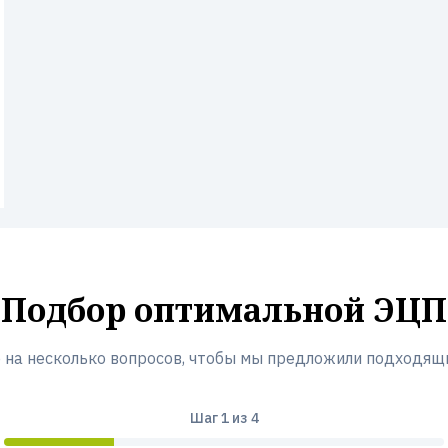
Подбор оптимальной ЭЦП
 на несколько вопросов, чтобы мы предложили подходящ
Шаг
1
из 4