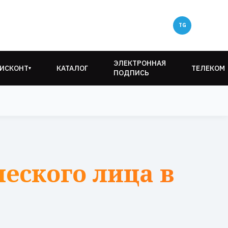
ЭЛЕКТРОННАЯ
ИСКОНТ
КАТАЛОГ
ТЕЛЕКОМ
▾
ПОДПИСЬ
еского лица в