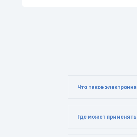
Что такое электронн
Где может применять