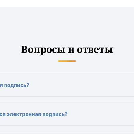
Вопросы и ответы
ая подпись?
ся электронная подпись?