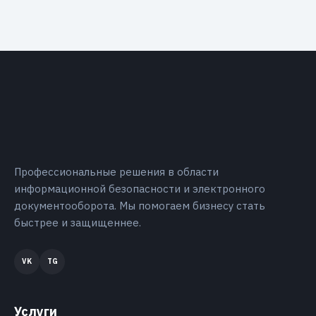
Профессиональные решения в области
информационной безопасности и электронного
документооборота. Мы помогаем бизнесу стать
быстрее и защищеннее.
Услуги