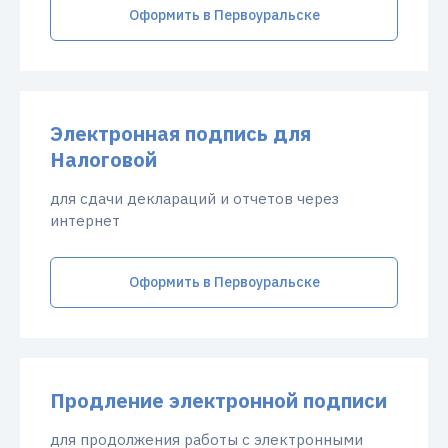
Оформить в Первоуральске
Электронная подпись для
Налоговой
для сдачи деклараций и отчетов через
интернет
Оформить в Первоуральске
Продление электронной подписи
для продолжения работы с электронными