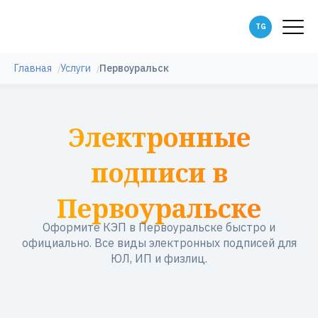
Главная
Услуги
Первоуральск
Электронные
подписи в
Первоуральске
Оформите КЭП в Первоуральске быстро и
официально. Все виды электронных подписей для
ЮЛ, ИП и физлиц.