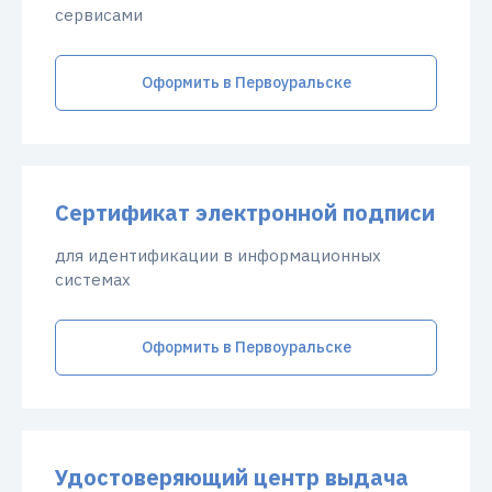
сервисами
Оформить в Первоуральске
Сертификат электронной подписи
для идентификации в информационных
системах
Оформить в Первоуральске
Удостоверяющий центр выдача