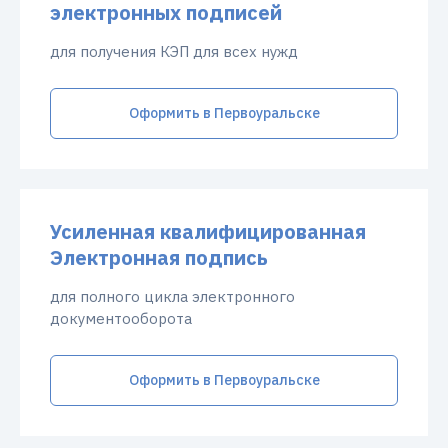
электронных подписей
для получения КЭП для всех нужд
Оформить в Первоуральске
Усиленная квалифицированная
Электронная подпись
для полного цикла электронного
документооборота
Оформить в Первоуральске