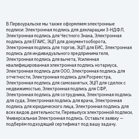
В Первоуральске мы также оформляем электронные
подписи: Электронная подпись для декларации 3-НДФЛ,
Электронная подпись для Честного Знака, Электронная
подпись для ЕГАИС, ЭЦП для документооборота,
Электронная подпись для торгов, ЭЦП для ЕИС, Электронная
подпись для индивидуального предпринимателя,
Электронная подпись для вычета, Усиленная
квалифицированная электронная подпись нотариуса,
Электронная подпись для ООО, Электронная подпись для
отчетности, Электронная подпись для Росреестра,
Электронная подпись для самозанятых, ЭЦП для сделок с
недвижимостью, Электронная подпись для СФР,
Электронная подпись для сотрудника, Электронная подпись
для суда, Электронная подпись для врача, Электронная
подпись для юридического лица, Электронная подпись для
всех видов деятельности, Перевыпуск электронной подписи,
Универсальная Электронная подпись. Оставьте заявку —
подберём подходящий сертификат под вашу задачу.