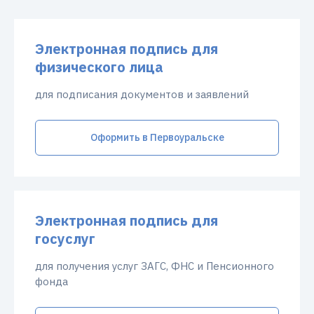
Электронная подпись для
физического лица
для подписания документов и заявлений
Оформить в Первоуральске
Электронная подпись для
госуслуг
для получения услуг ЗАГС, ФНС и Пенсионного
фонда