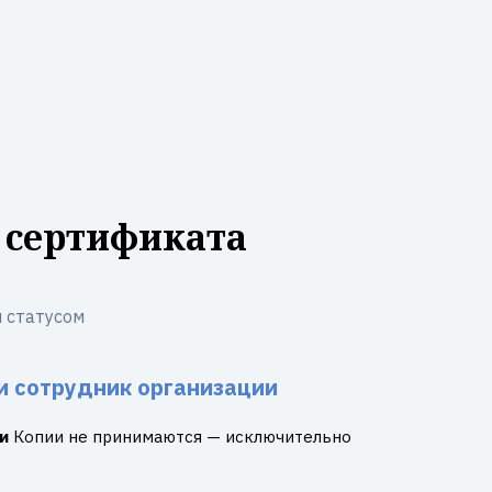
 сертификата
 статусом
и сотрудник организации
и
Копии не принимаются — исключительно