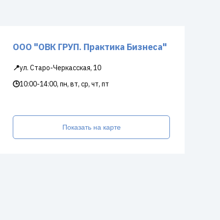
ООО "ОВК ГРУП. Практика Бизнеса"
📍
ул. Старо-Черкасская, 10
🕒
10:00-14:00, пн, вт, ср, чт, пт
Показать на карте