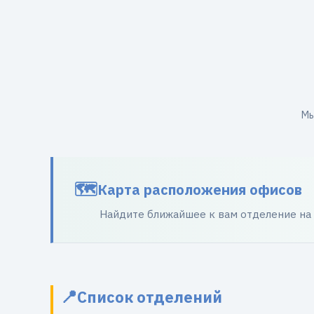
Мы
Карта расположения офисов
Найдите ближайшее к вам отделение на
Список отделений