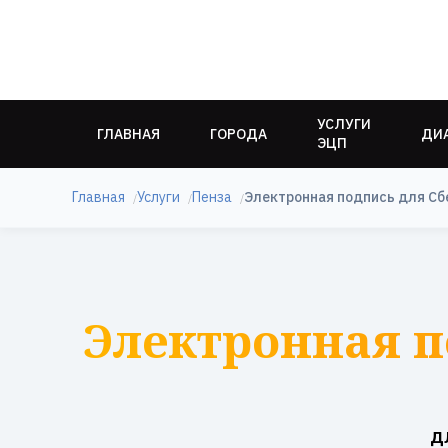
УСЛУГИ
ГЛАВНАЯ
ГОРОДА
ДИ
ЭЦП
Главная
Услуги
Пенза
Электронная подпись для Сб
Электронная п
д