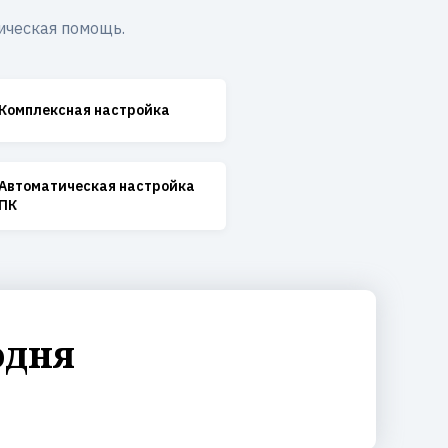
ическая помощь.
Комплексная настройка
Автоматическая настройка
ПК
одня