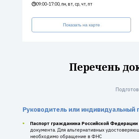
🕒
09:00-17:00, пн, вт, ср, чт, пт
Показать на карте
Перечень до
Подготов
Руководитель или индивидуальный 
Паспорт гражданина Российской Федерации
документа. Для альтернативных удостоверяю
необходимо обращение в ФНС