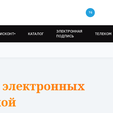
ЭЛЕКТРОННАЯ
ИСКОНТ
КАТАЛОГ
ТЕЛЕКОМ
▾
ПОДПИСЬ
 электронных
кой