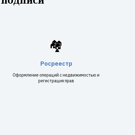
🏘️
Росреестр
Оформление операций с недвижимостью и
регистрация прав