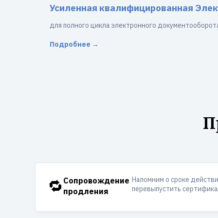
Усиленная квалифицированная Элек
для полного цикла электронного документооборот
Подробнее →
П
Напомним о сроке действ
🔁
Сопровождение
перевыпустить сертификат
продления