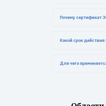
Почему сертификат Э
Какой срок действия
Для чего применяетс
Области