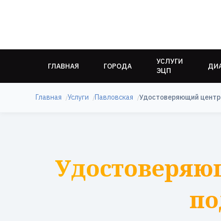
УСЛУГИ
ГЛАВНАЯ
ГОРОДА
ДИ
ЭЦП
Главная
Услуги
Павловская
Удостоверяющий центр
Удостоверяю
по