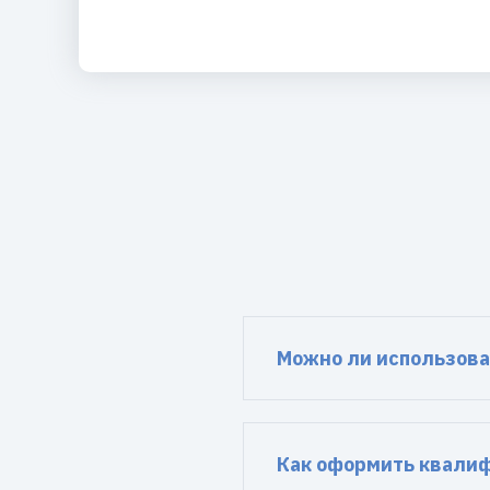
Можно ли использова
Как оформить квали