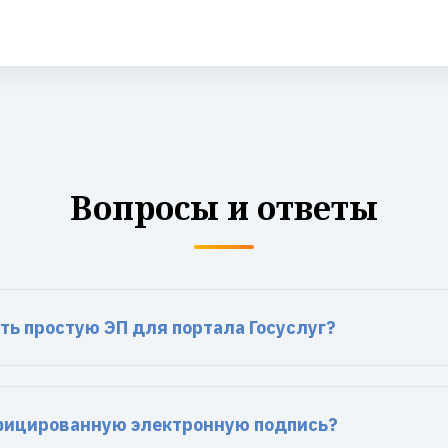
Вопросы и ответы
ть простую ЭП для портала Госуслуг?
фицированную электронную подпись?