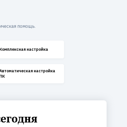
ическая помощь.
Комплексная настройка
Автоматическая настройка
ПК
сегодня