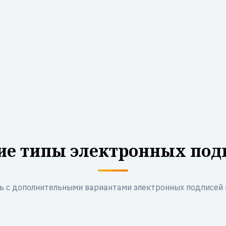
ие типы электронных под
ь с дополнительными вариантами электронных подписей 