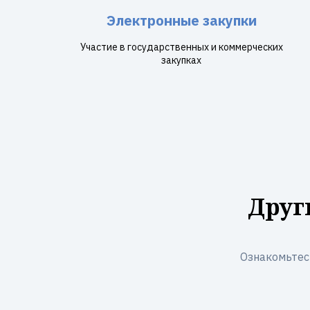
Электронные закупки
Участие в государственных и коммерческих
закупках
Друг
Ознакомьтес