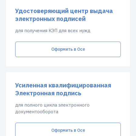
Удостоверяющий центр выдача
электронных подписей
для получения КЭП для всех нужд
Оформить в Осе
Усиленная квалифицированная
Электронная подпись
для полного цикла электронного
документооборота
Оформить в Осе