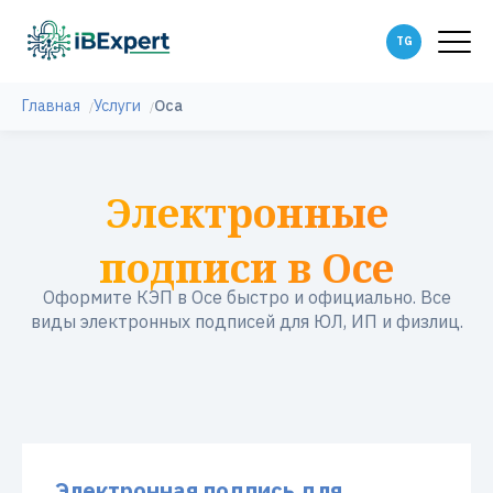
Главная
Услуги
Оса
Электронные
подписи в Осе
Оформите КЭП в Осе быстро и официально. Все
виды электронных подписей для ЮЛ, ИП и физлиц.
Электронная подпись для