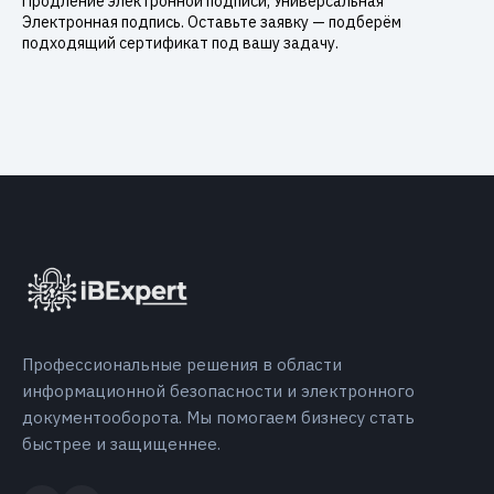
Продление электронной подписи, Универсальная
Электронная подпись. Оставьте заявку — подберём
подходящий сертификат под вашу задачу.
Профессиональные решения в области
информационной безопасности и электронного
документооборота. Мы помогаем бизнесу стать
быстрее и защищеннее.