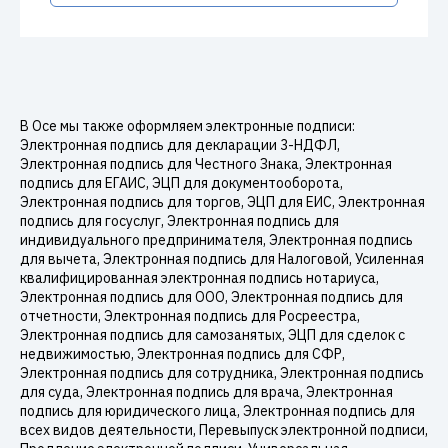
В Осе мы также оформляем электронные подписи:
Электронная подпись для декларации 3-НДФЛ,
Электронная подпись для Честного Знака, Электронная
подпись для ЕГАИС, ЭЦП для документооборота,
Электронная подпись для торгов, ЭЦП для ЕИС, Электронная
подпись для госуслуг, Электронная подпись для
индивидуального предпринимателя, Электронная подпись
для вычета, Электронная подпись для Налоговой, Усиленная
квалифицированная электронная подпись нотариуса,
Электронная подпись для ООО, Электронная подпись для
отчетности, Электронная подпись для Росреестра,
Электронная подпись для самозанятых, ЭЦП для сделок с
недвижимостью, Электронная подпись для СФР,
Электронная подпись для сотрудника, Электронная подпись
для суда, Электронная подпись для врача, Электронная
подпись для юридического лица, Электронная подпись для
всех видов деятельности, Перевыпуск электронной подписи,