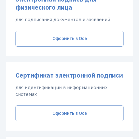
физического лица
для подписания документов и заявлений
Оформить в Осе
Сертификат электронной подписи
для идентификации в информационных
системах
Оформить в Осе