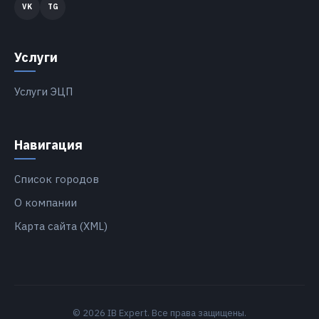
Услуги
Услуги ЭЦП
Навигация
Список городов
О компании
Карта сайта (XML)
© 2026 IB Expert. Все права защищены.