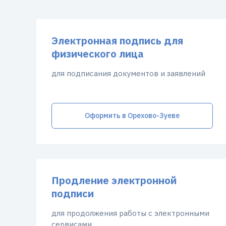
Электронная подпись для
физического лица
для подписания документов и заявлений
Оформить в Орехово-Зуеве
Продление электронной
подписи
для продолжения работы с электронными
сервисами