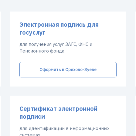
Электронная подпись для
госуслуг
для получения услуг ЗАГС, ФНС и
Пенсионного фонда
Оформить в Орехово-Зуеве
Сертификат электронной
подписи
для идентификации в информационных
системах