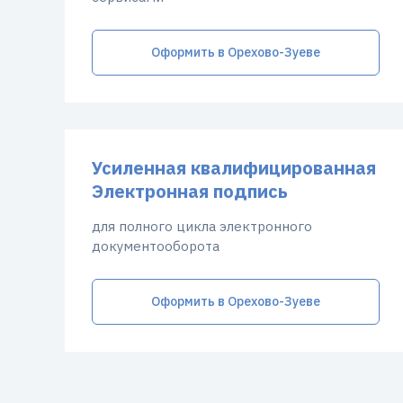
Оформить в Орехово-Зуеве
Усиленная квалифицированная
Электронная подпись
для полного цикла электронного
документооборота
Оформить в Орехово-Зуеве