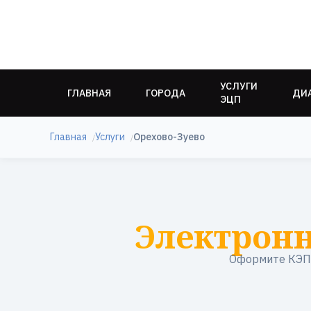
УСЛУГИ
ГЛАВНАЯ
ГОРОДА
ДИ
ЭЦП
Главная
Услуги
Орехово-Зуево
Электронн
Оформите КЭП 