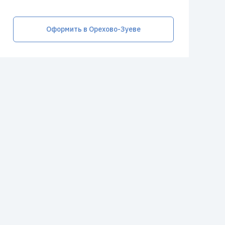
Оформить в Орехово-Зуеве