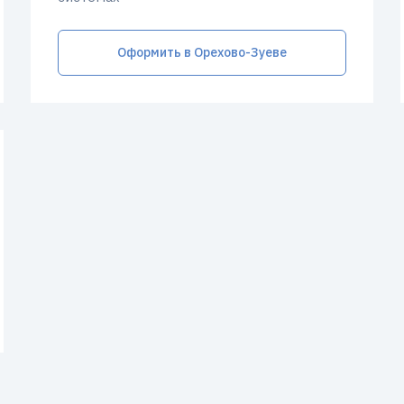
Оформить в Орехово-Зуеве