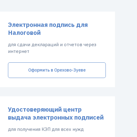
Электронная подпись для
Налоговой
для сдачи деклараций и отчетов через
интернет
Оформить в Орехово-Зуеве
Удостоверяющий центр
выдача электронных подписей
для получения КЭП для всех нужд