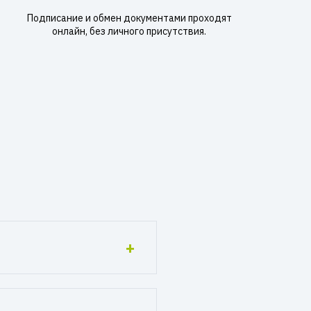
Подписание и обмен документами проходят
онлайн, без личного присутствия.