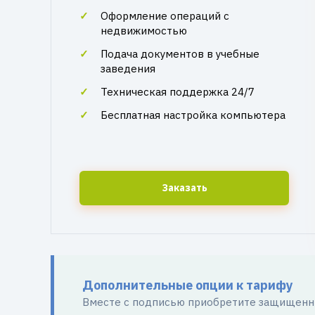
Оформление операций с
недвижимостью
Подача документов в учебные
заведения
Техническая поддержка 24/7
Бесплатная настройка компьютера
Заказать
Дополнительные опции к тарифу
Вместе с подписью приобретите защищенны