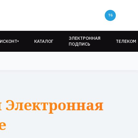
ЭЛЕКТРОННАЯ
ИСКОНТ
КАТАЛОГ
ТЕЛЕКОМ
▾
ПОДПИСЬ
 Электронная
е