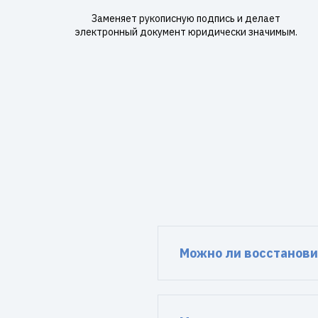
Заменяет рукописную подпись и делает
электронный документ юридически значимым.
Можно ли восстанови