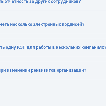
ь отчетность за других сотрудников?
меть несколько электронных подписей?
ть одну КЭП для работы в нескольких компаниях
 при изменении реквизитов организации?