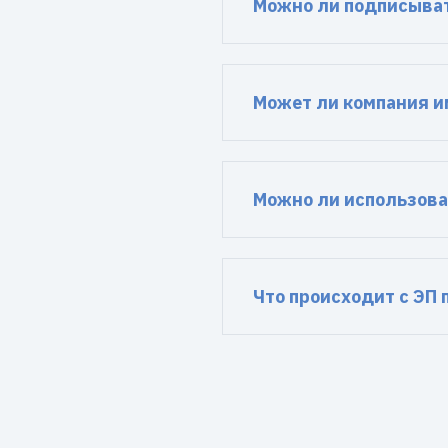
Можно ли подписыват
Может ли компания и
Можно ли использова
Что происходит с ЭП