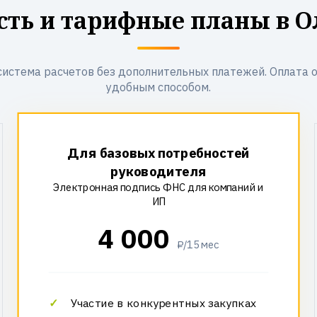
сть и тарифные планы в О
система расчетов без дополнительных платежей. Оплата 
удобным способом.
Для базовых потребностей
руководителя
Электронная подпись ФНС для компаний и
ИП
4 000
₽/15 мес
Участие в конкурентных закупках