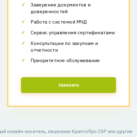
Заверение документов и
доверенностей
Работа с системой МЧД
Сервис управления сертификатами
Консультации по закупкам и
отчетности
Приоритетное обслуживание
Заказать
й онлайн-носитель, лицензию КриптоПро CSP или другие