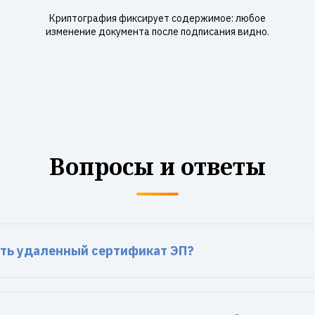
Криптография фиксирует содержимое: любое
изменение документа после подписания видно.
Вопросы и ответы
ть удаленный сертификат ЭП?