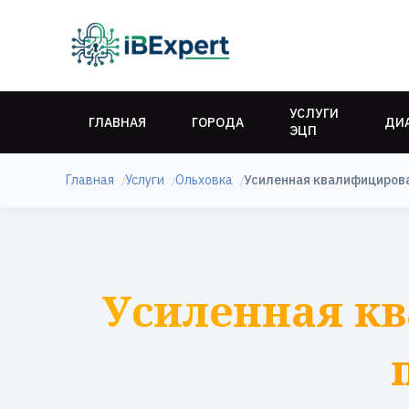
УСЛУГИ
ГЛАВНАЯ
ГОРОДА
ДИ
ЭЦП
Главная
Услуги
Ольховка
Усиленная квалифициров
Усиленная к