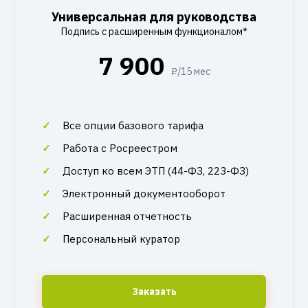
Универсальная для руководства
Подпись с расширенным функционалом*
7 900
₽/15 мес
Все опции базового тарифа
Работа с Росреестром
Доступ ко всем ЭТП (44-ФЗ, 223-ФЗ)
Электронный документооборот
Расширенная отчетность
Персональный куратор
Заказать