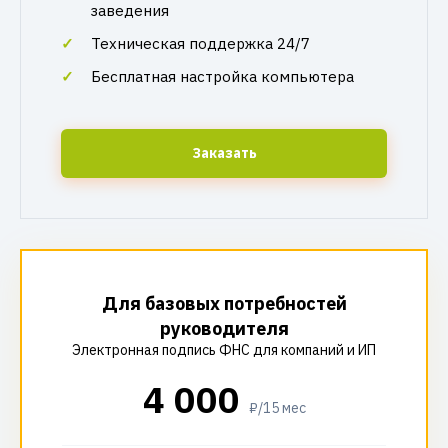
заведения
Техническая поддержка 24/7
Бесплатная настройка компьютера
Заказать
Для базовых потребностей
руководителя
Электронная подпись ФНС для компаний и ИП
4 000
₽/15 мес