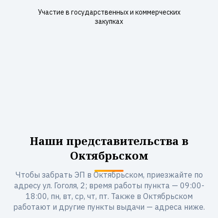
Участие в государственных и коммерческих
закупках
Наши представительства в
Октябрьском
Чтобы забрать ЭП в Октябрьском, приезжайте по
адресу ул. Гоголя, 2; время работы пункта — 09:00-
18:00, пн, вт, ср, чт, пт. Также в Октябрьском
работают и другие пункты выдачи — адреса ниже.