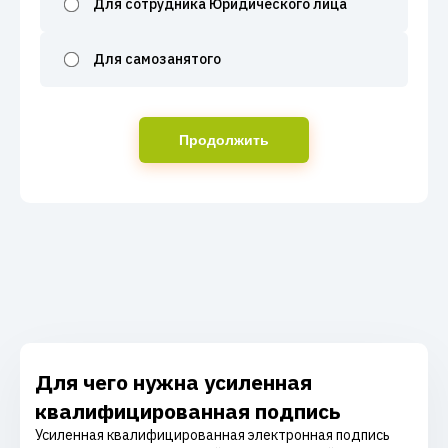
Для сотрудника Юридического лица
Для самозанятого
Продолжить
Для чего нужна усиленная
квалифицированная подпись
Усиленная квалифицированная электронная подпись