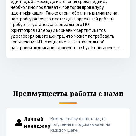
один год. За месяц до истечения срока подпись
необходимо продлевать, повторяя процедуру
идентификации. Также стоит обратить внимание на
настройку рабочего места: для корректной работы
требуется установка специального ПО
(криптопровайдера) и корневых сертификатов
удостоверяющего центра, что может потребовать
привлечения ИТ-специалиста. Без правильной
настройки подписание документов будет невозможно.
Преимущества работы с нами
Ведём заявку от подачи до
👤
Личный
получения и подсказываем на
менеджер
каждом шаге.