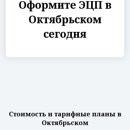
Оформите ЭЦП в
Октябрьском
сегодня
Стоимость и тарифные планы в
Октябрьском