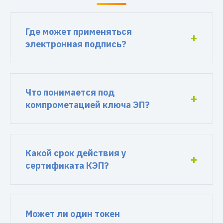
Где может применяться
электронная подпись?
Что понимается под
компрометацией ключа ЭП?
Какой срок действия у
сертификата КЭП?
Может ли один токен