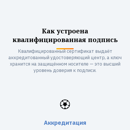
Как устроена
квалифицированная подпись
Квалифицированный сертификат выдаёт
аккредитованный удостоверяющий центр, а ключ
хранится на защищённом носителе — это высший
уровень доверия к подписи.
🏵️
Аккредитация