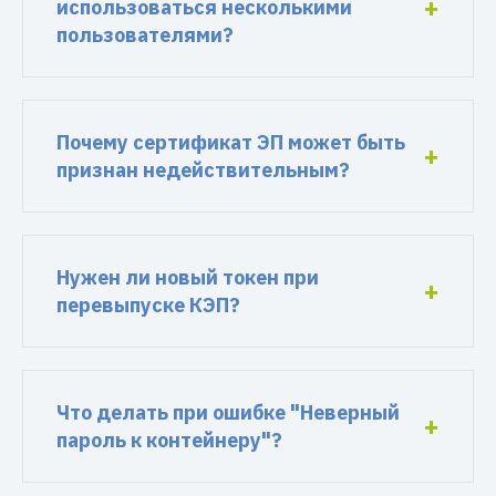
использоваться несколькими
пользователями?
Почему сертификат ЭП может быть
признан недействительным?
Нужен ли новый токен при
перевыпуске КЭП?
Что делать при ошибке "Неверный
пароль к контейнеру"?