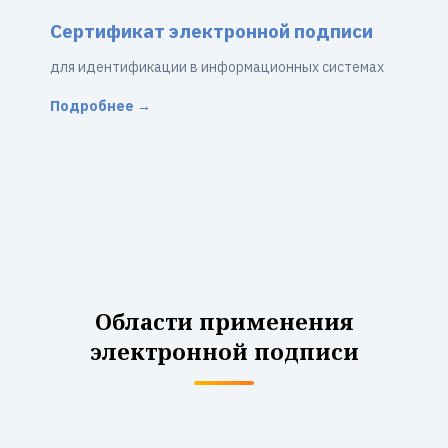
Сертификат электронной подписи
для идентификации в информационных системах
Подробнее →
Области применения
электронной подписи