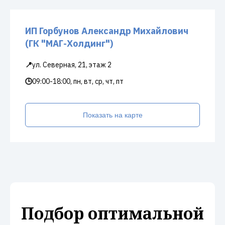
ИП Горбунов Александр Михайлович
(ГК "МАГ-Холдинг")
📍
ул. Северная, 21, этаж 2
🕒
09:00-18:00, пн, вт, ср, чт, пт
Показать на карте
Подбор оптимальной