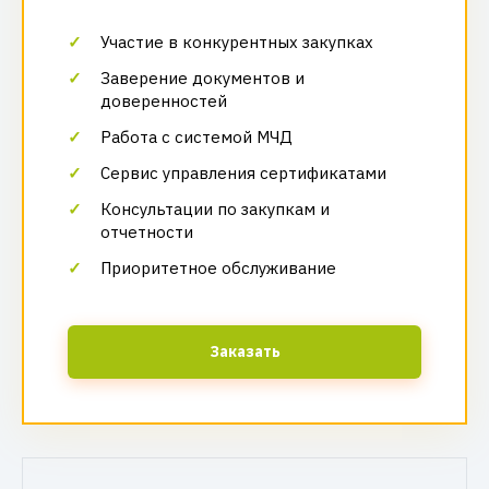
Участие в конкурентных закупках
Заверение документов и
доверенностей
Работа с системой МЧД
Сервис управления сертификатами
Консультации по закупкам и
отчетности
Приоритетное обслуживание
Заказать