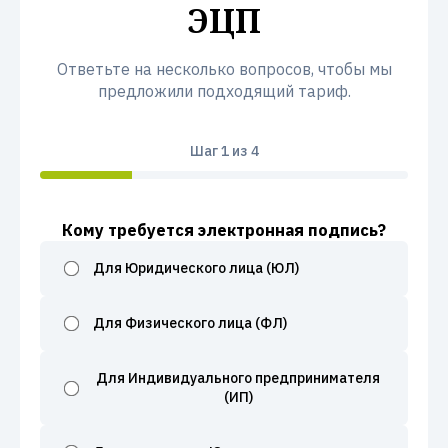
ЭЦП
Ответьте на несколько вопросов, чтобы мы
предложили подходящий тариф.
Шаг
1
из 4
Кому требуется электронная подпись?
Для Юридического лица (ЮЛ)
Для Физического лица (ФЛ)
Для Индивидуального предпринимателя
(ИП)