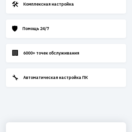
🛠️
Комплексная настройка
🛡️
Помощь 24/7
🏢
6000+ точек обслуживания
🔧
Автоматическая настройка ПК