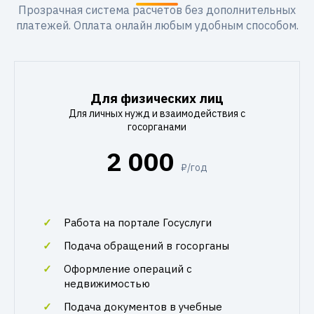
Прозрачная система расчетов без дополнительных
платежей. Оплата онлайн любым удобным способом.
Для физических лиц
Для личных нужд и взаимодействия с
госорганами
2 000
₽/год
Работа на портале Госуслуги
Подача обращений в госорганы
Оформление операций с
недвижимостью
Подача документов в учебные