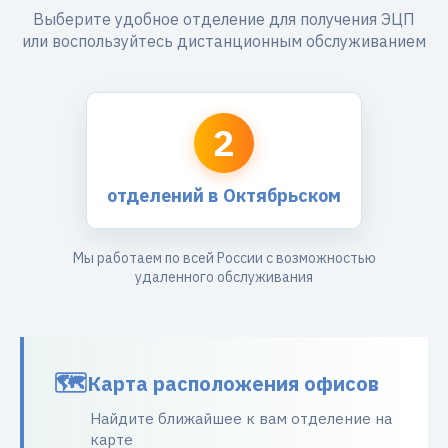
Выберите удобное отделение для получения ЭЦП
или воспользуйтесь дистанционным обслуживанием
2
отделений в Октябрьском
Мы работаем по всей России с возможностью
удаленного обслуживания
Карта расположения офисов
Найдите ближайшее к вам отделение на
карте