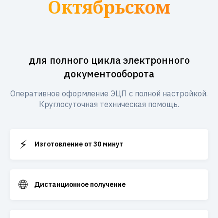
Октябрьском
для полного цикла электронного
документооборота
Оперативное оформление ЭЦП с полной настройкой.
Круглосуточная техническая помощь.
⚡
Изготовление от 30 минут
🌐
Дистанционное получение