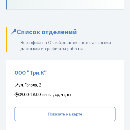
Список отделений
Все офисы в Октябрьском с контактными
данными и графиком работы
ООО "Три.К"
📍
ул. Гоголя, 2
🕒
09:00-18:00, пн, вт, ср, чт, пт
Показать на карте