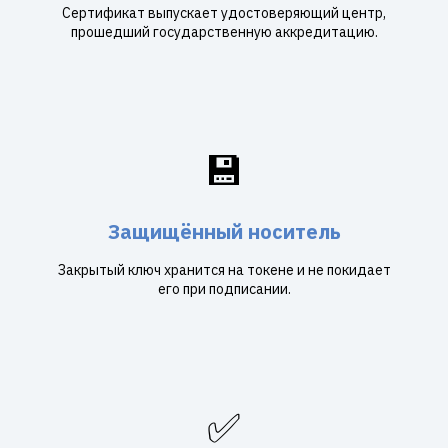
Сертификат выпускает удостоверяющий центр,
прошедший государственную аккредитацию.
💾
Защищённый носитель
Закрытый ключ хранится на токене и не покидает
его при подписании.
✅