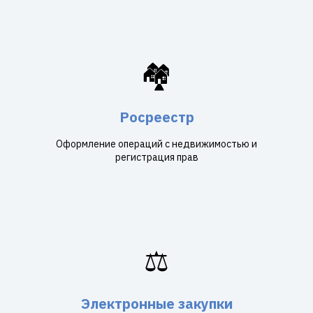
🏘️
Росреестр
Оформление операций с недвижимостью и
регистрация прав
⚖️
Электронные закупки