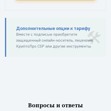
Дополнительные опции к тарифу
Вместе с подписью приобретите
защищенный онлайн-носитель, лицензию
КриптоПро CSP или другие инструменты.
Вопросы и ответы