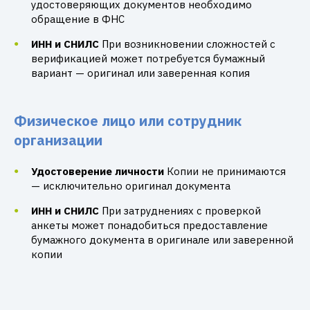
удостоверяющих документов необходимо
обращение в ФНС
ИНН и СНИЛС
При возникновении сложностей с
верификацией может потребуется бумажный
вариант — оригинал или заверенная копия
Физическое лицо или сотрудник
организации
Удостоверение личности
Копии не принимаются
— исключительно оригинал документа
ИНН и СНИЛС
При затруднениях с проверкой
анкеты может понадобиться предоставление
бумажного документа в оригинале или заверенной
копии