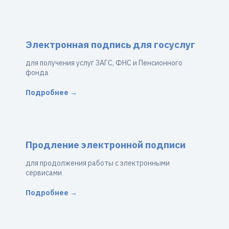
Электронная подпись для госуслуг
для получения услуг ЗАГС, ФНС и Пенсионного
фонда
Подробнее →
Продление электронной подписи
для продолжения работы с электронными
сервисами
Подробнее →