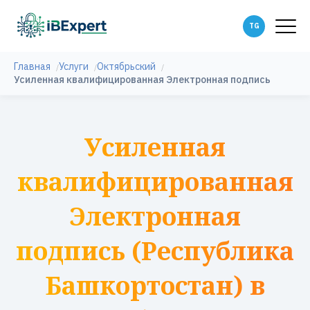
Главная
Услуги
Октябрьский
Усиленная квалифицированная Электронная подпись
Усиленная
квалифицированная
Электронная
подпись (Республика
Башкортостан) в