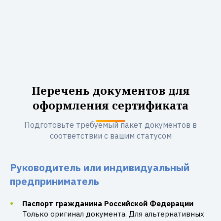
Перечень документов для
оформления сертификата
Подготовьте требуемый пакет документов в
соответствии с вашим статусом
Руководитель или индивидуальный
предприниматель
Паспорт гражданина Российской Федерации
Только оригинал документа. Для альтернативных