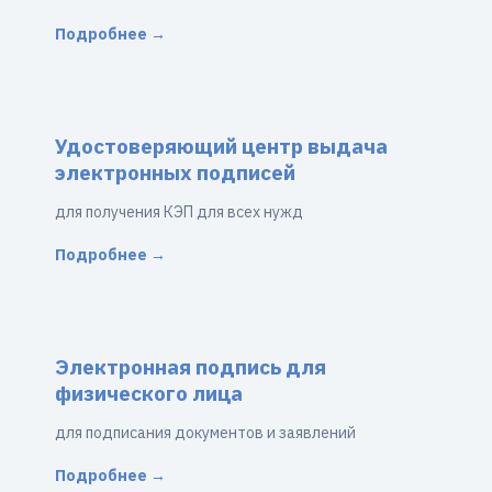
Подробнее →
Удостоверяющий центр выдача
электронных подписей
для получения КЭП для всех нужд
Подробнее →
Электронная подпись для
физического лица
для подписания документов и заявлений
Подробнее →