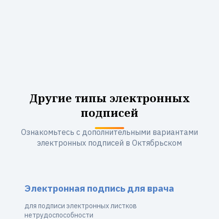
Другие типы электронных
подписей
Ознакомьтесь с дополнительными вариантами
электронных подписей в Октябрьском
Электронная подпись для врача
для подписи электронных листков
нетрудоспособности