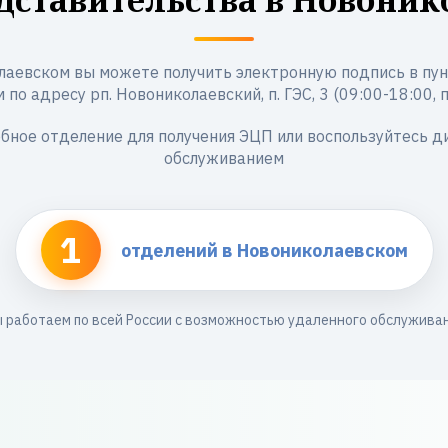
лаевском вы можете получить электронную подпись в пун
о адресу рп. Новониколаевский, п. ГЭС, 3 (09:00-18:00, пн, 
бное отделение для получения ЭЦП или воспользуйтесь 
обслуживанием
1
отделений в Новониколаевском
 работаем по всей России с возможностью удаленного обслужива