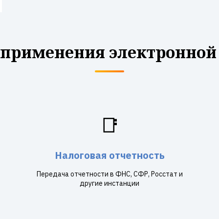
 применения электронной
📑
Налоговая отчетность
Передача отчетности в ФНС, СФР, Росстат и
другие инстанции