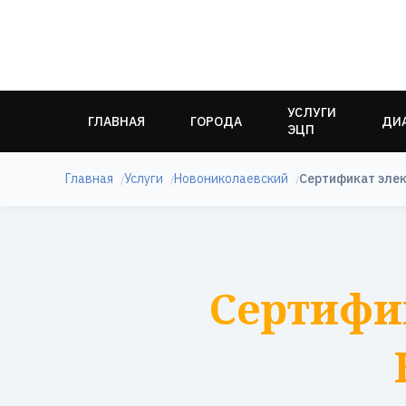
УСЛУГИ
ГЛАВНАЯ
ГОРОДА
ДИ
ЭЦП
Главная
Услуги
Новониколаевский
Сертификат элек
Сертифи