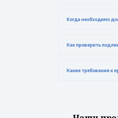
Когда необходимо до
Как проверить подли
Какие требования к 
Наши пре