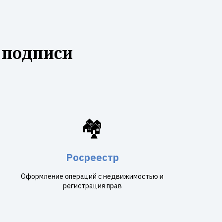
 подписи
🏘️
Росреестр
Оформление операций с недвижимостью и
регистрация прав