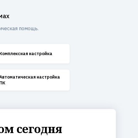
мах
ическая помощь.
Комплексная настройка
Автоматическая настройка
ПК
ом сегодня