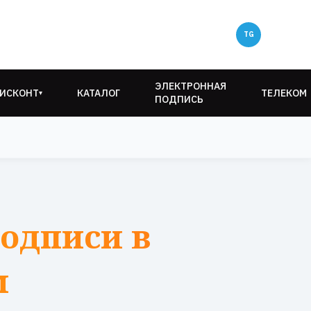
ЭЛЕКТРОННАЯ
ИСКОНТ
КАТАЛОГ
ТЕЛЕКОМ
▾
ПОДПИСЬ
одписи в
м