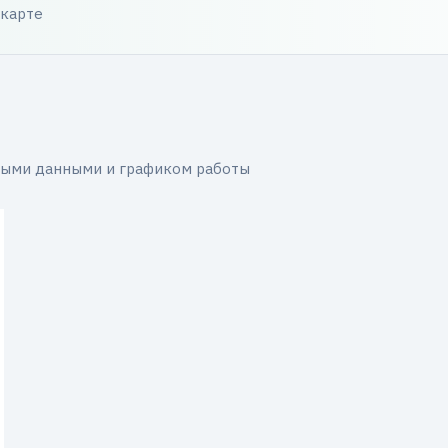
 карте
ными данными и графиком работы