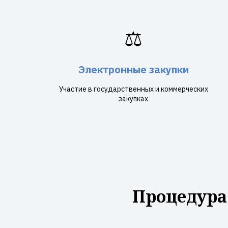
⚖️
Электронные закупки
Участие в государственных и коммерческих
закупках
Процедура