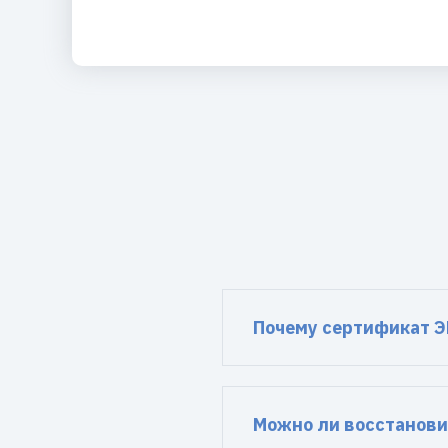
Почему сертификат Э
Можно ли восстанови