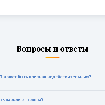
Вопросы и ответы
П может быть признан недействительным?
ть пароль от токена?