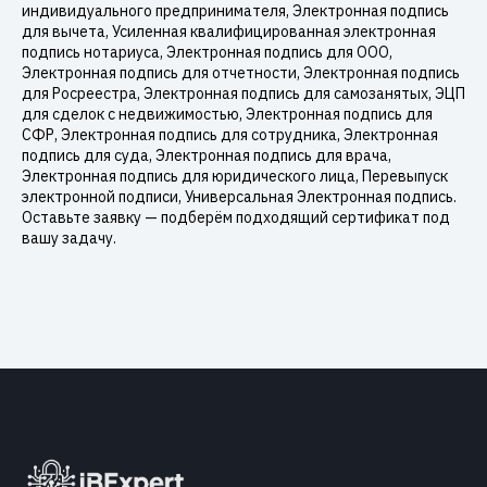
индивидуального предпринимателя, Электронная подпись
для вычета, Усиленная квалифицированная электронная
подпись нотариуса, Электронная подпись для ООО,
Электронная подпись для отчетности, Электронная подпись
для Росреестра, Электронная подпись для самозанятых, ЭЦП
для сделок с недвижимостью, Электронная подпись для
СФР, Электронная подпись для сотрудника, Электронная
подпись для суда, Электронная подпись для врача,
Электронная подпись для юридического лица, Перевыпуск
электронной подписи, Универсальная Электронная подпись.
Оставьте заявку — подберём подходящий сертификат под
вашу задачу.