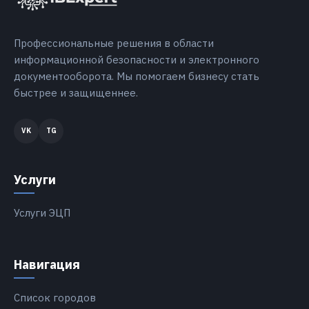
Профессиональные решения в области
информационной безопасности и электронного
документооборота. Мы помогаем бизнесу стать
быстрее и защищеннее.
Услуги
Услуги ЭЦП
Навигация
Список городов