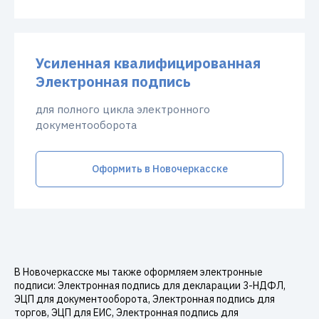
Усиленная квалифицированная
Электронная подпись
для полного цикла электронного
документооборота
Оформить в Новочеркасске
В Новочеркасске мы также оформляем электронные
подписи: Электронная подпись для декларации 3-НДФЛ,
ЭЦП для документооборота, Электронная подпись для
торгов, ЭЦП для ЕИС, Электронная подпись для