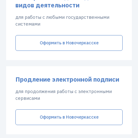
видов деятельности
для работы с любыми государственными
системами
Оформить в Новочеркасске
Продление электронной подписи
для продолжения работы с электронными
сервисами
Оформить в Новочеркасске