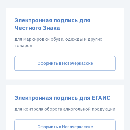
Электронная подпись для
Честного Знака
для маркировки обуви, одежды и других
товаров
Оформить в Новочеркасске
Электронная подпись для ЕГАИС
для контроля оборота алкогольной продукции
Оформить в Новочеркасске