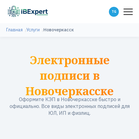
Главная
Услуги
Новочеркасск
Электронные
подписи в
Новочеркасске
Оформите КЭП в Новочеркасске быстро и
официально. Все виды электронных подписей для
ЮЛ, ИП и физлиц.