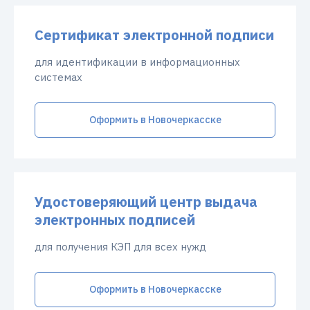
Сертификат электронной подписи
для идентификации в информационных
системах
Оформить в Новочеркасске
Удостоверяющий центр выдача
электронных подписей
для получения КЭП для всех нужд
Оформить в Новочеркасске