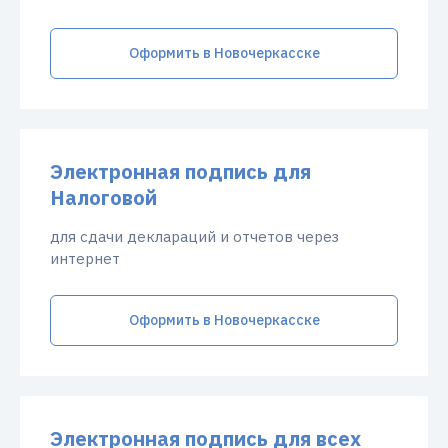
Оформить в Новочеркасске
Электронная подпись для
Налоговой
для сдачи деклараций и отчетов через
интернет
Оформить в Новочеркасске
Электронная подпись для всех