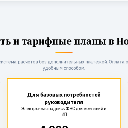
ть и тарифные планы в Н
система расчетов без дополнительных платежей. Оплата 
удобным способом.
Для базовых потребностей
руководителя
Электронная подпись ФНС для компаний и
ИП