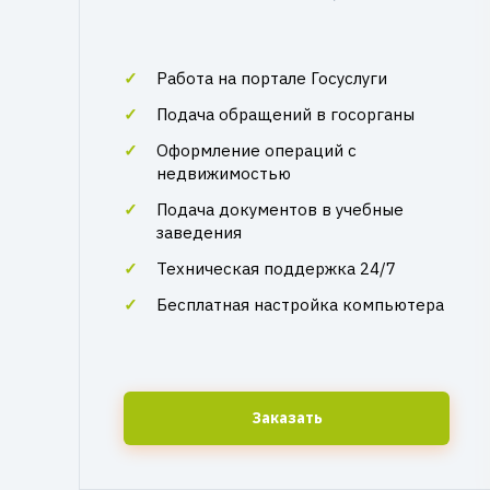
Работа на портале Госуслуги
Подача обращений в госорганы
Оформление операций с
недвижимостью
Подача документов в учебные
заведения
Техническая поддержка 24/7
Бесплатная настройка компьютера
Заказать