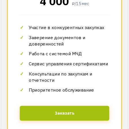
4 000
₽/15 мес
Участие в конкурентных закупках
Заверение документов и
доверенностей
Работа с системой МЧД
Сервис управления сертификатами
Консультации по закупкам и
отчетности
Приоритетное обслуживание
Заказать