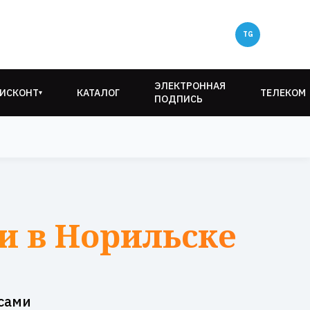
ЭЛЕКТРОННАЯ
ИСКОНТ
КАТАЛОГ
ТЕЛЕКОМ
▾
ПОДПИСЬ
и в Норильске
сами