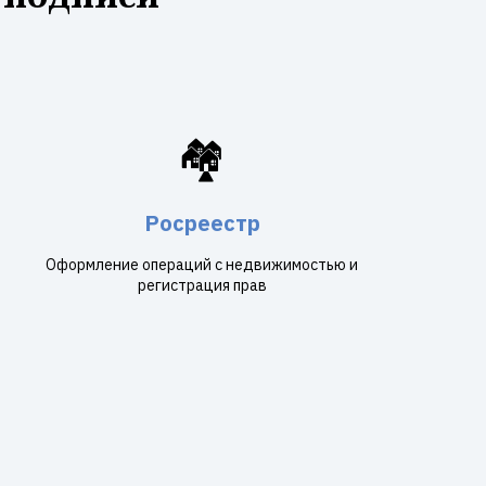
🏘️
Росреестр
Оформление операций с недвижимостью и
регистрация прав