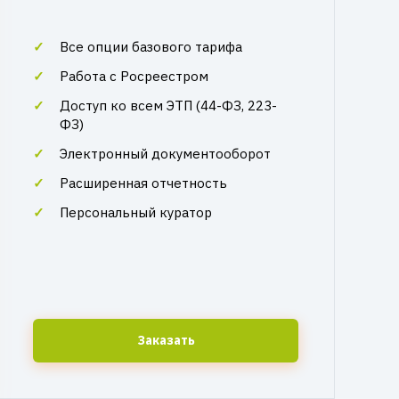
Все опции базового тарифа
Работа с Росреестром
Доступ ко всем ЭТП (44-ФЗ, 223-
ФЗ)
Электронный документооборот
Расширенная отчетность
Персональный куратор
Заказать