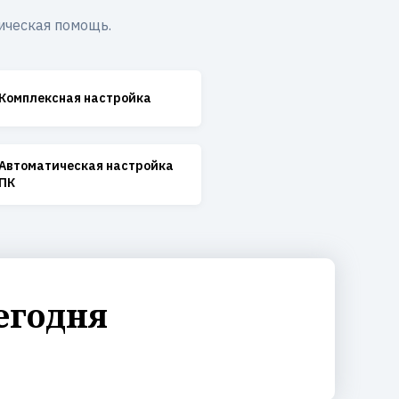
ическая помощь.
Комплексная настройка
Автоматическая настройка
ПК
егодня