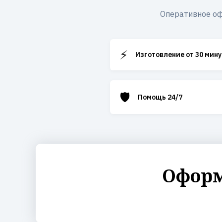
Оперативное оф
⚡
Изготовление от 30 мину
🛡️
Помощь 24/7
Оформ