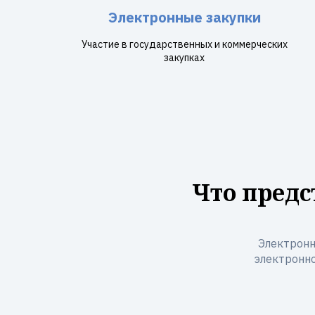
Электронные закупки
Участие в государственных и коммерческих
закупках
Что предс
Электронн
электронно