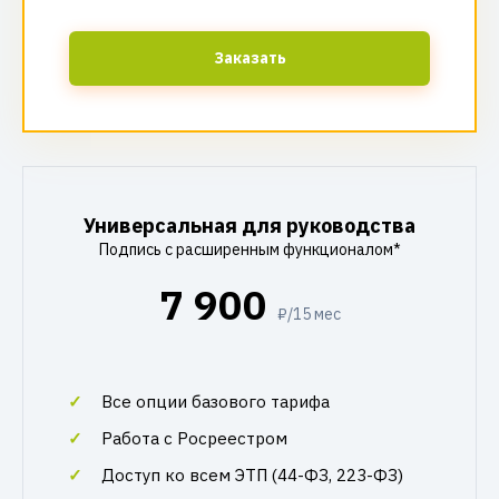
Заказать
Универсальная для руководства
Подпись с расширенным функционалом*
7 900
₽/15 мес
Все опции базового тарифа
Работа с Росреестром
Доступ ко всем ЭТП (44-ФЗ, 223-ФЗ)