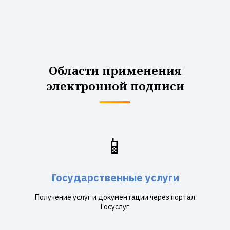
Области применения
электронной подписи
📱
Государственные услуги
Получение услуг и документации через портал
Госуслуг