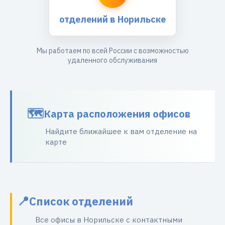
отделений в Норильске
Мы работаем по всей России с возможностью
удаленного обслуживания
Карта расположения офисов
Найдите ближайшее к вам отделение на
карте
Список отделений
Все офисы в Норильске с контактными