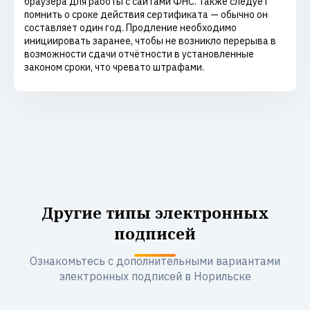
браузера для работы с сайтами ФНС. Также следует
помнить о сроке действия сертификата — обычно он
составляет один год. Продление необходимо
инициировать заранее, чтобы не возникло перерыва в
возможности сдачи отчётности в установленные
законом сроки, что чревато штрафами.
Другие типы электронных
подписей
Ознакомьтесь с дополнительными вариантами
электронных подписей в Норильске