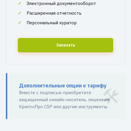
Электронный документооборот
Расширенная отчетность
Персональный куратор
Заказать
Дополнительные опции к тарифу
Вместе с подписью приобретите
защищенный онлайн-носитель, лицензию
КриптоПро CSP или другие инструменты.