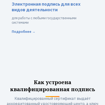
Электронная подпись для всех
видов деятельности
для работы с любыми государственными
системами
Подробнее →
Как устроена
квалифицированная подпись
Квалифицированный сертификат выдаёт
аккредитованный удостоверяющий центр, а ключ