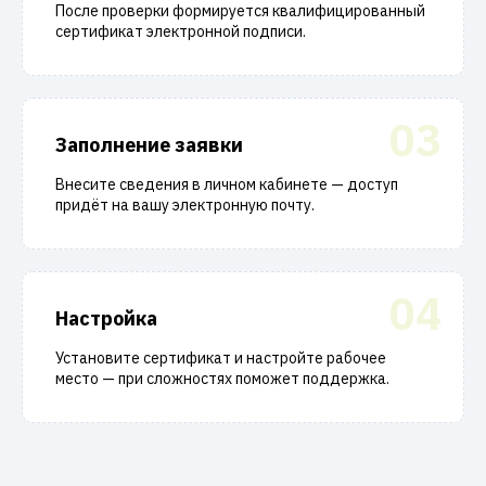
После проверки формируется квалифицированный
сертификат электронной подписи.
03
Заполнение заявки
Внесите сведения в личном кабинете — доступ
придёт на вашу электронную почту.
04
Настройка
Установите сертификат и настройте рабочее
место — при сложностях поможет поддержка.