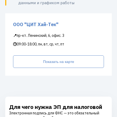
данными и графиком работы
ООО "ЦИТ Хай-Тек"
📍
пр-кт. Ленинский, 6, офис. 3
🕒
09:00-18:00, пн, вт, ср, чт, пт
Показать на карте
Для чего нужна ЭП для налоговой
Электронная подпись для ФНС — это обязательный