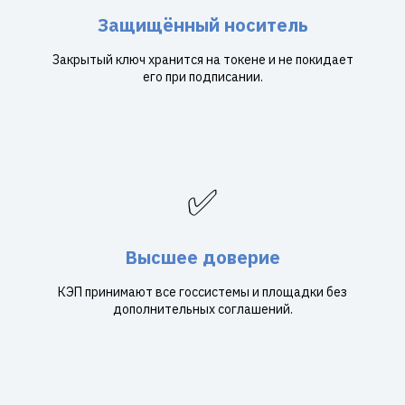
Защищённый носитель
Закрытый ключ хранится на токене и не покидает
его при подписании.
✅
Высшее доверие
КЭП принимают все госсистемы и площадки без
дополнительных соглашений.