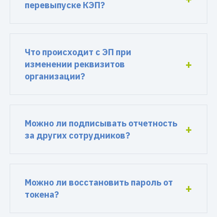
перевыпуске КЭП?
Что происходит с ЭП при
изменении реквизитов
организации?
Можно ли подписывать отчетность
за других сотрудников?
Можно ли восстановить пароль от
токена?