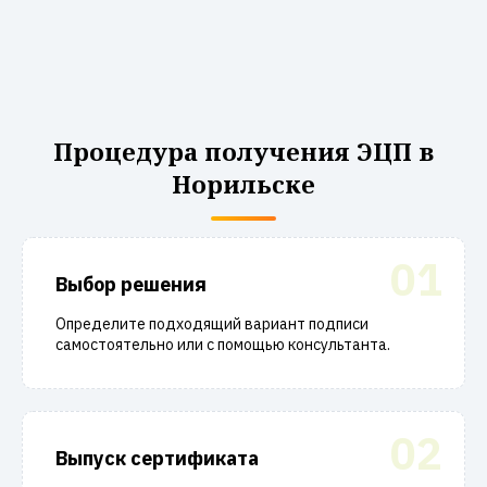
Процедура получения ЭЦП в
Норильске
01
Выбор решения
Определите подходящий вариант подписи
самостоятельно или с помощью консультанта.
02
Выпуск сертификата