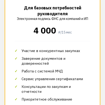
Для базовых потребностей
руководителя
Электронная подпись ФНС для компаний и ИП
4 000
₽/15 мес
Участие в конкурентных закупках
Заверение документов и
доверенностей
Работа с системой МЧД
Сервис управления сертификатами
Консультации по закупкам и
отчетности
Приоритетное обслуживание