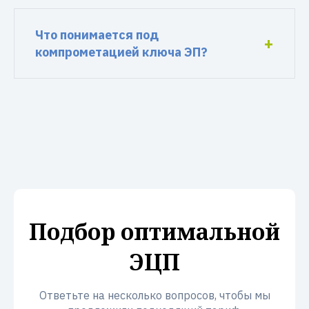
Что понимается под
компрометацией ключа ЭП?
Подбор оптимальной
ЭЦП
Ответьте на несколько вопросов, чтобы мы