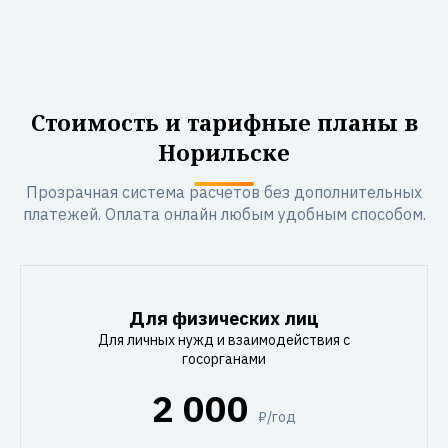
Стоимость и тарифные планы в
Норильске
Прозрачная система расчетов без дополнительных
платежей. Оплата онлайн любым удобным способом.
Для физических лиц
Для личных нужд и взаимодействия с
госорганами
2 000
₽/год