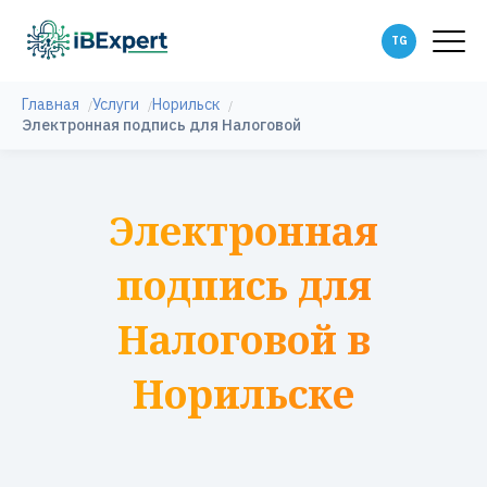
Главная
Услуги
Норильск
Электронная подпись для Налоговой
Электронная
подпись для
Налоговой в
Норильске