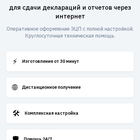
для сдачи деклараций и отчетов через
интернет
Оперативное оформление ЭЦП с полной настройкой.
Круглосуточная техническая помощь.
⚡
Изготовление от 30 минут
🌐
Дистанционное получение
🛠️
Комплексная настройка
🛡️
Помощь 24/7