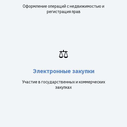
Оформление операций с недвижимостью и
регистрация прав
⚖️
Электронные закупки
Участие в государственных и коммерческих
закупках