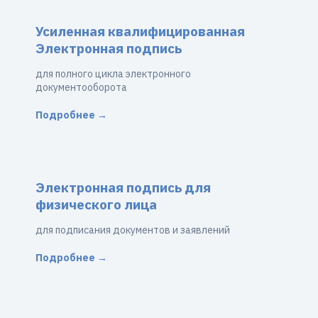
Усиленная квалифицированная
Электронная подпись
для полного цикла электронного
документооборота
Подробнее →
Электронная подпись для
физического лица
для подписания документов и заявлений
Подробнее →