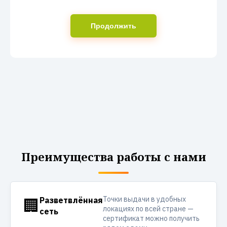
Продолжить
Преимущества работы с нами
Точки выдачи в удобных
🏢
Разветвлённая
локациях по всей стране —
сеть
сертификат можно получить