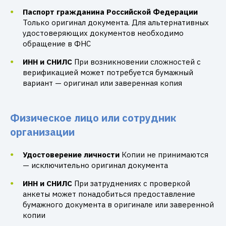
Паспорт гражданина Российской Федерации
Только оригинал документа. Для альтернативных
удостоверяющих документов необходимо
обращение в ФНС
ИНН и СНИЛС
При возникновении сложностей с
верификацией может потребуется бумажный
вариант — оригинал или заверенная копия
Физическое лицо или сотрудник
организации
Удостоверение личности
Копии не принимаются
— исключительно оригинал документа
ИНН и СНИЛС
При затруднениях с проверкой
анкеты может понадобиться предоставление
бумажного документа в оригинале или заверенной
копии