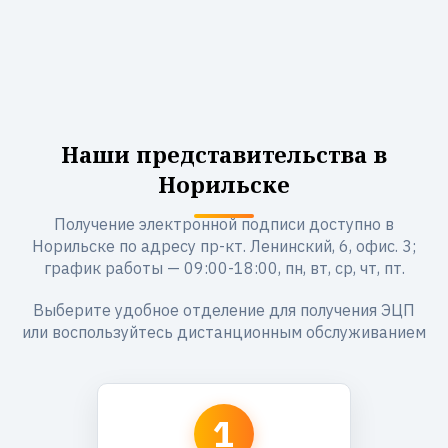
Наши представительства в
Норильске
Получение электронной подписи доступно в
Норильске по адресу пр-кт. Ленинский, 6, офис. 3;
график работы — 09:00-18:00, пн, вт, ср, чт, пт.
Выберите удобное отделение для получения ЭЦП
или воспользуйтесь дистанционным обслуживанием
1