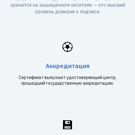
хранится на защищённом носителе — это высший
уровень доверия к подписи.
🏵️
Аккредитация
Сертификат выпускает удостоверяющий центр,
прошедший государственную аккредитацию.
💾