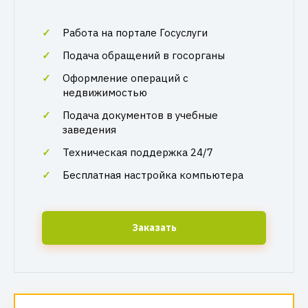
Работа на портале Госуслуги
Подача обращений в госорганы
Оформление операций с
недвижимостью
Подача документов в учебные
заведения
Техническая поддержка 24/7
Бесплатная настройка компьютера
Заказать