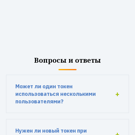
Вопросы и ответы
Может ли один токен
использоваться несколькими
пользователями?
Нужен ли новый токен при