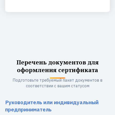
Перечень документов для
оформления сертификата
Подготовьте требуемый пакет документов в
соответствии с вашим статусом
Руководитель или индивидуальный
предприниматель