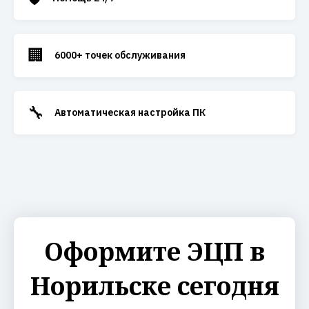
🏢
6000+ точек обслуживания
🔧
Автоматическая настройка ПК
Оформите ЭЦП в
Норильске сегодня