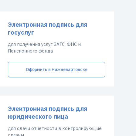
Электронная подпись для
госуслуг
для получения услуг ЗАГС, ФНС и
Пенсионного фонда
Оформить в Нижневартовске
Электронная подпись для
юридического лица
для сдачи отчетности в контролирующие
органы