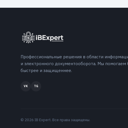
Профессиональные решения в области информац
и электронного документооборота. Мы помогаем 
быстрее и защищеннее.
© 2026 IB Expert. Все права защищены.