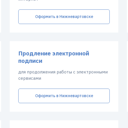
Оформить в Нижневартовске
Продление электронной
подписи
для продолжения работы с электронными
сервисами
Оформить в Нижневартовске