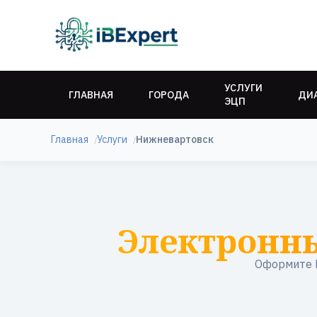
УСЛУГИ
ГЛАВНАЯ
ГОРОДА
ДИ
ЭЦП
Главная
Услуги
Нижневартовск
Электронны
Оформите К