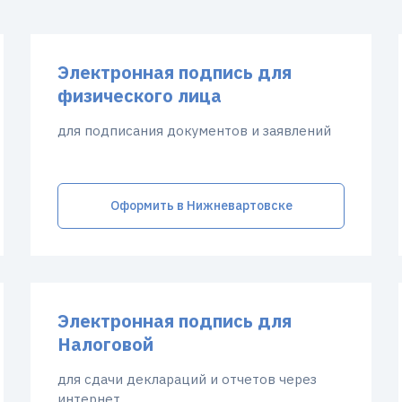
Электронная подпись для
физического лица
для подписания документов и заявлений
Оформить в Нижневартовске
Электронная подпись для
Налоговой
для сдачи деклараций и отчетов через
интернет