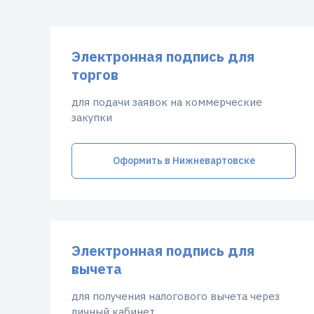
Электронная подпись для
торгов
для подачи заявок на коммерческие
закупки
Оформить в Нижневартовске
Электронная подпись для
вычета
для получения налогового вычета через
личный кабинет