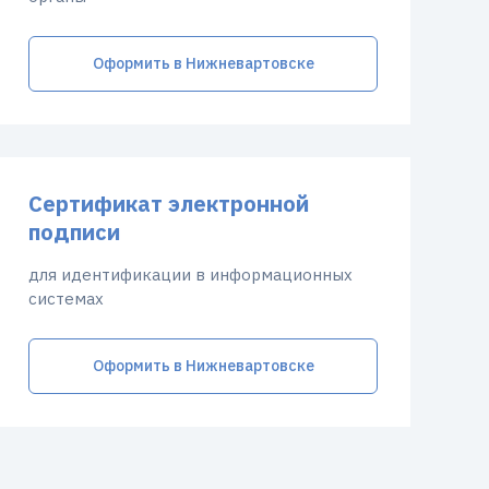
Оформить в Нижневартовске
Сертификат электронной
подписи
для идентификации в информационных
системах
Оформить в Нижневартовске