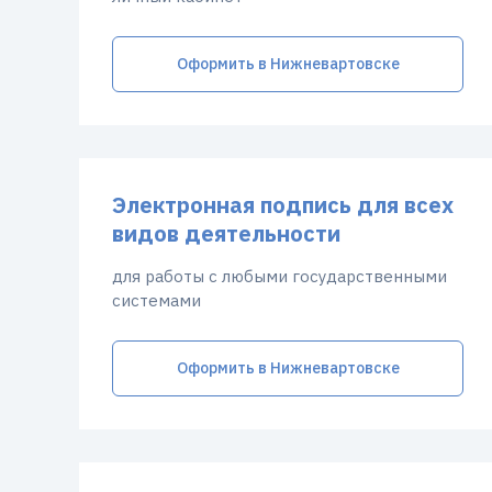
Оформить в Нижневартовске
Электронная подпись для всех
видов деятельности
для работы с любыми государственными
системами
Оформить в Нижневартовске