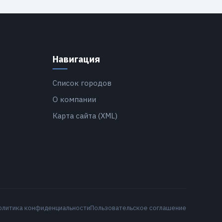
Навигация
Список городов
О компании
Карта сайта (XML)
олитика конфиденциальности
Пользовательское соглашение