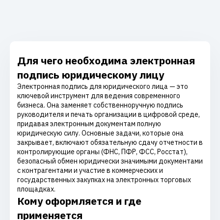
Для чего необходима электронная
подпись юридическому лицу
Электронная подпись для юридического лица — это
ключевой инструмент для ведения современного
бизнеса. Она заменяет собственноручную подпись
руководителя и печать организации в цифровой среде,
придавая электронным документам полную
юридическую силу. Основные задачи, которые она
закрывает, включают обязательную сдачу отчетности в
контролирующие органы (ФНС, ПФР, ФСС, Росстат),
безопасный обмен юридически значимыми документами
с контрагентами и участие в коммерческих и
государственных закупках на электронных торговых
площадках.
Кому оформляется и где
применяется