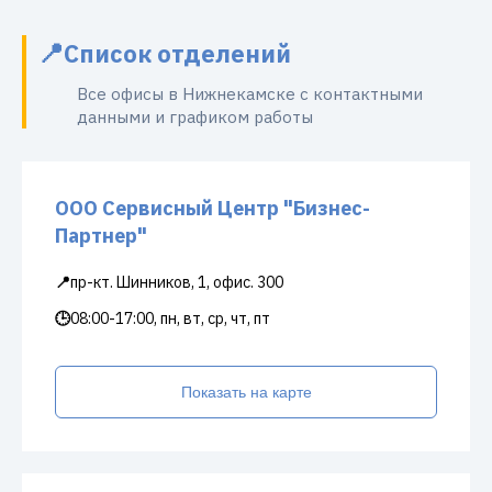
Список отделений
Все офисы в Нижнекамске с контактными
данными и графиком работы
ООО Сервисный Центр "Бизнес-
Партнер"
📍
пр-кт. Шинников, 1, офис. 300
🕒
08:00-17:00, пн, вт, ср, чт, пт
Показать на карте