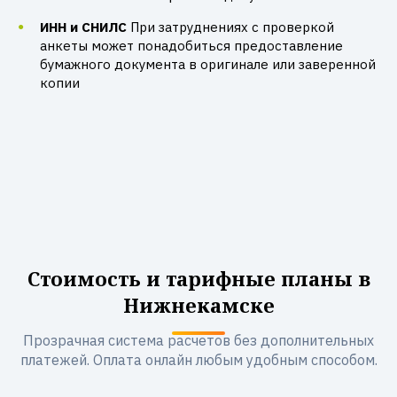
ИНН и СНИЛС
При затруднениях с проверкой
анкеты может понадобиться предоставление
бумажного документа в оригинале или заверенной
копии
Стоимость и тарифные планы в
Нижнекамске
Прозрачная система расчетов без дополнительных
платежей. Оплата онлайн любым удобным способом.