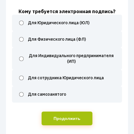
Кому требуется электронная подпись?
Для Юридического лица (ЮЛ)
Для Физического лица (ФЛ)
Для Индивидуального предпринимателя
(ИП)
Для сотрудника Юридического лица
Для самозанятого
Продолжить