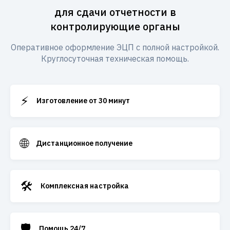
для сдачи отчетности в
контролирующие органы
Оперативное оформление ЭЦП с полной настройкой.
Круглосуточная техническая помощь.
⚡
Изготовление от 30 минут
🌐
Дистанционное получение
🛠️
Комплексная настройка
🛡️
Помощь 24/7