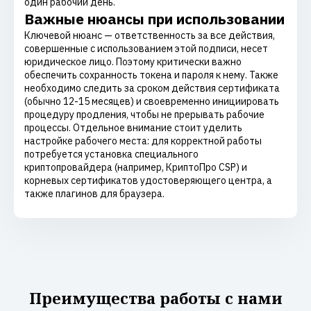
один рабочий день.
Важные нюансы при использовании
Ключевой нюанс — ответственность за все действия,
совершенные с использованием этой подписи, несет
юридическое лицо. Поэтому критически важно
обеспечить сохранность токена и пароля к нему. Также
необходимо следить за сроком действия сертификата
(обычно 12-15 месяцев) и своевременно инициировать
процедуру продления, чтобы не прерывать рабочие
процессы. Отдельное внимание стоит уделить
настройке рабочего места: для корректной работы
потребуется установка специального
криптопровайдера (например, КриптоПро CSP) и
корневых сертификатов удостоверяющего центра, а
также плагинов для браузера.
Преимущества работы с нами