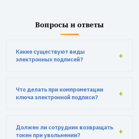
Вопросы и ответы
Какие существуют виды
электронных подписей?
Что делать при компрометации
ключа электронной подписи?
Должен ли сотрудник возвращать
токен при увольнении?