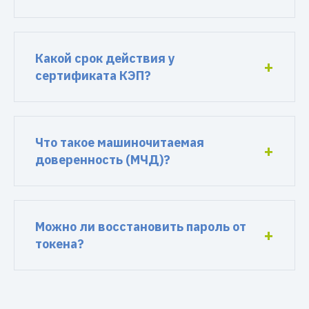
Какой срок действия у
сертификата КЭП?
Что такое машиночитаемая
доверенность (МЧД)?
Можно ли восстановить пароль от
токена?