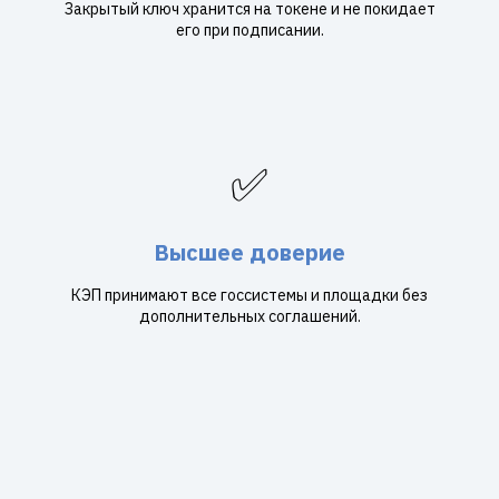
Закрытый ключ хранится на токене и не покидает
его при подписании.
✅
Высшее доверие
КЭП принимают все госсистемы и площадки без
дополнительных соглашений.