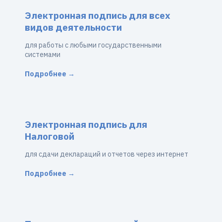
Электронная подпись для всех
видов деятельности
для работы с любыми государственными
системами
Подробнее →
Электронная подпись для
Налоговой
для сдачи деклараций и отчетов через интернет
Подробнее →