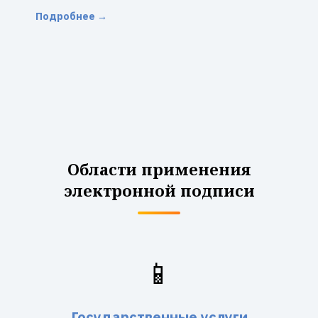
Подробнее →
Области применения
электронной подписи
📱
Государственные услуги