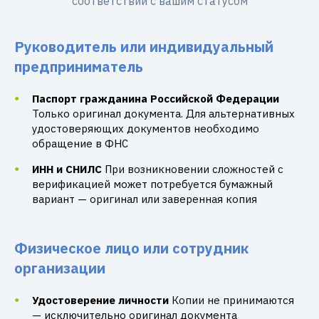
соответствии с вашим статусом
Руководитель или индивидуальный
предприниматель
Паспорт гражданина Российской Федерации
Только оригинал документа. Для альтернативных
удостоверяющих документов необходимо
обращение в ФНС
ИНН и СНИЛС
При возникновении сложностей с
верификацией может потребуется бумажный
вариант — оригинал или заверенная копия
Физическое лицо или сотрудник
организации
Удостоверение личности
Копии не принимаются
— исключительно оригинал документа