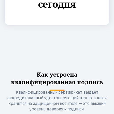
сегодня
Как устроена
квалифицированная подпись
Квалифицированный сертификат выдаёт
аккредитованный удостоверяющий центр, а ключ
хранится на защищённом носителе — это высший
уровень доверия к подписи.