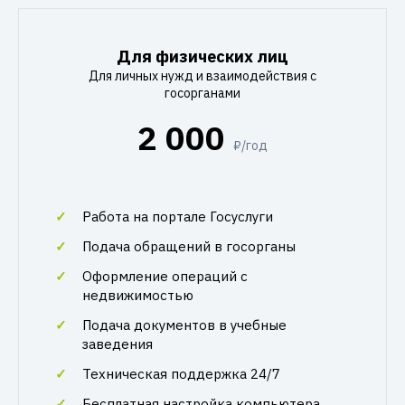
Для физических лиц
Для личных нужд и взаимодействия с
госорганами
2 000
₽/год
Работа на портале Госуслуги
Подача обращений в госорганы
Оформление операций с
недвижимостью
Подача документов в учебные
заведения
Техническая поддержка 24/7
Бесплатная настройка компьютера