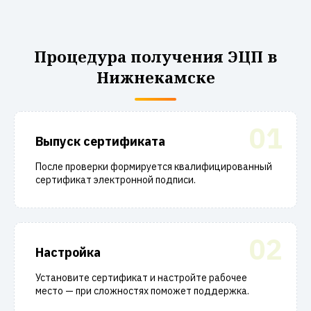
Процедура получения ЭЦП в
Нижнекамске
01
Выпуск сертификата
После проверки формируется квалифицированный
сертификат электронной подписи.
02
Настройка
Установите сертификат и настройте рабочее
место — при сложностях поможет поддержка.