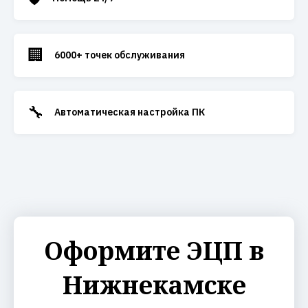
🏢
6000+ точек обслуживания
🔧
Автоматическая настройка ПК
Оформите ЭЦП в
Нижнекамске