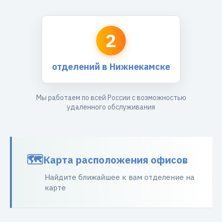
2
отделений в Нижнекамске
Мы работаем по всей России с возможностью
удаленного обслуживания
Карта расположения офисов
Найдите ближайшее к вам отделение на
карте