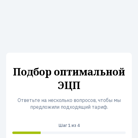
Подбор оптимальной
ЭЦП
Ответьте на несколько вопросов, чтобы мы
предложили подходящий тариф.
Шаг
1
из 4