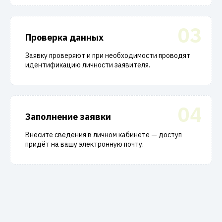
03
Проверка данных
Заявку проверяют и при необходимости проводят
идентификацию личности заявителя.
04
Заполнение заявки
Внесите сведения в личном кабинете — доступ
придёт на вашу электронную почту.