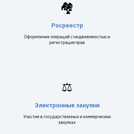
🏘️
Росреестр
Оформление операций с недвижимостью и
регистрация прав
⚖️
Электронные закупки
Участие в государственных и коммерческих
закупках