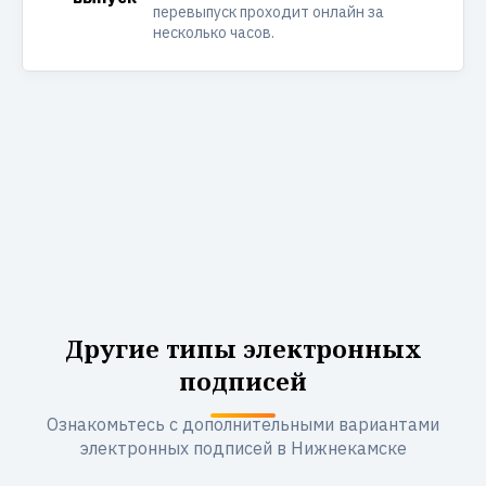
перевыпуск проходит онлайн за
несколько часов.
Другие типы электронных
подписей
Ознакомьтесь с дополнительными вариантами
электронных подписей в Нижнекамске