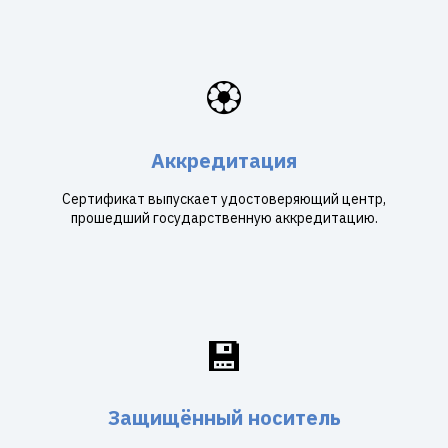
🏵️
Аккредитация
Сертификат выпускает удостоверяющий центр,
прошедший государственную аккредитацию.
💾
Защищённый носитель