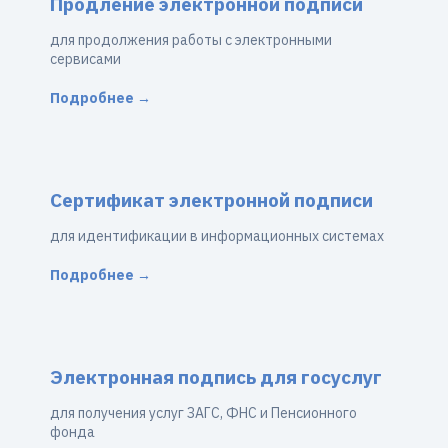
Продление электронной подписи
для продолжения работы с электронными
сервисами
Подробнее →
Сертификат электронной подписи
для идентификации в информационных системах
Подробнее →
Электронная подпись для госуслуг
для получения услуг ЗАГС, ФНС и Пенсионного
фонда