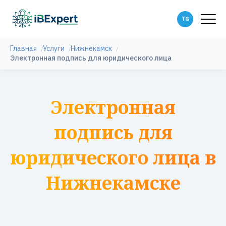
Главная
Услуги
Нижнекамск
Электронная подпись для юридического лица
Электронная
подпись для
юридического лица в
Нижнекамске