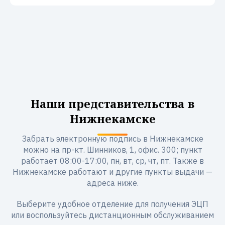
Наши представительства в
Нижнекамске
Забрать электронную подпись в Нижнекамске
можно на пр-кт. Шинников, 1, офис. 300; пункт
работает 08:00-17:00, пн, вт, ср, чт, пт. Также в
Нижнекамске работают и другие пункты выдачи —
адреса ниже.
Выберите удобное отделение для получения ЭЦП
или воспользуйтесь дистанционным обслуживанием