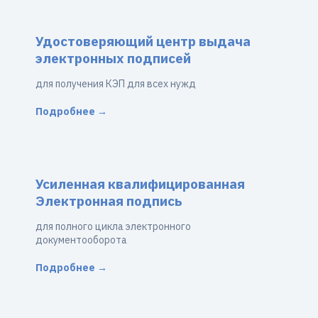
Удостоверяющий центр выдача
электронных подписей
для получения КЭП для всех нужд
Подробнее →
Усиленная квалифицированная
Электронная подпись
для полного цикла электронного
документооборота
Подробнее →