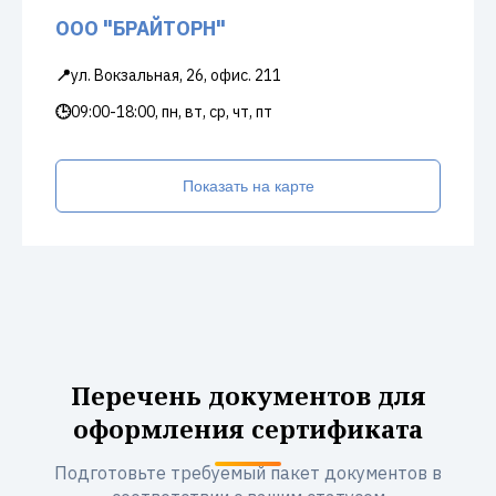
ООО "БРАЙТОРН"
📍
ул. Вокзальная, 26, офис. 211
🕒
09:00-18:00, пн, вт, ср, чт, пт
Показать на карте
Перечень документов для
оформления сертификата
Подготовьте требуемый пакет документов в