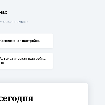
мах
ическая помощь.
Комплексная настройка
Автоматическая настройка
ПК
сегодня