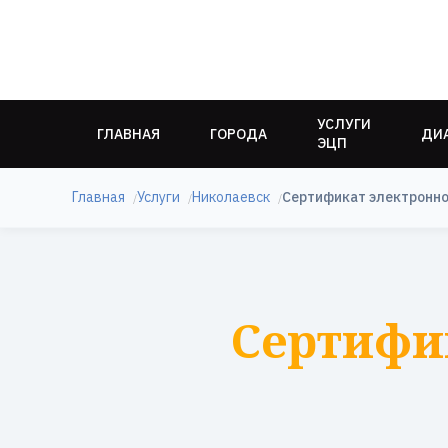
УСЛУГИ
ГЛАВНАЯ
ГОРОДА
ДИ
ЭЦП
Главная
Услуги
Николаевск
Сертификат электронно
Сертифи