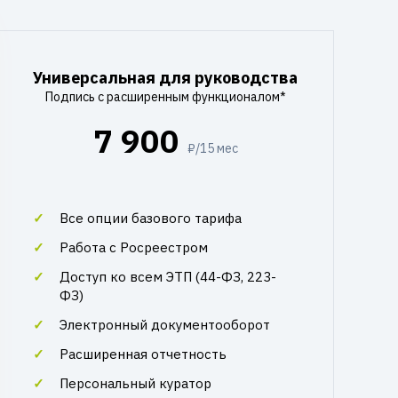
Универсальная для руководства
Подпись с расширенным функционалом*
7 900
₽/15 мес
Все опции базового тарифа
Работа с Росреестром
Доступ ко всем ЭТП (44-ФЗ, 223-
ФЗ)
Электронный документооборот
Расширенная отчетность
Персональный куратор