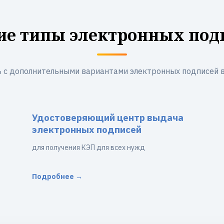
ие типы электронных под
 с дополнительными вариантами электронных подписей 
Удостоверяющий центр выдача
электронных подписей
для получения КЭП для всех нужд
Подробнее →