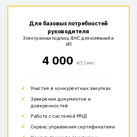
Для базовых потребностей
руководителя
Электронная подпись ФНС для компаний и
ИП
4 000
₽/15 мес
Участие в конкурентных закупках
Заверение документов и
доверенностей
Работа с системой МЧД
Сервис управления сертификатами