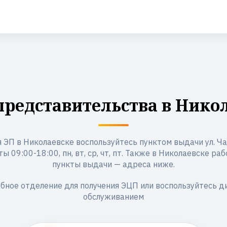
редставительства в Нико
 ЭП в Николаевске воспользуйтесь пунктом выдачи ул. Ча
 09:00-18:00, пн, вт, ср, чт, пт. Также в Николаевске ра
пункты выдачи — адреса ниже.
бное отделение для получения ЭЦП или воспользуйтесь 
обслуживанием