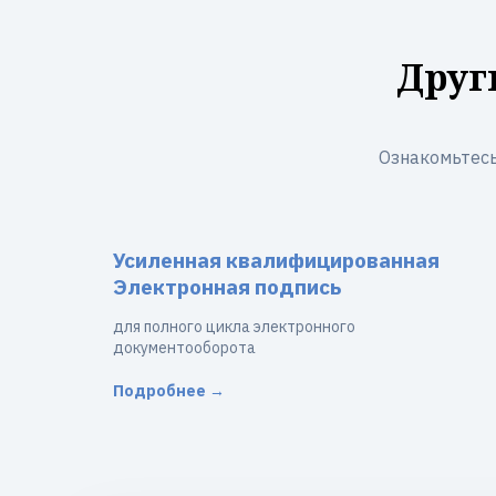
Друг
Ознакомьтесь
Усиленная квалифицированная
Электронная подпись
для полного цикла электронного
документооборота
Подробнее →