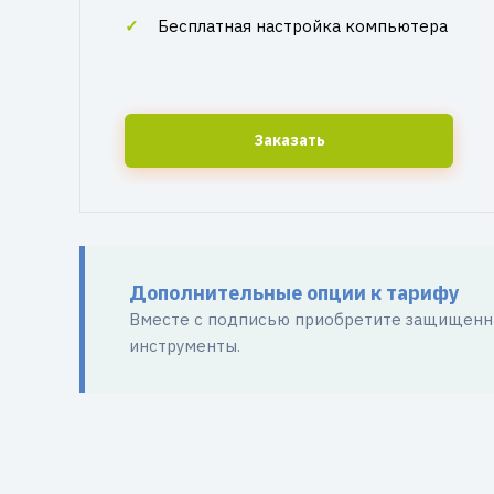
Бесплатная настройка компьютера
Заказать
Дополнительные опции к тарифу
Вместе с подписью приобретите защищенны
инструменты.