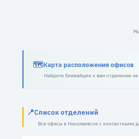
Мы
Карта расположения офисов
Найдите ближайшее к вам отделение на
Список отделений
Все офисы в Николаевске с контактными 