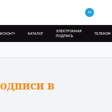
ЭЛЕКТРОННАЯ
ИСКОНТ
КАТАЛОГ
ТЕЛЕКОМ
▾
ПОДПИСЬ
одписи в