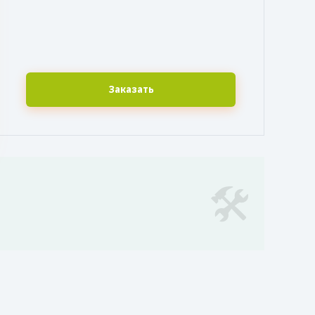
Заказать