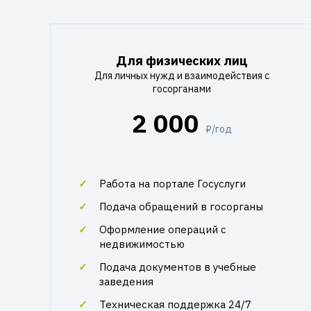
Для физических лиц
Для личных нужд и взаимодействия с
госорганами
2 000
₽/год
Работа на портале Госуслуги
Подача обращений в госорганы
Оформление операций с
недвижимостью
Подача документов в учебные
заведения
Техническая поддержка 24/7