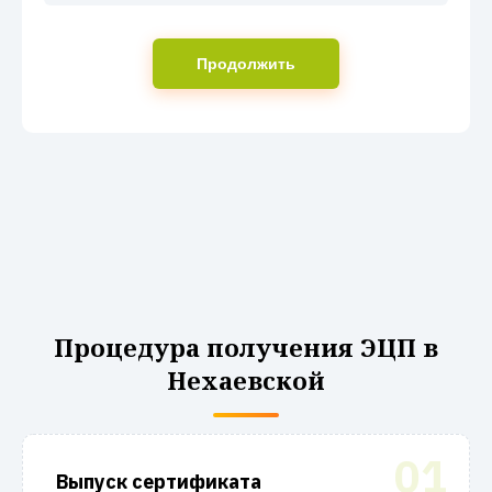
Продолжить
Процедура получения ЭЦП в
Нехаевской
01
Выпуск сертификата