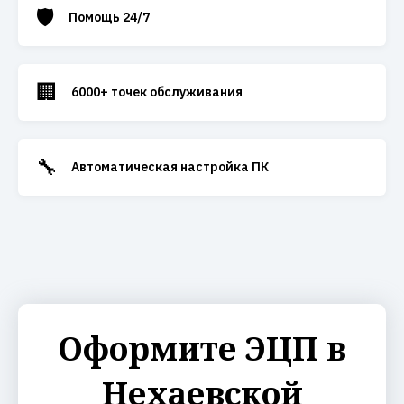
🛡️
Помощь 24/7
🏢
6000+ точек обслуживания
🔧
Автоматическая настройка ПК
Оформите ЭЦП в
Нехаевской