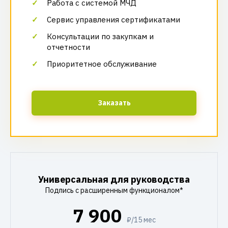
Работа с системой МЧД
Сервис управления сертификатами
Консультации по закупкам и
отчетности
Приоритетное обслуживание
Заказать
Универсальная для руководства
Подпись с расширенным функционалом*
7 900
₽/15 мес