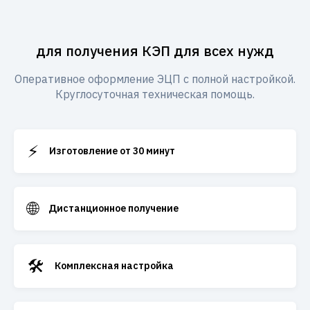
для получения КЭП для всех нужд
Оперативное оформление ЭЦП с полной настройкой.
Круглосуточная техническая помощь.
⚡
Изготовление от 30 минут
🌐
Дистанционное получение
🛠️
Комплексная настройка