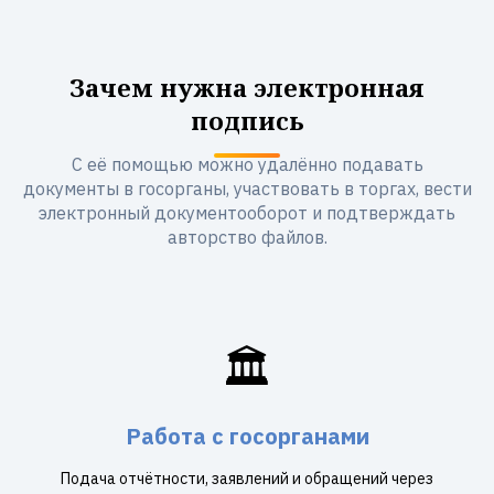
Зачем нужна электронная
подпись
С её помощью можно удалённо подавать
документы в госорганы, участвовать в торгах, вести
электронный документооборот и подтверждать
авторство файлов.
🏛️
Работа с госорганами
Подача отчётности, заявлений и обращений через