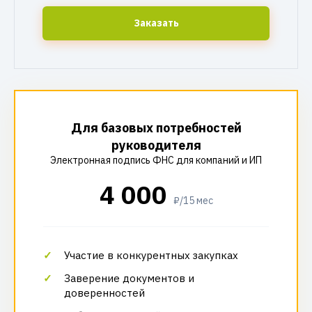
Заказать
Для базовых потребностей
руководителя
Электронная подпись ФНС для компаний и ИП
4 000
₽/15 мес
Участие в конкурентных закупках
Заверение документов и
доверенностей