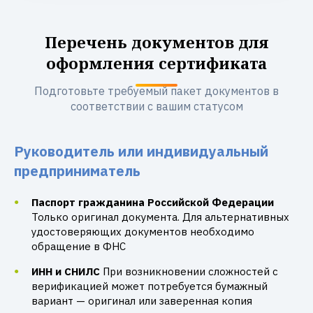
Перечень документов для
оформления сертификата
Подготовьте требуемый пакет документов в
соответствии с вашим статусом
Руководитель или индивидуальный
предприниматель
Паспорт гражданина Российской Федерации
Только оригинал документа. Для альтернативных
удостоверяющих документов необходимо
обращение в ФНС
ИНН и СНИЛС
При возникновении сложностей с
верификацией может потребуется бумажный
вариант — оригинал или заверенная копия