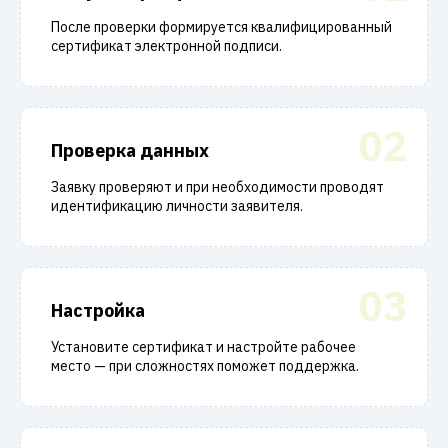
После проверки формируется квалифицированный
сертификат электронной подписи.
02
Проверка данных
Заявку проверяют и при необходимости проводят
идентификацию личности заявителя.
03
Настройка
Установите сертификат и настройте рабочее
место — при сложностях поможет поддержка.