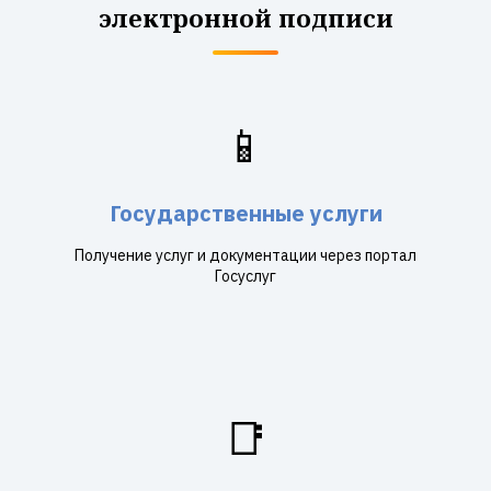
электронной подписи
📱
Государственные услуги
Получение услуг и документации через портал
Госуслуг
📑