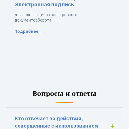
Электронная подпись
для полного цикла электронного
документооборота
Подробнее →
Вопросы и ответы
Кто отвечает за действия,
совершенные с использованием