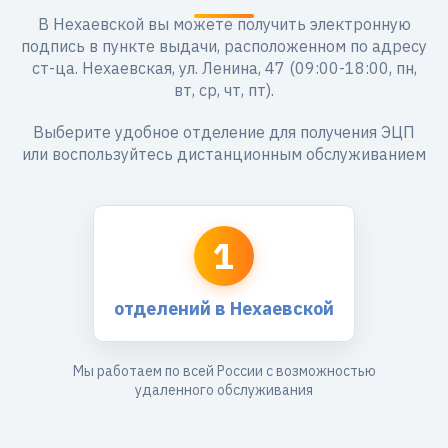
В Нехаевской вы можете получить электронную
подпись в пункте выдачи, расположенном по адресу
ст-ца. Нехаевская, ул. Ленина, 47 (09:00-18:00, пн,
вт, ср, чт, пт).
Выберите удобное отделение для получения ЭЦП
или воспользуйтесь дистанционным обслуживанием
1
отделений в Нехаевской
Мы работаем по всей России с возможностью
удаленного обслуживания