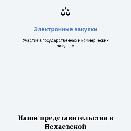
⚖️
Электронные закупки
Участие в государственных и коммерческих
закупках
Наши представительства в
Нехаевской