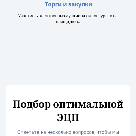
Торги и закупки
Участие в электронных аукционах и конкурсах на
площадках.
Подбор оптимальной
ЭЦП
Ответьте на несколько вопросов, чтобы мы