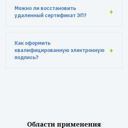
Можно ли восстановить
удаленный сертификат ЭП?
Как оформить
квалифицированную электронную
подпись?
Области применения