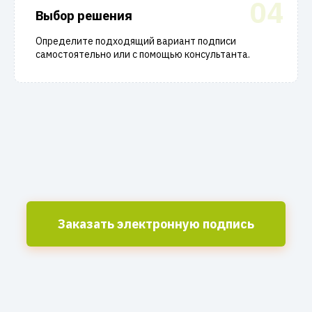
04
Выбор решения
Определите подходящий вариант подписи
самостоятельно или с помощью консультанта.
Заказать электронную подпись