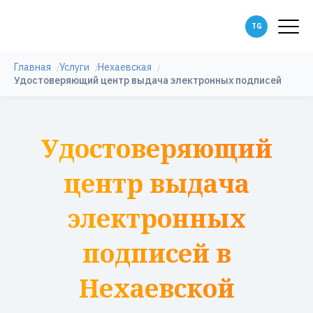
Главная
Услуги
Нехаевская
Удостоверяющий центр выдача электронных подписей
Удостоверяющий
центр выдача
электронных
подписей в
Нехаевской