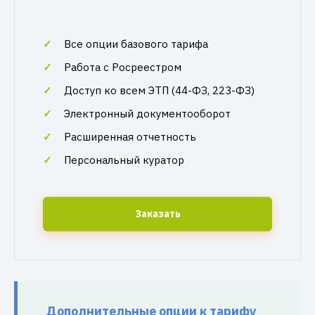
Все опции базового тарифа
Работа с Росреестром
Доступ ко всем ЭТП (44-ФЗ, 223-ФЗ)
Электронный документооборот
Расширенная отчетность
Персональный куратор
Заказать
Дополнительные опции к тарифу