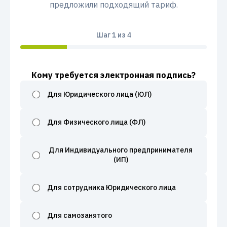
предложили подходящий тариф.
Шаг
1
из 4
Кому требуется электронная подпись?
Для Юридического лица (ЮЛ)
Для Физического лица (ФЛ)
Для Индивидуального предпринимателя
(ИП)
Для сотрудника Юридического лица
Для самозанятого