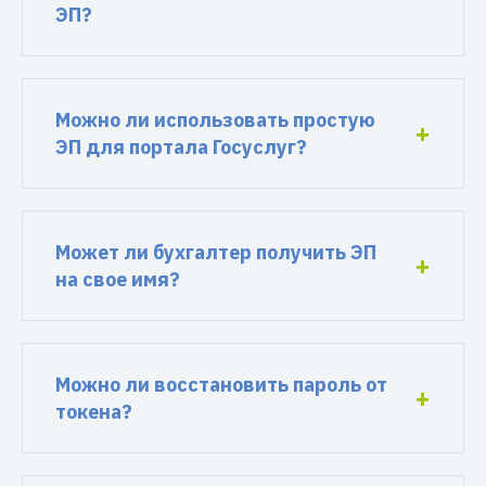
ЭП?
Можно ли использовать простую
ЭП для портала Госуслуг?
Может ли бухгалтер получить ЭП
на свое имя?
Можно ли восстановить пароль от
токена?