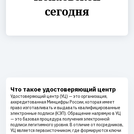
сегодня
Что такое удостоверяющий центр
Удостоверяющий центр (УЦ) — это организация,
аккредитованная Минцифры России, которая имеет
право изготавливать и выдавать квалифицированные
электронные подписи (КЭП). Обращение напрямую в УЦ
— это базовая процедура получения электронной
подписи легитимного уровня. В отличие от посредников,
УЦ является первоисточником, где формируются ключи