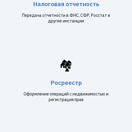
Налоговая отчетность
Передача отчетности в ФНС, СФР, Росстат и
другие инстанции
🏘️
Росреестр
Оформление операций с недвижимостью и
регистрация прав