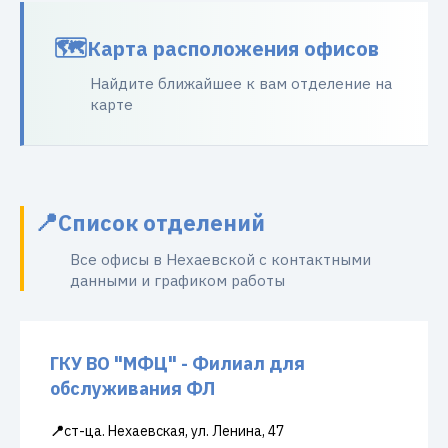
Карта расположения офисов
Найдите ближайшее к вам отделение на
карте
Список отделений
Все офисы в Нехаевской с контактными
данными и графиком работы
ГКУ ВО "МФЦ" - Филиал для
обслуживания ФЛ
📍
ст-ца. Нехаевская, ул. Ленина, 47