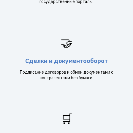
государственные порталы.
🤝
Сделки и документооборот
Подписание договоров и обмен документами с
контрагентами без бумаги.
🛒