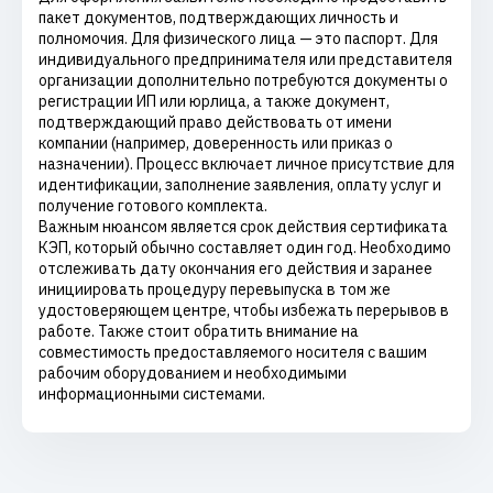
пакет документов, подтверждающих личность и
полномочия. Для физического лица — это паспорт. Для
индивидуального предпринимателя или представителя
организации дополнительно потребуются документы о
регистрации ИП или юрлица, а также документ,
подтверждающий право действовать от имени
компании (например, доверенность или приказ о
назначении). Процесс включает личное присутствие для
идентификации, заполнение заявления, оплату услуг и
получение готового комплекта.
Важным нюансом является срок действия сертификата
КЭП, который обычно составляет один год. Необходимо
отслеживать дату окончания его действия и заранее
инициировать процедуру перевыпуска в том же
удостоверяющем центре, чтобы избежать перерывов в
работе. Также стоит обратить внимание на
совместимость предоставляемого носителя с вашим
рабочим оборудованием и необходимыми
информационными системами.