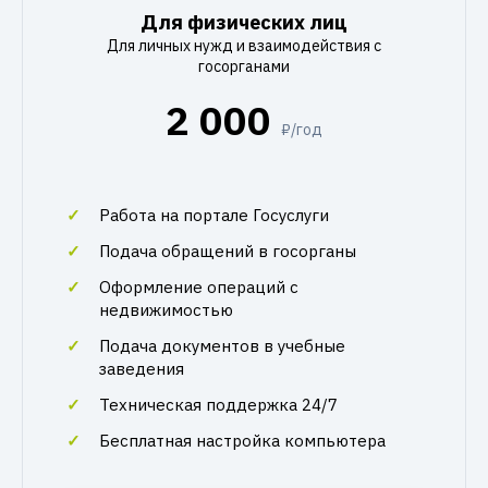
Для физических лиц
Для личных нужд и взаимодействия с
госорганами
2 000
₽/год
Работа на портале Госуслуги
Подача обращений в госорганы
Оформление операций с
недвижимостью
Подача документов в учебные
заведения
Техническая поддержка 24/7
Бесплатная настройка компьютера