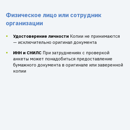
Физическое лицо или сотрудник
организации
Удостоверение личности
Копии не принимаются
— исключительно оригинал документа
ИНН и СНИЛС
При затруднениях с проверкой
анкеты может понадобиться предоставление
бумажного документа в оригинале или заверенной
копии