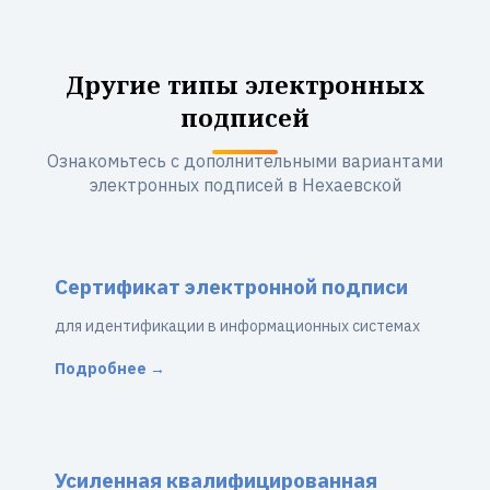
Другие типы электронных
подписей
Ознакомьтесь с дополнительными вариантами
электронных подписей в Нехаевской
Сертификат электронной подписи
для идентификации в информационных системах
Подробнее →
Усиленная квалифицированная