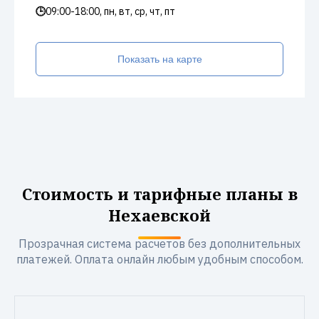
🕒
09:00-18:00, пн, вт, ср, чт, пт
Показать на карте
Стоимость и тарифные планы в
Нехаевской
Прозрачная система расчетов без дополнительных
платежей. Оплата онлайн любым удобным способом.