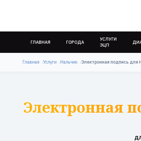
УСЛУГИ
ГЛАВНАЯ
ГОРОДА
ДИ
ЭЦП
Главная
Услуги
Нальчик
Электронная подпись для 
Электронная п
д