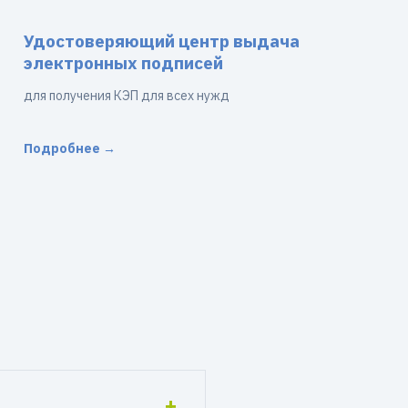
Удостоверяющий центр выдача
электронных подписей
для получения КЭП для всех нужд
Подробнее →