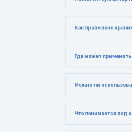
Как правильно храни
Где может применять
Можно ли использова
Что понимается под 