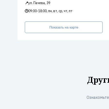
📍
ул. Пачева, 39
🕒
09:00-18:00, пн, вт, ср, чт, пт
Показать на карте
Друг
Ознакомьте