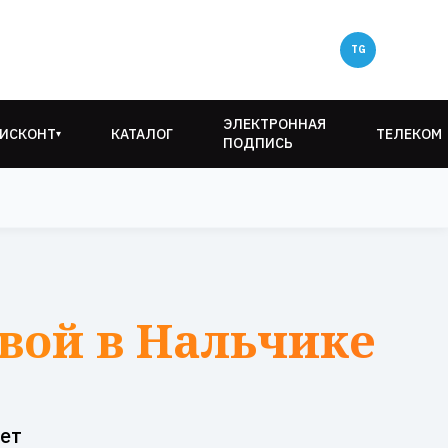
ЭЛЕКТРОННАЯ
ИСКОНТ
КАТАЛОГ
ТЕЛЕКОМ
▾
ПОДПИСЬ
вой в Нальчике
ет