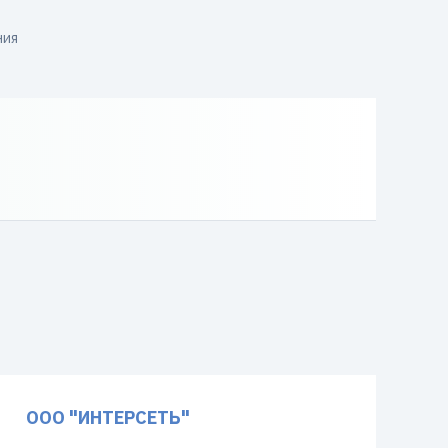
ния
ООО "ИНТЕРСЕТЬ"