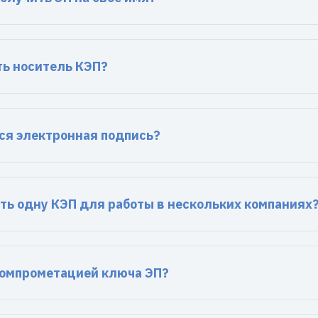
ть носитель КЭП?
ся электронная подпись?
ть одну КЭП для работы в нескольких компаниях
компрометацией ключа ЭП?