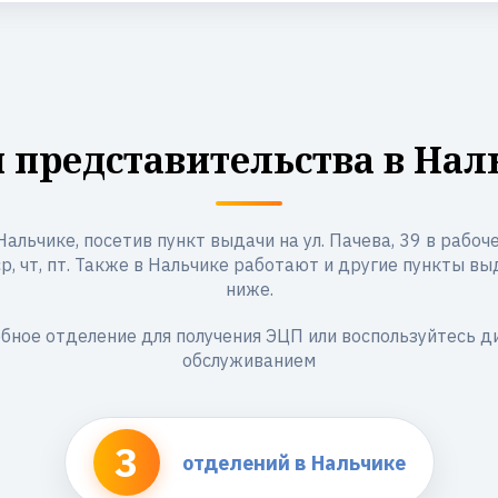
 представительства в Нал
альчике, посетив пункт выдачи на ул. Пачева, 39 в рабоче
, ср, чт, пт. Также в Нальчике работают и другие пункты в
ниже.
бное отделение для получения ЭЦП или воспользуйтесь 
обслуживанием
3
отделений в Нальчике