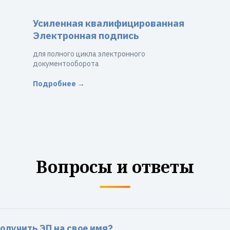
Усиленная квалифицированная
Электронная подпись
для полного цикла электронного
документооборота
Подробнее →
Вопросы и ответы
олучить ЭП на свое имя?