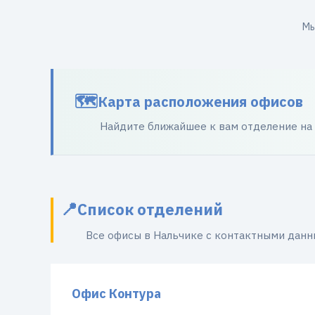
Мы
Карта расположения офисов
Найдите ближайшее к вам отделение на
Список отделений
Все офисы в Нальчике с контактными дан
Офис Контура