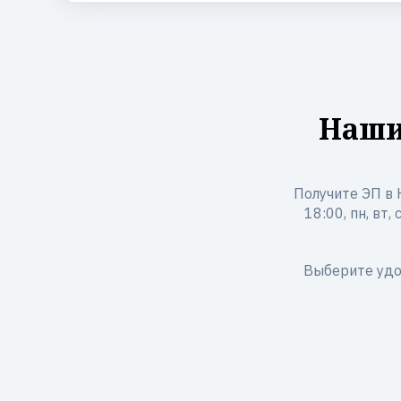
Наши
Получите ЭП в Н
18:00, пн, вт
Выберите удо