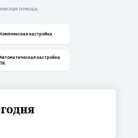
ическая помощь.
Комплексная настройка
Автоматическая настройка
ПК
егодня