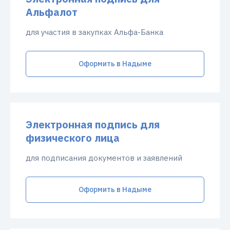
Альфалот
для участия в закупках Альфа-Банка
Оформить в Надыме
Электронная подпись для
физического лица
для подписания документов и заявлений
Оформить в Надыме