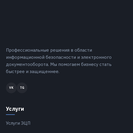
Профессиональные решения в области
информационной безопасности и электронного
документооборота. Мы помогаем бизнесу стать
быстрее и защищеннее.
Услуги
Услуги ЭЦП