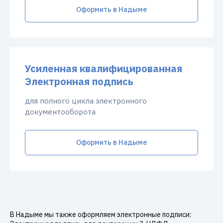
Оформить в Надыме
Усиленная квалифицированная
Электронная подпись
для полного цикла электронного
документооборота
Оформить в Надыме
В Надыме мы также оформляем электронные подписи: