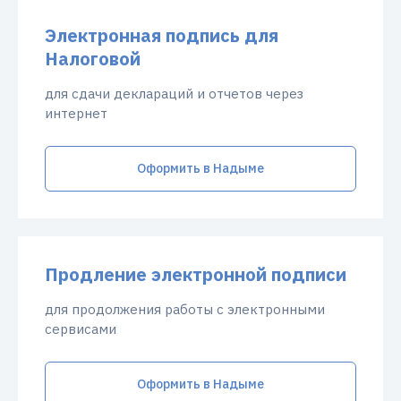
Электронная подпись для
Налоговой
для сдачи деклараций и отчетов через
интернет
Оформить в Надыме
Продление электронной подписи
для продолжения работы с электронными
сервисами
Оформить в Надыме