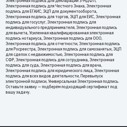
Электронная подпись для декларации 3-НДФЛ,
Электронная подпись для Честного Знака, Электронная
подпись для ЕГАИС, ЭЦП для документооборота,
Электронная подпись для торгов, ЭЦП для ЕИС, Электронная
подпись для госуслуг, Электронная подпись для
индивидуального предпринимателя, Электронная подпись
для вычета, Усиленная квалифицированная электронная
подпись нотариуса, Электронная подпись для ООО,
Электронная подпись для отчетности, Электронная подпись
для Росреестра, Электронная подпись для самозанятых, ЭЦП
для сделок с недвижимостью, Электронная подпись для
СФР, Электронная подпись для сотрудника, Электронная
подпись для суда, Электронная подпись для врача,
Электронная подпись для юридического лица, Электронная
подпись для всех видов деятельности, Перевыпуск
электронной подписи, Универсальная Электронная подпись.
Оставьте заявку — подберём подходящий сертификат под
вашу задачу.