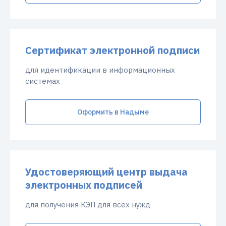
Сертификат электронной подписи
для идентификации в информационных
системах
Оформить в Надыме
Удостоверяющий центр выдача
электронных подписей
для получения КЭП для всех нужд