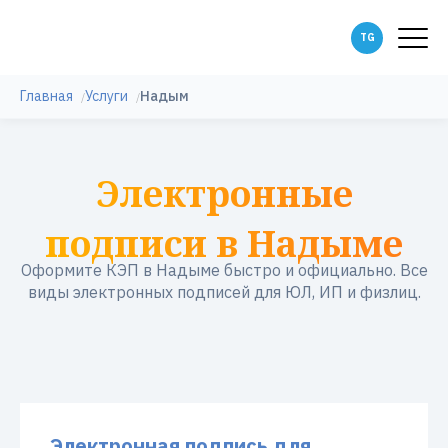
Главная
Услуги
Надым
Электронные
подписи в Надыме
Оформите КЭП в Надыме быстро и официально. Все
виды электронных подписей для ЮЛ, ИП и физлиц.
Электронная подпись для