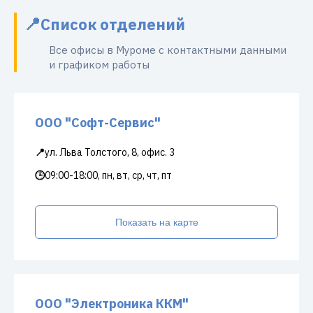
Список отделений
Все офисы в Муроме с контактными данными
и графиком работы
ООО "Софт-Сервис"
📍
ул. Льва Толстого, 8, офис. 3
🕒
09:00-18:00, пн, вт, ср, чт, пт
Показать на карте
ООО "Электроника ККМ"