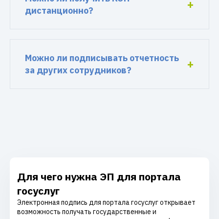
дистанционно?
Можно ли подписывать отчетность
за других сотрудников?
Для чего нужна ЭП для портала
госуслуг
Электронная подпись для портала госуслуг открывает
возможность получать государственные и