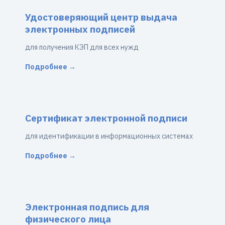
Удостоверяющий центр выдача
электронных подписей
для получения КЭП для всех нужд
Подробнее →
Сертификат электронной подписи
для идентификации в информационных системах
Подробнее →
Электронная подпись для
физического лица