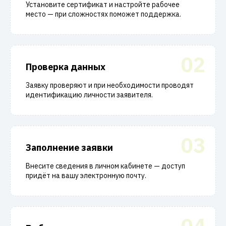
Установите сертификат и настройте рабочее
место — при сложностях поможет поддержка.
02
Проверка данных
Заявку проверяют и при необходимости проводят
идентификацию личности заявителя.
03
Заполнение заявки
Внесите сведения в личном кабинете — доступ
придёт на вашу электронную почту.