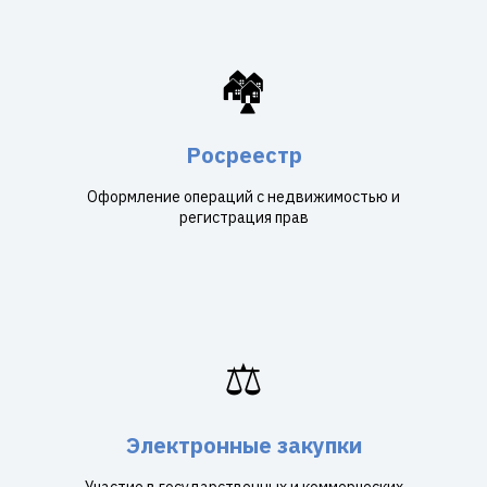
🏘️
Росреестр
Оформление операций с недвижимостью и
регистрация прав
⚖️
Электронные закупки