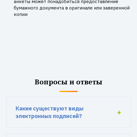
анкеты может понадобиться предоставление
бумажного документа в оригинале или заверенной
копии
Вопросы и ответы
Какие существуют виды
электронных подписей?