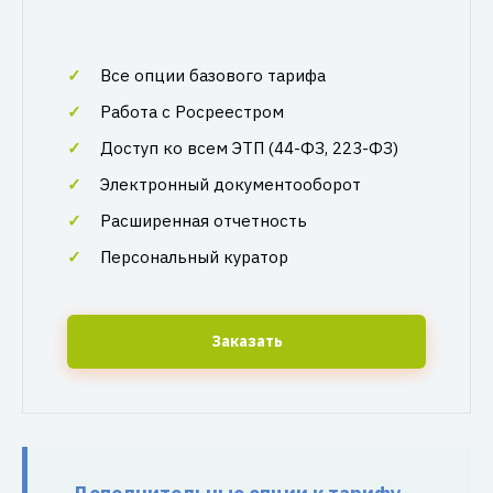
Все опции базового тарифа
Работа с Росреестром
Доступ ко всем ЭТП (44-ФЗ, 223-ФЗ)
Электронный документооборот
Расширенная отчетность
Персональный куратор
Заказать