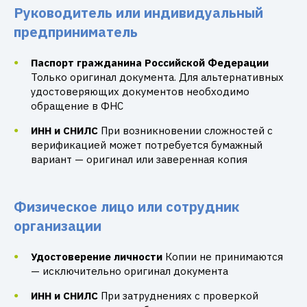
Руководитель или индивидуальный
предприниматель
Паспорт гражданина Российской Федерации
Только оригинал документа. Для альтернативных
удостоверяющих документов необходимо
обращение в ФНС
ИНН и СНИЛС
При возникновении сложностей с
верификацией может потребуется бумажный
вариант — оригинал или заверенная копия
Физическое лицо или сотрудник
организации
Удостоверение личности
Копии не принимаются
— исключительно оригинал документа
ИНН и СНИЛС
При затруднениях с проверкой