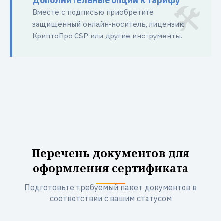
Дополнительные опции к тарифу
Вместе с подписью приобретите
защищенный онлайн-носитель, лицензию
КриптоПро CSP или другие инструменты.
Перечень документов для
оформления сертификата
Подготовьте требуемый пакет документов в
соответствии с вашим статусом