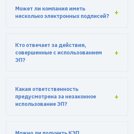
Может ли компания иметь
несколько электронных подписей?
Кто отвечает за действия,
совершенные с использованием
ЭП?
Какая ответственность
предусмотрена за незаконное
использование ЭП?
Можно ли получить КЭП