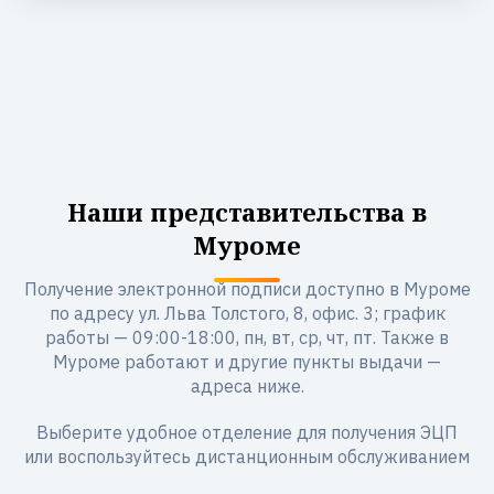
Наши представительства в
Муроме
Получение электронной подписи доступно в Муроме
по адресу ул. Льва Толстого, 8, офис. 3; график
работы — 09:00-18:00, пн, вт, ср, чт, пт. Также в
Муроме работают и другие пункты выдачи —
адреса ниже.
Выберите удобное отделение для получения ЭЦП
или воспользуйтесь дистанционным обслуживанием