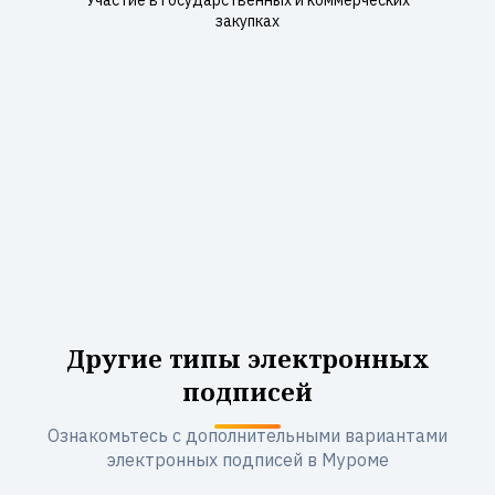
Участие в государственных и коммерческих
закупках
Другие типы электронных
подписей
Ознакомьтесь с дополнительными вариантами
электронных подписей в Муроме