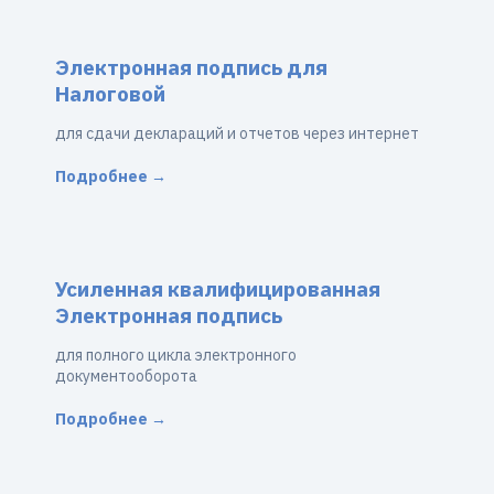
Электронная подпись для
Налоговой
для сдачи деклараций и отчетов через интернет
Подробнее →
Усиленная квалифицированная
Электронная подпись
для полного цикла электронного
документооборота
Подробнее →