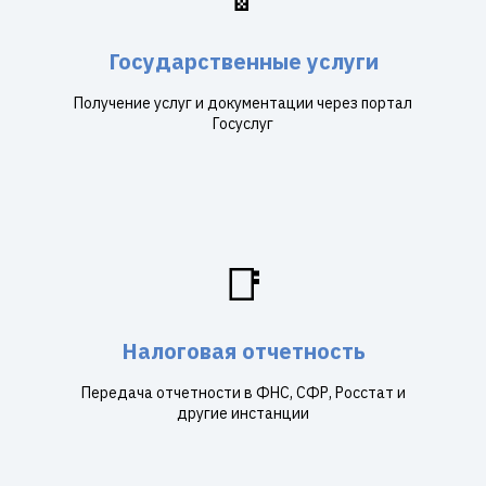
Государственные услуги
Получение услуг и документации через портал
Госуслуг
📑
Налоговая отчетность
Передача отчетности в ФНС, СФР, Росстат и
другие инстанции