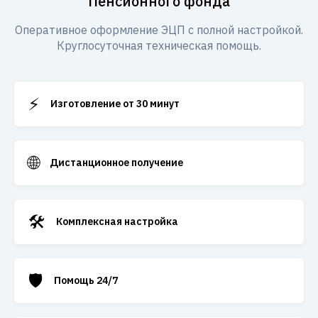
Пенсионного фонда
Оперативное оформление ЭЦП с полной настройкой.
Круглосуточная техническая помощь.
⚡
Изготовление от 30 минут
🌐
Дистанционное получение
🛠️
Комплексная настройка
🛡️
Помощь 24/7