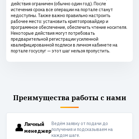
действия ограничен (обычно один год). После
истечения срока все операции на портале станут
недоступны. Также важно правильно настроить
рабочее место: установить криптопровайдер и
программное обеспечение, обеспечить чтение носителя.
Некоторые действия могут потребовать
предварительной регистрации усиленной
квалифицированной подписи в личном кабинете на
портале госуслуг — этот шаг нельзя пропустить.
Преимущества работы с нами
Ведём заявку от подачи до
👤
Личный
получения и подсказываем на
менеджер
каждом шаге.