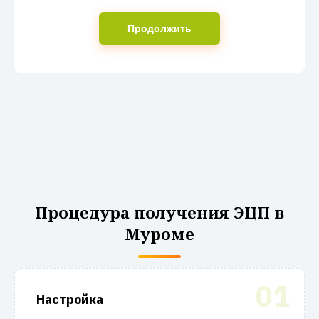
Продолжить
Процедура получения ЭЦП в
Муроме
01
Настройка