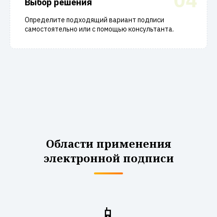
04
Выбор решения
Определите подходящий вариант подписи
самостоятельно или с помощью консультанта.
Области применения
электронной подписи
📱