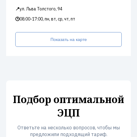
📍
ул. Льва Толстого, 94
🕒
08:00-17:00, пн, вт, ср, чт, пт
Показать на карте
Подбор оптимальной
ЭЦП
Ответьте на несколько вопросов, чтобы мы
предложили подходящий тариф.