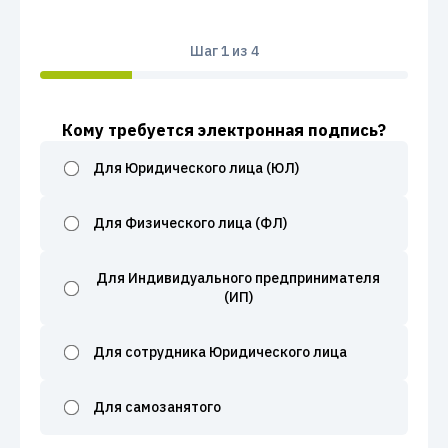
Шаг
1
из 4
Кому требуется электронная подпись?
Для Юридического лица (ЮЛ)
Для Физического лица (ФЛ)
Для Индивидуального предпринимателя
(ИП)
Для сотрудника Юридического лица
Для самозанятого