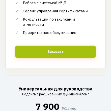
Работа с системой МЧД
Сервис управления сертификатами
Консультации по закупкам и
отчетности
Приоритетное обслуживание
Заказать
Универсальная для руководства
Подпись с расширенным функционалом*
7 900
₽/15 мес