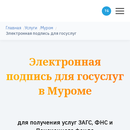
Главная
Услуги
Муром
Электронная подпись для госуслуг
Электронная
подпись для госуслуг
в Муроме
для получения услуг ЗАГС, ФНС и