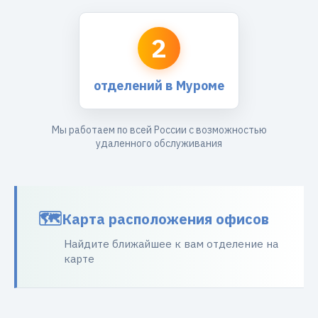
2
отделений в Муроме
Мы работаем по всей России с возможностью
удаленного обслуживания
Карта расположения офисов
Найдите ближайшее к вам отделение на
карте