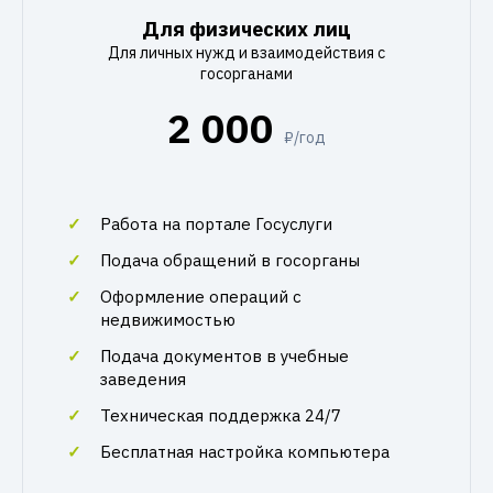
Для физических лиц
Для личных нужд и взаимодействия с
госорганами
2 000
₽/год
Работа на портале Госуслуги
Подача обращений в госорганы
Оформление операций с
недвижимостью
Подача документов в учебные
заведения
Техническая поддержка 24/7
Бесплатная настройка компьютера