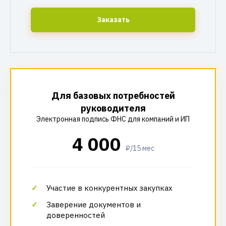
Заказать
Для базовых потребностей
руководителя
Электронная подпись ФНС для компаний и ИП
4 000
₽/15 мес
Участие в конкурентных закупках
Заверение документов и
доверенностей