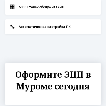
🏢
6000+ точек обслуживания
🔧
Автоматическая настройка ПК
Оформите ЭЦП в
Муроме сегодня