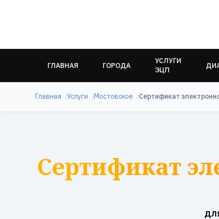
УСЛУГИ
ГЛАВНАЯ
ГОРОДА
ДИ
ЭЦП
Главная
Услуги
Мостовское
Сертификат электронн
Сертификат эл
дл