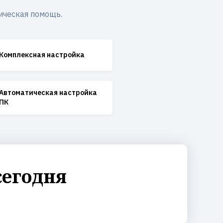
ическая помощь.
Комплексная настройка
Автоматическая настройка
ПК
сегодня