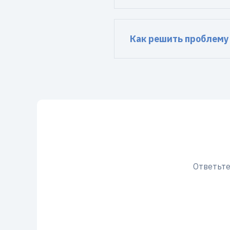
Как решить проблему 
Ответьте