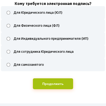
Кому требуется электронная подпись?
Для Юридического лица (ЮЛ)
Для Физического лица (ФЛ)
Для Индивидуального предпринимателя (ИП)
Для сотрудника Юридического лица
Для самозанятого
Продолжить