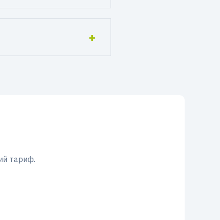
ий тариф.