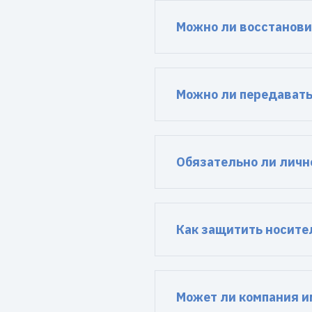
Можно ли восстанови
Можно ли передавать
Обязательно ли личн
Как защитить носите
Может ли компания и