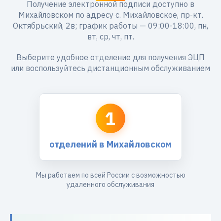
Получение электронной подписи доступно в
Михайловском по адресу с. Михайловское, пр-кт.
Октябрьский, 2в; график работы — 09:00-18:00, пн,
вт, ср, чт, пт.
Выберите удобное отделение для получения ЭЦП
или воспользуйтесь дистанционным обслуживанием
1
отделений в Михайловском
Мы работаем по всей России с возможностью
удаленного обслуживания