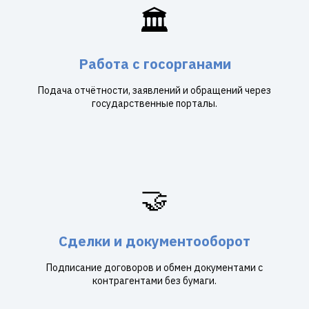
🏛️
Работа с госорганами
Подача отчётности, заявлений и обращений через
государственные порталы.
🤝
Сделки и документооборот
Подписание договоров и обмен документами с
контрагентами без бумаги.