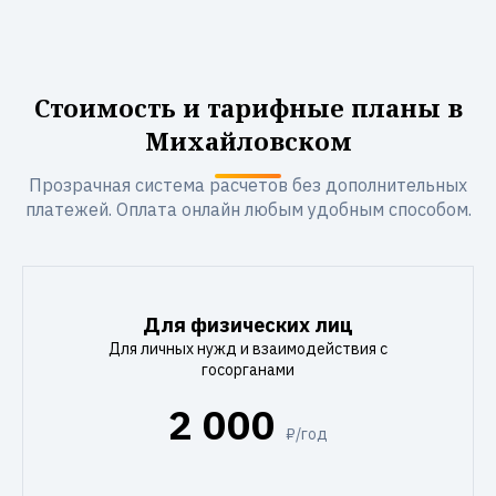
Стоимость и тарифные планы в
Михайловском
Прозрачная система расчетов без дополнительных
платежей. Оплата онлайн любым удобным способом.
Для физических лиц
Для личных нужд и взаимодействия с
госорганами
2 000
₽/год