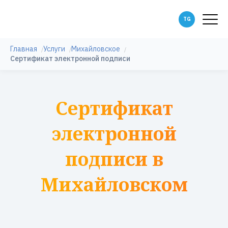
Главная
Услуги
Михайловское
Сертификат электронной подписи
Сертификат
электронной
подписи в
Михайловском