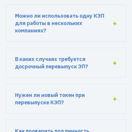
Можно ли использовать одну КЭП
для работы в нескольких
компаниях?
В каких случаях требуется
досрочный перевыпуск ЭП?
Нужен ли новый токен при
перевыпуске КЭП?
Как проверить подлинность