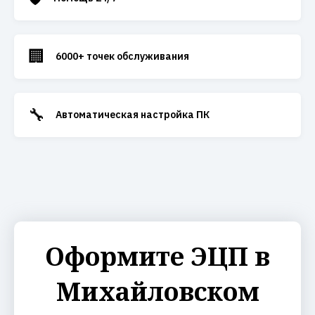
🏢
6000+ точек обслуживания
🔧
Автоматическая настройка ПК
Оформите ЭЦП в
Михайловском