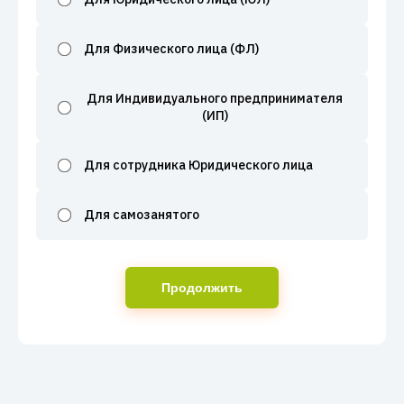
Для Физического лица (ФЛ)
Для Индивидуального предпринимателя
(ИП)
Для сотрудника Юридического лица
Для самозанятого
Продолжить