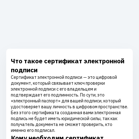
Что такое сертификат электронной
подписи
Сертификат электронной подписи — это цифровой
документ, который связывает ключ проверки
электронной подписи с его владельцем и
подтверждает его подлинность. По сути, это
«электронный паспорт» для вашей подписи, который
удостоверяет вашу личность в цифровом пространстве.
Без этого сертификата созданная вами электронная
подпись не будет иметь юридической силы, так как
получатель документа не сможет проверить, кто
именно его подписал.
Кому необходим сертификат