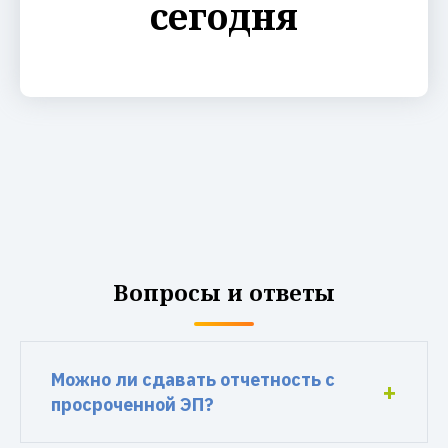
сегодня
Вопросы и ответы
Можно ли сдавать отчетность с
просроченной ЭП?