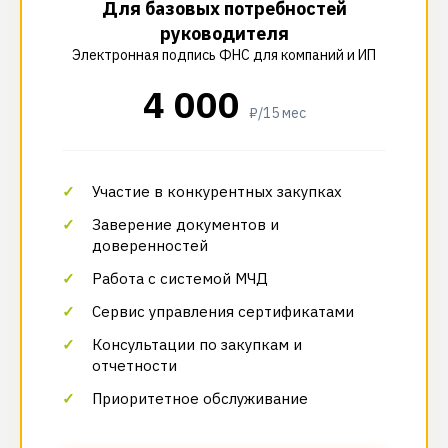
Для базовых потребностей
руководителя
Электронная подпись ФНС для компаний и ИП
4 000
₽/15 мес
Участие в конкурентных закупках
Заверение документов и
доверенностей
Работа с системой МЧД
Сервис управления сертификатами
Консультации по закупкам и
отчетности
Приоритетное обслуживание