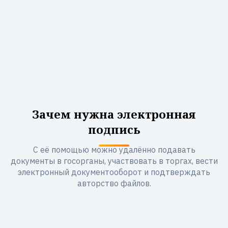
Зачем нужна электронная
подпись
С её помощью можно удалённо подавать
документы в госорганы, участвовать в торгах, вести
электронный документооборот и подтверждать
авторство файлов.