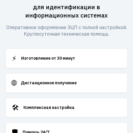
для идентификации в
информационных системах
Оперативное оформление ЭЦП с полной настройкой.
Круглосуточная техническая помощь.
⚡
Изготовление от 30 минут
🌐
Дистанционное получение
🛠️
Комплексная настройка
🛡️
Помощь 24/7