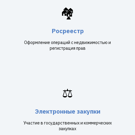
🏘️
Росреестр
Оформление операций с недвижимостью и
регистрация прав
⚖️
Электронные закупки
Участие в государственных и коммерческих
закупках