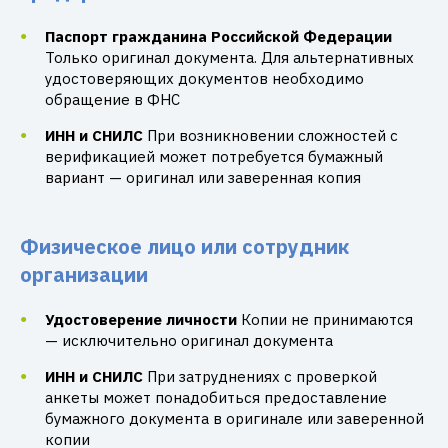
Паспорт гражданина Российской Федерации
Только оригинал документа. Для альтернативных
удостоверяющих документов необходимо
обращение в ФНС
ИНН и СНИЛС
При возникновении сложностей с
верификацией может потребуется бумажный
вариант — оригинал или заверенная копия
Физическое лицо или сотрудник
организации
Удостоверение личности
Копии не принимаются
— исключительно оригинал документа
ИНН и СНИЛС
При затруднениях с проверкой
анкеты может понадобиться предоставление
бумажного документа в оригинале или заверенной
копии