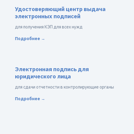
Удостоверяющий центр выдача
электронных подписей
для получения КЭП для всех нужд
Подробнее →
Электронная подпись для
юридического лица
для сдачи отчетности в контролирующие органы
Подробнее →