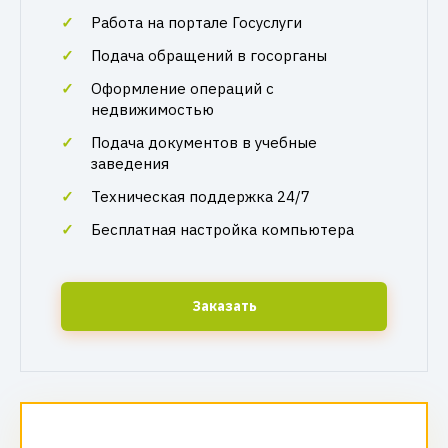
Работа на портале Госуслуги
Подача обращений в госорганы
Оформление операций с
недвижимостью
Подача документов в учебные
заведения
Техническая поддержка 24/7
Бесплатная настройка компьютера
Заказать