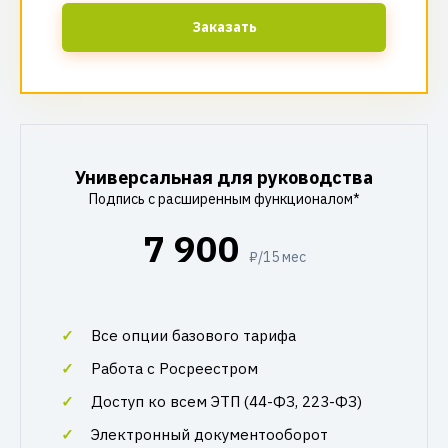
Заказать
Универсальная для руководства
Подпись с расширенным функционалом*
7 900
₽/15 мес
Все опции базового тарифа
Работа с Росреестром
Доступ ко всем ЭТП (44-ФЗ, 223-ФЗ)
Электронный документооборот