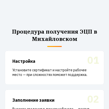
Процедура получения ЭЦП в
Михайловском
01
Настройка
Установите сертификат и настройте рабочее
место — при сложностях поможет поддержка.
02
Заполнение заявки