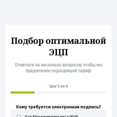
Подбор оптимальной
ЭЦП
Ответьте на несколько вопросов, чтобы мы
предложили подходящий тариф.
Шаг
1
из 4
Кому требуется электронная подпись?
Для Юридического лица (ЮЛ)