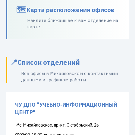
Карта расположения офисов
Найдите ближайшее к вам отделение на
карте
Список отделений
Все офисы в Михайловском с контактными
данными и графиком работы
ЧУ ДПО "УЧЕБНО-ИНФОРМАЦИОННЫЙ
ЦЕНТР"
📍
с. Михайловское, пр-кт. Октябрьский, 2в