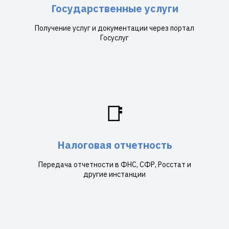
Государственные услуги
Получение услуг и документации через портал
Госуслуг
📑
Налоговая отчетность
Передача отчетности в ФНС, СФР, Росстат и
другие инстанции