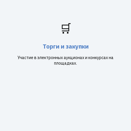
🛒
Торги и закупки
Участие в электронных аукционах и конкурсах на
площадках.