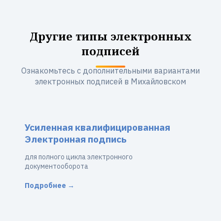
Другие типы электронных
подписей
Ознакомьтесь с дополнительными вариантами
электронных подписей в Михайловском
Усиленная квалифицированная
Электронная подпись
для полного цикла электронного
документооборота
Подробнее →