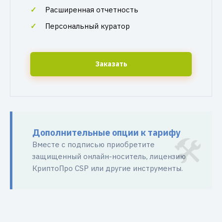
Расширенная отчетность
Персональный куратор
Заказать
Дополнительные опции к тарифу
Вместе с подписью приобретите
защищенный онлайн-носитель, лицензию
КриптоПро CSP или другие инструменты.