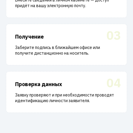
Внесите сведения в личном кабинете — доступ
придёт на вашу электронную почту.
03
Получение
Заберите подпись в ближайшем офисе или
получите дистанционно на носитель.
04
Проверка данных
Заявку проверяют и при необходимости проводят
идентификацию личности заявителя.