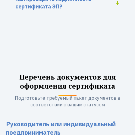
сертификата ЭП?
Перечень документов для
оформления сертификата
Подготовьте требуемый пакет документов в
соответствии с вашим статусом
Руководитель или индивидуальный
предприниматель