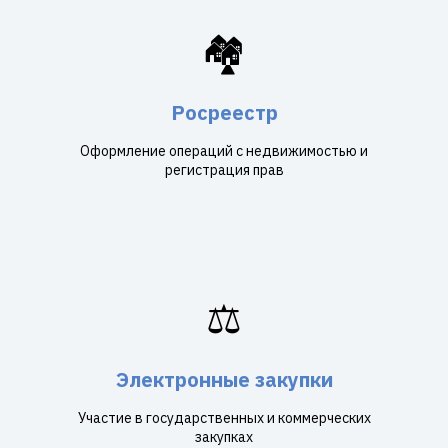
🏘️
Росреестр
Оформление операций с недвижимостью и
регистрация прав
⚖️
Электронные закупки
Участие в государственных и коммерческих
закупках