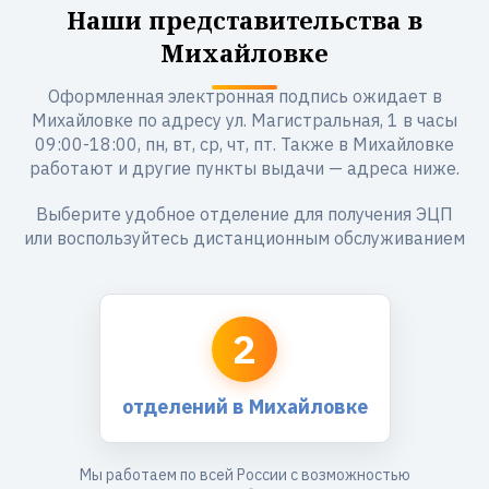
Наши представительства в
Михайловке
Оформленная электронная подпись ожидает в
Михайловке по адресу ул. Магистральная, 1 в часы
09:00-18:00, пн, вт, ср, чт, пт. Также в Михайловке
работают и другие пункты выдачи — адреса ниже.
Выберите удобное отделение для получения ЭЦП
или воспользуйтесь дистанционным обслуживанием
2
отделений в Михайловке
Мы работаем по всей России с возможностью