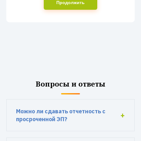
Продолжить
Вопросы и ответы
Можно ли сдавать отчетность с
просроченной ЭП?