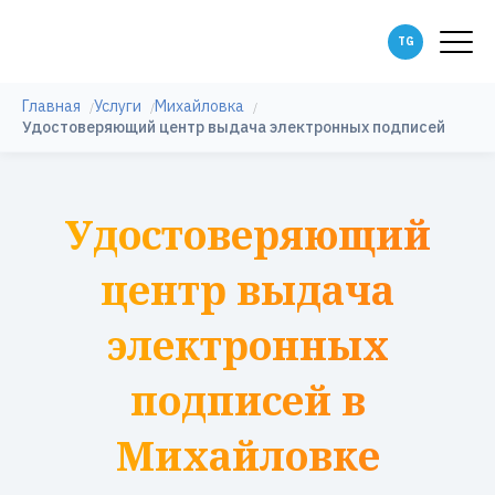
Главная
Услуги
Михайловка
Удостоверяющий центр выдача электронных подписей
Удостоверяющий
центр выдача
электронных
подписей в
Михайловке