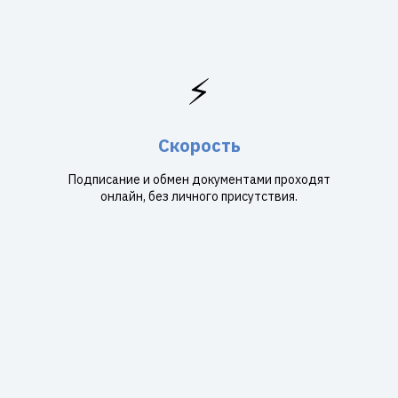
⚡
Скорость
Подписание и обмен документами проходят
онлайн, без личного присутствия.