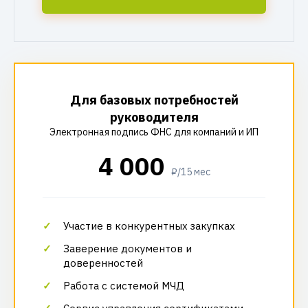
Для базовых потребностей
руководителя
Электронная подпись ФНС для компаний и ИП
4 000
₽/15 мес
Участие в конкурентных закупках
Заверение документов и
доверенностей
Работа с системой МЧД