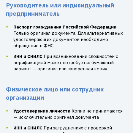
Руководитель или индивидуальный
предприниматель
Паспорт гражданина Российской Федерации
Только оригинал документа. Для альтернативных
удостоверяющих документов необходимо
обращение в ФНС
ИНН и СНИЛС
При возникновении сложностей с
верификацией может потребуется бумажный
вариант — оригинал или заверенная копия
Физическое лицо или сотрудник
организации
Удостоверение личности
Копии не принимаются
— исключительно оригинал документа
ИНН и СНИЛС
При затруднениях с проверкой