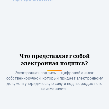
Что представляет собой
электронная подпись?
Электронная подпись — цифровой аналог
собственноручной, который придаёт электронному
документу юридическую силу и подтверждает его
неизменность.