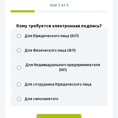
Шаг
1
из 4
Кому требуется электронная подпись?
Для Юридического лица (ЮЛ)
Для Физического лица (ФЛ)
Для Индивидуального предпринимателя
(ИП)
Для сотрудника Юридического лица
Для самозанятого