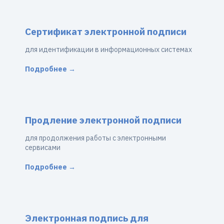
Сертификат электронной подписи
для идентификации в информационных системах
Подробнее →
Продление электронной подписи
для продолжения работы с электронными
сервисами
Подробнее →
Электронная подпись для