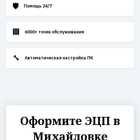
🛡️
Помощь 24/7
🏢
6000+ точек обслуживания
🔧
Автоматическая настройка ПК
Оформите ЭЦП в
Михайловке