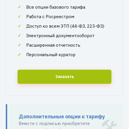
Все опции базового тарифа
Работа с Росреестром
Доступ ко всем ЭТП (44-ФЗ, 223-ФЗ)
Электронный документооборот
Расширенная отчетность
Персональный куратор
Заказать
Дополнительные опции к тарифу
Вместе с подписью приобретите