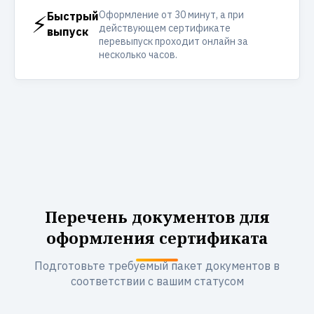
Оформление от 30 минут, а при
⚡
Быстрый
действующем сертификате
выпуск
перевыпуск проходит онлайн за
несколько часов.
Перечень документов для
оформления сертификата
Подготовьте требуемый пакет документов в
соответствии с вашим статусом