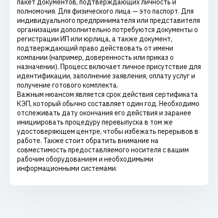
пакет документов, подтверждающих личность и
полномочия. Для физического лица — это паспорт. Для
индивидуального предпринимателя или представителя
организации дополнительно потребуются документы о
регистрации ИП или юрлица, а также документ,
подтверждающий право действовать от имени
компании (например, доверенность или приказ о
назначении). Процесс включает личное присутствие для
идентификации, заполнение заявления, оплату услуг и
получение готового комплекта.
Важным нюансом является срок действия сертификата
КЭП, который обычно составляет один год. Необходимо
отслеживать дату окончания его действия и заранее
инициировать процедуру перевыпуска в том же
удостоверяющем центре, чтобы избежать перерывов в
работе. Также стоит обратить внимание на
совместимость предоставляемого носителя с вашим
рабочим оборудованием и необходимыми
информационными системами.