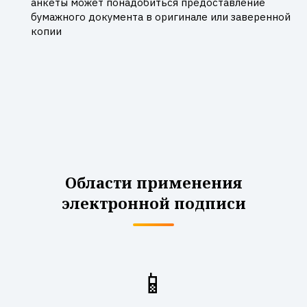
анкеты может понадобиться предоставление
бумажного документа в оригинале или заверенной
копии
Области применения
электронной подписи
📱