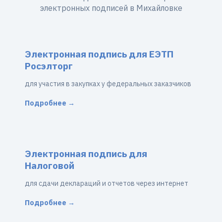
электронных подписей в Михайловке
Электронная подпись для ЕЭТП
Росэлторг
для участия в закупках у федеральных заказчиков
Подробнее →
Электронная подпись для
Налоговой
для сдачи деклараций и отчетов через интернет
Подробнее →