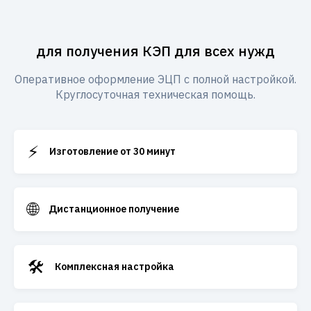
для получения КЭП для всех нужд
Оперативное оформление ЭЦП с полной настройкой.
Круглосуточная техническая помощь.
⚡
Изготовление от 30 минут
🌐
Дистанционное получение
🛠️
Комплексная настройка