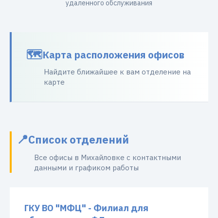
удаленного обслуживания
Карта расположения офисов
Найдите ближайшее к вам отделение на
карте
Список отделений
Все офисы в Михайловке с контактными
данными и графиком работы
ГКУ ВО "МФЦ" - Филиал для