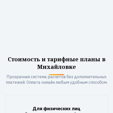
Стоимость и тарифные планы в
Михайловке
Прозрачная система расчетов без дополнительных
платежей. Оплата онлайн любым удобным способом.
Для физических лиц