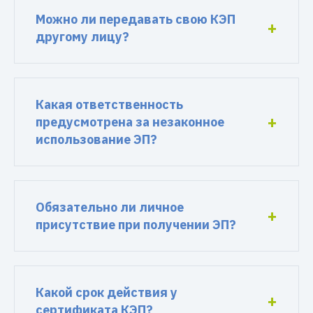
Можно ли передавать свою КЭП
другому лицу?
Какая ответственность
предусмотрена за незаконное
использование ЭП?
Обязательно ли личное
присутствие при получении ЭП?
Какой срок действия у
сертификата КЭП?