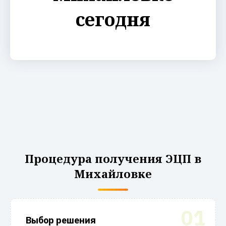
сегодня
Процедура получения ЭЦП в
Михайловке
01
Выбор решения