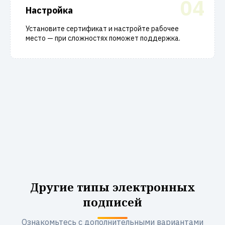
04
Настройка
Установите сертификат и настройте рабочее
место — при сложностях поможет поддержка.
Другие типы электронных
подписей
Ознакомьтесь с дополнительными вариантами