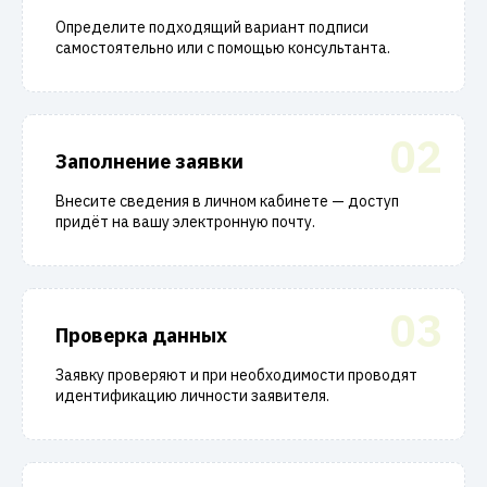
Определите подходящий вариант подписи
самостоятельно или с помощью консультанта.
02
Заполнение заявки
Внесите сведения в личном кабинете — доступ
придёт на вашу электронную почту.
03
Проверка данных
Заявку проверяют и при необходимости проводят
идентификацию личности заявителя.