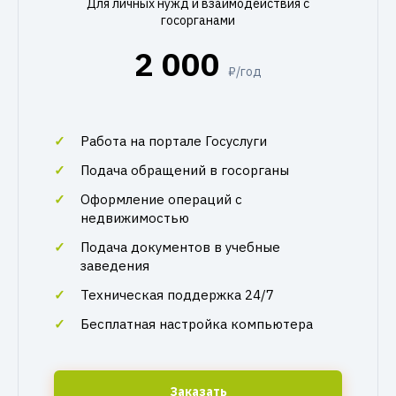
Для личных нужд и взаимодействия с
госорганами
2 000
₽/год
Работа на портале Госуслуги
Подача обращений в госорганы
Оформление операций с
недвижимостью
Подача документов в учебные
заведения
Техническая поддержка 24/7
Бесплатная настройка компьютера
Заказать