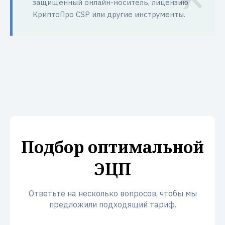
защищенный онлайн-носитель, лицензию
КриптоПро CSP или другие инструменты.
Подбор оптимальной
ЭЦП
Ответьте на несколько вопросов, чтобы мы
предложили подходящий тариф.