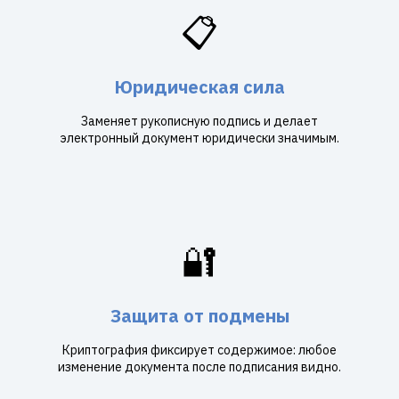
📋
Юридическая сила
Заменяет рукописную подпись и делает
электронный документ юридически значимым.
🔐
Защита от подмены
Криптография фиксирует содержимое: любое
изменение документа после подписания видно.