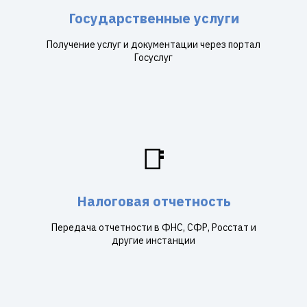
Государственные услуги
Получение услуг и документации через портал
Госуслуг
📑
Налоговая отчетность
Передача отчетности в ФНС, СФР, Росстат и
другие инстанции