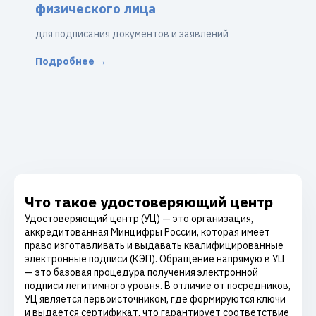
физического лица
для подписания документов и заявлений
Подробнее →
Что такое удостоверяющий центр
Удостоверяющий центр (УЦ) — это организация,
аккредитованная Минцифры России, которая имеет
право изготавливать и выдавать квалифицированные
электронные подписи (КЭП). Обращение напрямую в УЦ
— это базовая процедура получения электронной
подписи легитимного уровня. В отличие от посредников,
УЦ является первоисточником, где формируются ключи
и выдается сертификат, что гарантирует соответствие