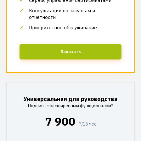
Сервис управления сертификатами
Консультации по закупкам и
отчетности
Приоритетное обслуживание
Заказать
Универсальная для руководства
Подпись с расширенным функционалом*
7 900
₽/15 мес