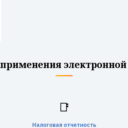
 применения электронной
📑
Налоговая отчетность