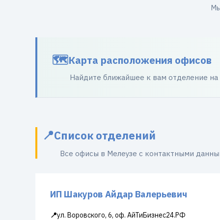
Мы
Карта расположения офисов
Найдите ближайшее к вам отделение на
Список отделений
Все офисы в Мелеузе с контактными данны
ИП Шакуров Айдар Валерьевич
📍
ул. Воровского, 6, оф. АйТиБизнес24.РФ