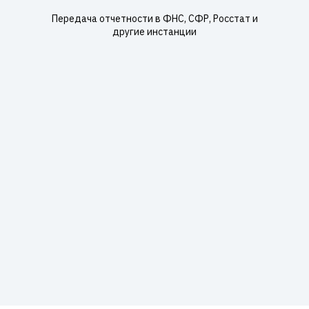
Передача отчетности в ФНС, СФР, Росстат и
другие инстанции