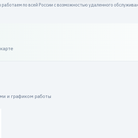
 работаем по всей России с возможностью удаленного обслужива
 карте
ми и графиком работы