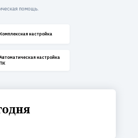
ическая помощь.
Комплексная настройка
Автоматическая настройка
ПК
годня