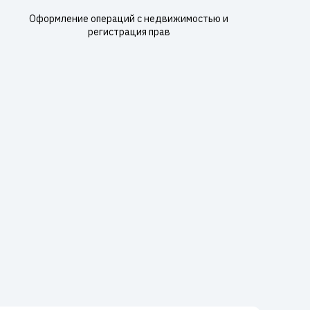
Оформление операций с недвижимостью и
регистрация прав