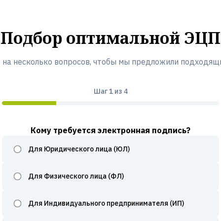
Подбор оптимальной ЭЦП
 на несколько вопросов, чтобы мы предложили подходящ
Шаг
1
из 4
Кому требуется электронная подпись?
Для Юридического лица (ЮЛ)
Для Физического лица (ФЛ)
Для Индивидуального предпринимателя (ИП)