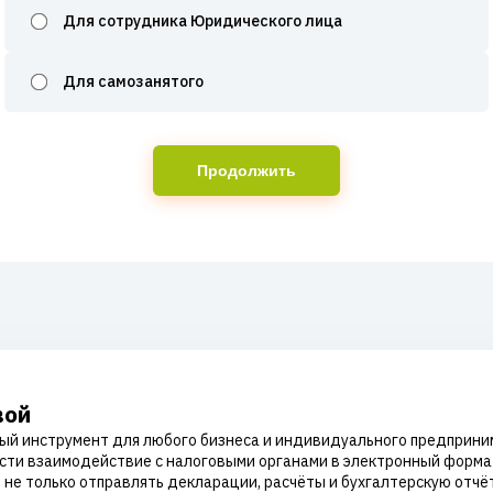
Для сотрудника Юридического лица
Для самозанятого
Продолжить
вой
ый инструмент для любого бизнеса и индивидуального предприни
сти взаимодействие с налоговыми органами в электронный форма
е только отправлять декларации, расчёты и бухгалтерскую отчётн