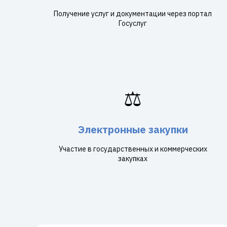
Получение услуг и документации через портал
Госуслуг
⚖️
Электронные закупки
Участие в государственных и коммерческих
закупках