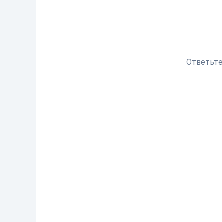
Ответьте