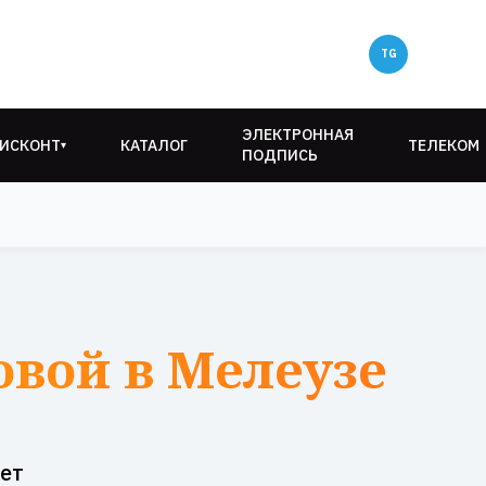
ЭЛЕКТРОННАЯ
ИСКОНТ
КАТАЛОГ
ТЕЛЕКОМ
▾
ПОДПИСЬ
овой в Мелеузе
ет