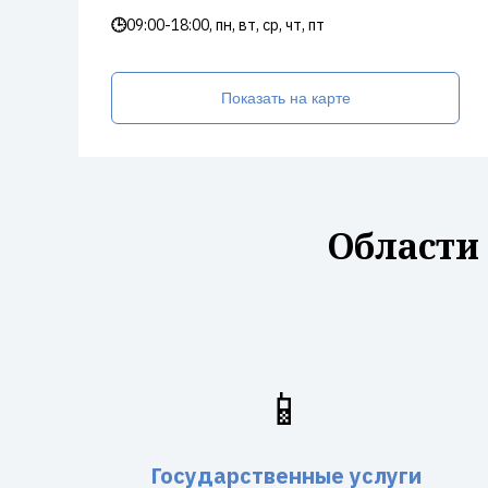
🕒
09:00-18:00, пн, вт, ср, чт, пт
Показать на карте
Области
📱
Государственные услуги