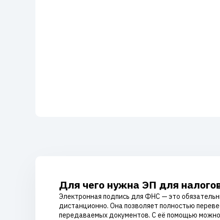
Для чего нужна ЭП для налого
Электронная подпись для ФНС — это обязательн
дистанционно. Она позволяет полностью переве
передаваемых документов. С её помощью можно н