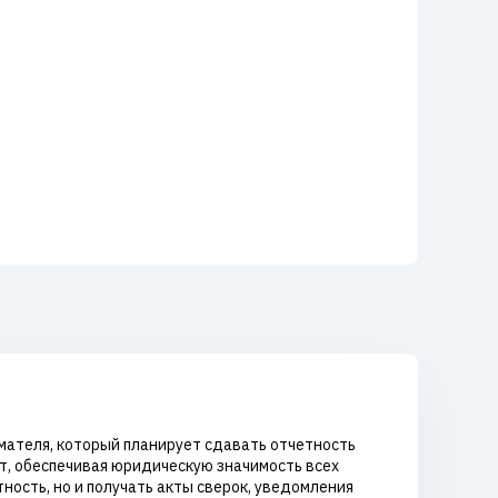
мателя, который планирует сдавать отчетность
т, обеспечивая юридическую значимость всех
ость, но и получать акты сверок, уведомления