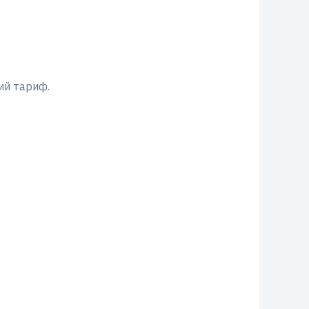
ий тариф.