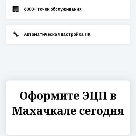
🏢
6000+ точек обслуживания
🔧
Автоматическая настройка ПК
Оформите ЭЦП в
Махачкале сегодня