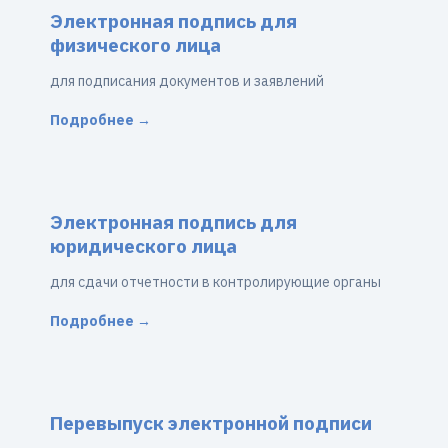
Электронная подпись для
физического лица
для подписания документов и заявлений
Подробнее →
Электронная подпись для
юридического лица
для сдачи отчетности в контролирующие органы
Подробнее →
Перевыпуск электронной подписи