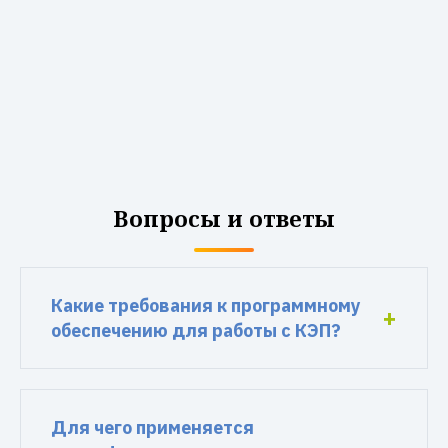
Вопросы и ответы
Какие требования к программному
обеспечению для работы с КЭП?
Для чего применяется