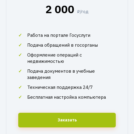
2 000
₽/год
Работа на портале Госуслуги
Подача обращений в госорганы
Оформление операций с
недвижимостью
Подача документов в учебные
заведения
Техническая поддержка 24/7
Бесплатная настройка компьютера
Заказать