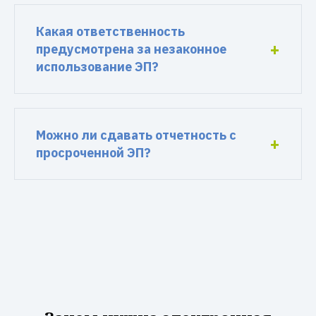
Какая ответственность
предусмотрена за незаконное
использование ЭП?
Можно ли сдавать отчетность с
просроченной ЭП?