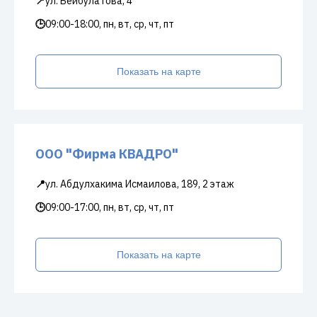
📍
ул. Бейбулатова, 4
🕒
09:00-18:00, пн, вт, ср, чт, пт
Показать на карте
ООО "Фирма КВАДРО"
📍
ул. Абдулхакима Исмаилова, 189, 2 этаж
🕒
09:00-17:00, пн, вт, ср, чт, пт
Показать на карте