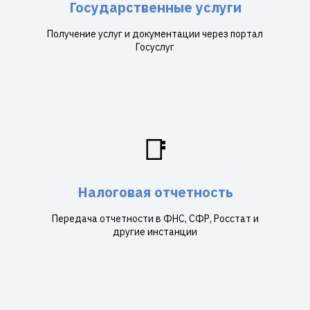
Государственные услуги
Получение услуг и документации через портал
Госуслуг
📑
Налоговая отчетность
Передача отчетности в ФНС, СФР, Росстат и
другие инстанции