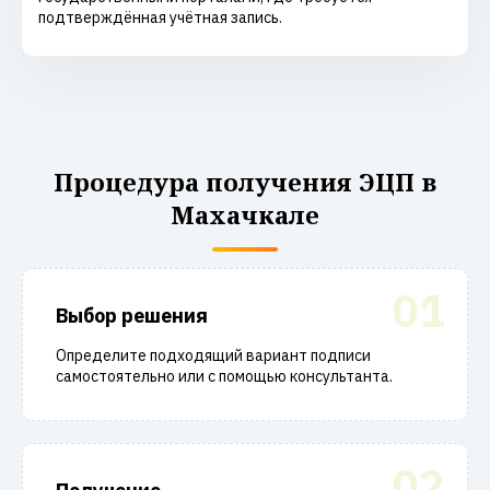
подтверждённая учётная запись.
Процедура получения ЭЦП в
Махачкале
01
Выбор решения
Определите подходящий вариант подписи
самостоятельно или с помощью консультанта.
02