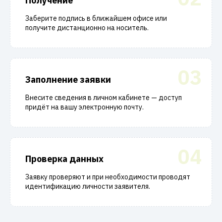
Получение
Заберите подпись в ближайшем офисе или
получите дистанционно на носитель.
03
Заполнение заявки
Внесите сведения в личном кабинете — доступ
придёт на вашу электронную почту.
04
Проверка данных
Заявку проверяют и при необходимости проводят
идентификацию личности заявителя.