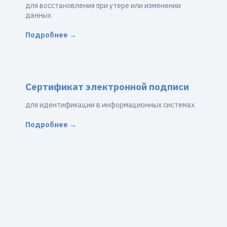
для восстановления при утере или изменении
данных
Подробнее →
Сертификат электронной подписи
для идентификации в информационных системах
Подробнее →