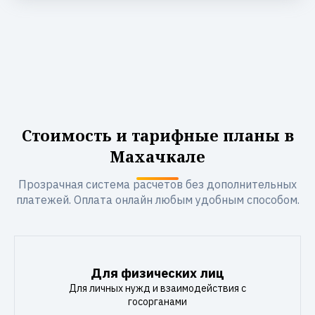
Стоимость и тарифные планы в
Махачкале
Прозрачная система расчетов без дополнительных
платежей. Оплата онлайн любым удобным способом.
Для физических лиц
Для личных нужд и взаимодействия с
госорганами