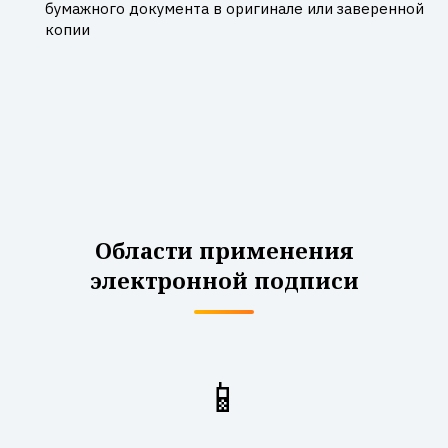
бумажного документа в оригинале или заверенной
копии
Области применения
электронной подписи
📱