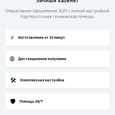
личный кабинет
Оперативное оформление ЭЦП с полной настройкой.
Круглосуточная техническая помощь.
⚡
Изготовление от 30 минут
🌐
Дистанционное получение
🛠️
Комплексная настройка
🛡️
Помощь 24/7