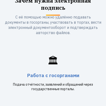
Зачем нужна электронная
подпись
С её помощью можно удалённо подавать
документы в госорганы, участвовать в торгах, вести
электронный документооборот и подтверждать
авторство файлов.
🏛️
Работа с госорганами
Подача отчётности, заявлений и обращений через
государственные порталы.