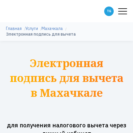
Главная
Услуги
Махачкала
Электронная подпись для вычета
Электронная
подпись для вычета
в Махачкале
для получения налогового вычета через