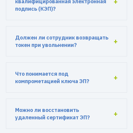
квалифицированная электронная
подпись (КЭП)?
Должен ли сотрудник возвращать
токен при увольнении?
Что понимается под
компрометацией ключа ЭП?
Можно ли восстановить
удаленный сертификат ЭП?