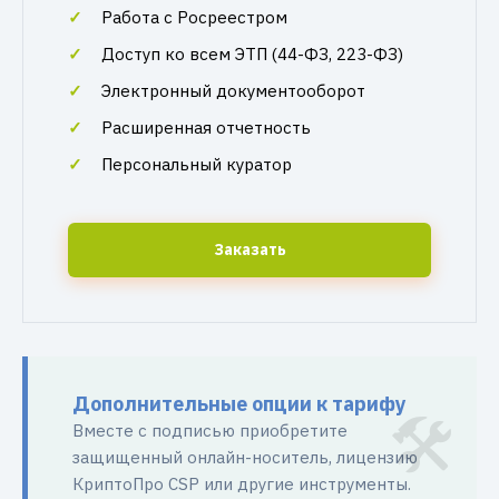
Работа с Росреестром
Доступ ко всем ЭТП (44-ФЗ, 223-ФЗ)
Электронный документооборот
Расширенная отчетность
Персональный куратор
Заказать
Дополнительные опции к тарифу
Вместе с подписью приобретите
защищенный онлайн-носитель, лицензию
КриптоПро CSP или другие инструменты.