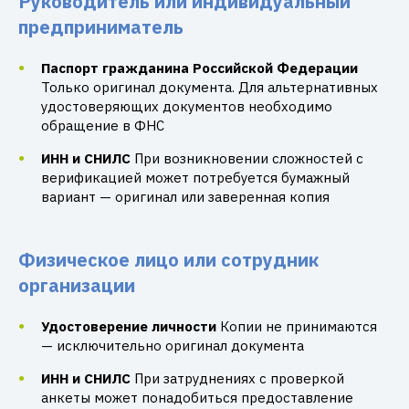
Руководитель или индивидуальный
предприниматель
Паспорт гражданина Российской Федерации
Только оригинал документа. Для альтернативных
удостоверяющих документов необходимо
обращение в ФНС
ИНН и СНИЛС
При возникновении сложностей с
верификацией может потребуется бумажный
вариант — оригинал или заверенная копия
Физическое лицо или сотрудник
организации
Удостоверение личности
Копии не принимаются
— исключительно оригинал документа
ИНН и СНИЛС
При затруднениях с проверкой
анкеты может понадобиться предоставление