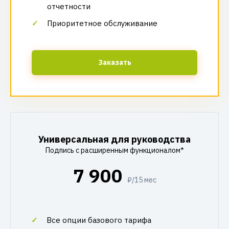
отчетности
Приоритетное обслуживание
Заказать
Универсальная для руководства
Подпись с расширенным функционалом*
7 900
₽/15 мес
Все опции базового тарифа