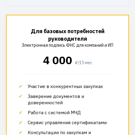
Для базовых потребностей
руководителя
Электронная подпись ФНС для компаний и ИП
4 000
₽/15 мес
Участие в конкурентных закупках
Заверение документов и
доверенностей
Работа с системой МЧД
Сервис управления сертификатами
Консультации по закупкам и