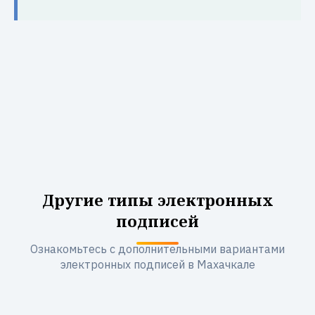
Другие типы электронных
подписей
Ознакомьтесь с дополнительными вариантами
электронных подписей в Махачкале