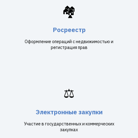
🏘️
Росреестр
Оформление операций с недвижимостью и
регистрация прав
⚖️
Электронные закупки
Участие в государственных и коммерческих
закупках