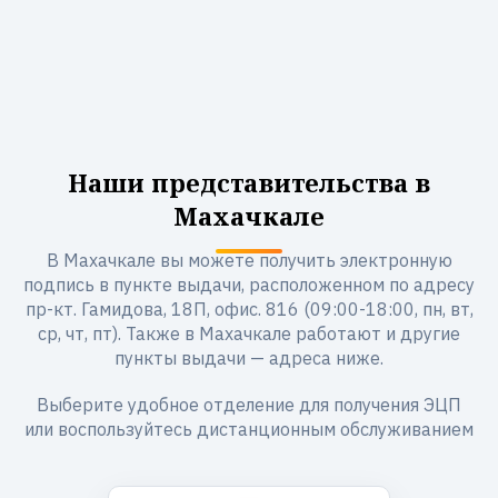
Наши представительства в
Махачкале
В Махачкале вы можете получить электронную
подпись в пункте выдачи, расположенном по адресу
пр-кт. Гамидова, 18П, офис. 816 (09:00-18:00, пн, вт,
ср, чт, пт). Также в Махачкале работают и другие
пункты выдачи — адреса ниже.
Выберите удобное отделение для получения ЭЦП
или воспользуйтесь дистанционным обслуживанием