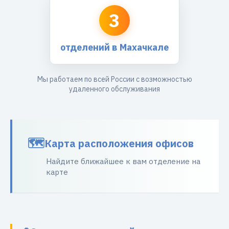
3
отделений в Махачкале
Мы работаем по всей России с возможностью
удаленного обслуживания
Карта расположения офисов
Найдите ближайшее к вам отделение на
карте