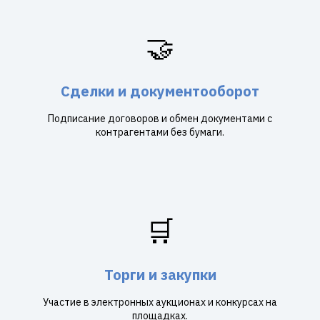
🤝
Сделки и документооборот
Подписание договоров и обмен документами с
контрагентами без бумаги.
🛒
Торги и закупки
Участие в электронных аукционах и конкурсах на
площадках.