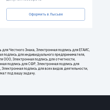
Оформить в Лысьве
для Честного Знака, Электронная подпись для ЕГАИС,
ная подпись для индивидуального предпринимателя,
ля ООО, Электронная подпись для отчетности,
нная подпись для СФР, Электронная подпись для
, Электронная подпись для всех видов деятельности,
кат под вашу задачу.