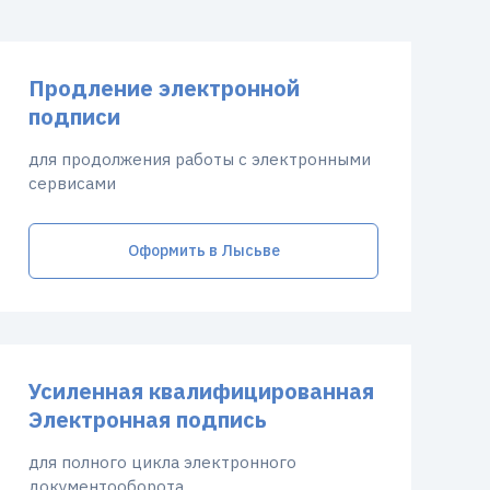
Продление электронной
подписи
для продолжения работы с электронными
сервисами
Оформить в Лысьве
Усиленная квалифицированная
Электронная подпись
для полного цикла электронного
документооборота