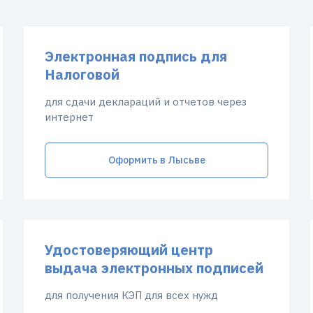
Электронная подпись для
Налоговой
для сдачи деклараций и отчетов через
интернет
Оформить в Лысьве
Удостоверяющий центр
выдача электронных подписей
для получения КЭП для всех нужд