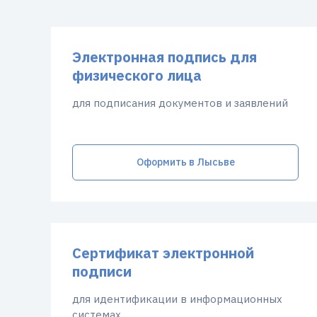
Электронная подпись для
физического лица
для подписания документов и заявлений
Оформить в Лысьве
Сертификат электронной
подписи
для идентификации в информационных
системах