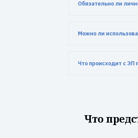
Обязательно ли личн
Можно ли использова
Что происходит с ЭП
Что предс