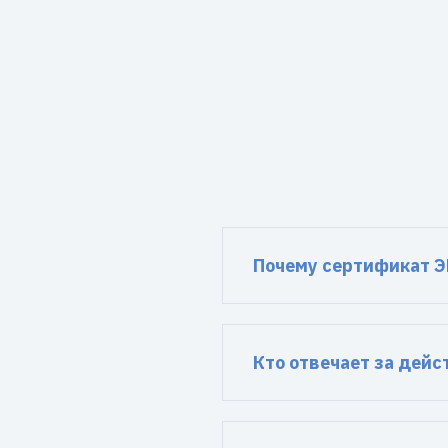
Почему сертификат Э
Кто отвечает за дей