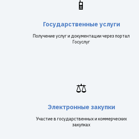
📱
Государственные услуги
Получение услуг и документации через портал
Госуслуг
⚖️
Электронные закупки
Участие в государственных и коммерческих
закупках