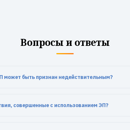
Вопросы и ответы
П может быть признан недействительным?
ствия, совершенные с использованием ЭП?