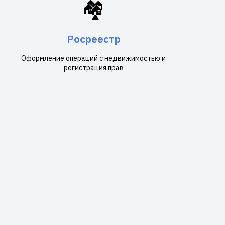
🏘️
Росреестр
Оформление операций с недвижимостью и
регистрация прав