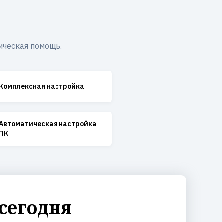
ическая помощь.
Комплексная настройка
Автоматическая настройка
ПК
сегодня