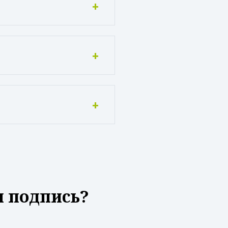
я подпись?