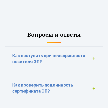
Вопросы и ответы
Как поступить при неисправности
носителя ЭП?
Как проверить подлинность
сертификата ЭП?