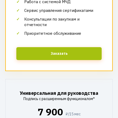
Работа с системой МЧД
Сервис управления сертификатами
Консультации по закупкам и
отчетности
Приоритетное обслуживание
Заказать
Универсальная для руководства
Подпись с расширенным функционалом*
7 900
₽/15 мес