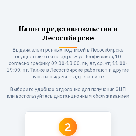
Наши представительства в
Лесосибирске
Выдача электронных подписей в Лесосибирске
осуществляется по адресу ул. Геофизиков, 10
согласно графику 09:00-18:00, пн, вт, ср, чт; 11:00-
19:00, пт. Также в Лесосибирске работают и другие
пункты выдачи — адреса ниже.
Выберите удобное отделение для получения ЭЦП
или воспользуйтесь дистанционным обслуживанием
2