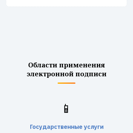
Области применения
электронной подписи
📱
Государственные услуги