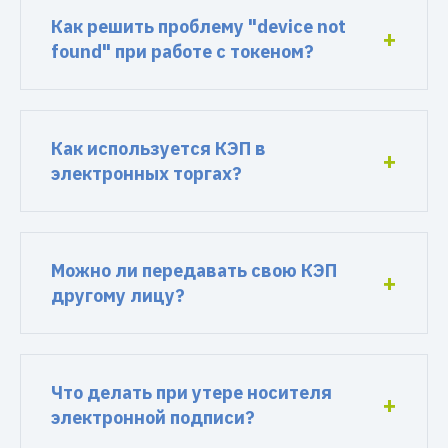
Как решить проблему "device not
found" при работе с токеном?
Как используется КЭП в
электронных торгах?
Можно ли передавать свою КЭП
другому лицу?
Что делать при утере носителя
электронной подписи?