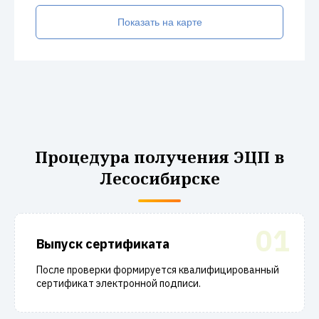
Показать на карте
Процедура получения ЭЦП в
Лесосибирске
01
Выпуск сертификата
После проверки формируется квалифицированный
сертификат электронной подписи.