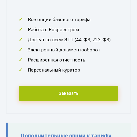
Все опции базового тарифа
Работа с Росреестром
Доступ ко всем ЭТП (44-ФЗ, 223-ФЗ)
Электронный документооборот
Расширенная отчетность
Персональный куратор
Заказать
Дополнительные опции к тарифу