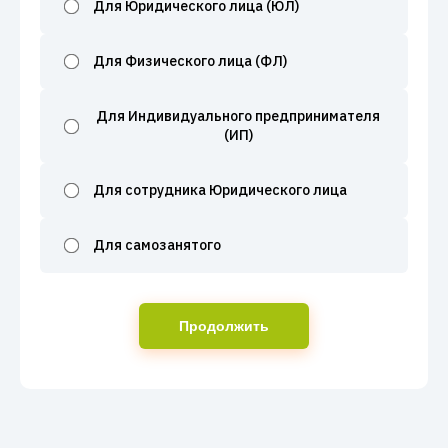
Для Юридического лица (ЮЛ)
Для Физического лица (ФЛ)
Для Индивидуального предпринимателя
(ИП)
Для сотрудника Юридического лица
Для самозанятого
Продолжить