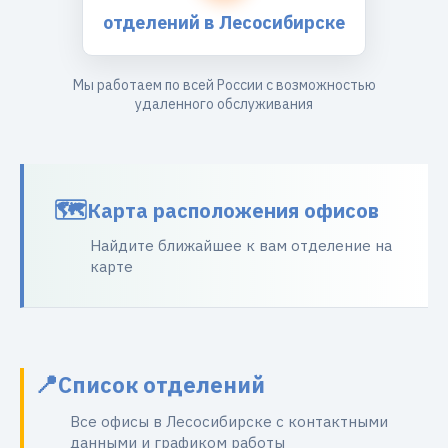
отделений в Лесосибирске
Мы работаем по всей России с возможностью
удаленного обслуживания
Карта расположения офисов
Найдите ближайшее к вам отделение на
карте
Список отделений
Все офисы в Лесосибирске с контактными
данными и графиком работы