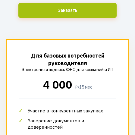
Заказать
Для базовых потребностей
руководителя
Электронная подпись ФНС для компаний и ИП
4 000
₽/15 мес
Участие в конкурентных закупках
Заверение документов и
доверенностей