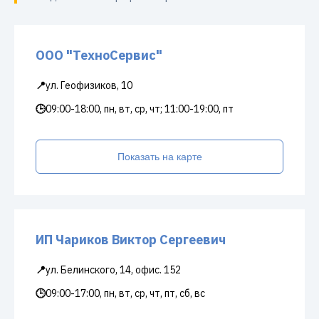
ООО "ТехноСервис"
📍
ул. Геофизиков, 10
🕒
09:00-18:00, пн, вт, ср, чт; 11:00-19:00, пт
Показать на карте
ИП Чариков Виктор Сергеевич
📍
ул. Белинского, 14, офис. 152
🕒
09:00-17:00, пн, вт, ср, чт, пт, сб, вс