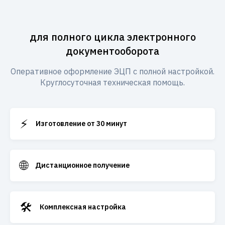
для полного цикла электронного
документооборота
Оперативное оформление ЭЦП с полной настройкой.
Круглосуточная техническая помощь.
⚡
Изготовление от 30 минут
🌐
Дистанционное получение
🛠️
Комплексная настройка