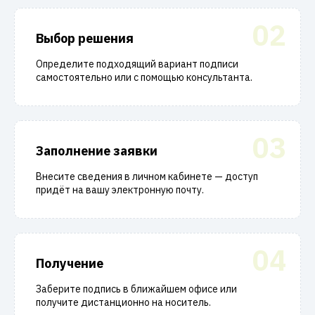
02
Выбор решения
Определите подходящий вариант подписи
самостоятельно или с помощью консультанта.
03
Заполнение заявки
Внесите сведения в личном кабинете — доступ
придёт на вашу электронную почту.
04
Получение
Заберите подпись в ближайшем офисе или
получите дистанционно на носитель.