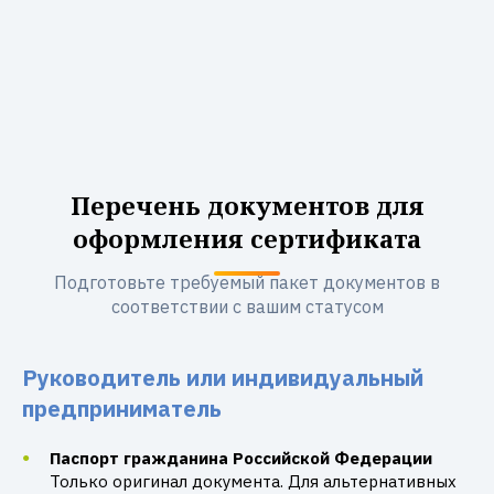
Перечень документов для
оформления сертификата
Подготовьте требуемый пакет документов в
соответствии с вашим статусом
Руководитель или индивидуальный
предприниматель
Паспорт гражданина Российской Федерации
Только оригинал документа. Для альтернативных