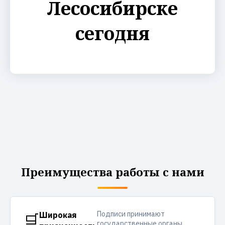
Лесосибирске
сегодня
Преимущества работы с нами
Подписи принимают
🛒
Широкая
государственные органы,