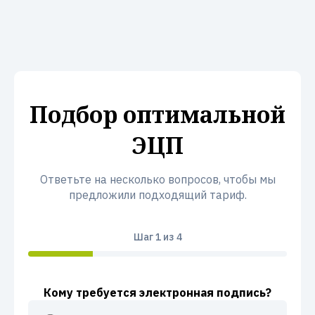
Подбор оптимальной
ЭЦП
Ответьте на несколько вопросов, чтобы мы
предложили подходящий тариф.
Шаг
1
из 4
Кому требуется электронная подпись?