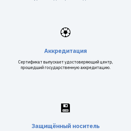
🏵️
Аккредитация
Сертификат выпускает удостоверяющий центр,
прошедший государственную аккредитацию.
💾
Защищённый носитель