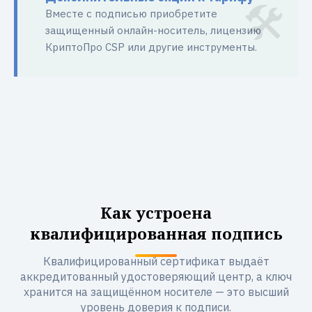
Вместе с подписью приобретите
защищенный онлайн-носитель, лицензию
КриптоПро CSP или другие инструменты.
Как устроена
квалифицированная подпись
Квалифицированный сертификат выдаёт
аккредитованный удостоверяющий центр, а ключ
хранится на защищённом носителе — это высший
уровень доверия к подписи.