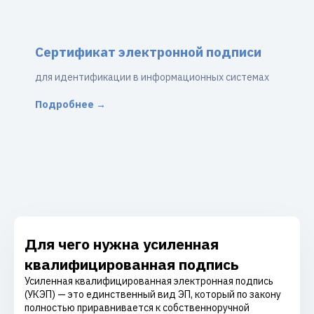
Сертификат электронной подписи
для идентификации в информационных системах
Подробнее →
Для чего нужна усиленная
квалифицированная подпись
Усиленная квалифицированная электронная подпись
(УКЭП) — это единственный вид ЭП, который по закону
полностью приравнивается к собственноручной