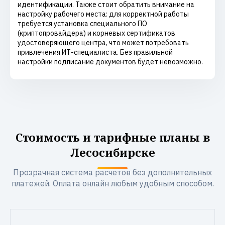
идентификации. Также стоит обратить внимание на
настройку рабочего места: для корректной работы
требуется установка специального ПО
(криптопровайдера) и корневых сертификатов
удостоверяющего центра, что может потребовать
привлечения ИТ-специалиста. Без правильной
настройки подписание документов будет невозможно.
Стоимость и тарифные планы в
Лесосибирске
Прозрачная система расчетов без дополнительных
платежей. Оплата онлайн любым удобным способом.