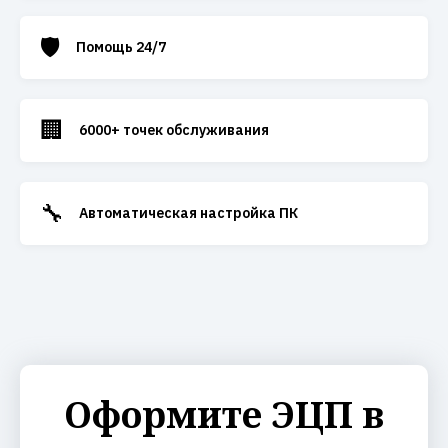
🛡️
Помощь 24/7
🏢
6000+ точек обслуживания
🔧
Автоматическая настройка ПК
Оформите ЭЦП в