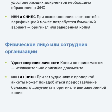
удостоверяющих документов необходимо
обращение в ФНС
ИНН и СНИЛС
При возникновении сложностей с
верификацией может потребуется бумажный
вариант — оригинал или заверенная копия
Физическое лицо или сотрудник
организации
Удостоверение личности
Копии не принимаются
— исключительно оригинал документа
ИНН и СНИЛС
При затруднениях с проверкой
анкеты может понадобиться предоставление
бумажного документа в оригинале или заверенной
копии