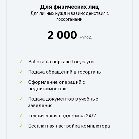
Для физических лиц
Для личных нужд и взаимодействия с
госорганами
2 000
₽/год
Работа на портале Госуслуги
Подача обращений в госорганы
Оформление операций с
недвижимостью
Подача документов в учебные
заведения
Техническая поддержка 24/7
Бесплатная настройка компьютера