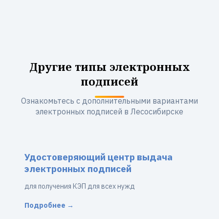
Другие типы электронных
подписей
Ознакомьтесь с дополнительными вариантами
электронных подписей в Лесосибирске
Удостоверяющий центр выдача
электронных подписей
для получения КЭП для всех нужд
Подробнее →