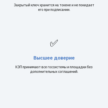
Закрытый ключ хранится на токене и не покидает
его при подписании.
✅
Высшее доверие
КЭП принимают все госсистемы и площадки без
дополнительных соглашений.