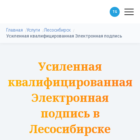
Главная
Услуги
Лесосибирск
Усиленная квалифицированная Электронная подпись
Усиленная
квалифицированная
Электронная
подпись в
Лесосибирске