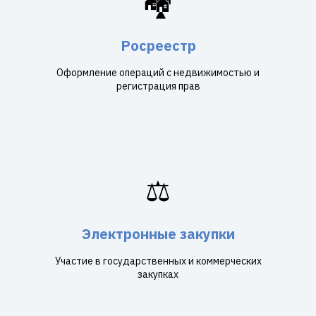
🏘️
Росреестр
Оформление операций с недвижимостью и
регистрация прав
⚖️
Электронные закупки
Участие в государственных и коммерческих
закупках