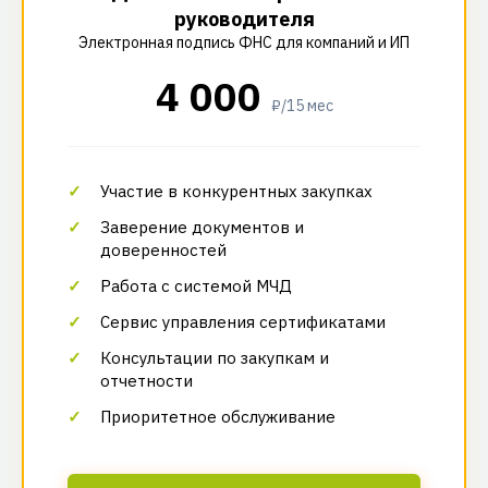
руководителя
Электронная подпись ФНС для компаний и ИП
4 000
₽/15 мес
Участие в конкурентных закупках
Заверение документов и
доверенностей
Работа с системой МЧД
Сервис управления сертификатами
Консультации по закупкам и
отчетности
Приоритетное обслуживание