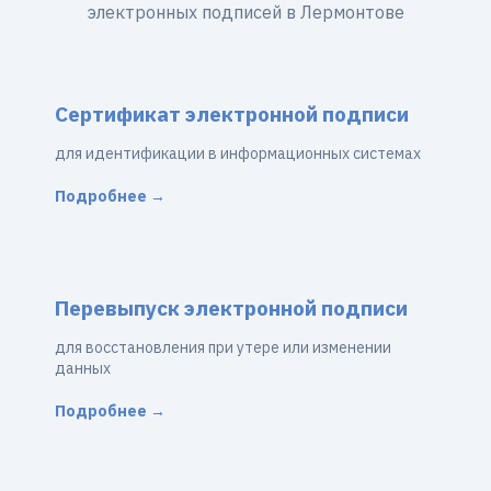
электронных подписей в Лермонтове
Сертификат электронной подписи
для идентификации в информационных системах
Подробнее →
Перевыпуск электронной подписи
для восстановления при утере или изменении
данных
Подробнее →