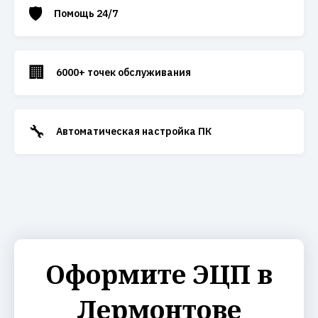
🛡️
Помощь 24/7
🏢
6000+ точек обслуживания
🔧
Автоматическая настройка ПК
Оформите ЭЦП в
Лермонтове