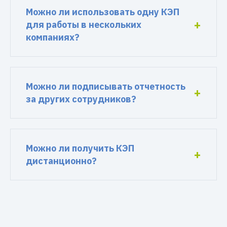
Можно ли использовать одну КЭП
для работы в нескольких
компаниях?
Можно ли подписывать отчетность
за других сотрудников?
Можно ли получить КЭП
дистанционно?