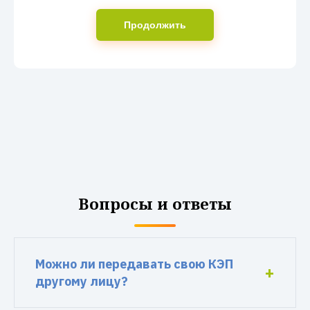
Продолжить
Вопросы и ответы
Можно ли передавать свою КЭП
другому лицу?