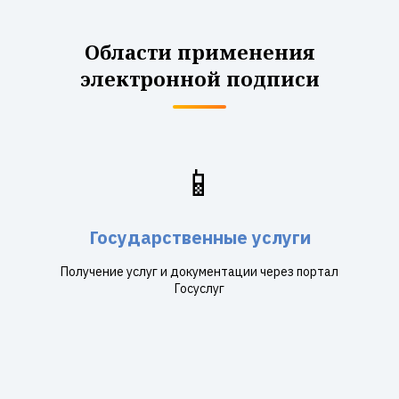
Области применения
электронной подписи
📱
Государственные услуги
Получение услуг и документации через портал
Госуслуг