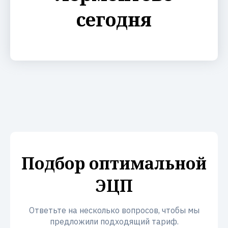
сегодня
Подбор оптимальной
ЭЦП
Ответьте на несколько вопросов, чтобы мы
предложили подходящий тариф.