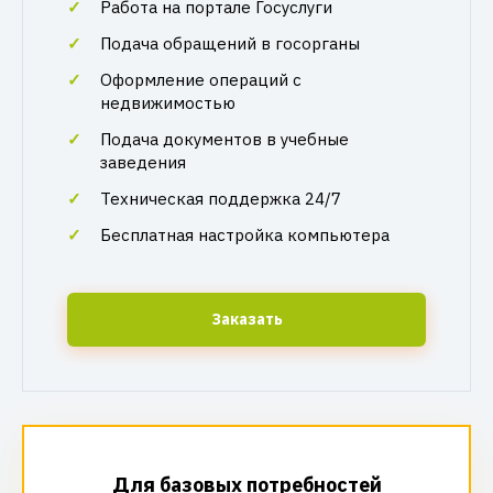
Работа на портале Госуслуги
Подача обращений в госорганы
Оформление операций с
недвижимостью
Подача документов в учебные
заведения
Техническая поддержка 24/7
Бесплатная настройка компьютера
Заказать
Для базовых потребностей