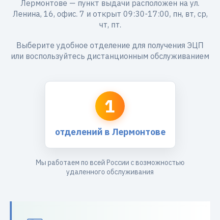
Лермонтове — пункт выдачи расположен на ул.
Ленина, 16, офис. 7 и открыт 09:30-17:00, пн, вт, ср,
чт, пт.
Выберите удобное отделение для получения ЭЦП
или воспользуйтесь дистанционным обслуживанием
1
отделений в Лермонтове
Мы работаем по всей России с возможностью
удаленного обслуживания