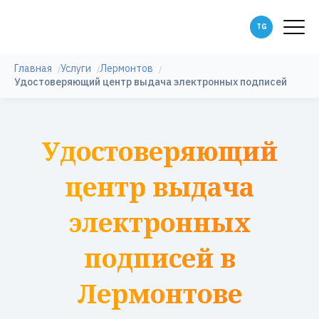
Главная
Услуги
Лермонтов
Удостоверяющий центр выдача электронных подписей
Удостоверяющий
центр выдача
электронных
подписей в
Лермонтове