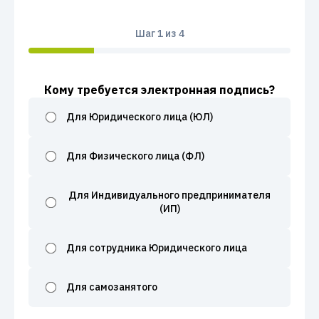
Шаг
1
из 4
Кому требуется электронная подпись?
Для Юридического лица (ЮЛ)
Для Физического лица (ФЛ)
Для Индивидуального предпринимателя
(ИП)
Для сотрудника Юридического лица
Для самозанятого