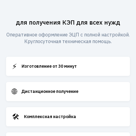
для получения КЭП для всех нужд
Оперативное оформление ЭЦП с полной настройкой.
Круглосуточная техническая помощь.
⚡
Изготовление от 30 минут
🌐
Дистанционное получение
🛠️
Комплексная настройка