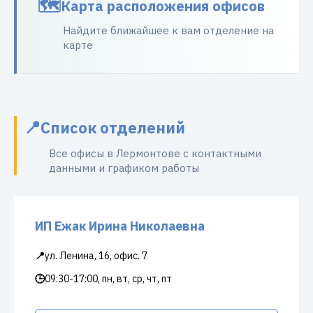
Карта расположения офисов
Найдите ближайшее к вам отделение на
карте
Список отделений
Все офисы в Лермонтове с контактными
данными и графиком работы
ИП Ежак Ирина Николаевна
📍
ул. Ленина, 16, офис. 7
🕒
09:30-17:00, пн, вт, ср, чт, пт