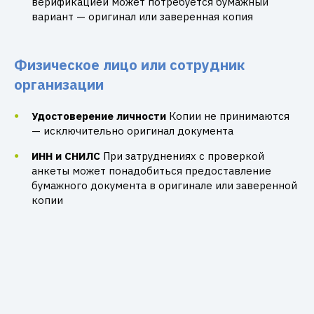
верификацией может потребуется бумажный
вариант — оригинал или заверенная копия
Физическое лицо или сотрудник
организации
Удостоверение личности
Копии не принимаются
— исключительно оригинал документа
ИНН и СНИЛС
При затруднениях с проверкой
анкеты может понадобиться предоставление
бумажного документа в оригинале или заверенной
копии