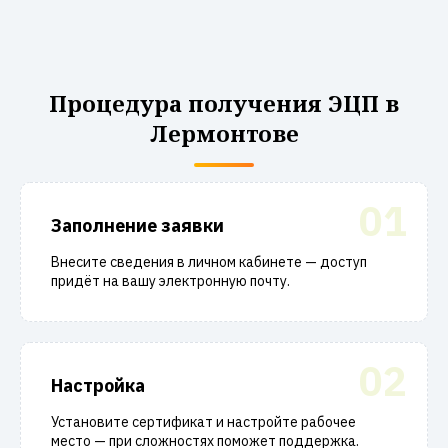
Процедура получения ЭЦП в
Лермонтове
01
Заполнение заявки
Внесите сведения в личном кабинете — доступ
придёт на вашу электронную почту.
02
Настройка
Установите сертификат и настройте рабочее
место — при сложностях поможет поддержка.