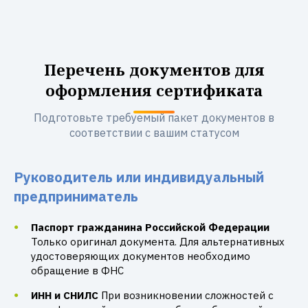
Перечень документов для
оформления сертификата
Подготовьте требуемый пакет документов в
соответствии с вашим статусом
Руководитель или индивидуальный
предприниматель
Паспорт гражданина Российской Федерации
Только оригинал документа. Для альтернативных
удостоверяющих документов необходимо
обращение в ФНС
ИНН и СНИЛС
При возникновении сложностей с