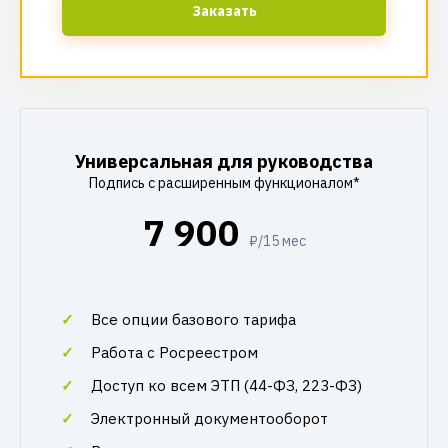
Заказать
Универсальная для руководства
Подпись с расширенным функционалом*
7 900
₽/15 мес
Все опции базового тарифа
Работа с Росреестром
Доступ ко всем ЭТП (44-ФЗ, 223-ФЗ)
Электронный документооборот