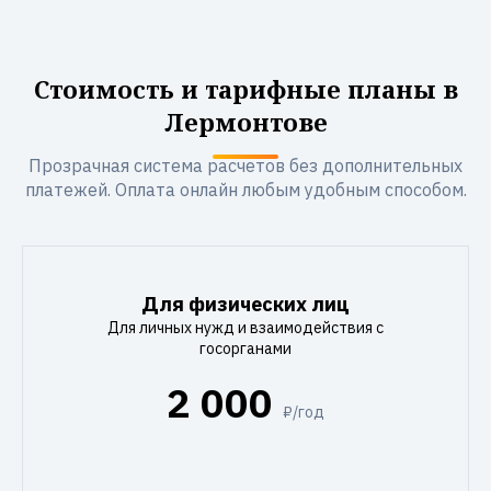
Стоимость и тарифные планы в
Лермонтове
Прозрачная система расчетов без дополнительных
платежей. Оплата онлайн любым удобным способом.
Для физических лиц
Для личных нужд и взаимодействия с
госорганами
2 000
₽/год