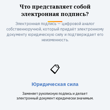
Что представляет собой
электронная подпись?
Электронная подпись — цифровой аналог
собственноручной, который придаёт электронному
документу юридическую силу и подтверждает его
неизменность.
📋
Юридическая сила
Заменяет рукописную подпись и делает
электронный документ юридически значимым.