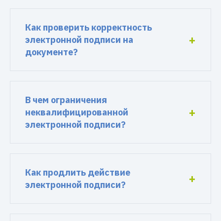
Как проверить корректность
электронной подписи на
документе?
В чем ограничения
неквалифицированной
электронной подписи?
Как продлить действие
электронной подписи?