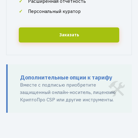
Расширенная отчетность
Персональный куратор
Заказать
Дополнительные опции к тарифу
Вместе с подписью приобретите
защищенный онлайн-носитель, лицензию
КриптоПро CSP или другие инструменты.