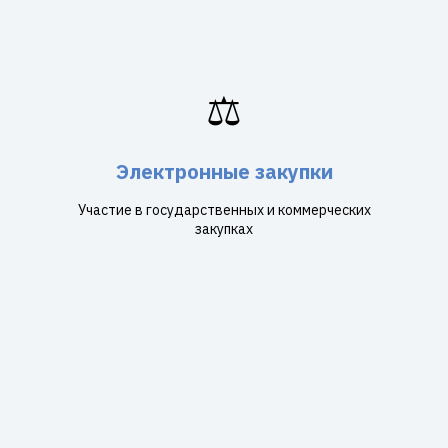
⚖️
Электронные закупки
Участие в государственных и коммерческих
закупках