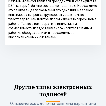
Важным нюансом является срок действия сертификата
КЭП, который обычно составляет один год. Необходимо
отслеживать дату окончания его действия и заранее
инициировать процедуру перевыпуска в том же
удостоверяющем центре, чтобы избежать перерывов в
работе. Также стоит обратить внимание на
совместимость предоставляемого носителя с вашим
рабочим оборудованием и необходимыми
информационными системами.
Другие типы электронных
подписей
Ознакомьтесь с дополнительными вариантами