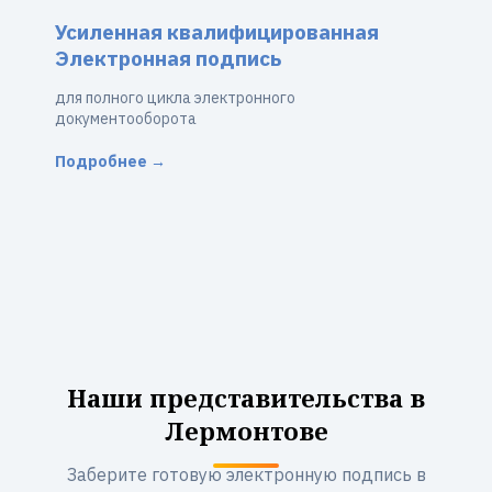
Усиленная квалифицированная
Электронная подпись
для полного цикла электронного
документооборота
Подробнее →
Наши представительства в
Лермонтове
Заберите готовую электронную подпись в