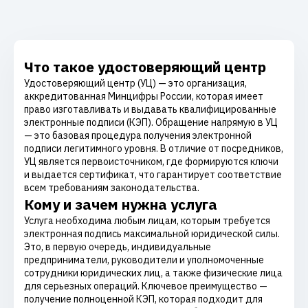
Что такое удостоверяющий центр
Удостоверяющий центр (УЦ) — это организация,
аккредитованная Минцифры России, которая имеет
право изготавливать и выдавать квалифицированные
электронные подписи (КЭП). Обращение напрямую в УЦ
— это базовая процедура получения электронной
подписи легитимного уровня. В отличие от посредников,
УЦ является первоисточником, где формируются ключи
и выдается сертификат, что гарантирует соответствие
всем требованиям законодательства.
Кому и зачем нужна услуга
Услуга необходима любым лицам, которым требуется
электронная подпись максимальной юридической силы.
Это, в первую очередь, индивидуальные
предприниматели, руководители и уполномоченные
сотрудники юридических лиц, а также физические лица
для серьезных операций. Ключевое преимущество —
получение полноценной КЭП, которая подходит для