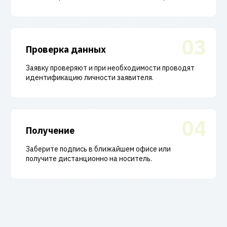
03
Проверка данных
Заявку проверяют и при необходимости проводят
идентификацию личности заявителя.
04
Получение
Заберите подпись в ближайшем офисе или
получите дистанционно на носитель.