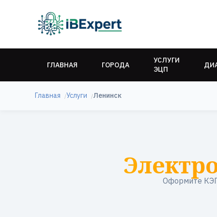
УСЛУГИ
ГЛАВНАЯ
ГОРОДА
ДИ
ЭЦП
Главная
Услуги
Ленинск
Электр
Оформите КЭП 