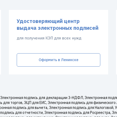
Удостоверяющий центр
выдача электронных подписей
для получения КЭП для всех нужд
Оформить в Ленинске
Электронная подпись для декларации 3-НДФЛ, Электронная подпи
 для торгов, ЭЦП для ЕИС, Электронная подпись для физического 
онная подпись для вычета, Электронная подпись для Налоговой,
подпись для отчетности, Электронная подпись для Росреестра, Эл