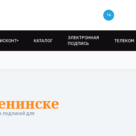
ЭЛЕКТРОННАЯ
ИСКОНТ
КАТАЛОГ
ТЕЛЕКОМ
▾
ПОДПИСЬ
енинске
х подписей для