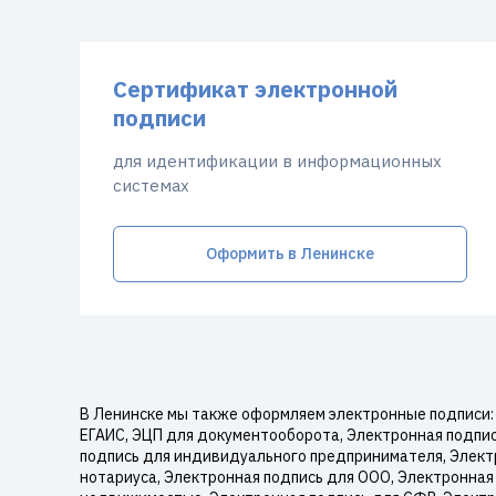
Сертификат электронной
подписи
для идентификации в информационных
системах
Оформить в Ленинске
В Ленинске мы также оформляем электронные подписи: 
ЕГАИС, ЭЦП для документооборота, Электронная подпись
подпись для индивидуального предпринимателя, Электр
нотариуса, Электронная подпись для ООО, Электронная 