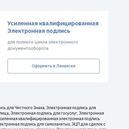
Усиленная квалифицированная
Электронная подпись
для полного цикла электронного
документооборота
Оформить в Ленинске
сь для Честного Знака, Электронная подпись для
лица, Электронная подпись для госуслуг, Электронная
 Усиленная квалифицированная электронная подпись
ектронная подпись для самозанятых, ЭЦП для сделок с