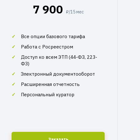
7 900
₽/15 мес
Все опции базового тарифа
Работа с Росреестром
Доступ ко всем ЭТП (44-ФЗ, 223-
ФЗ)
Электронный документооборот
Расширенная отчетность
Персональный куратор
Заказать