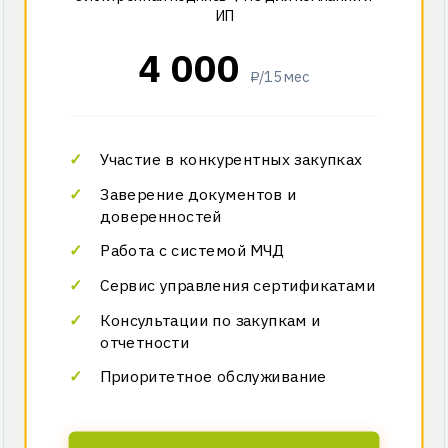
ИП
4 000
₽/15 мес
Участие в конкурентных закупках
Заверение документов и
доверенностей
Работа с системой МЧД
Сервис управления сертификатами
Консультации по закупкам и
отчетности
Приоритетное обслуживание