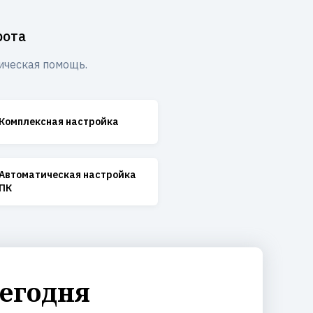
рота
ическая помощь.
Комплексная настройка
Автоматическая настройка
ПК
егодня