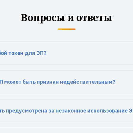
Вопросы и ответы
бой токен для ЭП?
П может быть признан недействительным?
ть предусмотрена за незаконное использование 