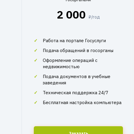
2 000
₽/год
Работа на портале Госуслуги
Подача обращений в госорганы
Оформление операций с
недвижимостью
Подача документов в учебные
заведения
Техническая поддержка 24/7
Бесплатная настройка компьютера
Заказать