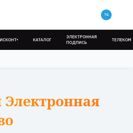
ЭЛЕКТРОННАЯ
ИСКОНТ
КАТАЛОГ
ТЕЛЕКОМ
▾
ПОДПИСЬ
 Электронная
во