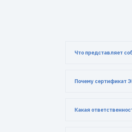
Что представляет со
Почему сертификат Э
Какая ответственнос