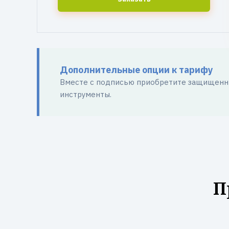
Дополнительные опции к тарифу
Вместе с подписью приобретите защищенны
инструменты.
П