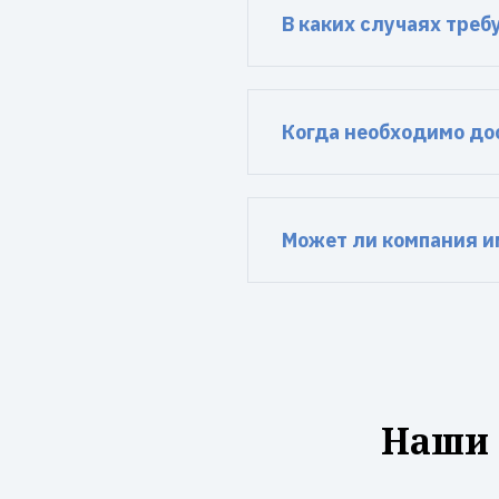
В каких случаях тре
Когда необходимо до
Может ли компания и
Наши 