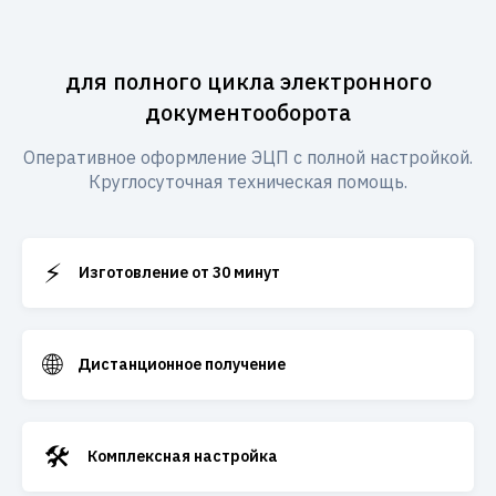
для полного цикла электронного
документооборота
Оперативное оформление ЭЦП с полной настройкой.
Круглосуточная техническая помощь.
⚡
Изготовление от 30 минут
🌐
Дистанционное получение
🛠️
Комплексная настройка