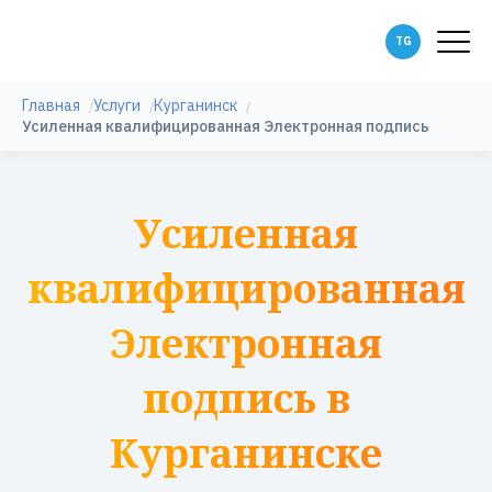
Главная
Услуги
Курганинск
Усиленная квалифицированная Электронная подпись
Усиленная
квалифицированная
Электронная
подпись в
Курганинске