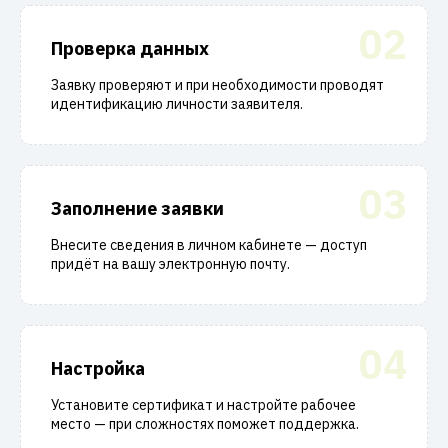
02
Проверка данных
Заявку проверяют и при необходимости проводят
идентификацию личности заявителя.
03
Заполнение заявки
Внесите сведения в личном кабинете — доступ
придёт на вашу электронную почту.
04
Настройка
Установите сертификат и настройте рабочее
место — при сложностях поможет поддержка.