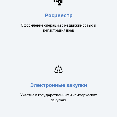
Росреестр
Оформление операций с недвижимостью и
регистрация прав
⚖️
Электронные закупки
Участие в государственных и коммерческих
закупках