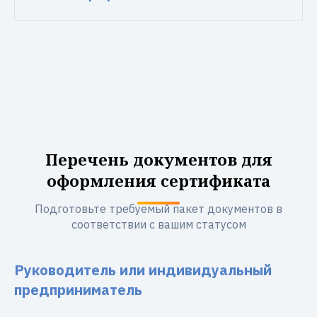
Перечень документов для
оформления сертификата
Подготовьте требуемый пакет документов в
соответствии с вашим статусом
Руководитель или индивидуальный
предприниматель