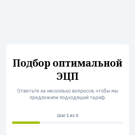
Подбор оптимальной
ЭЦП
Ответьте на несколько вопросов, чтобы мы
предложили подходящий тариф.
Шаг
1
из 4