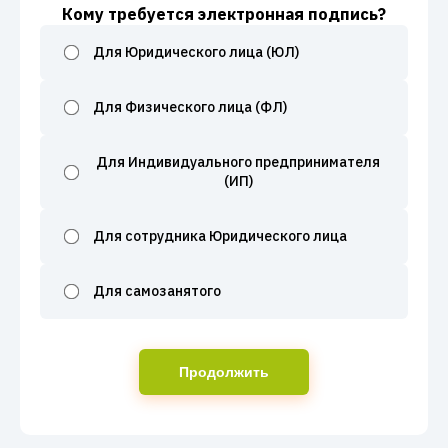
Кому требуется электронная подпись?
Для Юридического лица (ЮЛ)
Для Физического лица (ФЛ)
Для Индивидуального предпринимателя
(ИП)
Для сотрудника Юридического лица
Для самозанятого
Продолжить