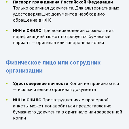
Паспорт гражданина Российской Федерации
Только оригинал документа. Для альтернативных
удостоверяющих документов необходимо
обращение в ФНС
ИНН и СНИЛС
При возникновении сложностей с
верификацией может потребуется бумажный
вариант — оригинал или заверенная копия
Физическое лицо или сотрудник
организации
Удостоверение личности
Копии не принимаются
— исключительно оригинал документа
ИНН и СНИЛС
При затруднениях с проверкой
анкеты может понадобиться предоставление
бумажного документа в оригинале или заверенной
копии