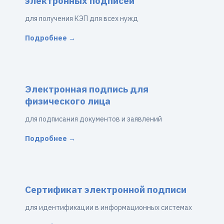
электронных подписей
для получения КЭП для всех нужд
Подробнее →
Электронная подпись для
физического лица
для подписания документов и заявлений
Подробнее →
Сертификат электронной подписи
для идентификации в информационных системах