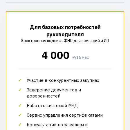
Для базовых потребностей
руководителя
Электронная подпись ФНС для компаний и ИП
4 000
₽/15 мес
Участие в конкурентных закупках
Заверение документов и
доверенностей
Работа с системой МЧД
Сервис управления сертификатами
Консультации по закупкам и