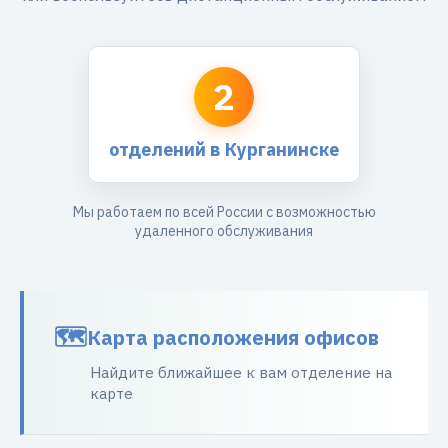
2
отделений в Курганинске
Мы работаем по всей России с возможностью
удаленного обслуживания
Карта расположения офисов
Найдите ближайшее к вам отделение на
карте