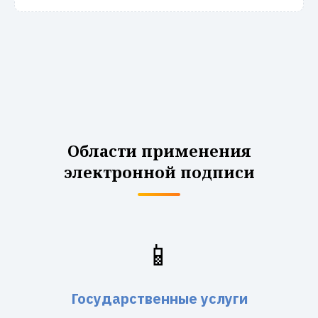
Области применения
электронной подписи
📱
Государственные услуги