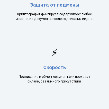
Защита от подмены
Криптография фиксирует содержимое: любое
изменение документа после подписания видно.
⚡
Скорость
Подписание и обмен документами проходят
онлайн, без личного присутствия.