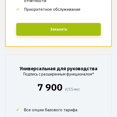
отчетности
Приоритетное обслуживание
Заказать
Универсальная для руководства
Подпись с расширенным функционалом*
7 900
₽/15 мес
Все опции базового тарифа