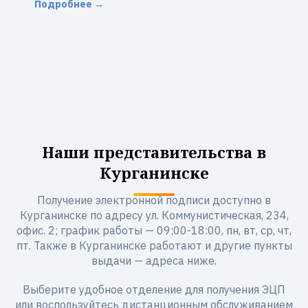
Подробнее →
Наши представительства в
Курганинске
Получение электронной подписи доступно в
Курганинске по адресу ул. Коммунистическая, 234,
офис. 2; график работы — 09:00-18:00, пн, вт, ср, чт,
пт. Также в Курганинске работают и другие пункты
выдачи — адреса ниже.
Выберите удобное отделение для получения ЭЦП
или воспользуйтесь дистанционным обслуживанием