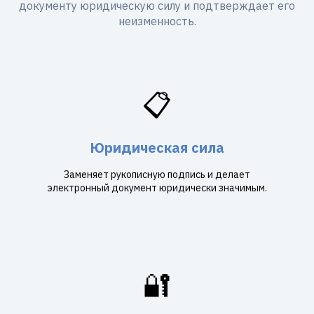
документу юридическую силу и подтверждает его
неизменность.
📋
Юридическая сила
Заменяет рукописную подпись и делает
электронный документ юридически значимым.
🔐