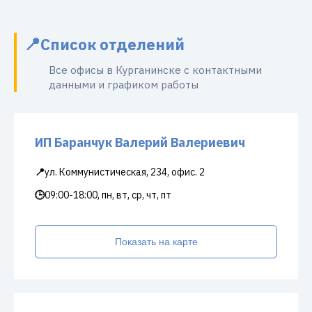
Список отделений
Все офисы в Курганинске с контактными
данными и графиком работы
ИП Баранчук Валерий Валериевич
📍
ул. Коммунистическая, 234, офис. 2
🕒
09:00-18:00, пн, вт, ср, чт, пт
Показать на карте