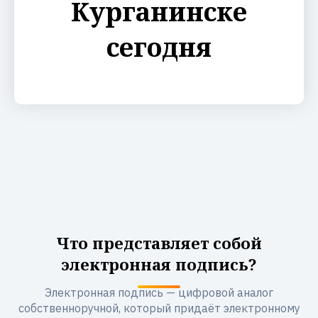
Курганинске
сегодня
Что представляет собой
электронная подпись?
Электронная подпись — цифровой аналог
собственноручной, который придаёт электронному