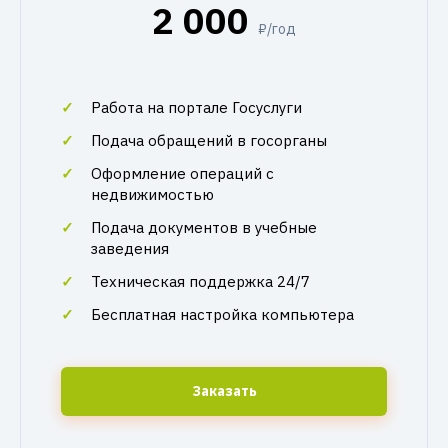
2 000
₽/год
Работа на портале Госуслуги
Подача обращений в госорганы
Оформление операций с
недвижимостью
Подача документов в учебные
заведения
Техническая поддержка 24/7
Бесплатная настройка компьютера
Заказать