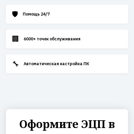
🛡️
Помощь 24/7
🏢
6000+ точек обслуживания
🔧
Автоматическая настройка ПК
Оформите ЭЦП в