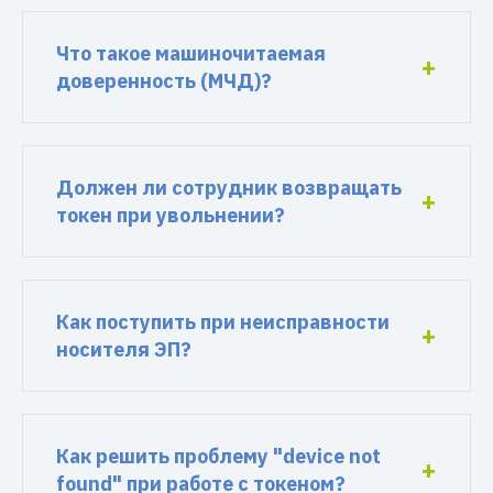
Что такое машиночитаемая
доверенность (МЧД)?
Должен ли сотрудник возвращать
токен при увольнении?
Как поступить при неисправности
носителя ЭП?
Как решить проблему "device not
found" при работе с токеном?