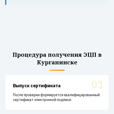
Процедура получения ЭЦП в
Курганинске
01
Выпуск сертификата
После проверки формируется квалифицированный
сертификат электронной подписи.