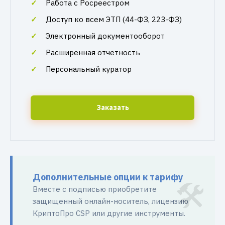
Работа с Росреестром
Доступ ко всем ЭТП (44-ФЗ, 223-ФЗ)
Электронный документооборот
Расширенная отчетность
Персональный куратор
Заказать
Дополнительные опции к тарифу
Вместе с подписью приобретите
защищенный онлайн-носитель, лицензию
КриптоПро CSP или другие инструменты.