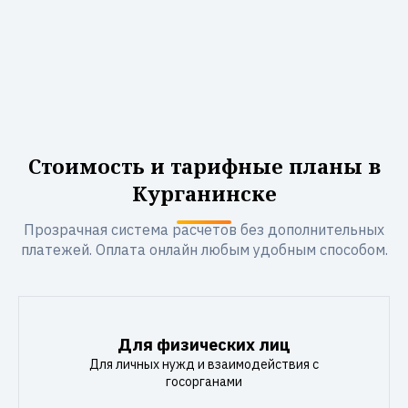
Стоимость и тарифные планы в
Курганинске
Прозрачная система расчетов без дополнительных
платежей. Оплата онлайн любым удобным способом.
Для физических лиц
Для личных нужд и взаимодействия с
госорганами