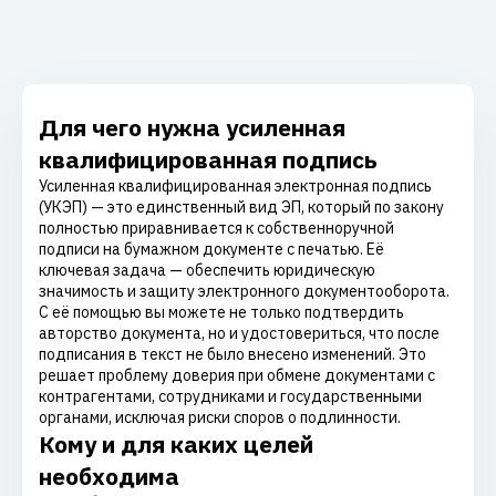
Для чего нужна усиленная
квалифицированная подпись
Усиленная квалифицированная электронная подпись
(УКЭП) — это единственный вид ЭП, который по закону
полностью приравнивается к собственноручной
подписи на бумажном документе с печатью. Её
ключевая задача — обеспечить юридическую
значимость и защиту электронного документооборота.
С её помощью вы можете не только подтвердить
авторство документа, но и удостовериться, что после
подписания в текст не было внесено изменений. Это
решает проблему доверия при обмене документами с
контрагентами, сотрудниками и государственными
органами, исключая риски споров о подлинности.
Кому и для каких целей
необходима