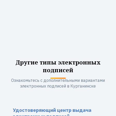
Другие типы электронных
подписей
Ознакомьтесь с дополнительными вариантами
электронных подписей в Курганинске
Удостоверяющий центр выдача