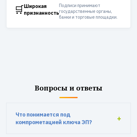
Подписи принимают
🛒
Широкая
государственные органы,
признанность
банки и торговые площадки.
Вопросы и ответы
Что понимается под
компрометацией ключа ЭП?