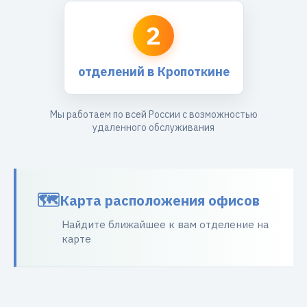
2
отделений в Кропоткине
Мы работаем по всей России с возможностью
удаленного обслуживания
Карта расположения офисов
Найдите ближайшее к вам отделение на
карте