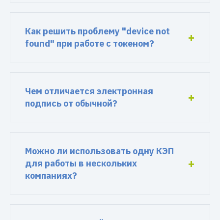
Как решить проблему "device not
found" при работе с токеном?
Чем отличается электронная
подпись от обычной?
Можно ли использовать одну КЭП
для работы в нескольких
компаниях?