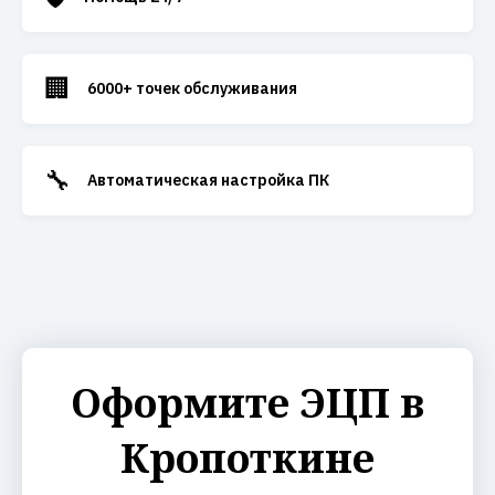
🏢
6000+ точек обслуживания
🔧
Автоматическая настройка ПК
Оформите ЭЦП в
Кропоткине