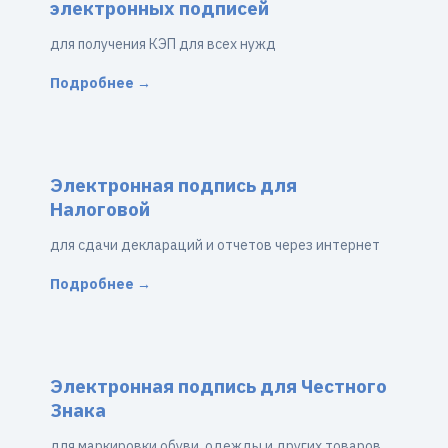
электронных подписей
для получения КЭП для всех нужд
Подробнее →
Электронная подпись для
Налоговой
для сдачи деклараций и отчетов через интернет
Подробнее →
Электронная подпись для Честного
Знака
для маркировки обуви, одежды и других товаров