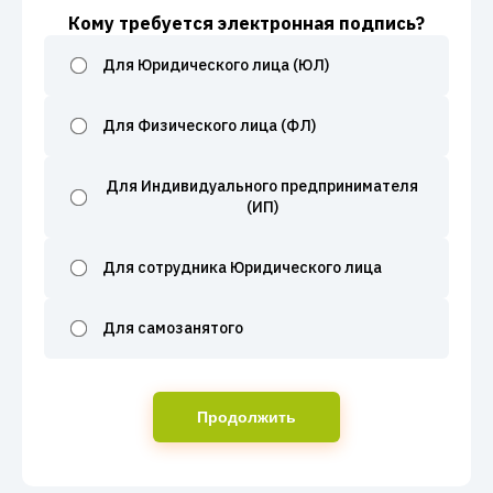
Кому требуется электронная подпись?
Для Юридического лица (ЮЛ)
Для Физического лица (ФЛ)
Для Индивидуального предпринимателя
(ИП)
Для сотрудника Юридического лица
Для самозанятого
Продолжить