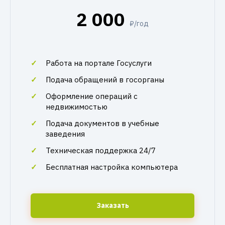
2 000
₽/год
Работа на портале Госуслуги
Подача обращений в госорганы
Оформление операций с
недвижимостью
Подача документов в учебные
заведения
Техническая поддержка 24/7
Бесплатная настройка компьютера
Заказать