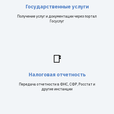
Государственные услуги
Получение услуг и документации через портал
Госуслуг
📑
Налоговая отчетность
Передача отчетности в ФНС, СФР, Росстат и
другие инстанции