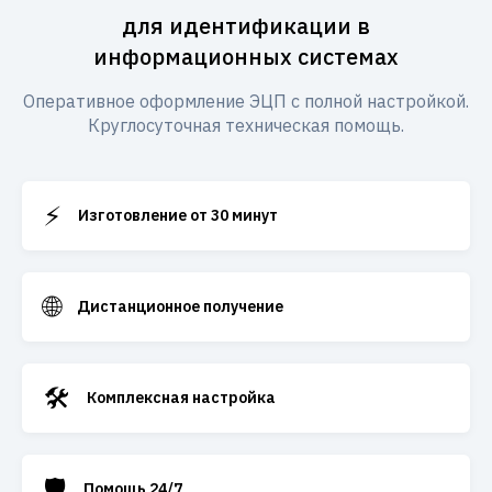
для идентификации в
информационных системах
Оперативное оформление ЭЦП с полной настройкой.
Круглосуточная техническая помощь.
⚡
Изготовление от 30 минут
🌐
Дистанционное получение
🛠️
Комплексная настройка
🛡️
Помощь 24/7