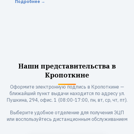
Подробнее →
Наши представительства в
Кропоткине
Оформите электронную подпись в Кропоткине —
ближайший пункт выдачи находится по адресу ул.
Пушкина, 294, офис. 1 (08:00-17:00, пн, вт, ср, чт, пт).
Выберите удобное отделение для получения ЭЦП
или воспользуйтесь дистанционным обслуживанием