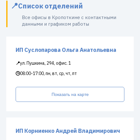
Список отделений
Все офисы в Кропоткине с контактными
данными и графиком работы
ИП Суслопарова Ольга Анатольевна
📍
ул. Пушкина, 294, офис. 1
🕒
08:00-17:00, пн, вт, ср, чт, пт
Показать на карте
ИП Корниенко Андрей Владимирович