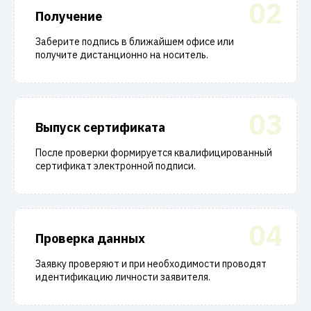
02
Получение
Заберите подпись в ближайшем офисе или
получите дистанционно на носитель.
03
Выпуск сертификата
После проверки формируется квалифицированный
сертификат электронной подписи.
04
Проверка данных
Заявку проверяют и при необходимости проводят
идентификацию личности заявителя.