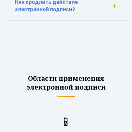
Как продлить действие
электронной подписи?
Области применения
электронной подписи
📱