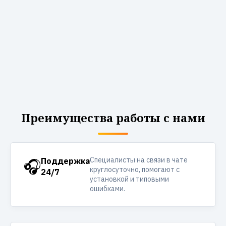
Преимущества работы с нами
Специалисты на связи в чате
🎧
Поддержка
круглосуточно, помогают с
24/7
установкой и типовыми
ошибками.