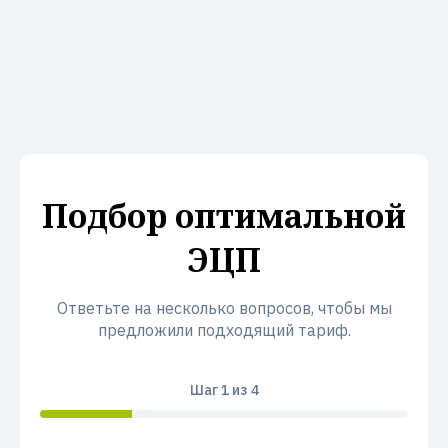
Подбор оптимальной
ЭЦП
Ответьте на несколько вопросов, чтобы мы
предложили подходящий тариф.
Шаг
1
из 4