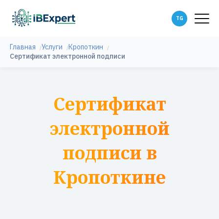
Главная
Услуги
Кропоткин
Сертификат электронной подписи
Сертификат
электронной
подписи в
Кропоткине