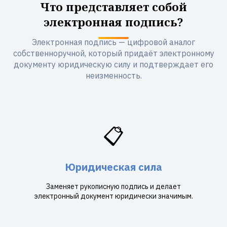
Что представляет собой
электронная подпись?
Электронная подпись — цифровой аналог
собственноручной, который придаёт электронному
документу юридическую силу и подтверждает его
неизменность.
📋
Юридическая сила
Заменяет рукописную подпись и делает
электронный документ юридически значимым.