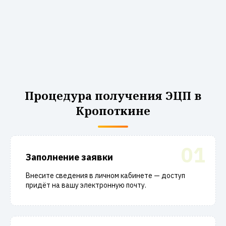
Процедура получения ЭЦП в
Кропоткине
01
Заполнение заявки
Внесите сведения в личном кабинете — доступ
придёт на вашу электронную почту.