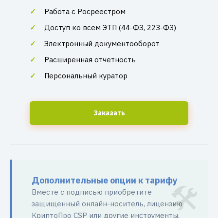
Работа с Росреестром
Доступ ко всем ЭТП (44-ФЗ, 223-ФЗ)
Электронный документооборот
Расширенная отчетность
Персональный куратор
Заказать
Дополнительные опции к тарифу
Вместе с подписью приобретите
защищенный онлайн-носитель, лицензию
КриптоПро CSP или другие инструменты.