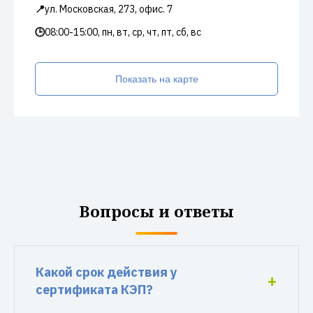
📍
ул. Московская, 273, офис. 7
🕒
08:00-15:00, пн, вт, ср, чт, пт, сб, вс
Показать на карте
Вопросы и ответы
Какой срок действия у
сертификата КЭП?