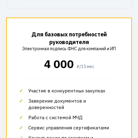
Для базовых потребностей
руководителя
Электронная подпись ФНС для компаний и ИП
4 000
₽/15 мес
Участие в конкурентных закупках
Заверение документов и
доверенностей
Работа с системой МЧД
Сервис управления сертификатами
Консультации по закупкам и