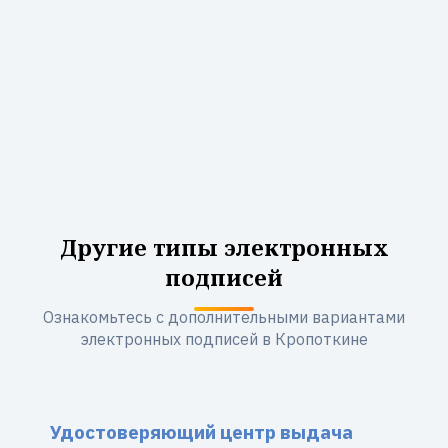
Другие типы электронных
подписей
Ознакомьтесь с дополнительными вариантами
электронных подписей в Кропоткине
Удостоверяющий центр выдача