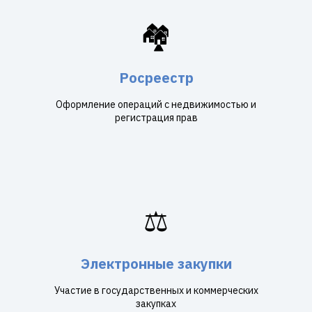
🏘️
Росреестр
Оформление операций с недвижимостью и
регистрация прав
⚖️
Электронные закупки
Участие в государственных и коммерческих
закупках