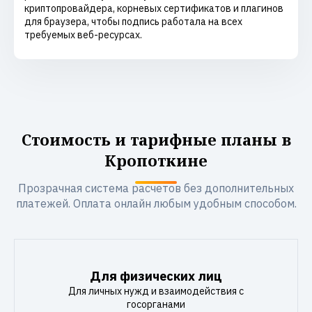
криптопровайдера, корневых сертификатов и плагинов
для браузера, чтобы подпись работала на всех
требуемых веб-ресурсах.
Стоимость и тарифные планы в
Кропоткине
Прозрачная система расчетов без дополнительных
платежей. Оплата онлайн любым удобным способом.
Для физических лиц
Для личных нужд и взаимодействия с
госорганами