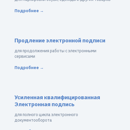
Подробнее →
Продление электронной подписи
для продолжения работы с электронными
сервисами
Подробнее →
Усиленная квалифицированная
Электронная подпись
для полного цикла электронного
документооборота