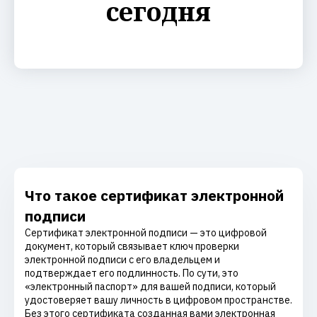
сегодня
Что такое сертификат электронной
подписи
Сертификат электронной подписи — это цифровой
документ, который связывает ключ проверки
электронной подписи с его владельцем и
подтверждает его подлинность. По сути, это
«электронный паспорт» для вашей подписи, который
удостоверяет вашу личность в цифровом пространстве.
Без этого сертификата созданная вами электронная