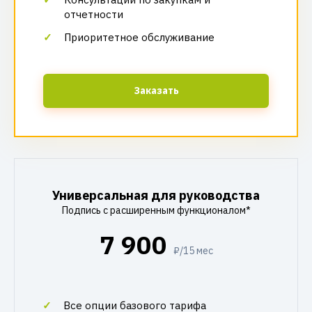
отчетности
Приоритетное обслуживание
Заказать
Универсальная для руководства
Подпись с расширенным функционалом*
7 900
₽/15 мес
Все опции базового тарифа