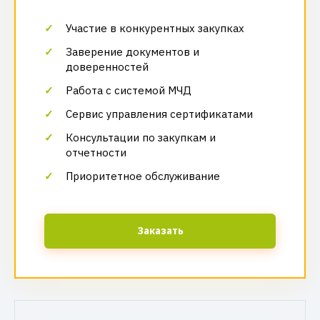
Участие в конкурентных закупках
Заверение документов и
доверенностей
Работа с системой МЧД
Сервис управления сертификатами
Консультации по закупкам и
отчетности
Приоритетное обслуживание
Заказать