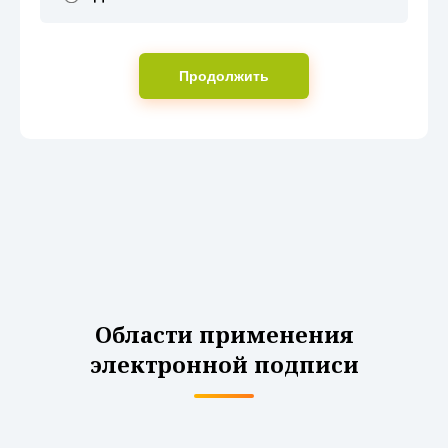
Продолжить
Области применения
электронной подписи