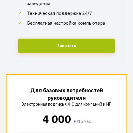
заведения
Техническая поддержка 24/7
Бесплатная настройка компьютера
Заказать
Для базовых потребностей
руководителя
Электронная подпись ФНС для компаний и ИП
4 000
₽/15 мес