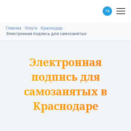
Главная
Услуги
Краснодар
Электронная подпись для самозанятых
Электронная
подпись для
самозанятых в
Краснодаре