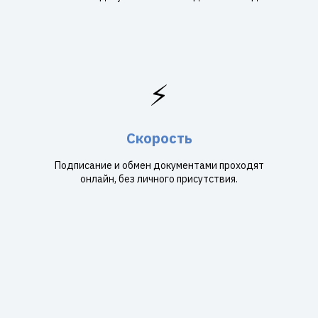
⚡
Скорость
Подписание и обмен документами проходят
онлайн, без личного присутствия.