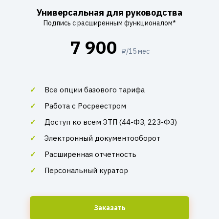
Универсальная для руководства
Подпись с расширенным функционалом*
7 900
₽/15 мес
Все опции базового тарифа
Работа с Росреестром
Доступ ко всем ЭТП (44-ФЗ, 223-ФЗ)
Электронный документооборот
Расширенная отчетность
Персональный куратор
Заказать