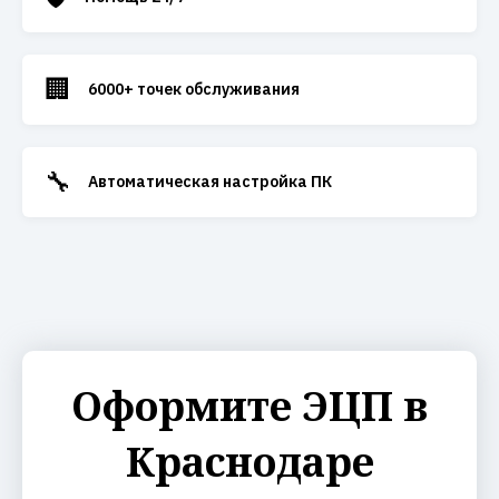
🏢
6000+ точек обслуживания
🔧
Автоматическая настройка ПК
Оформите ЭЦП в
Краснодаре