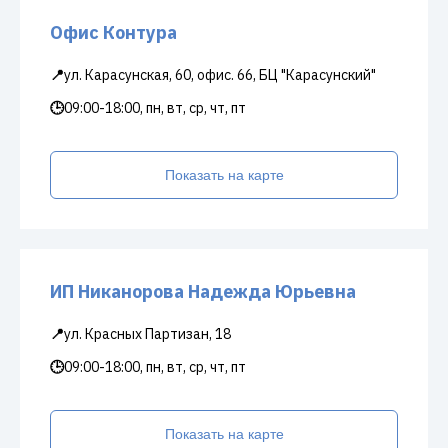
Офис Контура
📍
ул. Карасунская, 60, офис. 66, БЦ "Карасунский"
🕒
09:00-18:00, пн, вт, ср, чт, пт
Показать на карте
ИП Никанорова Надежда Юрьевна
📍
ул. Красных Партизан, 18
🕒
09:00-18:00, пн, вт, ср, чт, пт
Показать на карте