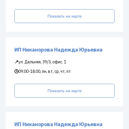
Показать на карте
ИП Никанорова Надежда Юрьевна
📍
ул. Дальняя, 39/3, офис. 1
🕒
09:00-18:00, пн, вт, ср, чт, пт
Показать на карте
ИП Никанорова Надежда Юрьевна