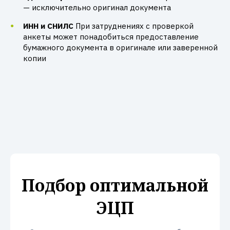
— исключительно оригинал документа
ИНН и СНИЛС
При затруднениях с проверкой
анкеты может понадобиться предоставление
бумажного документа в оригинале или заверенной
копии
Подбор оптимальной
ЭЦП