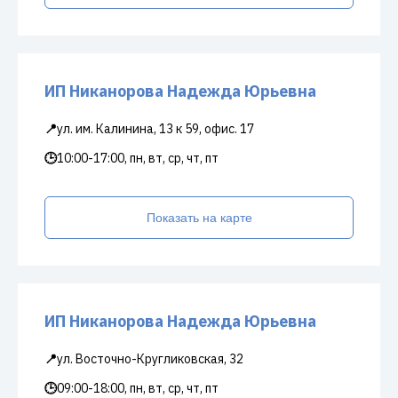
ИП Никанорова Надежда Юрьевна
📍
ул. им. Калинина, 13 к 59, офис. 17
🕒
10:00-17:00, пн, вт, ср, чт, пт
Показать на карте
ИП Никанорова Надежда Юрьевна
📍
ул. Восточно-Кругликовская, 32
🕒
09:00-18:00, пн, вт, ср, чт, пт