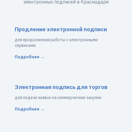
электронных подписей в Краснодаре
Продление электронной подписи
для продолжения работы с электронными
сервисами
Подробнее →
Электронная подпись для торгов
для подачи заявок на коммерческие закупки
Подробнее →