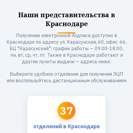
Наши представительства в
Краснодаре
Получение электронной подписи доступно в
Краснодаре по адресу ул. Карасунская, 60, офис. 66,
БЦ "Карасунский"; график работы — 09:00-18:00,
пн, вт, ср, чт, пт. Также в Краснодаре работают и
другие пункты выдачи — адреса ниже.
Выберите удобное отделение для получения ЭЦП
или воспользуйтесь дистанционным обслуживанием
37
отделений в Краснодаре