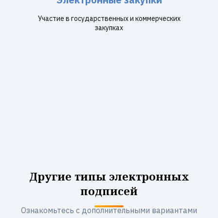
Участие в государственных и коммерческих
закупках
Другие типы электронных
подписей
Ознакомьтесь с дополнительными вариантами