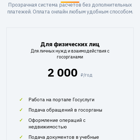
Прозрачная система расчетов без дополнительных
платежей. Оплата онлайн любым удобным способом.
Для физических лиц
Для личных нужд и взаимодействия с
госорганами
2 000
₽/год
Работа на портале Госуслуги
Подача обращений в госорганы
Оформление операций с
недвижимостью
Подача документов в учебные