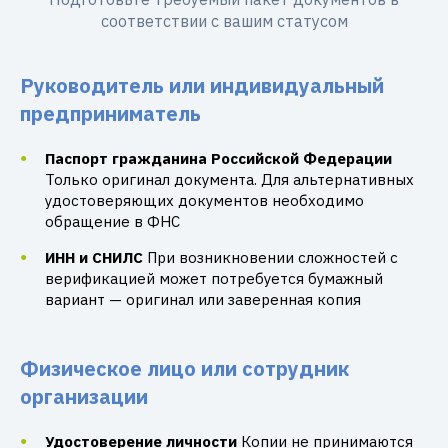
соответствии с вашим статусом
Руководитель или индивидуальный
предприниматель
Паспорт гражданина Российской Федерации
Только оригинал документа. Для альтернативных
удостоверяющих документов необходимо
обращение в ФНС
ИНН и СНИЛС
При возникновении сложностей с
верификацией может потребуется бумажный
вариант — оригинал или заверенная копия
Физическое лицо или сотрудник
организации
Удостоверение личности
Копии не принимаются