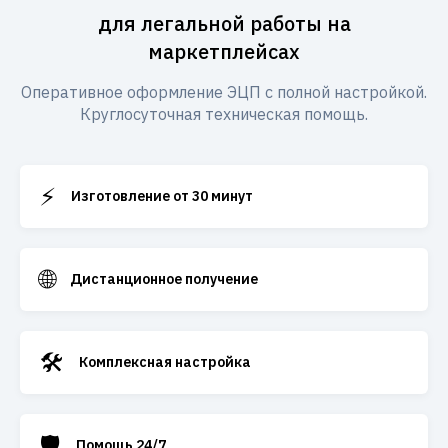
для легальной работы на
маркетплейсах
Оперативное оформление ЭЦП с полной настройкой.
Круглосуточная техническая помощь.
⚡
Изготовление от 30 минут
🌐
Дистанционное получение
🛠️
Комплексная настройка
🛡️
Помощь 24/7