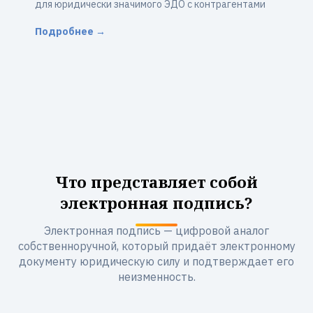
для юридически значимого ЭДО с контрагентами
Подробнее →
Что представляет собой
электронная подпись?
Электронная подпись — цифровой аналог
собственноручной, который придаёт электронному
документу юридическую силу и подтверждает его
неизменность.