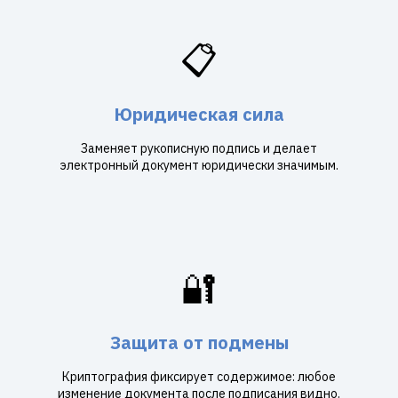
📋
Юридическая сила
Заменяет рукописную подпись и делает
электронный документ юридически значимым.
🔐
Защита от подмены
Криптография фиксирует содержимое: любое
изменение документа после подписания видно.