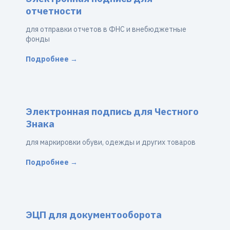
отчетности
для отправки отчетов в ФНС и внебюджетные
фонды
Подробнее →
Электронная подпись для Честного
Знака
для маркировки обуви, одежды и других товаров
Подробнее →
ЭЦП для документооборота