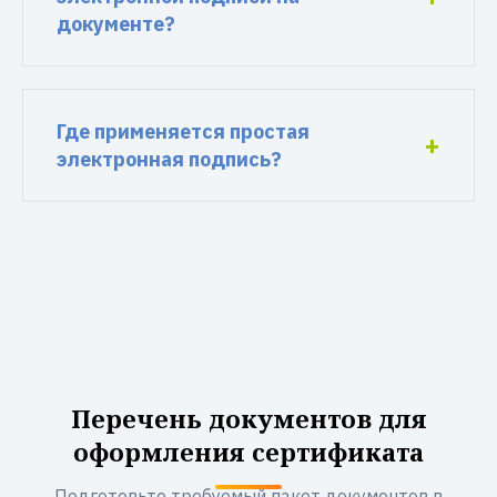
документе?
Где применяется простая
электронная подпись?
Перечень документов для
оформления сертификата
Подготовьте требуемый пакет документов в