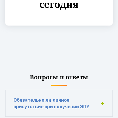
сегодня
Вопросы и ответы
Обязательно ли личное
присутствие при получении ЭП?