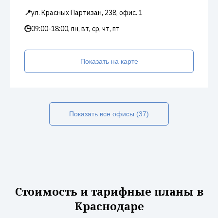
📍
ул. Красных Партизан, 238, офис. 1
🕒
09:00-18:00, пн, вт, ср, чт, пт
Показать на карте
Показать все офисы (37)
Стоимость и тарифные планы в
Краснодаре