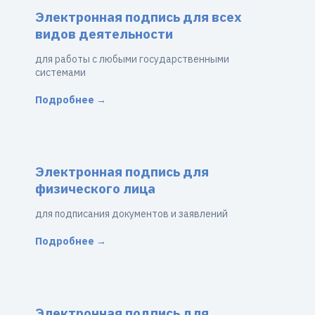
Электронная подпись для всех
видов деятельности
для работы с любыми государственными
системами
Подробнее →
Электронная подпись для
физического лица
для подписания документов и заявлений
Подробнее →
Электронная подпись для