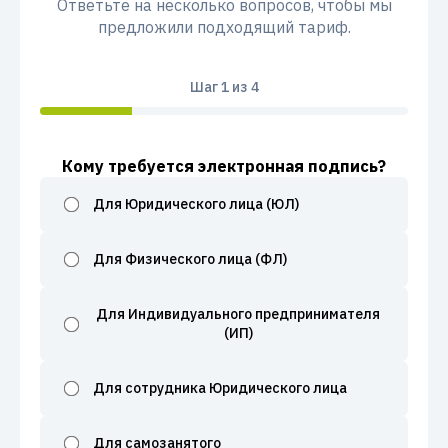
Ответьте на несколько вопросов, чтобы мы
предложили подходящий тариф.
Шаг
1
из 4
Кому требуется электронная подпись?
Для Юридического лица (ЮЛ)
Для Физического лица (ФЛ)
Для Индивидуального предпринимателя
(ИП)
Для сотрудника Юридического лица
Для самозанятого