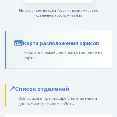
Мы работаем по всей России с возможностью
удаленного обслуживания
Карта расположения офисов
Найдите ближайшее к вам отделение на
карте
Список отделений
Все офисы в Краснодаре с контактными
данными и графиком работы