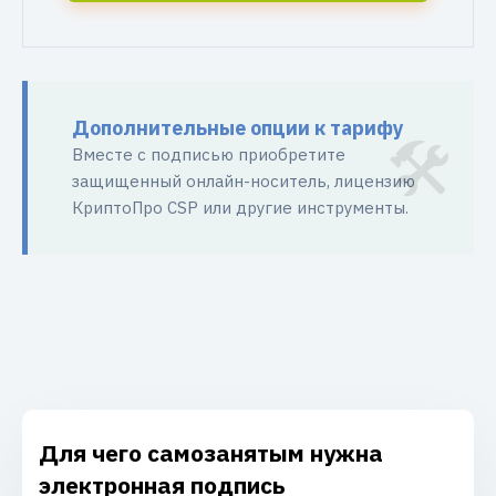
Дополнительные опции к тарифу
Вместе с подписью приобретите
защищенный онлайн-носитель, лицензию
КриптоПро CSP или другие инструменты.
Для чего самозанятым нужна
электронная подпись