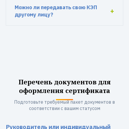
Можно ли передавать свою КЭП
другому лицу?
Перечень документов для
оформления сертификата
Подготовьте требуемый пакет документов в
соответствии с вашим статусом
Руководитель или индивидуальный