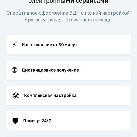
электронными сервисами
Оперативное оформление ЭЦП с полной настройкой.
Круглосуточная техническая помощь.
⚡
Изготовление от 30 минут
🌐
Дистанционное получение
🛠️
Комплексная настройка
🛡️
Помощь 24/7