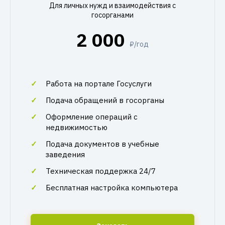
Для личных нужд и взаимодействия с
госорганами
2 000
₽/год
Работа на портале Госуслуги
Подача обращений в госорганы
Оформление операций с
недвижимостью
Подача документов в учебные
заведения
Техническая поддержка 24/7
Бесплатная настройка компьютера