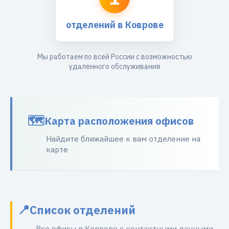
отделений в Коврове
Мы работаем по всей России с возможностью
удаленного обслуживания
Карта расположения офисов
Найдите ближайшее к вам отделение на
карте
Список отделений
Все офисы в Коврове с контактными данными