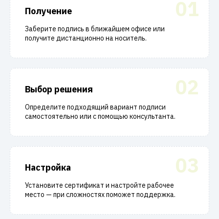
01
Получение
Заберите подпись в ближайшем офисе или
получите дистанционно на носитель.
02
Выбор решения
Определите подходящий вариант подписи
самостоятельно или с помощью консультанта.
03
Настройка
Установите сертификат и настройте рабочее
место — при сложностях поможет поддержка.