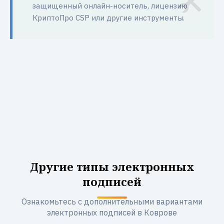
защищенный онлайн-носитель, лицензию
КриптоПро CSP или другие инструменты.
Другие типы электронных
подписей
Ознакомьтесь с дополнительными вариантами
электронных подписей в Коврове