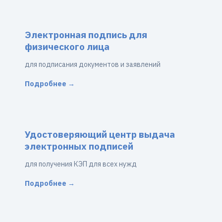
Электронная подпись для
физического лица
для подписания документов и заявлений
Подробнее →
Удостоверяющий центр выдача
электронных подписей
для получения КЭП для всех нужд
Подробнее →