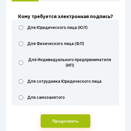
Кому требуется электронная подпись?
Для Юридического лица (ЮЛ)
Для Физического лица (ФЛ)
Для Индивидуального предпринимателя
(ИП)
Для сотрудника Юридического лица
Для самозанятого
Продолжить