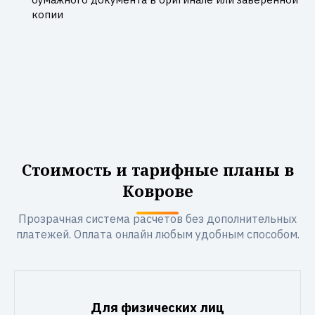
копии
Стоимость и тарифные планы в
Коврове
Прозрачная система расчетов без дополнительных
платежей. Оплата онлайн любым удобным способом.
Для физических лиц