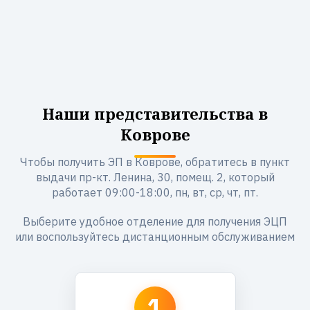
Наши представительства в
Коврове
Чтобы получить ЭП в Коврове, обратитесь в пункт
выдачи пр-кт. Ленина, 30, помещ. 2, который
работает 09:00-18:00, пн, вт, ср, чт, пт.
Выберите удобное отделение для получения ЭЦП
или воспользуйтесь дистанционным обслуживанием
1