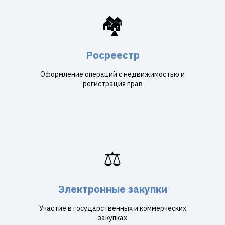
🏘️
Росреестр
Оформление операций с недвижимостью и
регистрация прав
⚖️
Электронные закупки
Участие в государственных и коммерческих
закупках