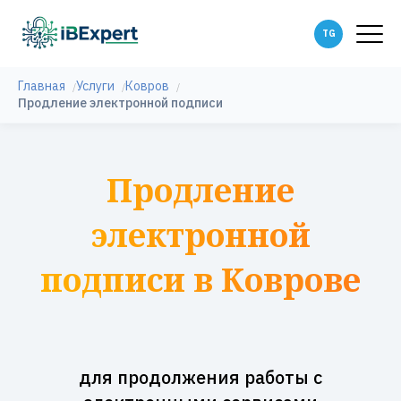
Главная
Услуги
Ковров
Продление электронной подписи
Продление
электронной
подписи в Коврове
для продолжения работы с