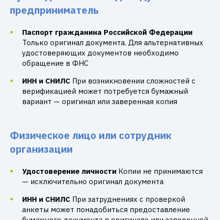
предприниматель
Паспорт гражданина Российской Федерации
Только оригинал документа. Для альтернативных
удостоверяющих документов необходимо
обращение в ФНС
ИНН и СНИЛС
При возникновении сложностей с
верификацией может потребуется бумажный
вариант — оригинал или заверенная копия
Физическое лицо или сотрудник
организации
Удостоверение личности
Копии не принимаются
— исключительно оригинал документа
ИНН и СНИЛС
При затруднениях с проверкой
анкеты может понадобиться предоставление
бумажного документа в оригинале или заверенной