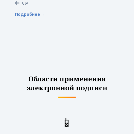
фонда
Подробнее →
Области применения
электронной подписи
📱