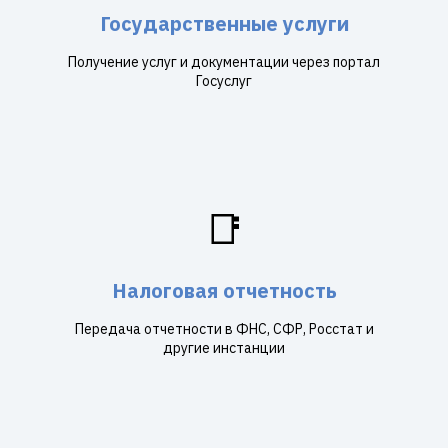
Государственные услуги
Получение услуг и документации через портал
Госуслуг
📑
Налоговая отчетность
Передача отчетности в ФНС, СФР, Росстат и
другие инстанции