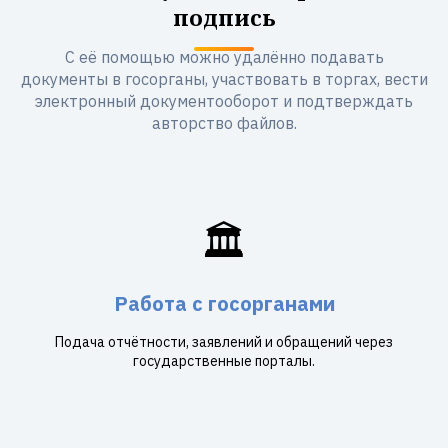
подпись
С её помощью можно удалённо подавать
документы в госорганы, участвовать в торгах, вести
электронный документооборот и подтверждать
авторство файлов.
🏛️
Работа с госорганами
Подача отчётности, заявлений и обращений через
государственные порталы.