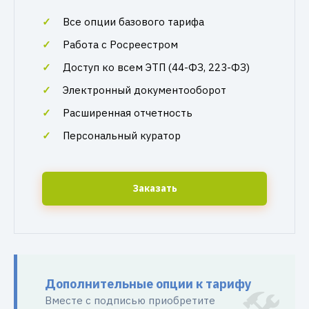
Все опции базового тарифа
Работа с Росреестром
Доступ ко всем ЭТП (44-ФЗ, 223-ФЗ)
Электронный документооборот
Расширенная отчетность
Персональный куратор
Заказать
Дополнительные опции к тарифу
Вместе с подписью приобретите