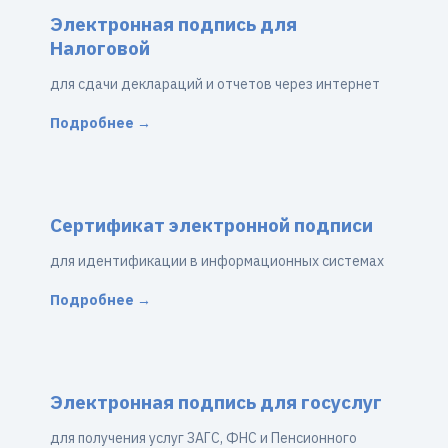
Электронная подпись для
Налоговой
для сдачи деклараций и отчетов через интернет
Подробнее →
Сертификат электронной подписи
для идентификации в информационных системах
Подробнее →
Электронная подпись для госуслуг
для получения услуг ЗАГС, ФНС и Пенсионного