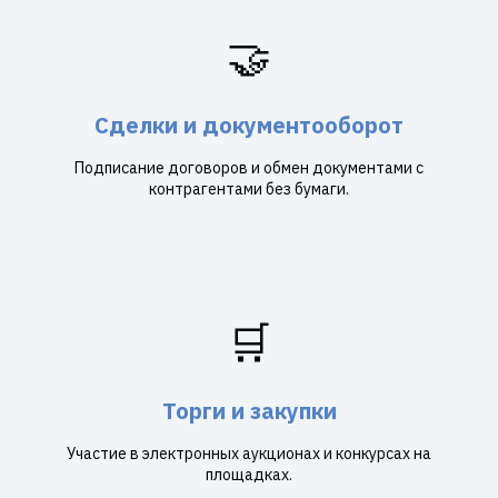
🤝
Сделки и документооборот
Подписание договоров и обмен документами с
контрагентами без бумаги.
🛒
Торги и закупки
Участие в электронных аукционах и конкурсах на
площадках.