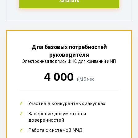
Заказать
Для базовых потребностей
руководителя
Электронная подпись ФНС для компаний и ИП
4 000
₽/15 мес
Участие в конкурентных закупках
Заверение документов и
доверенностей
Работа с системой МЧД