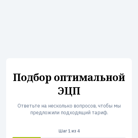
Подбор оптимальной
ЭЦП
Ответьте на несколько вопросов, чтобы мы
предложили подходящий тариф.
Шаг
1
из 4