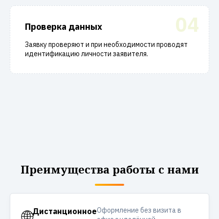
04
Проверка данных
Заявку проверяют и при необходимости проводят
идентификацию личности заявителя.
Преимущества работы с нами
Оформление без визита в
🌐
Дистанционное