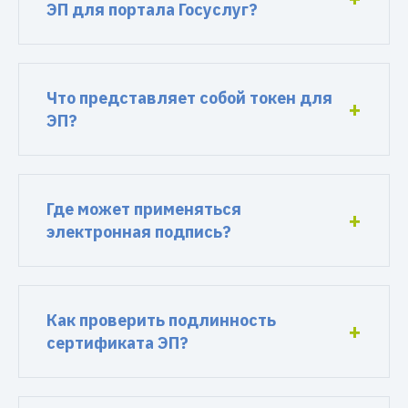
ЭП для портала Госуслуг?
Что представляет собой токен для
ЭП?
Где может применяться
электронная подпись?
Как проверить подлинность
сертификата ЭП?