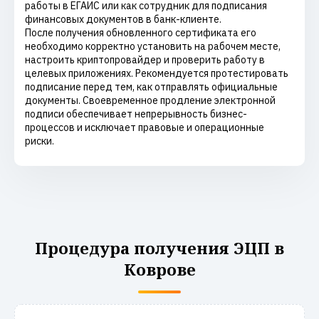
работы в ЕГАИС или как сотрудник для подписания
финансовых документов в банк-клиенте.
После получения обновленного сертификата его
необходимо корректно установить на рабочем месте,
настроить криптопровайдер и проверить работу в
целевых приложениях. Рекомендуется протестировать
подписание перед тем, как отправлять официальные
документы. Своевременное продление электронной
подписи обеспечивает непрерывность бизнес-
процессов и исключает правовые и операционные
риски.
Процедура получения ЭЦП в
Коврове