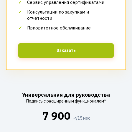
Сервис управления сертификатами
Консультации по закупкам и
отчетности
Приоритетное обслуживание
Заказать
Универсальная для руководства
Подпись с расширенным функционалом*
7 900
₽/15 мес