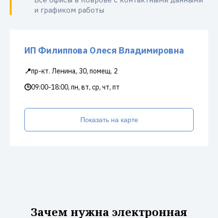
и графиком работы
ИП Филиппова Олеся Владимировна
📍
пр-кт. Ленина, 30, помещ. 2
🕒
09:00-18:00, пн, вт, ср, чт, пт
Показать на карте
Зачем нужна электронная