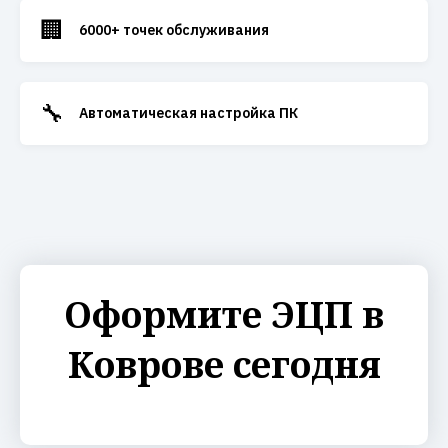
🏢
6000+ точек обслуживания
🔧
Автоматическая настройка ПК
Оформите ЭЦП в
Коврове сегодня