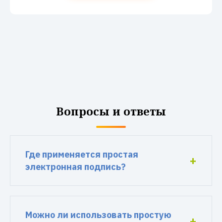
Вопросы и ответы
Где применяется простая
электронная подпись?
Можно ли использовать простую