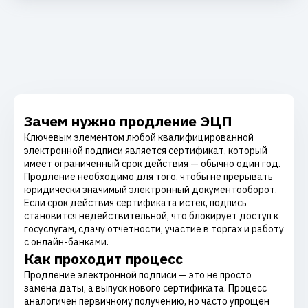
Зачем нужно продление ЭЦП
Ключевым элементом любой квалифицированной
электронной подписи является сертификат, который
имеет ограниченный срок действия — обычно один год.
Продление необходимо для того, чтобы не прерывать
юридически значимый электронный документооборот.
Если срок действия сертификата истек, подпись
становится недействительной, что блокирует доступ к
госуслугам, сдачу отчетности, участие в торгах и работу
с онлайн-банками.
Как проходит процесс
Продление электронной подписи — это не просто
замена даты, а выпуск нового сертификата. Процесс
аналогичен первичному получению, но часто упрощен