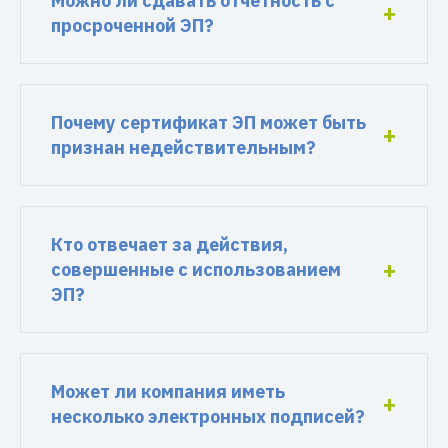
Можно ли сдавать отчетность с
просроченной ЭП?
Почему сертификат ЭП может быть
признан недействительным?
Кто отвечает за действия,
совершенные с использованием
ЭП?
Может ли компания иметь
несколько электронных подписей?