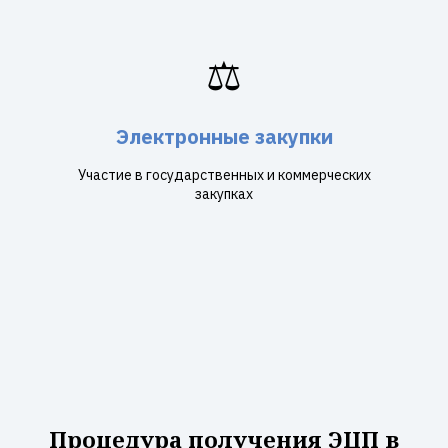
⚖️
Электронные закупки
Участие в государственных и коммерческих
закупках
Процедура получения ЭЦП в