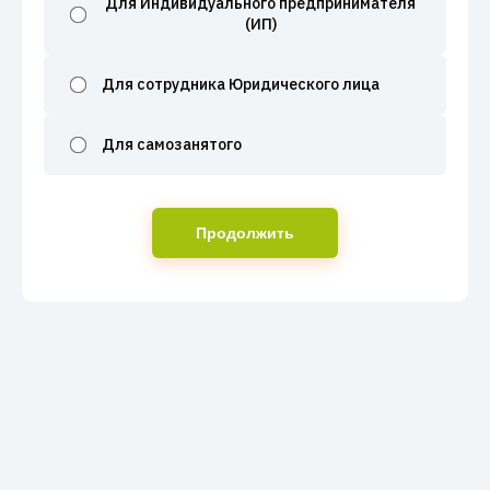
Для Индивидуального предпринимателя
(ИП)
Для сотрудника Юридического лица
Для самозанятого
Продолжить