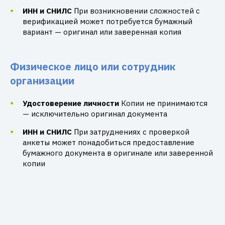
ИНН и СНИЛС
При возникновении сложностей с
верификацией может потребуется бумажный
вариант — оригинал или заверенная копия
Физическое лицо или сотрудник
организации
Удостоверение личности
Копии не принимаются
— исключительно оригинал документа
ИНН и СНИЛС
При затруднениях с проверкой
анкеты может понадобиться предоставление
бумажного документа в оригинале или заверенной
копии