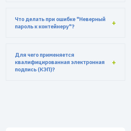
Что делать при ошибке "Неверный
пароль к контейнеру"?
Для чего применяется
квалифицированная электронная
подпись (КЭП)?