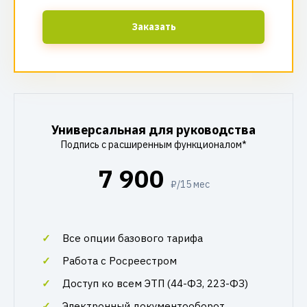
Заказать
Универсальная для руководства
Подпись с расширенным функционалом*
7 900
₽/15 мес
Все опции базового тарифа
Работа с Росреестром
Доступ ко всем ЭТП (44-ФЗ, 223-ФЗ)
Электронный документооборот