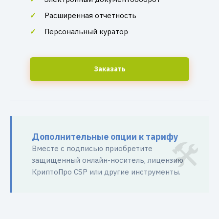
Расширенная отчетность
Персональный куратор
Заказать
Дополнительные опции к тарифу
Вместе с подписью приобретите
защищенный онлайн-носитель, лицензию
КриптоПро CSP или другие инструменты.