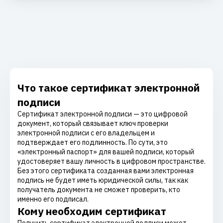
Что такое сертификат электронной
подписи
Сертификат электронной подписи — это цифровой
документ, который связывает ключ проверки
электронной подписи с его владельцем и
подтверждает его подлинность. По сути, это
«электронный паспорт» для вашей подписи, который
удостоверяет вашу личность в цифровом пространстве.
Без этого сертификата созданная вами электронная
подпись не будет иметь юридической силы, так как
получатель документа не сможет проверить, кто
именно его подписал.
Кому необходим сертификат