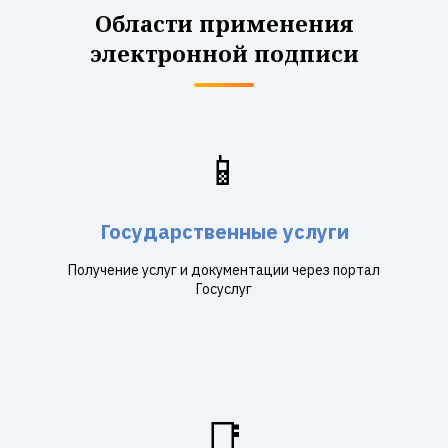
Области применения
электронной подписи
📱
Государственные услуги
Получение услуг и документации через портал
Госуслуг
📑