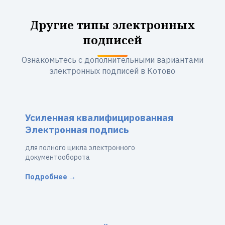
Другие типы электронных
подписей
Ознакомьтесь с дополнительными вариантами
электронных подписей в Котово
Усиленная квалифицированная
Электронная подпись
для полного цикла электронного
документооборота
Подробнее →