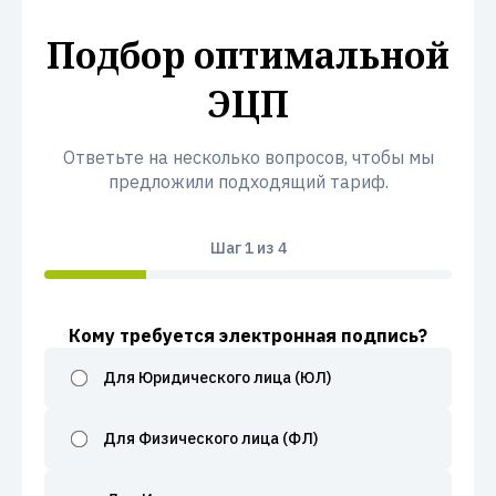
Подбор оптимальной
ЭЦП
Ответьте на несколько вопросов, чтобы мы
предложили подходящий тариф.
Шаг
1
из 4
Кому требуется электронная подпись?
Для Юридического лица (ЮЛ)
Для Физического лица (ФЛ)