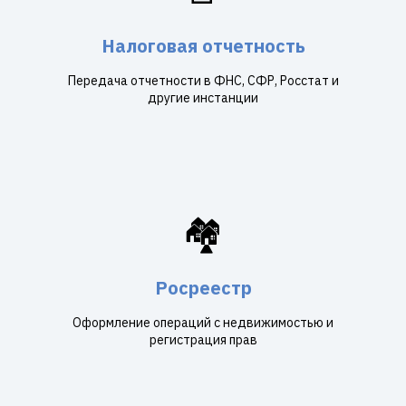
Налоговая отчетность
Передача отчетности в ФНС, СФР, Росстат и
другие инстанции
🏘️
Росреестр
Оформление операций с недвижимостью и
регистрация прав