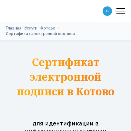
Главная
Услуги
Котово
Сертификат электронной подписи
Сертификат
электронной
подписи в Котово
для идентификации в