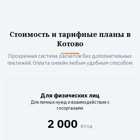
Стоимость и тарифные планы в
Котово
Прозрачная система расчетов без дополнительных
платежей. Оплата онлайн любым удобным способом.
Для физических лиц
Для личных нужд и взаимодействия с
госорганами
2 000
₽/год