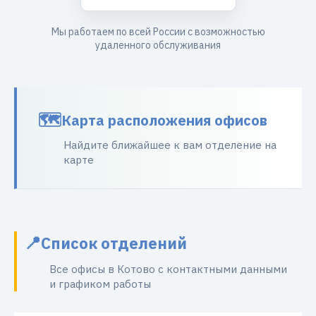
Мы работаем по всей России с возможностью
удаленного обслуживания
Карта расположения офисов
Найдите ближайшее к вам отделение на
карте
Список отделений
Все офисы в Котово с контактными данными
и графиком работы