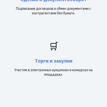
Подписание договоров и обмен документами с
контрагентами без бумаги.
🛒
Торги и закупки
Участие в электронных аукционах и конкурсах на
площадках.