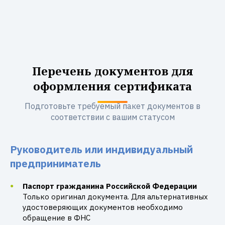
Перечень документов для
оформления сертификата
Подготовьте требуемый пакет документов в
соответствии с вашим статусом
Руководитель или индивидуальный
предприниматель
Паспорт гражданина Российской Федерации
Только оригинал документа. Для альтернативных
удостоверяющих документов необходимо
обращение в ФНС