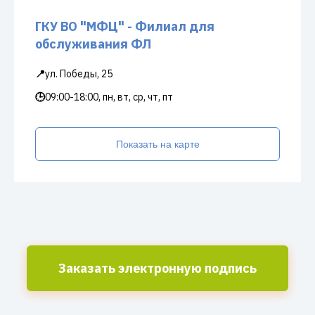
ГКУ ВО "МФЦ" - Филиал для
обслуживания ФЛ
📍
ул. Победы, 25
🕒
09:00-18:00, пн, вт, ср, чт, пт
Показать на карте
Заказать электронную подпись