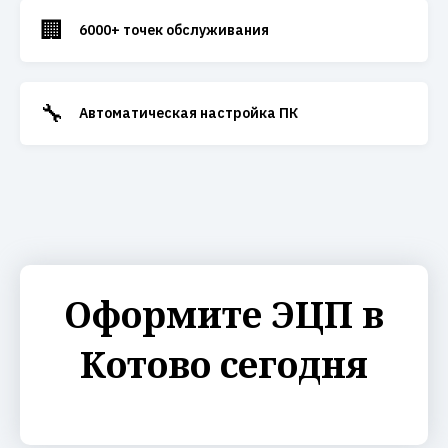
🏢
6000+ точек обслуживания
🔧
Автоматическая настройка ПК
Оформите ЭЦП в
Котово сегодня