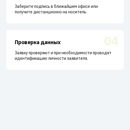
Заберите подпись в ближайшем офисе или
получите дистанционно на носитель.
04
Проверка данных
Заявку проверяют и при необходимости проводят
идентификацию личности заявителя.