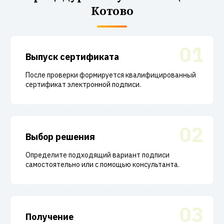
Котово
01
Выпуск сертификата
После проверки формируется квалифицированный
сертификат электронной подписи.
02
Выбор решения
Определите подходящий вариант подписи
самостоятельно или с помощью консультанта.
03
Получение