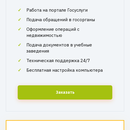
Работа на портале Госуслуги
Подача обращений в госорганы
Оформление операций с
недвижимостью
Подача документов в учебные
заведения
Техническая поддержка 24/7
Бесплатная настройка компьютера
Заказать