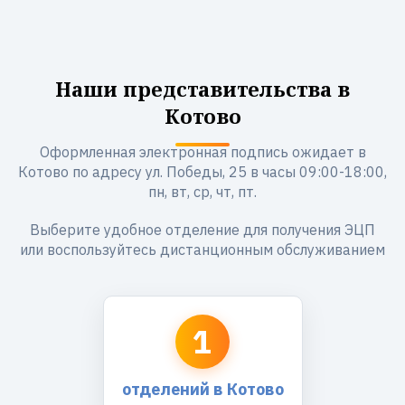
Наши представительства в
Котово
Оформленная электронная подпись ожидает в
Котово по адресу ул. Победы, 25 в часы 09:00-18:00,
пн, вт, ср, чт, пт.
Выберите удобное отделение для получения ЭЦП
или воспользуйтесь дистанционным обслуживанием
1
отделений в Котово