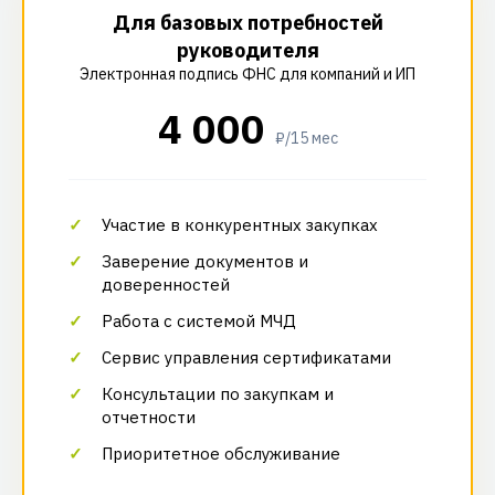
Для базовых потребностей
руководителя
Электронная подпись ФНС для компаний и ИП
4 000
₽/15 мес
Участие в конкурентных закупках
Заверение документов и
доверенностей
Работа с системой МЧД
Сервис управления сертификатами
Консультации по закупкам и
отчетности
Приоритетное обслуживание