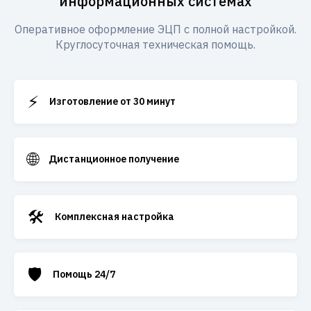
информационных системах
Оперативное оформление ЭЦП с полной настройкой.
Круглосуточная техническая помощь.
⚡
Изготовление от 30 минут
🌐
Дистанционное получение
🛠️
Комплексная настройка
🛡️
Помощь 24/7