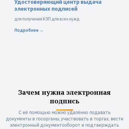
Удостоверяющий центр выдача
электронных подписей
для получения КЭП для всех нужд
Подробнее →
Зачем нужна электронная
подпись
С её помощью можно удалённо подавать
документы в госорганы, участвовать в торгах, вести
электронный документооборот и подтверждать