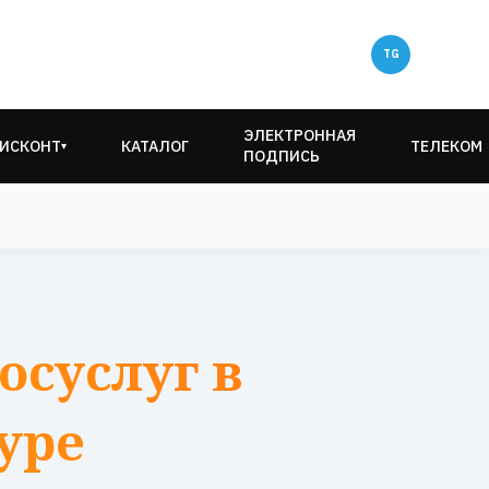
ЭЛЕКТРОННАЯ
ИСКОНТ
КАТАЛОГ
ТЕЛЕКОМ
▾
ПОДПИСЬ
осуслуг в
уре