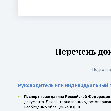
Перечень до
Подготов
Руководитель или индивидуальный 
Паспорт гражданина Российской Федерации
документа. Для альтернативных удостоверяю
необходимо обращение в ФНС