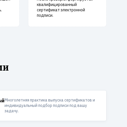
квалифицированный
.
сертификат электронной
подписи.
ми
Многолетняя практика выпуска сертификатов и
ый
индивидуальный подбор подписи под вашу
задачу.