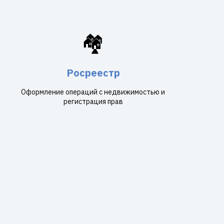
🏘️
Росреестр
Оформление операций с недвижимостью и
регистрация прав