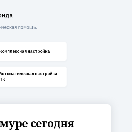
онда
ическая помощь.
Комплексная настройка
Автоматическая настройка
ПК
муре сегодня