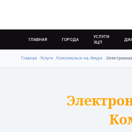
УСЛУГИ
ГЛАВНАЯ
ГОРОДА
ДИ
ЭЦП
Главная
Услуги
Комсомольск-на-Амуре
Электронная
Электрон
Ко