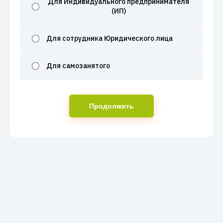
Для Индивидуального предпринимателя
(ИП)
Для сотрудника Юридического лица
Для самозанятого
Продолжить