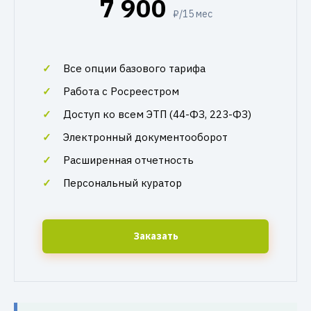
7 900
₽/15 мес
Все опции базового тарифа
Работа с Росреестром
Доступ ко всем ЭТП (44-ФЗ, 223-ФЗ)
Электронный документооборот
Расширенная отчетность
Персональный куратор
Заказать