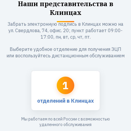
Наши представительства в
Клинцах
Забрать электронную подпись в Клинцах можно на
ул. Свердлова, 74, офис. 20; пункт работает 09:00-
17:00, пн, вт, ср, чт, пт.
Выберите удобное отделение для получения ЭЦП
или воспользуйтесь дистанционным обслуживанием
1
отделений в Клинцах
Мы работаем по всей России с возможностью
удаленного обслуживания