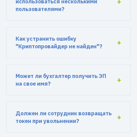
использоваться несколькими
пользователями?
Как устранить ошибку
"Криптопровайдер не найден"?
Может ли бухгалтер получить ЭП
на свое имя?
Должен ли сотрудник возвращать
токен при увольнении?