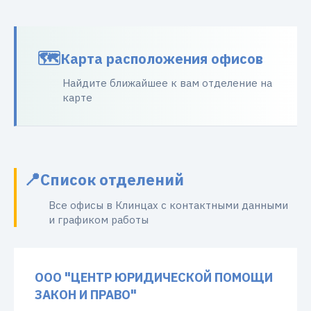
Карта расположения офисов
Найдите ближайшее к вам отделение на
карте
Список отделений
Все офисы в Клинцах с контактными данными
и графиком работы
ООО "ЦЕНТР ЮРИДИЧЕСКОЙ ПОМОЩИ
ЗАКОН И ПРАВО"