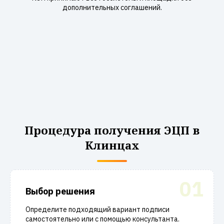
дополнительных соглашений.
Процедура получения ЭЦП в
Клинцах
01
Выбор решения
Определите подходящий вариант подписи
самостоятельно или с помощью консультанта.