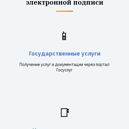
электронной подписи
📱
Государственные услуги
Получение услуг и документации через портал
Госуслуг
📑