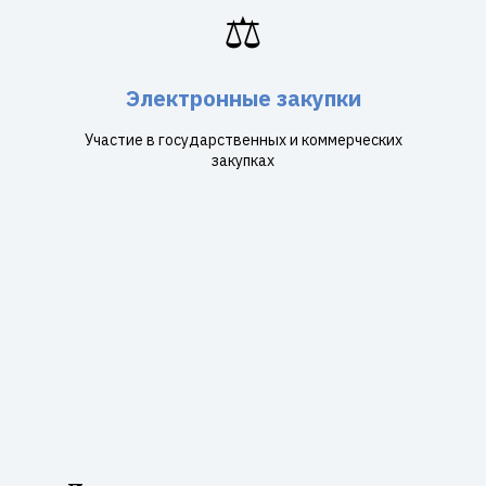
⚖️
Электронные закупки
Участие в государственных и коммерческих
закупках