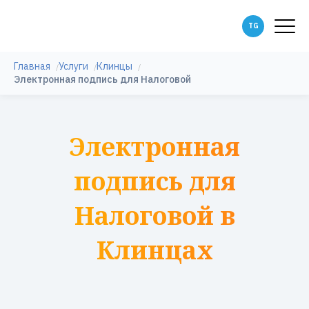
Главная
Услуги
Клинцы
Электронная подпись для Налоговой
Электронная
подпись для
Налоговой в
Клинцах