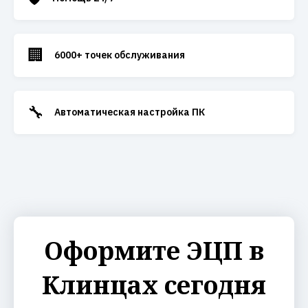
🏢
6000+ точек обслуживания
🔧
Автоматическая настройка ПК
Оформите ЭЦП в
Клинцах сегодня