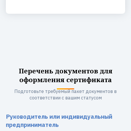
Перечень документов для
оформления сертификата
Подготовьте требуемый пакет документов в
соответствии с вашим статусом
Руководитель или индивидуальный
предприниматель