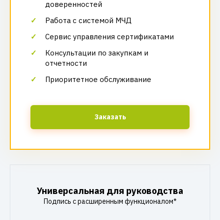
доверенностей
Работа с системой МЧД
Сервис управления сертификатами
Консультации по закупкам и
отчетности
Приоритетное обслуживание
Заказать
Универсальная для руководства
Подпись с расширенным функционалом*