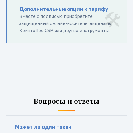
Дополнительные опции к тарифу
Вместе с подписью приобретите
защищенный онлайн-носитель, лицензию
КриптоПро CSP или другие инструменты.
Вопросы и ответы
Может ли один токен