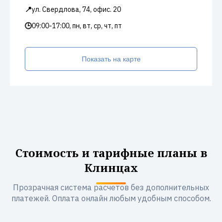
📍
ул. Свердлова, 74, офис. 20
🕒
09:00-17:00, пн, вт, ср, чт, пт
Показать на карте
Стоимость и тарифные планы в
Клинцах
Прозрачная система расчетов без дополнительных
платежей. Оплата онлайн любым удобным способом.