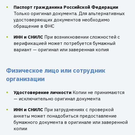
Паспорт гражданина Российской Федерации
Только оригинал документа. Для альтернативных
удостоверяющих документов необходимо
обращение в ФНС
ИНН и СНИЛС
При возникновении сложностей с
верификацией может потребуется бумажный
вариант — оригинал или заверенная копия
Физическое лицо или сотрудник
организации
Удостоверение личности
Копии не принимаются
— исключительно оригинал документа
ИНН и СНИЛС
При затруднениях с проверкой
анкеты может понадобиться предоставление
бумажного документа в оригинале или заверенной
копии