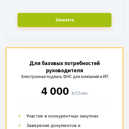
Заказать
Для базовых потребностей
руководителя
Электронная подпись ФНС для компаний и ИП
4 000
₽/15 мес
Участие в конкурентных закупках
Заверение документов и