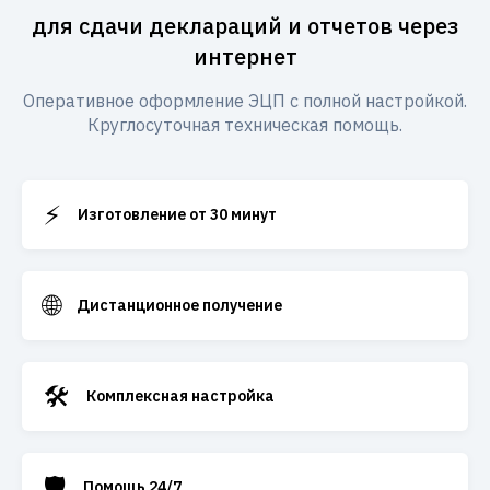
для сдачи деклараций и отчетов через
интернет
Оперативное оформление ЭЦП с полной настройкой.
Круглосуточная техническая помощь.
⚡
Изготовление от 30 минут
🌐
Дистанционное получение
🛠️
Комплексная настройка
🛡️
Помощь 24/7