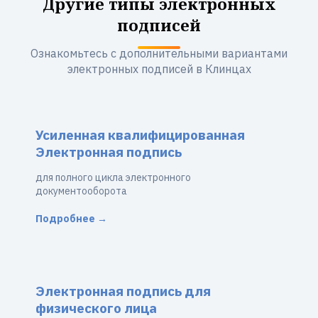
Другие типы электронных
подписей
Ознакомьтесь с дополнительными вариантами
электронных подписей в Клинцах
Усиленная квалифицированная
Электронная подпись
для полного цикла электронного
документооборота
Подробнее →
Электронная подпись для
физического лица