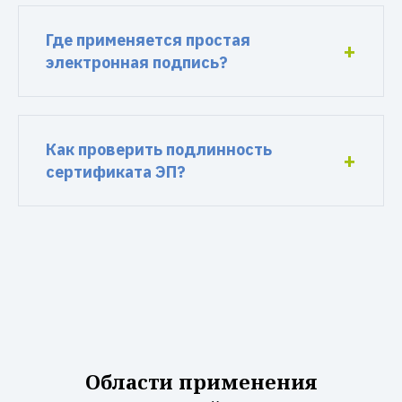
Где применяется простая
электронная подпись?
Как проверить подлинность
сертификата ЭП?
Области применения