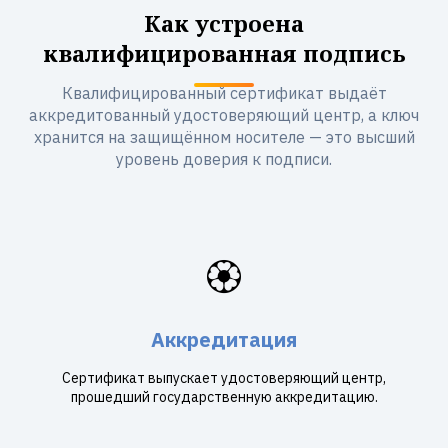
Как устроена
квалифицированная подпись
Квалифицированный сертификат выдаёт
аккредитованный удостоверяющий центр, а ключ
хранится на защищённом носителе — это высший
уровень доверия к подписи.
🏵️
Аккредитация
Сертификат выпускает удостоверяющий центр,
прошедший государственную аккредитацию.