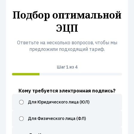
Подбор оптимальной
ЭЦП
Ответьте на несколько вопросов, чтобы мы
предложили подходящий тариф.
Шаг
1
из 4
Кому требуется электронная подпись?
Для Юридического лица (ЮЛ)
Для Физического лица (ФЛ)