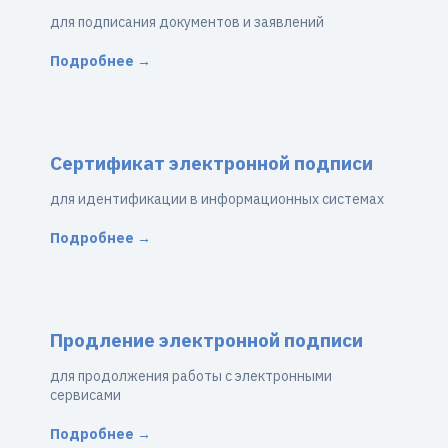
для подписания документов и заявлений
Подробнее →
Сертификат электронной подписи
для идентификации в информационных системах
Подробнее →
Продление электронной подписи
для продолжения работы с электронными
сервисами
Подробнее →