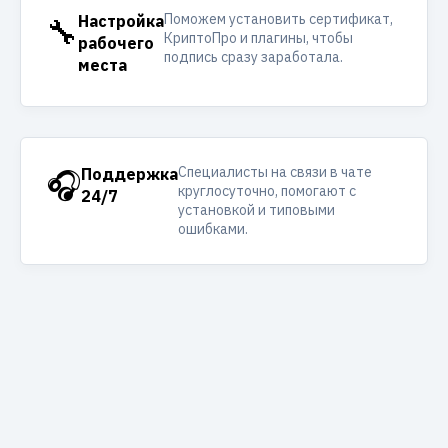
Поможем установить сертификат,
🔧
Настройка
КриптоПро и плагины, чтобы
рабочего
подпись сразу заработала.
места
Специалисты на связи в чате
🎧
Поддержка
круглосуточно, помогают с
24/7
установкой и типовыми
ошибками.