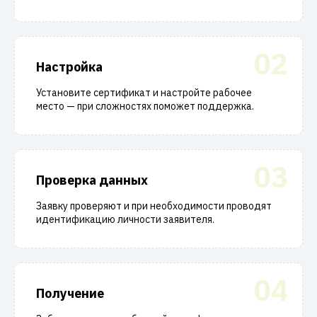
02
Настройка
Установите сертификат и настройте рабочее
место — при сложностях поможет поддержка.
03
Проверка данных
Заявку проверяют и при необходимости проводят
идентификацию личности заявителя.
04
Получение