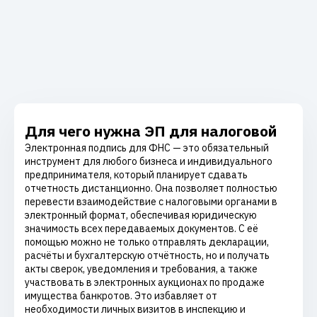
Для чего нужна ЭП для налоговой
Электронная подпись для ФНС — это обязательный
инструмент для любого бизнеса и индивидуального
предпринимателя, который планирует сдавать
отчетность дистанционно. Она позволяет полностью
перевести взаимодействие с налоговыми органами в
электронный формат, обеспечивая юридическую
значимость всех передаваемых документов. С её
помощью можно не только отправлять декларации,
расчёты и бухгалтерскую отчётность, но и получать
акты сверок, уведомления и требования, а также
участвовать в электронных аукционах по продаже
имущества банкротов. Это избавляет от
необходимости личных визитов в инспекцию и