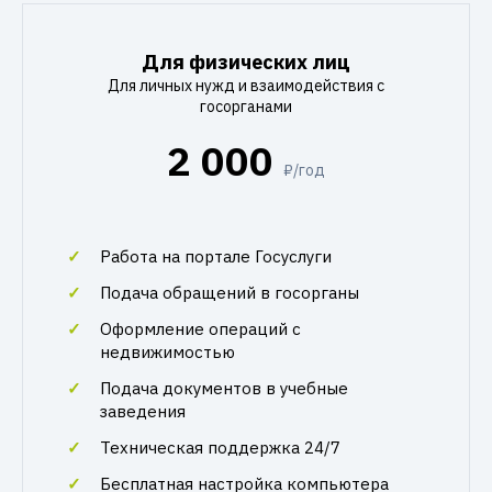
Для физических лиц
Для личных нужд и взаимодействия с
госорганами
2 000
₽/год
Работа на портале Госуслуги
Подача обращений в госорганы
Оформление операций с
недвижимостью
Подача документов в учебные
заведения
Техническая поддержка 24/7
Бесплатная настройка компьютера