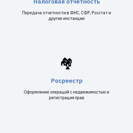
Налоговая отчетность
Передача отчетности в ФНС, СФР, Росстат и
другие инстанции
🏘️
Росреестр
Оформление операций с недвижимостью и
регистрация прав