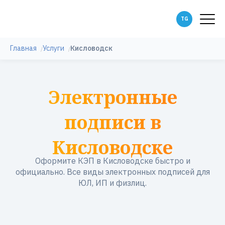
Главная
Услуги
Кисловодск
Электронные
подписи в
Кисловодске
Оформите КЭП в Кисловодске быстро и
официально. Все виды электронных подписей для
ЮЛ, ИП и физлиц.