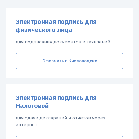
Электронная подпись для
физического лица
для подписания документов и заявлений
Оформить в Кисловодске
Электронная подпись для
Налоговой
для сдачи деклараций и отчетов через
интернет