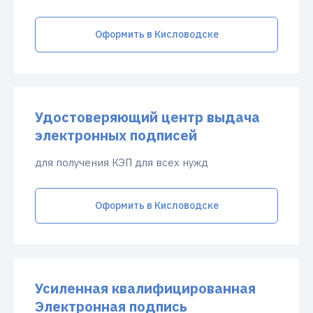
Оформить в Кисловодске
Удостоверяющий центр выдача
электронных подписей
для получения КЭП для всех нужд
Оформить в Кисловодске
Усиленная квалифицированная
Электронная подпись