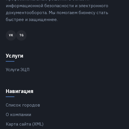
информационной безопасности и электронного
документооборота. Мы помогаем бизнесу стать
быстрее и защищеннее.
Услуги
Услуги ЭЦП
Навигация
Список городов
О компании
Карта сайта (XML)