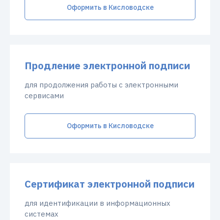
Оформить в Кисловодске
Продление электронной подписи
для продолжения работы с электронными
сервисами
Оформить в Кисловодске
Сертификат электронной подписи
для идентификации в информационных
системах