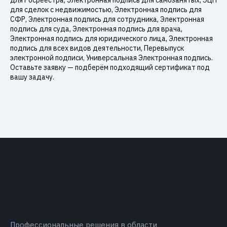
для Росреестра, Электронная подпись для самозанятых, ЭЦП
для сделок с недвижимостью, Электронная подпись для
СФР, Электронная подпись для сотрудника, Электронная
подпись для суда, Электронная подпись для врача,
Электронная подпись для юридического лица, Электронная
подпись для всех видов деятельности, Перевыпуск
электронной подписи, Универсальная Электронная подпись.
Оставьте заявку — подберём подходящий сертификат под
вашу задачу.
Профессиональные решения в области