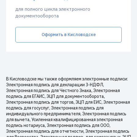
для полного цикла электронного
документооборота
Оформить в Кисловодске
В Кисловодске мы также оформляем электронные подписи:
Электронная подпись для декларации 3-НДФЛ,
Электронная подпись для Честного Знака, Электронная
подпись для ЕГАИС, ЭЦП для документооборота,
Электронная подпись для торгов, ЭЦП для ЕИС, Электронная
подпись для госуслуг, Электронная подпись для
индивидуального предпринимателя, Электронная подпись
для вычета, Усиленная квалифицированная электронная
подпись нотариуса, Электронная подпись для ООО,
Электронная подпись для отчетности, Электронная подпись