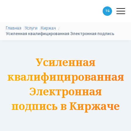
Главная
Услуги
Киржач
Усиленная квалифицированная Электронная подпись
Усиленная
квалифицированная
Электронная
подпись в Киржаче