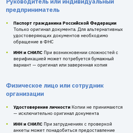
Руководитель или индивидуальный
предприниматель
Паспорт гражданина Российской Федерации
Только оригинал документа. Для альтернативных
удостоверяющих документов необходимо
обращение в ФНС
ИНН и СНИЛС
При возникновении сложностей с
верификацией может потребуется бумажный
вариант — оригинал или заверенная копия
Физическое лицо или сотрудник
организации
Удостоверение личности
Копии не принимаются
— исключительно оригинал документа
ИНН и СНИЛС
При затруднениях с проверкой
анкеты может понадобиться предоставление