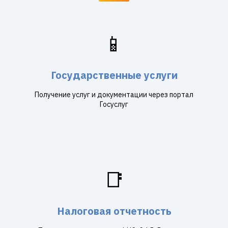
📱
Государственные услуги
Получение услуг и документации через портал
Госуслуг
📑
Налоговая отчетность