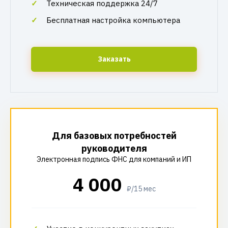
Техническая поддержка 24/7
Бесплатная настройка компьютера
Заказать
Для базовых потребностей
руководителя
Электронная подпись ФНС для компаний и ИП
4 000
₽/15 мес