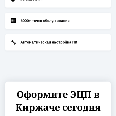
🏢
6000+ точек обслуживания
🔧
Автоматическая настройка ПК
Оформите ЭЦП в
Киржаче сегодня