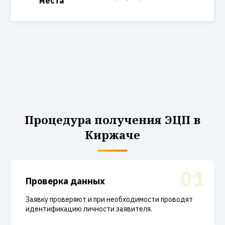
места
Процедура получения ЭЦП в
Киржаче
01
Проверка данных
Заявку проверяют и при необходимости проводят
идентификацию личности заявителя.