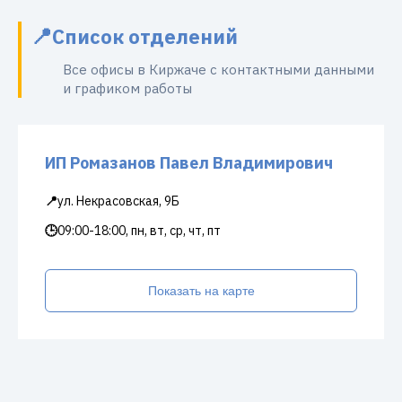
Список отделений
Все офисы в Киржаче с контактными данными
и графиком работы
ИП Ромазанов Павел Владимирович
📍
ул. Некрасовская, 9Б
🕒
09:00-18:00, пн, вт, ср, чт, пт
Показать на карте