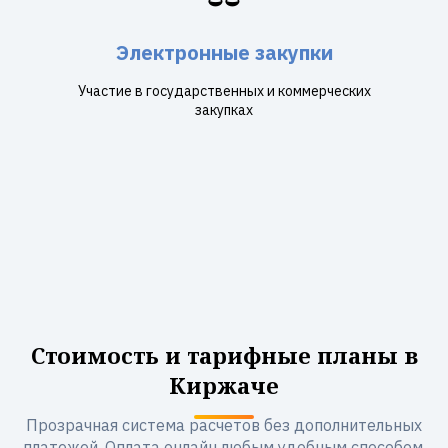
Электронные закупки
Участие в государственных и коммерческих
закупках
Стоимость и тарифные планы в
Киржаче
Прозрачная система расчетов без дополнительных
платежей. Оплата онлайн любым удобным способом.