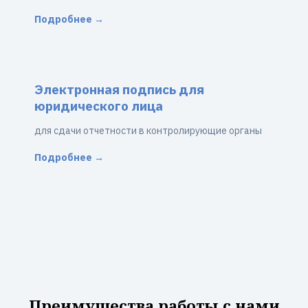
Подробнее →
Электронная подпись для
юридического лица
для сдачи отчетности в контролирующие органы
Подробнее →
Преимущества работы с нами