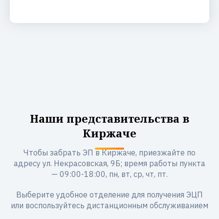
Наши представительства в
Киржаче
Чтобы забрать ЭП в Киржаче, приезжайте по
адресу ул. Некрасовская, 9Б; время работы пункта
— 09:00-18:00, пн, вт, ср, чт, пт.
Выберите удобное отделение для получения ЭЦП
или воспользуйтесь дистанционным обслуживанием