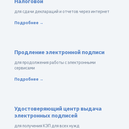
Налоговой
для сдачи деклараций и отчетов через интернет
Подробнее →
Продление электронной подписи
для продолжения работы с электронными
сервисами
Подробнее →
Удостоверяющий центр выдача
электронных подписей
для получения КЭП для всех нужд