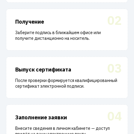
02
Получение
Заберите подпись в ближайшем офисе или
получите дистанционно на носитель.
03
Выпуск сертификата
После проверки формируется квалифицированный
сертификат электронной подписи.
04
Заполнение заявки
Внесите сведения в личном кабинете — доступ