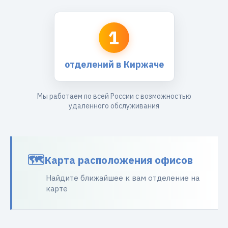
1
отделений в Киржаче
Мы работаем по всей России с возможностью
удаленного обслуживания
Карта расположения офисов
Найдите ближайшее к вам отделение на
карте