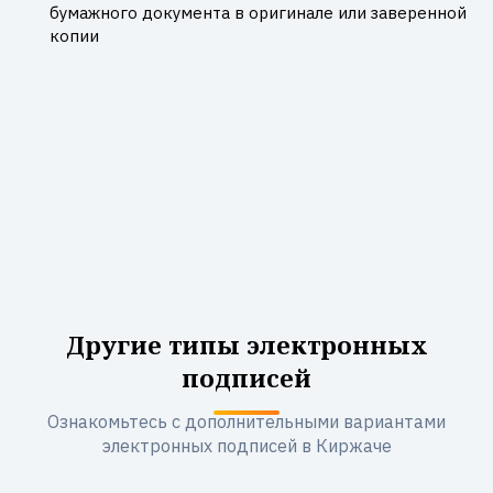
бумажного документа в оригинале или заверенной
копии
Другие типы электронных
подписей
Ознакомьтесь с дополнительными вариантами
электронных подписей в Киржаче