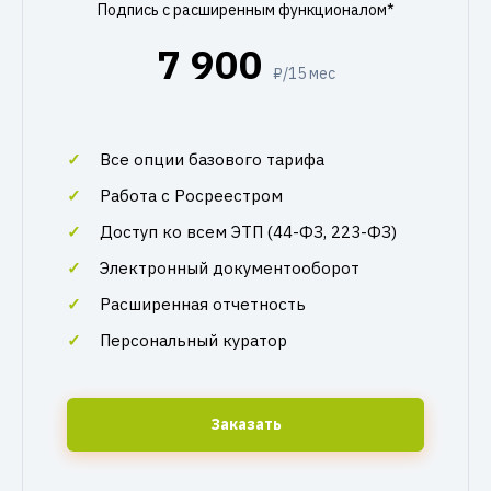
Подпись с расширенным функционалом*
7 900
₽/15 мес
Все опции базового тарифа
Работа с Росреестром
Доступ ко всем ЭТП (44-ФЗ, 223-ФЗ)
Электронный документооборот
Расширенная отчетность
Персональный куратор
Заказать