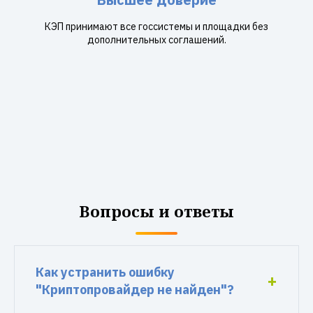
КЭП принимают все госсистемы и площадки без
дополнительных соглашений.
Вопросы и ответы
Как устранить ошибку
"Криптопровайдер не найден"?