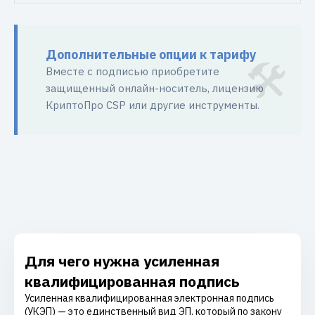
Дополнительные опции к тарифу
Вместе с подписью приобретите
защищенный онлайн-носитель, лицензию
КриптоПро CSP или другие инструменты.
Для чего нужна усиленная
квалифицированная подпись
Усиленная квалифицированная электронная подпись
(УКЭП) — это единственный вид ЭП, который по закону