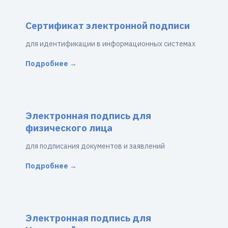
Сертификат электронной подписи
для идентификации в информационных системах
Подробнее →
Электронная подпись для
физического лица
для подписания документов и заявлений
Подробнее →
Электронная подпись для