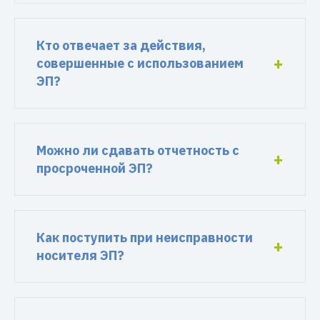
Кто отвечает за действия,
совершенные с использованием
ЭП?
Можно ли сдавать отчетность с
просроченной ЭП?
Как поступить при неисправности
носителя ЭП?