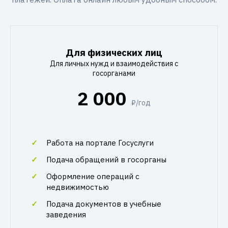
Для физических лиц
Для личных нужд и взаимодействия с
госорганами
2 000
₽/год
Работа на портале Госуслуги
Подача обращений в госорганы
Оформление операций с
недвижимостью
Подача документов в учебные
заведения