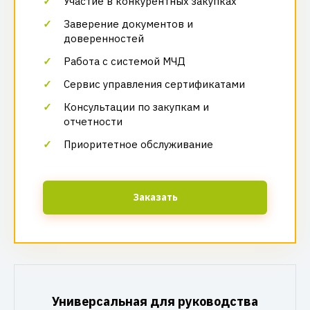
Участие в конкурентных закупках
Заверение документов и
доверенностей
Работа с системой МЧД
Сервис управления сертификатами
Консультации по закупкам и
отчетности
Приоритетное обслуживание
Заказать
Универсальная для руководства