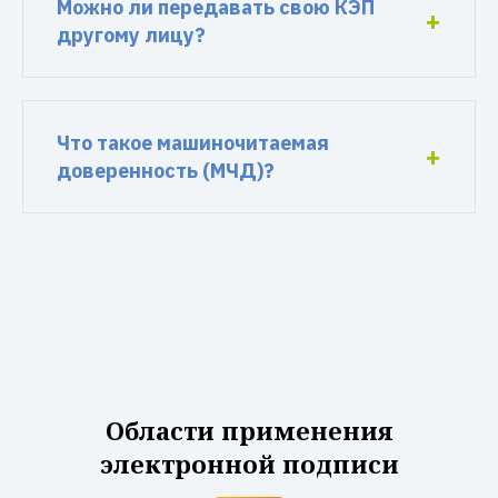
Можно ли передавать свою КЭП
другому лицу?
Что такое машиночитаемая
доверенность (МЧД)?
Области применения
электронной подписи