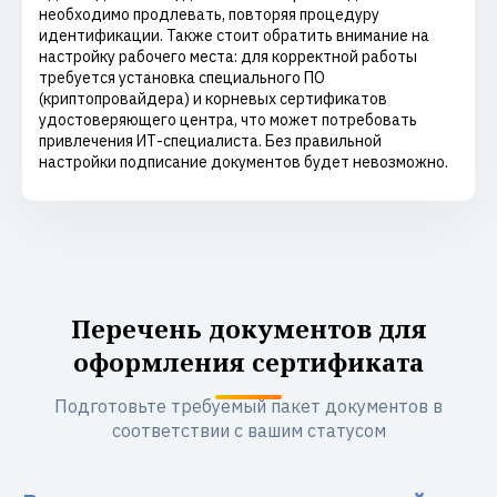
необходимо продлевать, повторяя процедуру
идентификации. Также стоит обратить внимание на
настройку рабочего места: для корректной работы
требуется установка специального ПО
(криптопровайдера) и корневых сертификатов
удостоверяющего центра, что может потребовать
привлечения ИТ-специалиста. Без правильной
настройки подписание документов будет невозможно.
Перечень документов для
оформления сертификата
Подготовьте требуемый пакет документов в
соответствии с вашим статусом