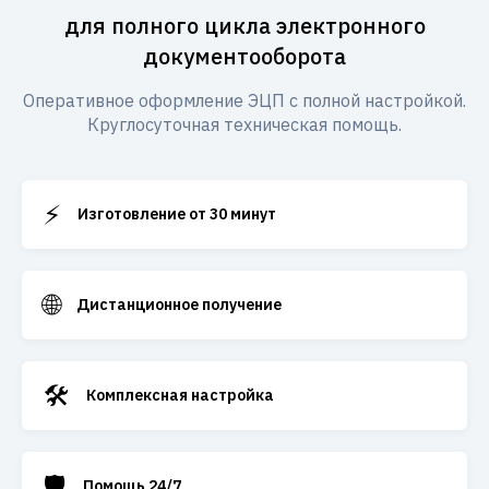
для полного цикла электронного
документооборота
Оперативное оформление ЭЦП с полной настройкой.
Круглосуточная техническая помощь.
⚡
Изготовление от 30 минут
🌐
Дистанционное получение
🛠️
Комплексная настройка
🛡️
Помощь 24/7