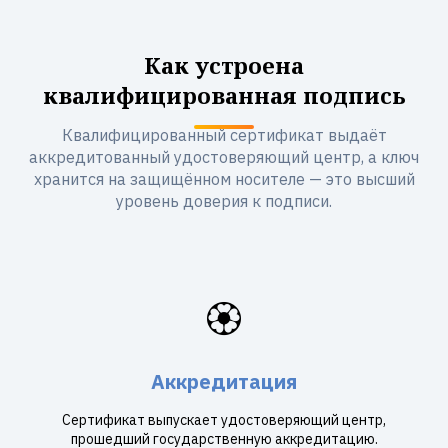
Как устроена
квалифицированная подпись
Квалифицированный сертификат выдаёт
аккредитованный удостоверяющий центр, а ключ
хранится на защищённом носителе — это высший
уровень доверия к подписи.
🏵️
Аккредитация
Сертификат выпускает удостоверяющий центр,
прошедший государственную аккредитацию.