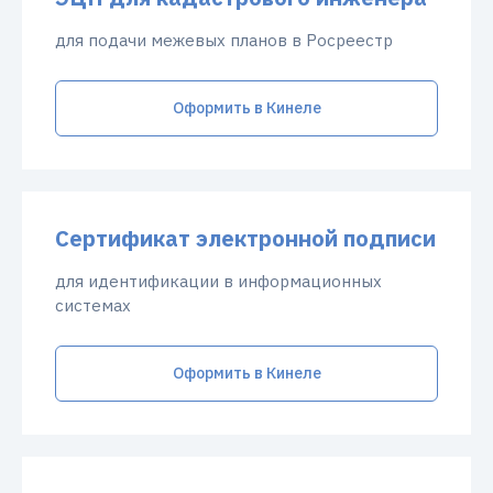
для подачи межевых планов в Росреестр
Оформить в Кинеле
Сертификат электронной подписи
для идентификации в информационных
системах
Оформить в Кинеле