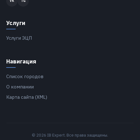
Услуги
Услуги ЭЦП
Навигация
Список городов
О компании
Карта сайта (XML)
© 2026 IB Expert. Все права защищены.