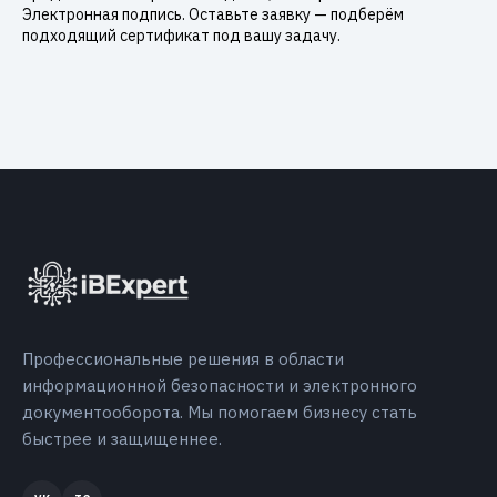
Электронная подпись. Оставьте заявку — подберём
подходящий сертификат под вашу задачу.
Профессиональные решения в области
информационной безопасности и электронного
документооборота. Мы помогаем бизнесу стать
быстрее и защищеннее.