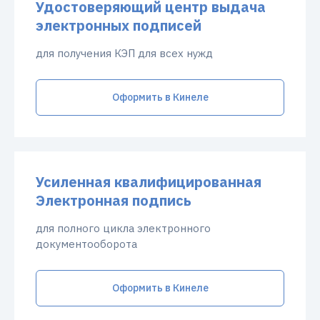
Удостоверяющий центр выдача
электронных подписей
для получения КЭП для всех нужд
Оформить в Кинеле
Усиленная квалифицированная
Электронная подпись
для полного цикла электронного
документооборота
Оформить в Кинеле