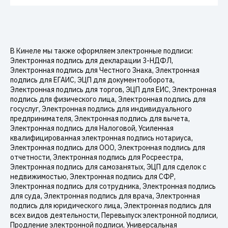
В Кинеле мы также оформляем электронные подписи:
Электронная подпись для декларации 3-НДФЛ,
Электронная подпись для Честного Знака, Электронная
подпись для ЕГАИС, ЭЦП для документооборота,
Электронная подпись для торгов, ЭЦП для ЕИС, Электронная
подпись для физического лица, Электронная подпись для
госуслуг, Электронная подпись для индивидуального
предпринимателя, Электронная подпись для вычета,
Электронная подпись для Налоговой, Усиленная
квалифицированная электронная подпись нотариуса,
Электронная подпись для ООО, Электронная подпись для
отчетности, Электронная подпись для Росреестра,
Электронная подпись для самозанятых, ЭЦП для сделок с
недвижимостью, Электронная подпись для СФР,
Электронная подпись для сотрудника, Электронная подпись
для суда, Электронная подпись для врача, Электронная
подпись для юридического лица, Электронная подпись для
всех видов деятельности, Перевыпуск электронной подписи,
Продление электронной подписи, Универсальная