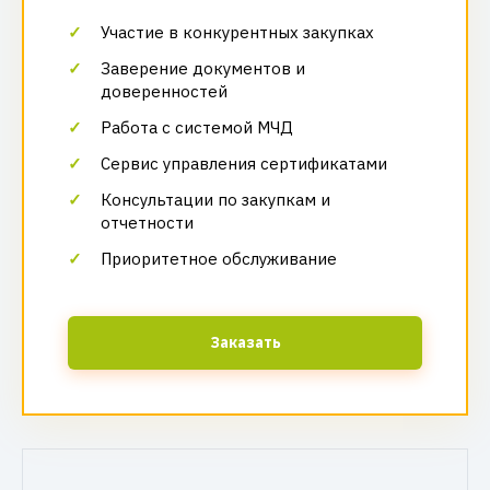
Участие в конкурентных закупках
Заверение документов и
доверенностей
Работа с системой МЧД
Сервис управления сертификатами
Консультации по закупкам и
отчетности
Приоритетное обслуживание
Заказать