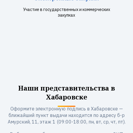
Участие в государственных и коммерческих
закупках
Наши представительства в
Хабаровске
Оформите электронную подпись в Хабаровске —
ближайший пункт выдачи находится по адресу б-р
Амурский, 11, этаж 1 (09:00-18:00, пн, вт, ср, чт, пт).