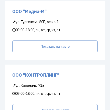
ООО "Медиа-М"
📍
ул. Тургенева, 80Б, офис. 1
🕒
09:00-18:00, пн, вт, ср, чт, пт
Показать на карте
ООО "КОНТРОЛЛИНГ"
📍
ул. Калинина, 71а
🕒
09:00-18:00, пн, вт, ср, чт, пт