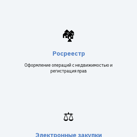
🏘️
Росреестр
Оформление операций с недвижимостью и
регистрация прав
⚖️
Электронные закупки