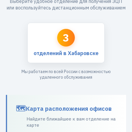
Выберите удобное отделение для получения ЭЦП
или воспользуйтесь дистанционным обслуживанием
3
отделений в Хабаровске
Мы работаем по всей России с возможностью
удаленного обслуживания
Карта расположения офисов
Найдите ближайшее к вам отделение на
карте