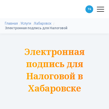
Главная
Услуги
Хабаровск
Электронная подпись для Налоговой
Электронная
подпись для
Налоговой в
Хабаровске