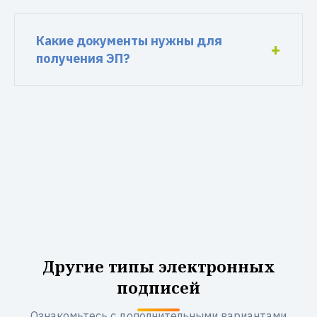
Какие документы нужны для
получения ЭП?
Другие типы электронных
подписей
Ознакомьтесь с дополнительными вариантами