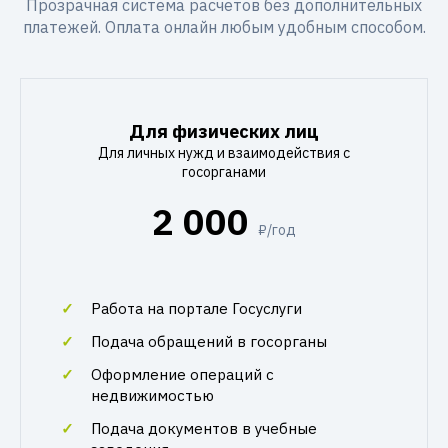
Прозрачная система расчетов без дополнительных
платежей. Оплата онлайн любым удобным способом.
Для физических лиц
Для личных нужд и взаимодействия с
госорганами
2 000
₽/год
Работа на портале Госуслуги
Подача обращений в госорганы
Оформление операций с
недвижимостью
Подача документов в учебные