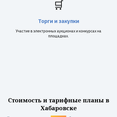
🛒
Торги и закупки
Участие в электронных аукционах и конкурсах на
площадках.
Стоимость и тарифные планы в
Хабаровске