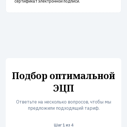
сертификат электронной подписи.
Подбор оптимальной
ЭЦП
Ответьте на несколько вопросов, чтобы мы
предложили подходящий тариф.
Шаг
1
из 4