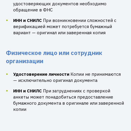
удостоверяющих документов необходимо
обращение в ФНС
ИНН и СНИЛС
При возникновении сложностей с
верификацией может потребуется бумажный
вариант — оригинал или заверенная копия
Физическое лицо или сотрудник
организации
Удостоверение личности
Копии не принимаются
— исключительно оригинал документа
ИНН и СНИЛС
При затруднениях с проверкой
анкеты может понадобиться предоставление
бумажного документа в оригинале или заверенной
копии