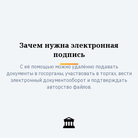
Зачем нужна электронная
подпись
С её помощью можно удалённо подавать
документы в госорганы, участвовать в торгах, вести
электронный документооборот и подтверждать
авторство файлов.
🏛️