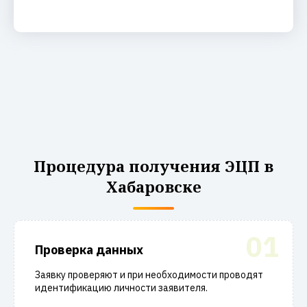
Процедура получения ЭЦП в
Хабаровске
01
Проверка данных
Заявку проверяют и при необходимости проводят
идентификацию личности заявителя.