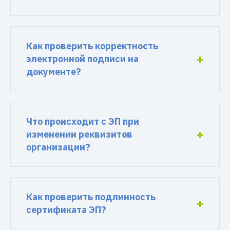
Как проверить корректность
электронной подписи на
документе?
Что происходит с ЭП при
изменении реквизитов
организации?
Как проверить подлинность
сертификата ЭП?