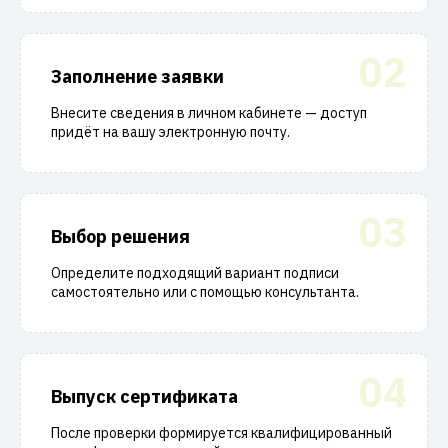
02
Заполнение заявки
Внесите сведения в личном кабинете — доступ
придёт на вашу электронную почту.
03
Выбор решения
Определите подходящий вариант подписи
самостоятельно или с помощью консультанта.
04
Выпуск сертификата
После проверки формируется квалифицированный