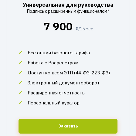
Универсальная для руководства
Подпись с расширенным функционалом*
7 900
₽/15 мес
Все опции базового тарифа
Работа с Росреестром
Доступ ко всем ЭТП (44-ФЗ, 223-ФЗ)
Электронный документооборот
Расширенная отчетность
Персональный куратор
Заказать