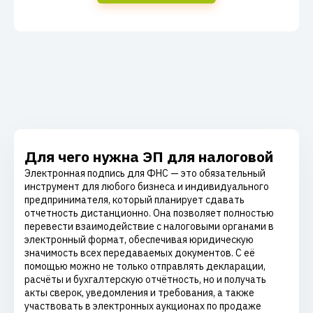
Для чего нужна ЭП для налоговой
Электронная подпись для ФНС — это обязательный
инструмент для любого бизнеса и индивидуального
предпринимателя, который планирует сдавать
отчетность дистанционно. Она позволяет полностью
перевести взаимодействие с налоговыми органами в
электронный формат, обеспечивая юридическую
значимость всех передаваемых документов. С её
помощью можно не только отправлять декларации,
расчёты и бухгалтерскую отчётность, но и получать
акты сверок, уведомления и требования, а также
участвовать в электронных аукционах по продаже