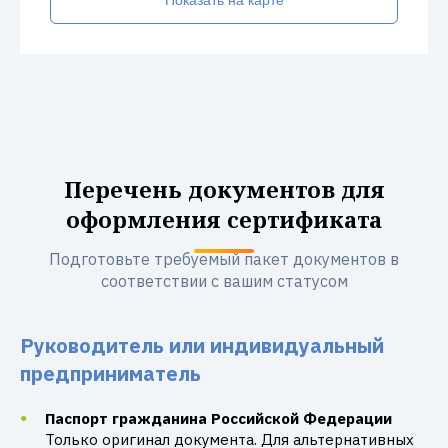
Показать на карте
Перечень документов для
оформления сертификата
Подготовьте требуемый пакет документов в
соответствии с вашим статусом
Руководитель или индивидуальный
предприниматель
Паспорт гражданина Российской Федерации
Только оригинал документа. Для альтернативных