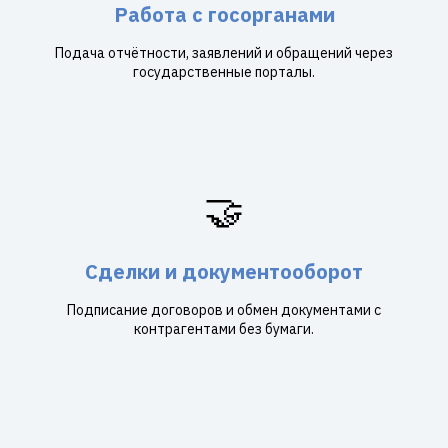
Работа с госорганами
Подача отчётности, заявлений и обращений через
государственные порталы.
🤝
Сделки и документооборот
Подписание договоров и обмен документами с
контрагентами без бумаги.