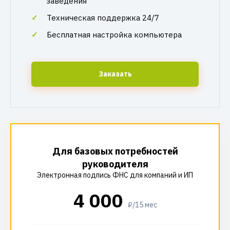
заведения
Техническая поддержка 24/7
Бесплатная настройка компьютера
Заказать
Для базовых потребностей
руководителя
Электронная подпись ФНС для компаний и ИП
4 000
₽/15 мес