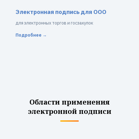
Электронная подпись для ООО
для электронных торгов и госзакупок
Подробнее →
Области применения
электронной подписи