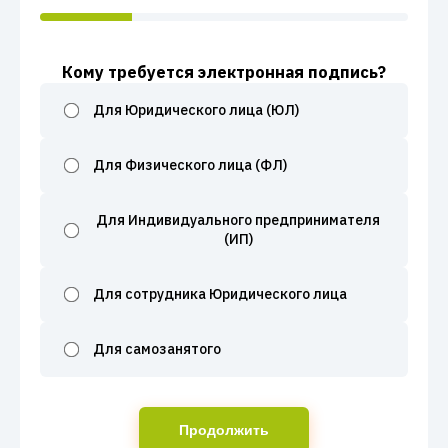
Кому требуется электронная подпись?
Для Юридического лица (ЮЛ)
Для Физического лица (ФЛ)
Для Индивидуального предпринимателя
(ИП)
Для сотрудника Юридического лица
Для самозанятого
Продолжить