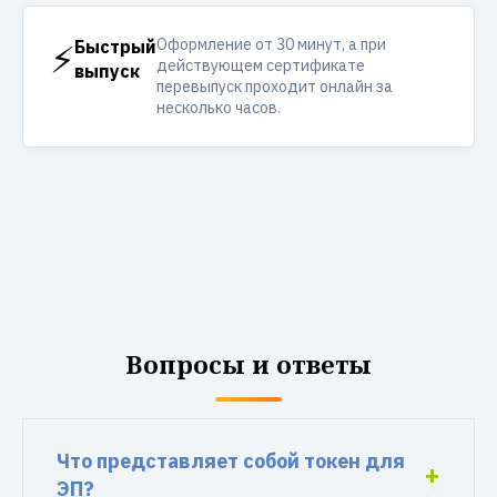
Оформление от 30 минут, а при
⚡
Быстрый
действующем сертификате
выпуск
перевыпуск проходит онлайн за
несколько часов.
Вопросы и ответы
Что представляет собой токен для
ЭП?