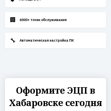
🏢
6000+ точек обслуживания
🔧
Автоматическая настройка ПК
Оформите ЭЦП в
Хабаровске сегодня