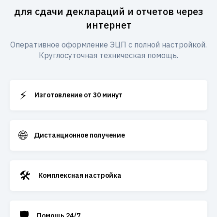
для сдачи деклараций и отчетов через
интернет
Оперативное оформление ЭЦП с полной настройкой.
Круглосуточная техническая помощь.
⚡
Изготовление от 30 минут
🌐
Дистанционное получение
🛠️
Комплексная настройка
🛡️
Помощь 24/7