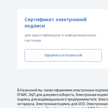
Сертификат электронной
подписи
для идентификации в информационных
системах
Оформить в Казанской
В Казанской мы также оформляем электронные подписи:
ЕГАИС, ЭЦП для документооборота, Электронная подпись
подпись для индивидуального предпринимателя, Электр
нотариуса, Электронная подпись для ООО, Электронная 