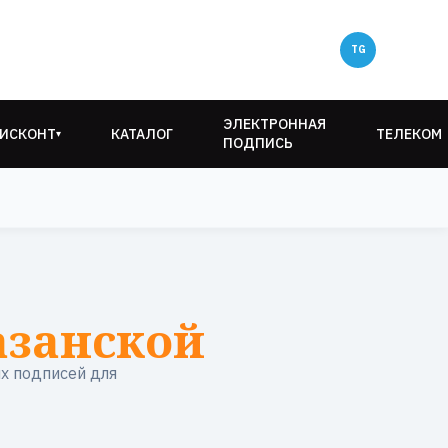
ЭЛЕКТРОННАЯ
ИСКОНТ
КАТАЛОГ
ТЕЛЕКОМ
▾
ПОДПИСЬ
азанской
х подписей для