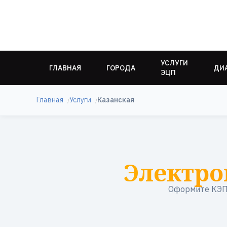
УСЛУГИ
ГЛАВНАЯ
ГОРОДА
ДИ
ЭЦП
Главная
Услуги
Казанская
Электро
Оформите КЭП 