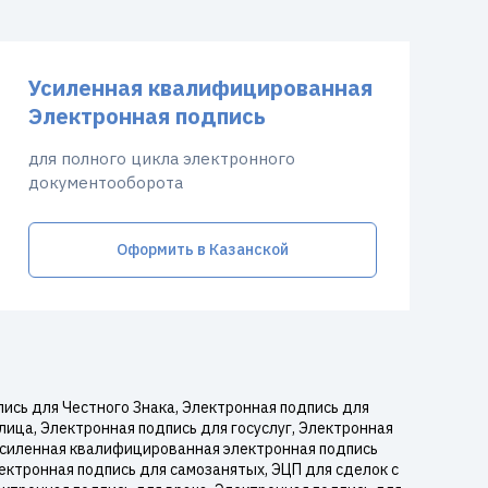
Усиленная квалифицированная
Электронная подпись
для полного цикла электронного
документооборота
Оформить в Казанской
ись для Честного Знака, Электронная подпись для
лица, Электронная подпись для госуслуг, Электронная
 Усиленная квалифицированная электронная подпись
ектронная подпись для самозанятых, ЭЦП для сделок с