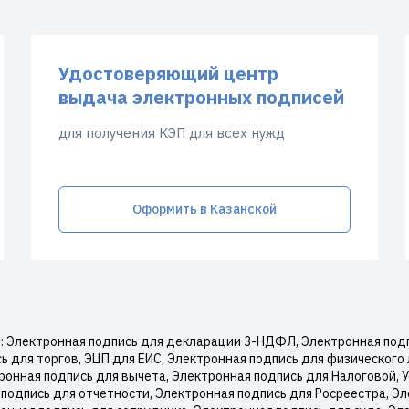
Удостоверяющий центр
выдача электронных подписей
для получения КЭП для всех нужд
Оформить в Казанской
 Электронная подпись для декларации 3-НДФЛ, Электронная подп
 для торгов, ЭЦП для ЕИС, Электронная подпись для физического 
онная подпись для вычета, Электронная подпись для Налоговой,
подпись для отчетности, Электронная подпись для Росреестра, Эл