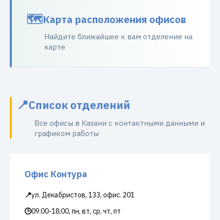
Карта расположения офисов
Найдите ближайшее к вам отделение на
карте
Список отделений
Все офисы в Казани с контактными данными и
графиком работы
Офис Контура
📍
ул. Декабристов, 133, офис. 201
🕒
09:00-18:00, пн, вт, ср, чт, пт