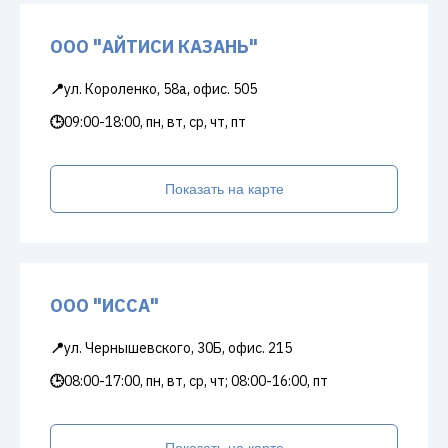
ООО "АЙТИСИ КАЗАНЬ"
📍
ул. Короленко, 58а, офис. 505
🕒
09:00-18:00, пн, вт, ср, чт, пт
Показать на карте
ООО "ИССА"
📍
ул. Чернышевского, 30Б, офис. 215
🕒
08:00-17:00, пн, вт, ср, чт; 08:00-16:00, пт