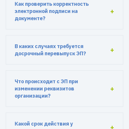
Как проверить корректность
электронной подписи на
документе?
В каких случаях требуется
досрочный перевыпуск ЭП?
Что происходит с ЭП при
изменении реквизитов
организации?
Какой срок действия у