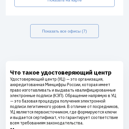
Показать на карте
Показать все офисы (7)
Что такое удостоверяющий центр
Удостоверяющий центр (УЦ) — это организация,
аккредитованная Минцифры России, которая имеет
право изготавливать и выдавать квалифицированные
электронные подписи (КЭП). Обращение напрямую в УЦ
— это базовая процедура получения электронной
подписи легитимного уровня. В отличие от посредников,
УЦ является первоисточником, где формируются ключи
и выдается сертификат, что гарантирует соответствие
всем требованиям законодательства.