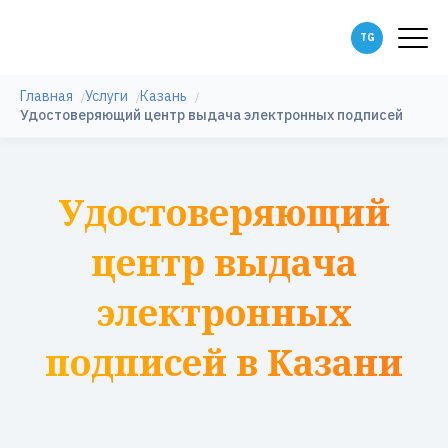
Главная
Услуги
Казань
Удостоверяющий центр выдача электронных подписей
Удостоверяющий
центр выдача
электронных
подписей в Казани