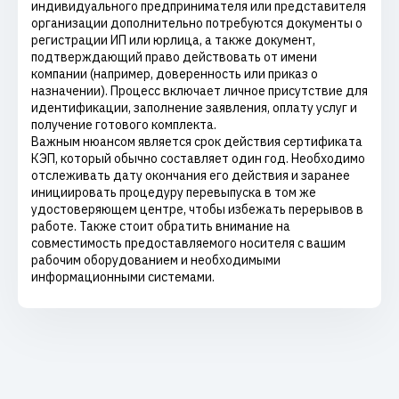
индивидуального предпринимателя или представителя
организации дополнительно потребуются документы о
регистрации ИП или юрлица, а также документ,
подтверждающий право действовать от имени
компании (например, доверенность или приказ о
назначении). Процесс включает личное присутствие для
идентификации, заполнение заявления, оплату услуг и
получение готового комплекта.
Важным нюансом является срок действия сертификата
КЭП, который обычно составляет один год. Необходимо
отслеживать дату окончания его действия и заранее
инициировать процедуру перевыпуска в том же
удостоверяющем центре, чтобы избежать перерывов в
работе. Также стоит обратить внимание на
совместимость предоставляемого носителя с вашим
рабочим оборудованием и необходимыми
информационными системами.