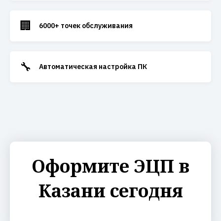
🏢
6000+ точек обслуживания
🔧
Автоматическая настройка ПК
Оформите ЭЦП в
Казани сегодня