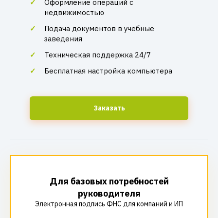
Оформление операций с
недвижимостью
Подача документов в учебные
заведения
Техническая поддержка 24/7
Бесплатная настройка компьютера
Заказать
Для базовых потребностей
руководителя
Электронная подпись ФНС для компаний и ИП