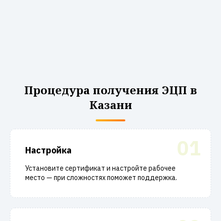
Процедура получения ЭЦП в
Казани
01
Настройка
Установите сертификат и настройте рабочее
место — при сложностях поможет поддержка.