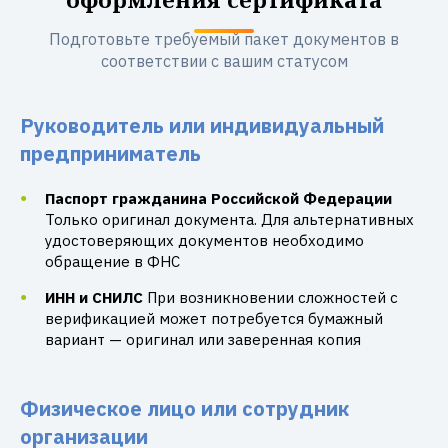
Подготовьте требуемый пакет документов в
соответствии с вашим статусом
Руководитель или индивидуальный
предприниматель
Паспорт гражданина Российской Федерации
Только оригинал документа. Для альтернативных
удостоверяющих документов необходимо
обращение в ФНС
ИНН и СНИЛС
При возникновении сложностей с
верификацией может потребуется бумажный
вариант — оригинал или заверенная копия
Физическое лицо или сотрудник
организации