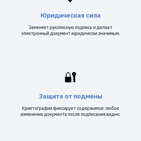
Юридическая сила
Заменяет рукописную подпись и делает
электронный документ юридически значимым.
🔐
Защита от подмены
Криптография фиксирует содержимое: любое
изменение документа после подписания видно.