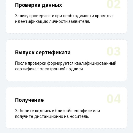
02
Проверка данных
Заявку проверяют и при необходимости проводят
идентификацию личности заявителя.
03
Выпуск сертификата
После проверки формируется квалифицированный
сертификат электронной подписи.
04
Получение
Заберите подпись в ближайшем офисе или
получите дистанционно на носитель.