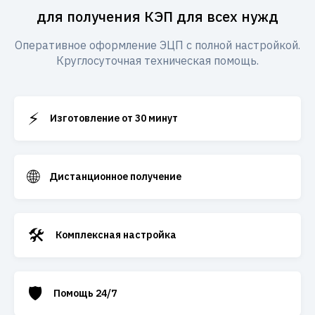
для получения КЭП для всех нужд
Оперативное оформление ЭЦП с полной настройкой.
Круглосуточная техническая помощь.
⚡
Изготовление от 30 минут
🌐
Дистанционное получение
🛠️
Комплексная настройка
🛡️
Помощь 24/7