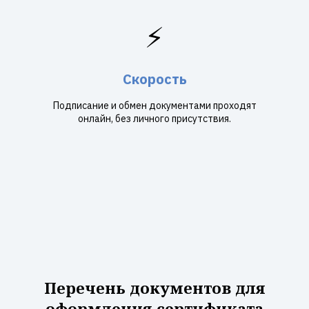
⚡
Скорость
Подписание и обмен документами проходят
онлайн, без личного присутствия.
Перечень документов для
оформления сертификата