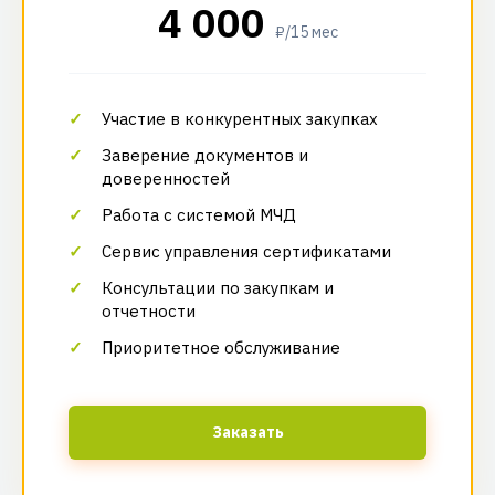
4 000
₽/15 мес
Участие в конкурентных закупках
Заверение документов и
доверенностей
Работа с системой МЧД
Сервис управления сертификатами
Консультации по закупкам и
отчетности
Приоритетное обслуживание
Заказать