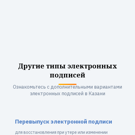
Другие типы электронных
подписей
Ознакомьтесь с дополнительными вариантами
электронных подписей в Казани
Перевыпуск электронной подписи
для восстановления при утере или изменении