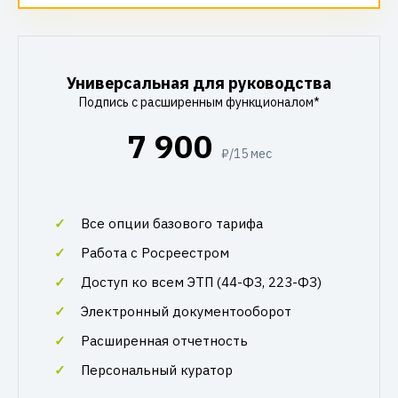
Универсальная для руководства
Подпись с расширенным функционалом*
7 900
₽/15 мес
Все опции базового тарифа
Работа с Росреестром
Доступ ко всем ЭТП (44-ФЗ, 223-ФЗ)
Электронный документооборот
Расширенная отчетность
Персональный куратор