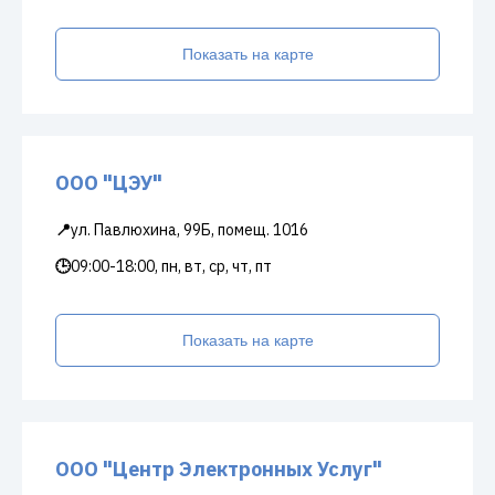
Показать на карте
ООО "ЦЭУ"
📍
ул. Павлюхина, 99Б, помещ. 1016
🕒
09:00-18:00, пн, вт, ср, чт, пт
Показать на карте
ООО "Центр Электронных Услуг"