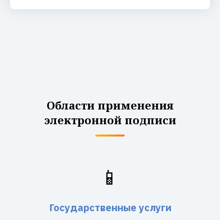
Области применения
электронной подписи
📱
Государственные услуги