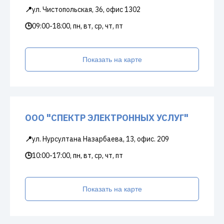
📍
ул. Чистопольская, 36, офис 1302
🕒
09:00-18:00, пн, вт, ср, чт, пт
Показать на карте
ООО "СПЕКТР ЭЛЕКТРОННЫХ УСЛУГ"
📍
ул. Нурсултана Назарбаева, 13, офис. 209
🕒
10:00-17:00, пн, вт, ср, чт, пт
Показать на карте