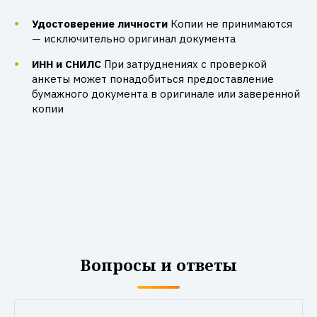
Удостоверение личности
Копии не принимаются
— исключительно оригинал документа
ИНН и СНИЛС
При затруднениях с проверкой
анкеты может понадобиться предоставление
бумажного документа в оригинале или заверенной
копии
Вопросы и ответы