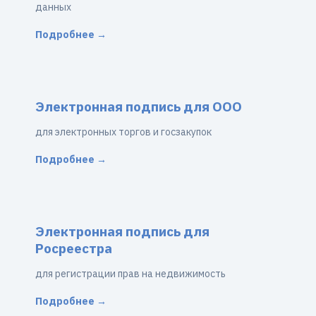
данных
Подробнее →
Электронная подпись для ООО
для электронных торгов и госзакупок
Подробнее →
Электронная подпись для
Росреестра
для регистрации прав на недвижимость
Подробнее →