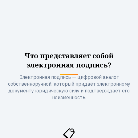
Что представляет собой
электронная подпись?
Электронная подпись — цифровой аналог
собственноручной, который придаёт электронному
документу юридическую силу и подтверждает его
неизменность.
📋