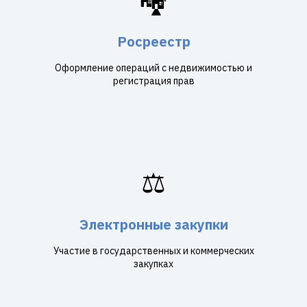
Росреестр
Оформление операций с недвижимостью и
регистрация прав
⚖️
Электронные закупки
Участие в государственных и коммерческих
закупках