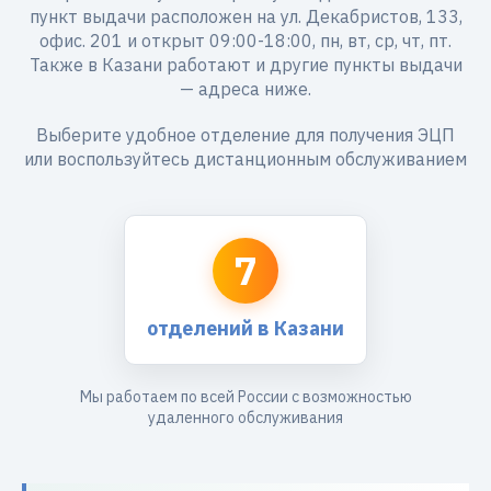
пункт выдачи расположен на ул. Декабристов, 133,
офис. 201 и открыт 09:00-18:00, пн, вт, ср, чт, пт.
Также в Казани работают и другие пункты выдачи
— адреса ниже.
Выберите удобное отделение для получения ЭЦП
или воспользуйтесь дистанционным обслуживанием
7
отделений в Казани
Мы работаем по всей России с возможностью
удаленного обслуживания