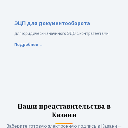
ЭЦП для документооборота
для юридически значимого ЭДО с контрагентами
Подробнее →
Наши представительства в
Казани
Заберите готовую электронную подпись в Казани —