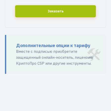
Заказать
Дополнительные опции к тарифу
Вместе с подписью приобретите
защищенный онлайн-носитель, лицензию
КриптоПро CSP или другие инструменты.